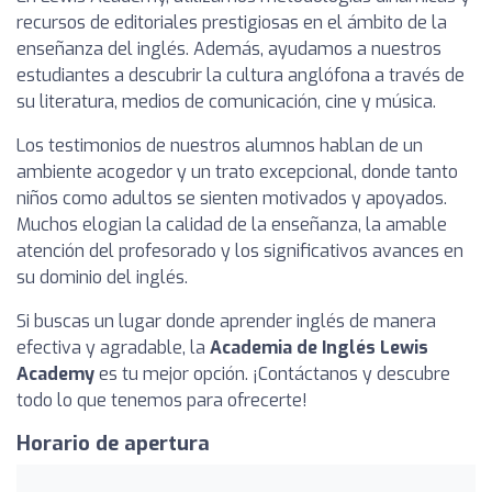
recursos de editoriales prestigiosas en el ámbito de la
enseñanza del inglés. Además, ayudamos a nuestros
estudiantes a descubrir la cultura anglófona a través de
su literatura, medios de comunicación, cine y música.
Los testimonios de nuestros alumnos hablan de un
ambiente acogedor y un trato excepcional, donde tanto
niños como adultos se sienten motivados y apoyados.
Muchos elogian la calidad de la enseñanza, la amable
atención del profesorado y los significativos avances en
su dominio del inglés.
Si buscas un lugar donde aprender inglés de manera
efectiva y agradable, la
Academia de Inglés Lewis
Academy
es tu mejor opción. ¡Contáctanos y descubre
todo lo que tenemos para ofrecerte!
Horario de apertura