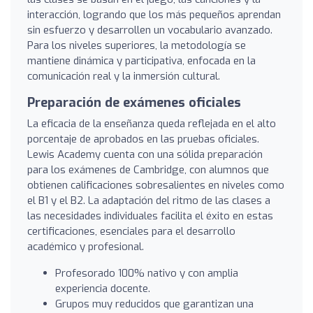
interacción, logrando que los más pequeños aprendan
sin esfuerzo y desarrollen un vocabulario avanzado.
Para los niveles superiores, la metodología se
mantiene dinámica y participativa, enfocada en la
comunicación real y la inmersión cultural.
Preparación de exámenes oficiales
La eficacia de la enseñanza queda reflejada en el alto
porcentaje de aprobados en las pruebas oficiales.
Lewis Academy cuenta con una sólida preparación
para los exámenes de Cambridge, con alumnos que
obtienen calificaciones sobresalientes en niveles como
el B1 y el B2. La adaptación del ritmo de las clases a
las necesidades individuales facilita el éxito en estas
certificaciones, esenciales para el desarrollo
académico y profesional.
Profesorado 100% nativo y con amplia
experiencia docente.
Grupos muy reducidos que garantizan una