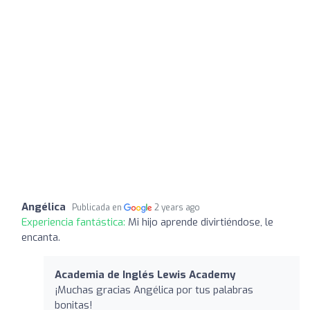
Angélica
Publicada en
2 years ago
Experiencia fantástica:
Mi hijo aprende divirtiéndose, le
encanta.
Academia de Inglés Lewis Academy
¡Muchas gracias Angélica por tus palabras
bonitas!