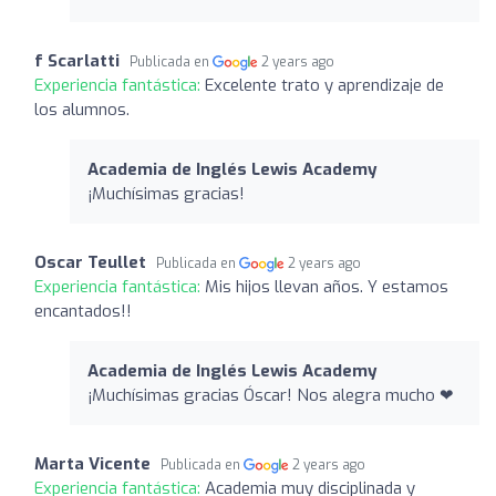
f Scarlatti
Publicada en
2 years ago
Experiencia fantástica:
Excelente trato y aprendizaje de
los alumnos.
Academia de Inglés Lewis Academy
¡Muchísimas gracias!
Oscar Teullet
Publicada en
2 years ago
Experiencia fantástica:
Mis hijos llevan años. Y estamos
encantados!!
Academia de Inglés Lewis Academy
¡Muchísimas gracias Óscar! Nos alegra mucho ❤
Marta Vicente
Publicada en
2 years ago
Experiencia fantástica:
Academia muy disciplinada y