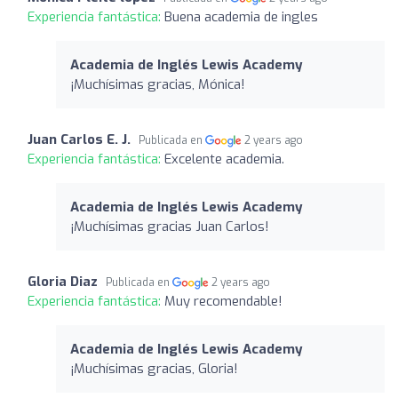
Experiencia fantástica:
Buena academia de ingles
Academia de Inglés Lewis Academy
¡Muchísimas gracias, Mónica!
Juan Carlos E. J.
Publicada en
2 years ago
Experiencia fantástica:
Excelente academia.
Academia de Inglés Lewis Academy
¡Muchísimas gracias Juan Carlos!
Gloria Diaz
Publicada en
2 years ago
Experiencia fantástica:
Muy recomendable!
Academia de Inglés Lewis Academy
¡Muchísimas gracias, Gloria!