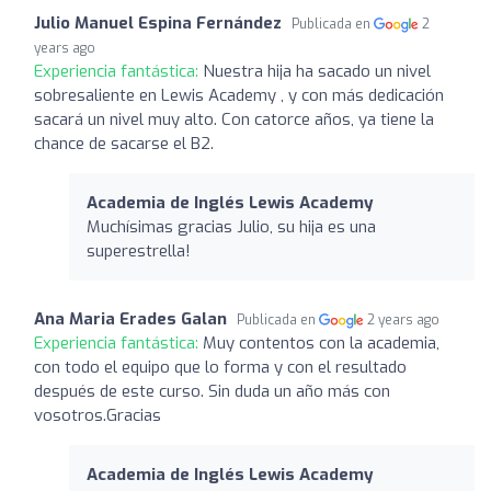
Julio Manuel Espina Fernández
Publicada en
2
years ago
Experiencia fantástica:
Nuestra hija ha sacado un nivel
sobresaliente en Lewis Academy , y con más dedicación
sacará un nivel muy alto. Con catorce años, ya tiene la
chance de sacarse el B2.
Academia de Inglés Lewis Academy
Muchísimas gracias Julio, su hija es una
superestrella!
Ana Maria Erades Galan
Publicada en
2 years ago
Experiencia fantástica:
Muy contentos con la academia,
con todo el equipo que lo forma y con el resultado
después de este curso. Sin duda un año más con
vosotros.Gracias
Academia de Inglés Lewis Academy