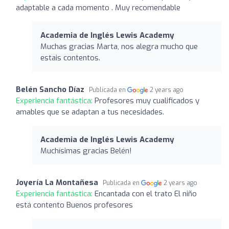
adaptable a cada momento . Muy recomendable
Academia de Inglés Lewis Academy
Muchas gracias Marta, nos alegra mucho que
estais contentos.
Belén Sancho Díaz
Publicada en
2 years ago
Experiencia fantástica:
Profesores muy cualificados y
amables que se adaptan a tus necesidades.
Academia de Inglés Lewis Academy
Muchísimas gracias Belén!
Joyería La Montañesa
Publicada en
2 years ago
Experiencia fantástica:
Encantada con el trato El niño
está contento Buenos profesores