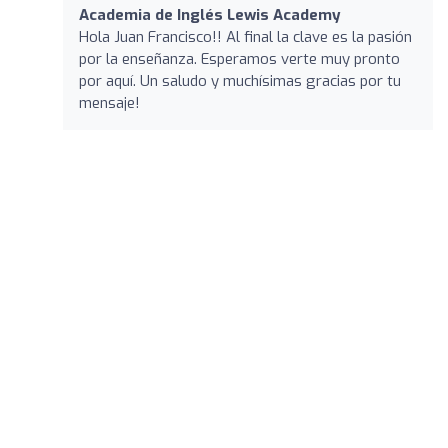
Academia de Inglés Lewis Academy
Hola Juan Francisco!! Al final la clave es la pasión
por la enseñanza. Esperamos verte muy pronto
por aquí. Un saludo y muchísimas gracias por tu
mensaje!