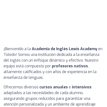
¡Bienvenido a la
Academia de Inglés Lewis Academy
en
Toledo! Somos una institución dedicada a la enseñanza
del inglés con un enfoque dinámico y efectivo. Nuestro
equipo está compuesto por
profesores nativos
,
altamente calificados y con años de experiencia en la
enseñanza de lenguas.
Ofrecemos diversos
cursos anuales
e
intensivos
adaptados a las necesidades de cada alumno,
asegurando grupos reducidos para garantizar una
atención personalizada y un ambiente de aprendizaje