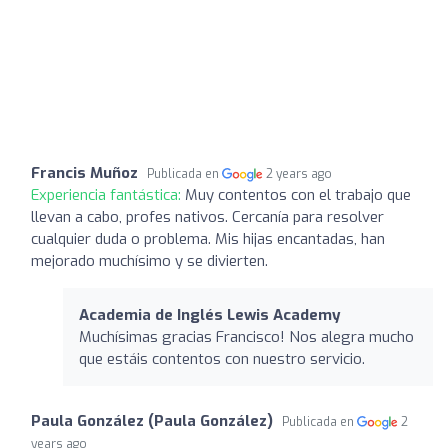
Francis Muñoz
Publicada en
2 years ago
Experiencia fantástica:
Muy contentos con el trabajo que
llevan a cabo, profes nativos. Cercanía para resolver
cualquier duda o problema. Mis hijas encantadas, han
mejorado muchísimo y se divierten.
Academia de Inglés Lewis Academy
Muchísimas gracias Francisco! Nos alegra mucho
que estáis contentos con nuestro servicio.
Paula González (Paula González)
Publicada en
2
years ago