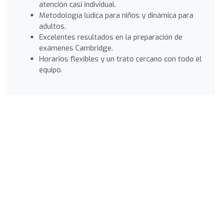
atención casi individual.
Metodología lúdica para niños y dinámica para
adultos.
Excelentes resultados en la preparación de
exámenes Cambridge.
Horarios flexibles y un trato cercano con todo el
equipo.