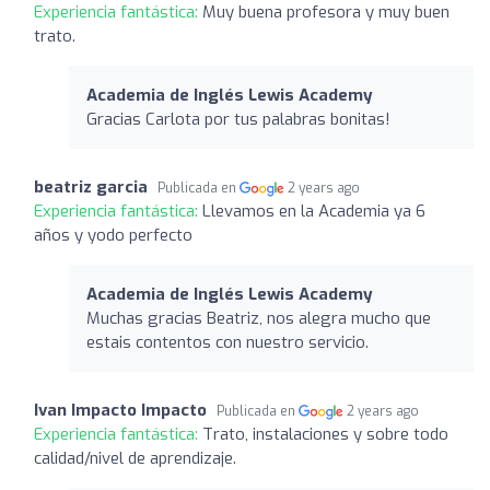
Experiencia fantástica:
Muy buena profesora y muy buen
trato.
Academia de Inglés Lewis Academy
Gracias Carlota por tus palabras bonitas!
beatriz garcia
Publicada en
2 years ago
Experiencia fantástica:
Llevamos en la Academia ya 6
años y yodo perfecto
Academia de Inglés Lewis Academy
Muchas gracias Beatriz, nos alegra mucho que
estais contentos con nuestro servicio.
Ivan Impacto Impacto
Publicada en
2 years ago
Experiencia fantástica:
Trato, instalaciones y sobre todo
calidad/nivel de aprendizaje.