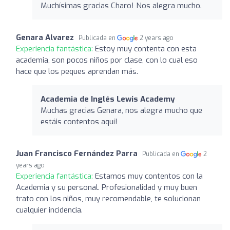
Muchísimas gracias Charo! Nos alegra mucho.
Genara Alvarez
Publicada en
2 years ago
Experiencia fantástica:
Estoy muy contenta con esta
academia, son pocos niños por clase, con lo cual eso
hace que los peques aprendan más.
Academia de Inglés Lewis Academy
Muchas gracias Genara, nos alegra mucho que
estáis contentos aquí!
Juan Francisco Fernández Parra
Publicada en
2
years ago
Experiencia fantástica:
Estamos muy contentos con la
Academia y su personal. Profesionalidad y muy buen
trato con los niños, muy recomendable, te solucionan
cualquier incidencia.