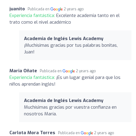
juanito
Publicada en
2 years ago
Experiencia fantástica:
Excelente academia tanto en el
trato como el nivel académico
Academia de Inglés Lewis Academy
¡Muchísimas gracias por tus palabras bonitas,
Juan!
Maria Oñate
Publicada en
2 years ago
Experiencia fantástica:
¡Es un lugar genial para que los
niños aprendan inglés!
Academia de Inglés Lewis Academy
Muchísimas gracias por vuestra confianza en
nosotros María.
Carlota Mora Torres
Publicada en
2 years ago