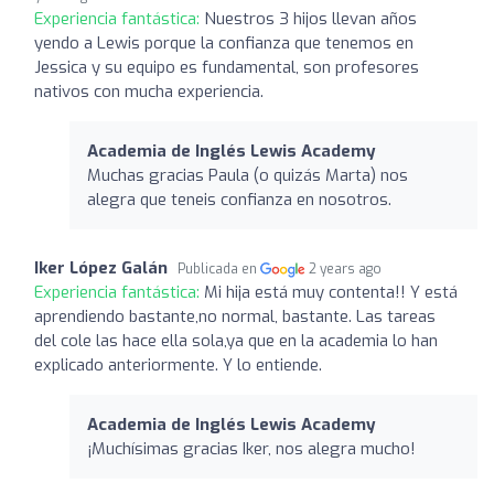
Experiencia fantástica:
Nuestros 3 hijos llevan años
yendo a Lewis porque la confianza que tenemos en
Jessica y su equipo es fundamental, son profesores
nativos con mucha experiencia.
Academia de Inglés Lewis Academy
Muchas gracias Paula (o quizás Marta) nos
alegra que teneis confianza en nosotros.
Iker López Galán
Publicada en
2 years ago
Experiencia fantástica:
Mi hija está muy contenta!! Y está
aprendiendo bastante,no normal, bastante. Las tareas
del cole las hace ella sola,ya que en la academia lo han
explicado anteriormente. Y lo entiende.
Academia de Inglés Lewis Academy
¡Muchísimas gracias Iker, nos alegra mucho!