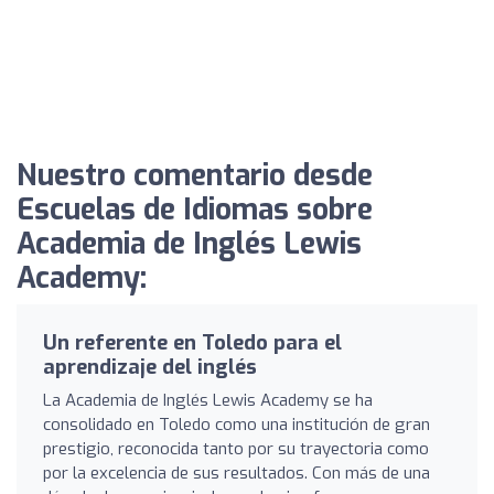
Nuestro comentario desde
Escuelas de Idiomas sobre
Academia de Inglés Lewis
Academy:
Un referente en Toledo para el
aprendizaje del inglés
La Academia de Inglés Lewis Academy se ha
consolidado en Toledo como una institución de gran
prestigio, reconocida tanto por su trayectoria como
por la excelencia de sus resultados. Con más de una