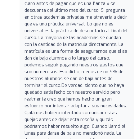
claro antes de pagar que es una fianza y se
descuenta del último mes del curso. Si pregunta
en otras academias privadas me atrevería a decir
que es una práctica universal. Lo que no es
universal es la práctica de descontarlo al final del
curso. La mayoría de las academias se quedan
con la cantidad de la matrícula directamente. La
matrícula es una forma de asegurarnos que si se
dan de baja alumnos a lo largo del curso,
podemos seguir pagando nuestros gastos que
son numerosos. Eso dicho, menos de un 5% de
nuestros alumnos se dan de baja antes de
terminar el curso.De verdad, siento que no haya
quedado satisfecho con nuestro servicio pero
realmente creo que hemos hecho un gran
esfuerzo por intentar adaptar a sus necesidades.
Ojalá nos hubiera intentado comunicar estas
quejas antes de dejar esta reseña y quizás
podríamos haber resuelto algo. Cuando llamó el
lunes para darse de baja no mencionó nada. Le