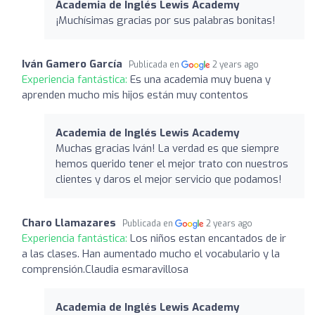
Academia de Inglés Lewis Academy
¡Muchísimas gracias por sus palabras bonitas!
Iván Gamero García
Publicada en
2 years ago
Experiencia fantástica:
Es una academia muy buena y
aprenden mucho mis hijos están muy contentos
Academia de Inglés Lewis Academy
Muchas gracias Iván! La verdad es que siempre
hemos querido tener el mejor trato con nuestros
clientes y daros el mejor servicio que podamos!
Charo Llamazares
Publicada en
2 years ago
Experiencia fantástica:
Los niños estan encantados de ir
a las clases. Han aumentado mucho el vocabulario y la
comprensión.Claudia esmaravillosa
Academia de Inglés Lewis Academy