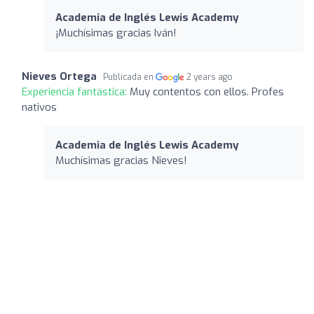
Academia de Inglés Lewis Academy
¡Muchísimas gracias Iván!
Nieves Ortega
Publicada en
2 years ago
Experiencia fantástica:
Muy contentos con ellos. Profes
nativos
Academia de Inglés Lewis Academy
Muchísimas gracias Nieves!