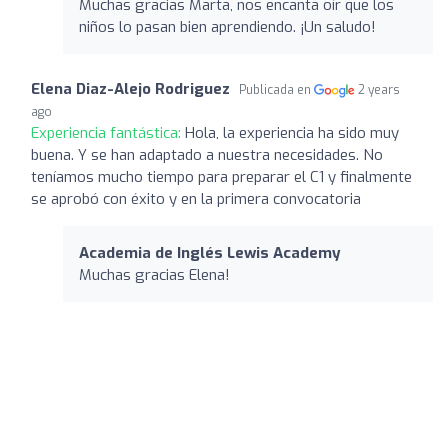
Muchas gracias Marta, nos encanta oír que los
niños lo pasan bien aprendiendo. ¡Un saludo!
Elena Diaz-Alejo Rodriguez
Publicada en
2 years
ago
Experiencia fantástica:
Hola, la experiencia ha sido muy
buena. Y se han adaptado a nuestra necesidades. No
teníamos mucho tiempo para preparar el C1 y finalmente
se aprobó con éxito y en la primera convocatoria
Academia de Inglés Lewis Academy
Muchas gracias Elena!