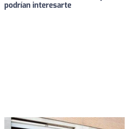
podrían interesarte