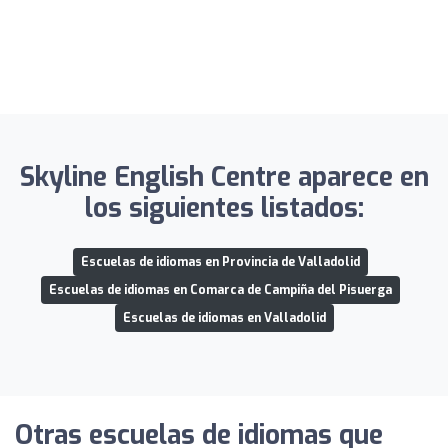
Skyline English Centre aparece en
los siguientes listados:
Escuelas de idiomas en Provincia de Valladolid
Escuelas de idiomas en Comarca de Campiña del Pisuerga
Escuelas de idiomas en Valladolid
Otras escuelas de idiomas que