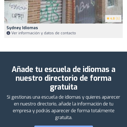
4.8
(6)
Sydney Idiomas
Ver información y datos de contacto
Añade tu escuela de idiomas a
nuestro directorio de forma
gratuita
Si gestionas una escuela de idiomas y quieres aparecer
en nuestro directorio, añade la información de tu
empresa y podrás aparecer de forma totalmente
gratuita.