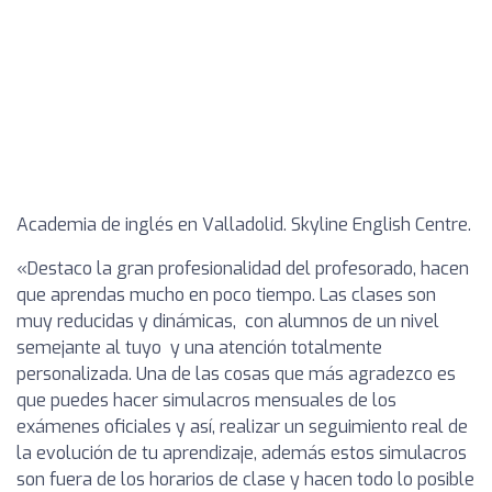
Academia de inglés en Valladolid. Skyline English Centre.
«Destaco la gran profesionalidad del profesorado, hacen
que aprendas mucho en poco tiempo. Las clases son
muy reducidas y dinámicas, con alumnos de un nivel
semejante al tuyo y una atención totalmente
personalizada. Una de las cosas que más agradezco es
que puedes hacer simulacros mensuales de los
exámenes oficiales y así, realizar un seguimiento real de
la evolución de tu aprendizaje, además estos simulacros
son fuera de los horarios de clase y hacen todo lo posible