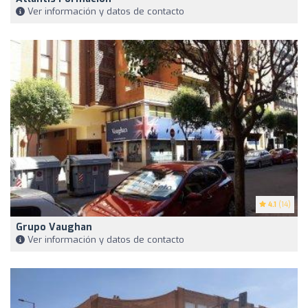
Ver información y datos de contacto
4.1
(14)
Grupo Vaughan
Ver información y datos de contacto