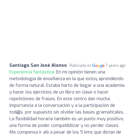
Santiago San José Alonso
Publicada en
7 years ago
Experiencia fantástica:
En mi opinión tienen una
metodología de enseñanza en la que estoy aprendiendo
de forma natural. Estaba harto de llegar a una academia
y hacer los ejercicios de un libro en clase o hacer
repeticiones de frases. En este centro dan mucha
importancia a la conversación y a la participación de
tod@s, por supuesto sin olvidar las bases gramaticales.
La flexibilidad horaria también es un punto muy positivo,
una forma de poder compatibilizar y no perder clases.
Me compensa ir allí a pesar de los 5 kms que distan de