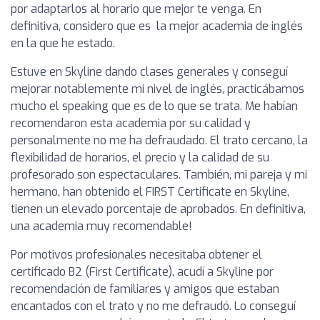
por adaptarlos al horario que mejor te venga. En
definitiva, considero que es la mejor academia de inglés
en la que he estado.
Estuve en Skyline dando clases generales y conseguí
mejorar notablemente mi nivel de inglés, practicábamos
mucho el speaking que es de lo que se trata. Me habían
recomendaron esta academia por su calidad y
personalmente no me ha defraudado. El trato cercano, la
flexibilidad de horarios, el precio y la calidad de su
profesorado son espectaculares. También, mi pareja y mi
hermano, han obtenido el FIRST Certificate en Skyline,
tienen un elevado porcentaje de aprobados. En definitiva,
una academia muy recomendable!
Por motivos profesionales necesitaba obtener el
certificado B2 (First Certificate), acudí a Skyline por
recomendación de familiares y amigos que estaban
encantados con el trato y no me defraudó. Lo conseguí