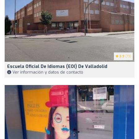
3.9
(73)
Escuela Oficial De Idiomas (EOI) De Valladolid
Ver información y datos de contacto