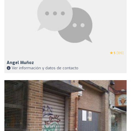
5
(139)
Angel Muñoz
Ver información y datos de contacto