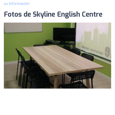
su información
Fotos de Skyline English Centre