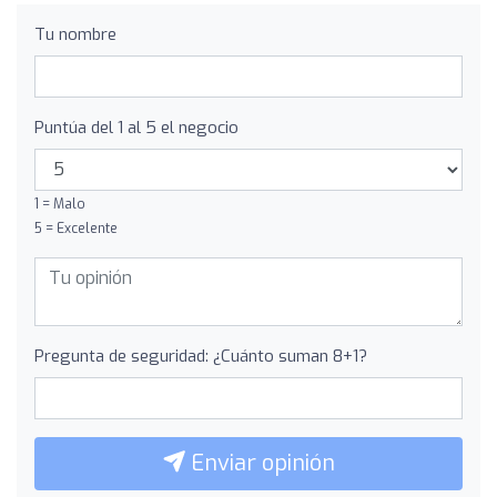
Tu nombre
Puntúa del 1 al 5 el negocio
1 = Malo
5 = Excelente
Pregunta de seguridad: ¿Cuánto suman 8+1?
Enviar opinión