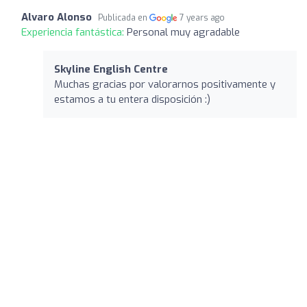
Alvaro Alonso
Publicada en
7 years ago
Experiencia fantástica:
Personal muy agradable
Skyline English Centre
Muchas gracias por valorarnos positivamente y
estamos a tu entera disposición :)