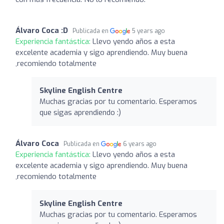
Álvaro Coca :D
Publicada en
5 years ago
Experiencia fantástica:
Llevo yendo años a esta
excelente academia y sigo aprendiendo. Muy buena
,recomiendo totalmente
Skyline English Centre
Muchas gracias por tu comentario. Esperamos
que sigas aprendiendo :)
Álvaro Coca
Publicada en
6 years ago
Experiencia fantástica:
Llevo yendo años a esta
excelente academia y sigo aprendiendo. Muy buena
,recomiendo totalmente
Skyline English Centre
Muchas gracias por tu comentario. Esperamos