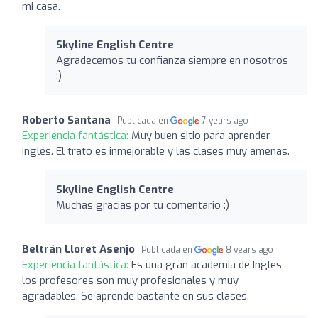
mi casa.
Skyline English Centre
Agradecemos tu confianza siempre en nosotros
:)
Roberto Santana
Publicada en
7 years ago
Experiencia fantástica:
Muy buen sitio para aprender
inglés. El trato es inmejorable y las clases muy amenas.
Skyline English Centre
Muchas gracias por tu comentario :)
Beltrán Lloret Asenjo
Publicada en
8 years ago
Experiencia fantástica:
Es una gran academia de Ingles,
los profesores son muy profesionales y muy
agradables. Se aprende bastante en sus clases.