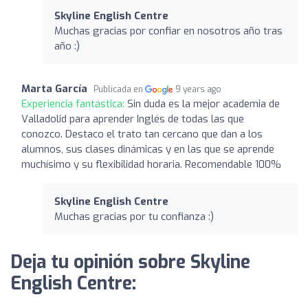
Skyline English Centre
Muchas gracias por confiar en nosotros año tras
año :)
Marta García
Publicada en
9 years ago
Experiencia fantástica:
Sin duda es la mejor academia de
Valladolid para aprender Inglés de todas las que
conozco. Destaco el trato tan cercano que dan a los
alumnos, sus clases dinámicas y en las que se aprende
muchísimo y su flexibilidad horaria. Recomendable 100%
Skyline English Centre
Muchas gracias por tu confianza :)
Deja tu opinión sobre Skyline
English Centre: