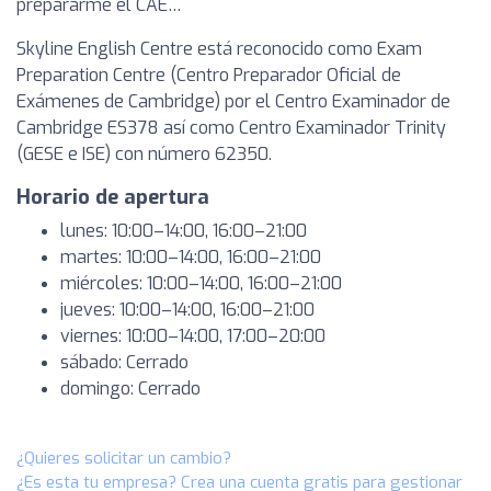
prepararme el CAE…
Skyline English Centre está reconocido como Exam
Preparation Centre (Centro Preparador Oficial de
Exámenes de Cambridge) por el Centro Examinador de
Cambridge ES378 así como Centro Examinador Trinity
(GESE e ISE) con número 62350.
Horario de apertura
lunes: 10:00–14:00, 16:00–21:00
martes: 10:00–14:00, 16:00–21:00
miércoles: 10:00–14:00, 16:00–21:00
jueves: 10:00–14:00, 16:00–21:00
viernes: 10:00–14:00, 17:00–20:00
sábado: Cerrado
domingo: Cerrado
¿Quieres solicitar un cambio?
¿Es esta tu empresa? Crea una cuenta gratis para gestionar