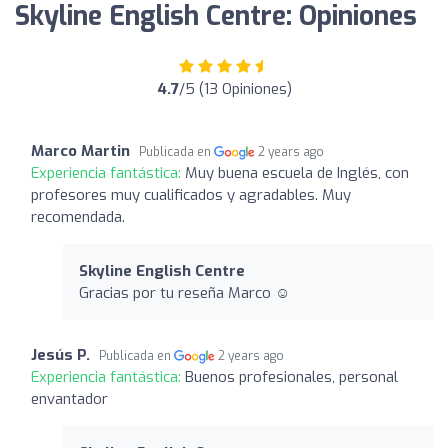
Skyline English Centre: Opiniones
4.7
/5 (13 Opiniones)
Marco Martin
Publicada en
2 years ago
Experiencia fantástica:
Muy buena escuela de Inglés, con
profesores muy cualificados y agradables. Muy
recomendada.
Skyline English Centre
Gracias por tu reseña Marco ☺️
Jesús P.
Publicada en
2 years ago
Experiencia fantástica:
Buenos profesionales, personal
envantador