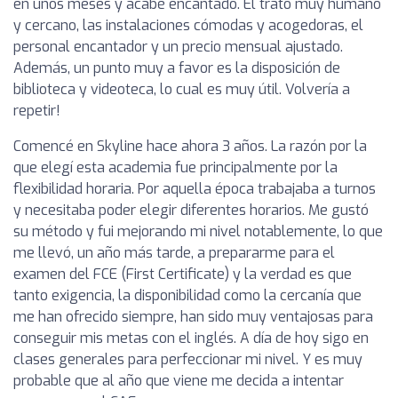
en unos meses y acabé encantado. El trato muy humano
y cercano, las instalaciones cómodas y acogedoras, el
personal encantador y un precio mensual ajustado.
Además, un punto muy a favor es la disposición de
biblioteca y videoteca, lo cual es muy útil. Volvería a
repetir!
Comencé en Skyline hace ahora 3 años. La razón por la
que elegí esta academia fue principalmente por la
flexibilidad horaria. Por aquella época trabajaba a turnos
y necesitaba poder elegir diferentes horarios. Me gustó
su método y fui mejorando mi nivel notablemente, lo que
me llevó, un año más tarde, a prepararme para el
examen del FCE (First Certificate) y la verdad es que
tanto exigencia, la disponibilidad como la cercanía que
me han ofrecido siempre, han sido muy ventajosas para
conseguir mis metas con el inglés. A día de hoy sigo en
clases generales para perfeccionar mi nivel. Y es muy
probable que al año que viene me decida a intentar