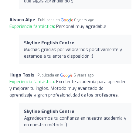
que sigas aprendiendo :)
Alvaro Alpe
Publicada en
6 years ago
Experiencia fantástica:
Personal muy agradable
Skyline English Centre
Muchas gracias por valorarnos positivamente y
estamos a tu entera disposición :)
Hugo Tasis
Publicada en
6 years ago
Experiencia fantástica:
Excelente academia para aprender
y mejorar tu inglés. Metodo muy avanzado de
aprendizaje y gran profesionalidad de los profesores.
Skyline English Centre
Agradecemos tu confianza en nuestra academia y
en nuestro método :)