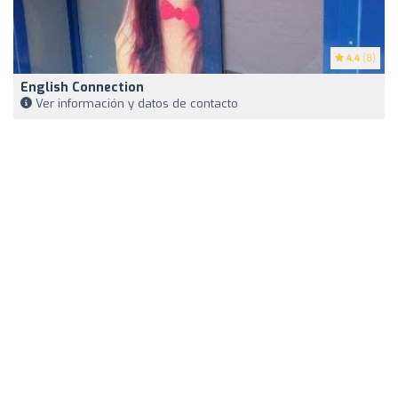
4.4
(8)
English Connection
Ver información y datos de contacto