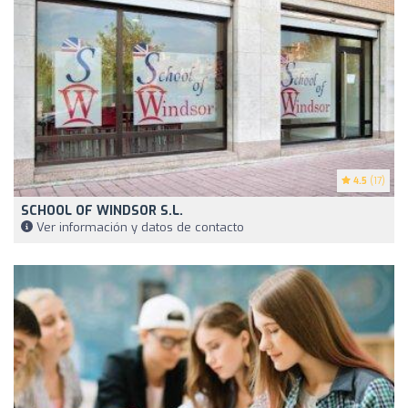
4.5
(17)
SCHOOL OF WINDSOR S.L.
Ver información y datos de contacto