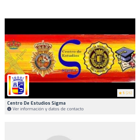
5
(26)
Centro De Estudios Sigma
Ver información y datos de contacto