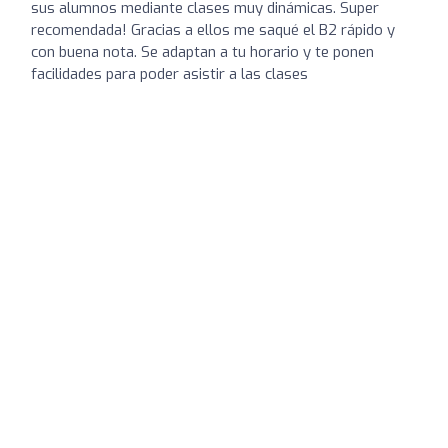
sus alumnos mediante clases muy dinámicas. Super
recomendada! Gracias a ellos me saqué el B2 rápido y
con buena nota. Se adaptan a tu horario y te ponen
facilidades para poder asistir a las clases