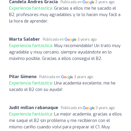
Candela Andres Gracia
Publicada en
2 years ago
Experiencia fantástica:
Gracias a ellos me he sacado el
B2, profesores muy agradables y te lo hacen muy fácil a
la hora de aprender.
Marta Salaber
Publicada en
3 years ago
Experiencia fantástica:
Muy recomendable! Un trato muy
agradable y muy cercano, siempre ayudándote en lo
máximo posible. Gracias a ellos conseguí el B2.
Pilar Gimeno
Publicada en
3 years ago
Experiencia fantástica:
Una academia excelente, me he
sacado el B2 con su ayuda!
Judit millan rabanaque
Publicada en
3 years ago
Experiencia fantástica:
La mejor academia, gracias a ellos
me saqué el B2 sin problema y me recibieron con el
mismo cariño cuando volví para preparar el C1. Muy