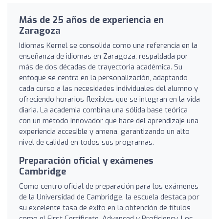
Más de 25 años de experiencia en
Zaragoza
Idiomas Kernel se consolida como una referencia en la
enseñanza de idiomas en Zaragoza, respaldada por
más de dos décadas de trayectoria académica. Su
enfoque se centra en la personalización, adaptando
cada curso a las necesidades individuales del alumno y
ofreciendo horarios flexibles que se integran en la vida
diaria. La academia combina una sólida base teórica
con un método innovador que hace del aprendizaje una
experiencia accesible y amena, garantizando un alto
nivel de calidad en todos sus programas.
Preparación oficial y exámenes
Cambridge
Como centro oficial de preparación para los exámenes
de la Universidad de Cambridge, la escuela destaca por
su excelente tasa de éxito en la obtención de títulos
como el First Certificate, Advanced y Proficiency. Los