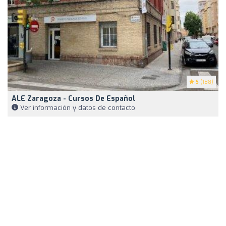
5
(188)
ALE Zaragoza - Cursos De Español
Ver información y datos de contacto