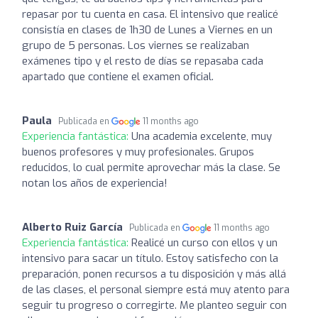
repasar por tu cuenta en casa. El intensivo que realicé
consistía en clases de 1h30 de Lunes a Viernes en un
grupo de 5 personas. Los viernes se realizaban
exámenes tipo y el resto de días se repasaba cada
apartado que contiene el examen oficial.
Paula
Publicada en
11 months ago
Experiencia fantástica:
Una academia excelente, muy
buenos profesores y muy profesionales. Grupos
reducidos, lo cual permite aprovechar más la clase. Se
notan los años de experiencia!
Alberto Ruiz García
Publicada en
11 months ago
Experiencia fantástica:
Realicé un curso con ellos y un
intensivo para sacar un título. Estoy satisfecho con la
preparación, ponen recursos a tu disposición y más allá
de las clases, el personal siempre está muy atento para
seguir tu progreso o corregirte. Me planteo seguir con