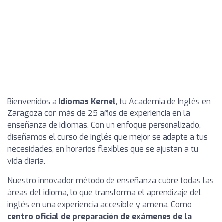
Bienvenidos a
Idiomas Kernel
, tu Academia de Inglés en
Zaragoza con más de 25 años de experiencia en la
enseñanza de idiomas. Con un enfoque personalizado,
diseñamos el curso de inglés que mejor se adapte a tus
necesidades, en horarios flexibles que se ajustan a tu
vida diaria.
Nuestro innovador método de enseñanza cubre todas las
áreas del idioma, lo que transforma el aprendizaje del
inglés en una experiencia accesible y amena. Como
centro oficial de preparación de exámenes de la