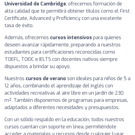
Universidad de Cambridge
, ofrecemos formación de
alta calidad que te permitirá obtener títulos como el First
Certificate, Advanced y Proficiency con una excelente
tasa de éxito.
Además, ofrecemos
cursos intensivos
para quienes
deseen avanzar rápidamente, preparando a nuestros
estudiantes para certificaciones reconocidas como
TOEFL, TOEIC e IELTS con docentes nativos siempre
dispuestos a brindar su apoyo.
Nuestros
cursos de verano
son ideales para niños de 5 a
12 años, combinando el aprendizaje del inglés con
actividades recreativas al aire libre en un jardín de 230
m². También disponemos de programas para empresas,
adaptados a diferentes necesidades y presupuestos.
Con un sólido respaldo en la educación, todos nuestros
cursos cuentan con soporte en línea, permitiéndote
acceder a materiales y recursos desde cualquier lugar.