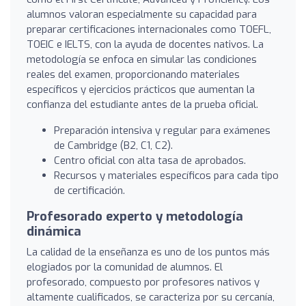
alumnos valoran especialmente su capacidad para
preparar certificaciones internacionales como TOEFL,
TOEIC e IELTS, con la ayuda de docentes nativos. La
metodología se enfoca en simular las condiciones
reales del examen, proporcionando materiales
específicos y ejercicios prácticos que aumentan la
confianza del estudiante antes de la prueba oficial.
Preparación intensiva y regular para exámenes
de Cambridge (B2, C1, C2).
Centro oficial con alta tasa de aprobados.
Recursos y materiales específicos para cada tipo
de certificación.
Profesorado experto y metodología
dinámica
La calidad de la enseñanza es uno de los puntos más
elogiados por la comunidad de alumnos. El
profesorado, compuesto por profesores nativos y
altamente cualificados, se caracteriza por su cercanía,