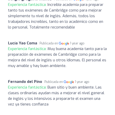
Experiencia fantástica:
Increíble academia para preparar
tanto tus exámenes de Cambridge como para mejorar
simplemente tu nivel de inglés. Además, todos los
trabajadores increíbles, tanto en lo académico como en
lo personal. Totalmente recomendable
Lucía Yao Coma
Publicada en
1 year ago
Experiencia fantástica:
Muy buena academia tanto para la
preparación de exámenes de Cambridge como para la
mejora del nivel de inglés u otros idiomas. El personal es
muy amable y hay buen ambiente.
Fernando del Pino
Publicada en
1 year ago
Experiencia fantástica:
Buen sitio y buen ambiente. Las
clases ordinarias ayudan más a mejorar el nivel general
de inglés y los intensivos a prepararte el examen una
vez ya tienes confianza