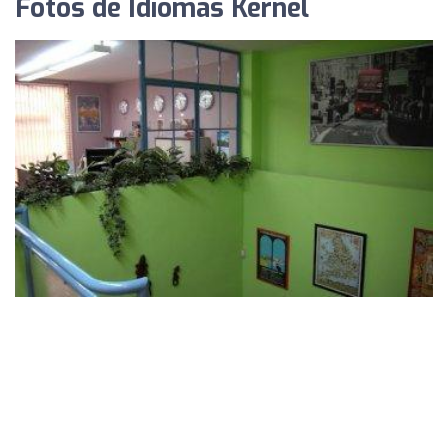
Fotos de Idiomas Kernel