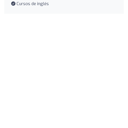
Cursos de inglés