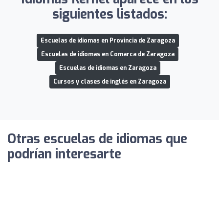
siguientes listados:
Escuelas de idiomas en Provincia de Zaragoza
Escuelas de idiomas en Comarca de Zaragoza
Escuelas de idiomas en Zaragoza
Cursos y clases de inglés en Zaragoza
Otras escuelas de idiomas que
podrían interesarte