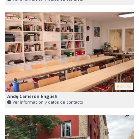
5
(185)
Andy Cameron English
Ver información y datos de contacto