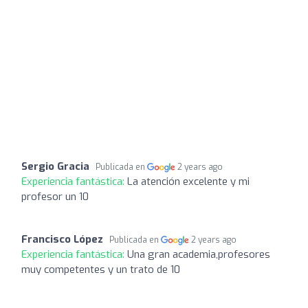
Sergio Gracia
Publicada en
2 years ago
Experiencia fantástica:
La atención excelente y mi
profesor un 10
Francisco López
Publicada en
2 years ago
Experiencia fantástica:
Una gran academia,profesores
muy competentes y un trato de 10