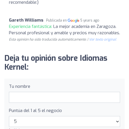
recomendable:)
Gareth Williams
Publicada en
5 years ago
Experiencia fantástica:
La mejor academia en Zaragoza.
Personal profesional y amable y precios muy razonables.
Esta opinión ha sido traducida automáticamente. |
Ver texto original
Deja tu opinión sobre Idiomas
Kernel:
Tu nombre
Puntúa del 1 al 5 el negocio