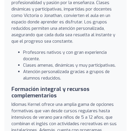
profesionalidad y pasión por la enseñanza. Clases
dinámicas y participativas, impartidas por docentes
como Victoria o Jonathan, convierten el aula en un
espacio donde aprender es disfrutar. Los grupos
reducidos permiten una atención personalizada,
asegurando que cada duda sea resuelta al instante y
que el progreso sea constante.
Profesores nativos y con gran experiencia
docente.
Clases amenas, dinámicas y muy participativas.
Atención personalizada gracias a grupos de
alumnos reducidos.
Formación integral y recursos
complementarios
Idiomas Kernel ofrece una amplia gama de opciones
formativas que van desde cursos regulares hasta
intensivos de verano para niños de 5 a 12 años, que
combinan el inglés con actividades recreativas en sus
instalaciones. Además, cuenta con programas