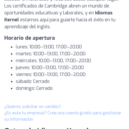
Los certificados de Cambridge abren un mundo de
oportunidades educativas y laborales, y en
Idiomas
Kernel
estamos aquí para guiarte hacia el éxito en tu
aprendizaje del inglés.
Horario de apertura
lunes: 10:00–13:00, 17:00–20:00
martes: 10:00–13:00, 17:00–20:00
miércoles: 10:00–13:00, 17:00–20:00
jueves: 10:00–13:00, 17:00–20:00
viernes: 10:00–13:00, 17:00–20:00
sábado: Cerrado
domingo: Cerrado
¿Quieres solicitar un cambio?
¿Es esta tu empresa? Crea una cuenta gratis para gestionar
su información