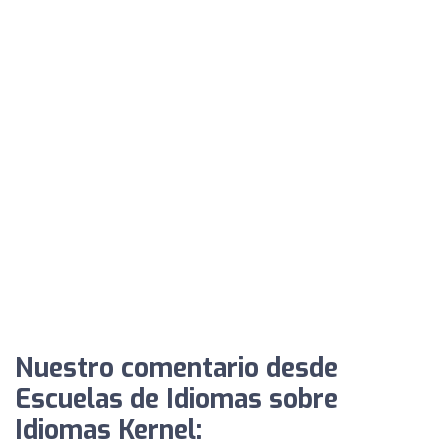
Nuestro comentario desde
Escuelas de Idiomas sobre
Idiomas Kernel: