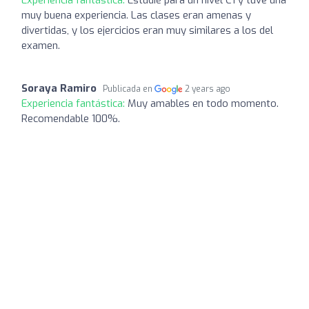
muy buena experiencia. Las clases eran amenas y
divertidas, y los ejercicios eran muy similares a los del
examen.
Soraya Ramiro
Publicada en
2 years ago
Experiencia fantástica:
Muy amables en todo momento.
Recomendable 100%.