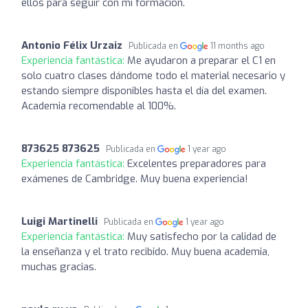
ellos para seguir con mi formación.
Antonio Félix Urzaiz
Publicada en
11 months ago
Experiencia fantástica:
Me ayudaron a preparar el C1 en
solo cuatro clases dándome todo el material necesario y
estando siempre disponibles hasta el día del examen.
Academia recomendable al 100%.
873625 873625
Publicada en
1 year ago
Experiencia fantástica:
Excelentes preparadores para
exámenes de Cambridge. Muy buena experiencia!
Luigi Martinelli
Publicada en
1 year ago
Experiencia fantástica:
Muy satisfecho por la calidad de
la enseñanza y el trato recibido. Muy buena academia,
muchas gracias.