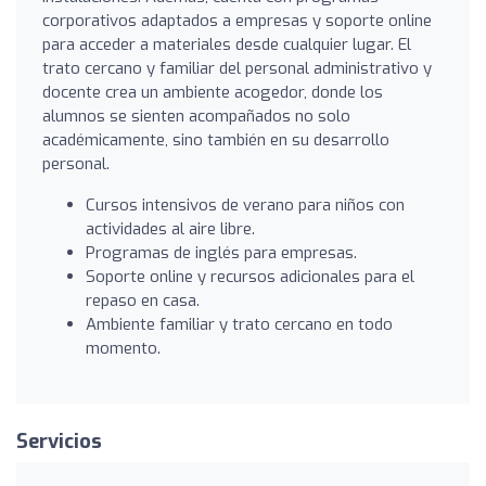
corporativos adaptados a empresas y soporte online
para acceder a materiales desde cualquier lugar. El
trato cercano y familiar del personal administrativo y
docente crea un ambiente acogedor, donde los
alumnos se sienten acompañados no solo
académicamente, sino también en su desarrollo
personal.
Cursos intensivos de verano para niños con
actividades al aire libre.
Programas de inglés para empresas.
Soporte online y recursos adicionales para el
repaso en casa.
Ambiente familiar y trato cercano en todo
momento.
Servicios