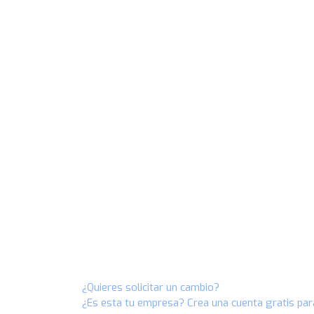
¿Quieres solicitar un cambio?
¿Es esta tu empresa? Crea una cuenta gratis par