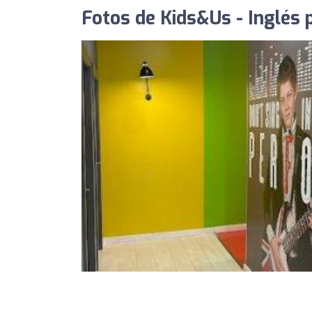
Fotos de Kids&Us - Inglés 