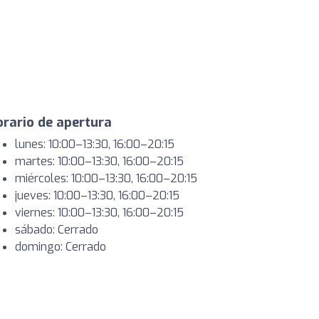
rario de apertura
lunes: 10:00–13:30, 16:00–20:15
martes: 10:00–13:30, 16:00–20:15
miércoles: 10:00–13:30, 16:00–20:15
jueves: 10:00–13:30, 16:00–20:15
viernes: 10:00–13:30, 16:00–20:15
sábado: Cerrado
domingo: Cerrado