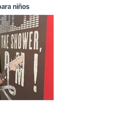
para niños