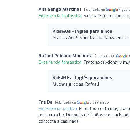
Ana Sango Martínez
Publicada en
4 year
Experiencia fantástica:
Muy satisfecha con el t
Kids&Us - Inglés para niños
Gracias Ana!! Vuestra confianza en nos
Rafael Peinado Martínez
Publicada en
Experiencia fantástica:
Trato excepcional y mu
Kids&Us - Inglés para niños
Muchas gracias, Rafael!
Fre De
Publicada en
5 years ago
Experiencia positiva:
El método está muy traba
notan mucho. Después de 2 años y escuchando l
contesta a casi nada.