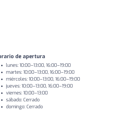
rario de apertura
lunes: 10:00–13:00, 16:00–19:00
martes: 10:00–13:00, 16:00–19:00
miércoles: 10:00–13:00, 16:00–19:00
jueves: 10:00–13:00, 16:00–19:00
viernes: 10:00–13:00
sábado: Cerrado
domingo: Cerrado