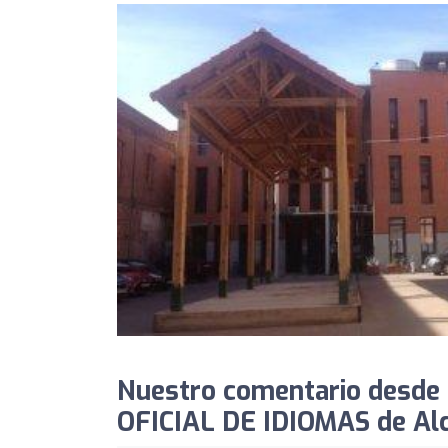
Nuestro comentario desde
OFICIAL DE IDIOMAS de Alc