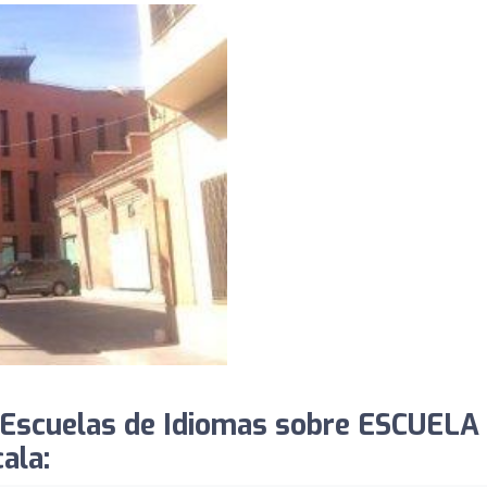
 Escuelas de Idiomas sobre ESCUELA
ala: