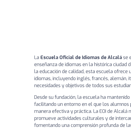
La
Escuela Oficial de Idiomas de Alcalá
se e
enseñanza de idiomas en la histórica ciudad 
la educación de calidad, esta escuela ofrece
idiomas, incluyendo inglés, francés, alemán, 
necesidades y objetivos de todos sus estudian
Desde su fundación, la escuela ha mantenido 
facilitando un entorno en el que los alumnos 
manera efectiva y práctica. La EOI de Alcalá 
promueve actividades culturales y de interca
fomentando una comprensión profunda de las 