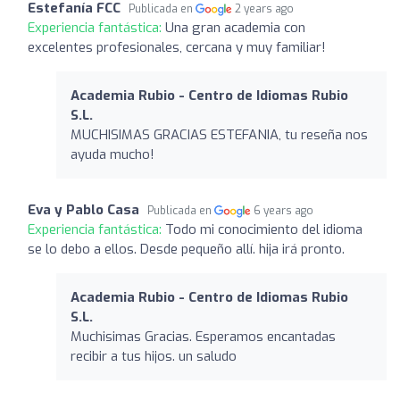
Estefanía FCC
Publicada en
2 years ago
Experiencia fantástica:
Una gran academia con
excelentes profesionales, cercana y muy familiar!
Academia Rubio - Centro de Idiomas Rubio
S.L.
MUCHISIMAS GRACIAS ESTEFANIA, tu reseña nos
ayuda mucho!
Eva y Pablo Casa
Publicada en
6 years ago
Experiencia fantástica:
Todo mi conocimiento del idioma
se lo debo a ellos. Desde pequeño allí. hija irá pronto.
Academia Rubio - Centro de Idiomas Rubio
S.L.
Muchisimas Gracias. Esperamos encantadas
recibir a tus hijos. un saludo