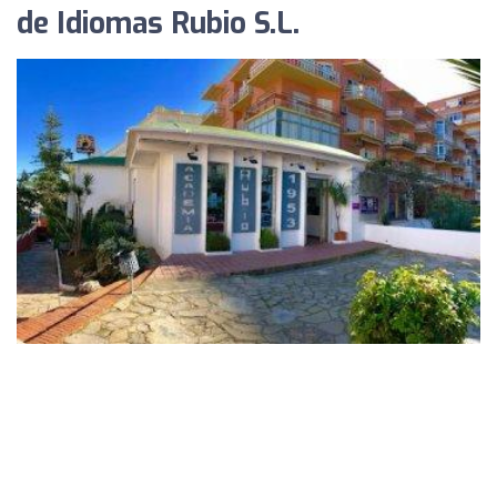
de Idiomas Rubio S.L.