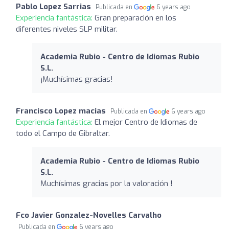
Pablo Lopez Sarrias
Publicada en
6 years ago
Experiencia fantástica:
Gran preparación en los
diferentes niveles SLP militar.
Academia Rubio - Centro de Idiomas Rubio
S.L.
¡Muchísimas gracias!
Francisco Lopez macias
Publicada en
6 years ago
Experiencia fantástica:
El mejor Centro de Idiomas de
todo el Campo de Gibraltar.
Academia Rubio - Centro de Idiomas Rubio
S.L.
Muchísimas gracias por la valoración !
Fco Javier Gonzalez-Novelles Carvalho
Publicada en
6 years ago