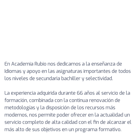
En Academia Rubio nos dedicamos a la enseñanza de
Idiomas y apoyo en las asignaturas importantes de todos
los niveles de secundaria bachiller y selectividad.
La experiencia adquirida durante 66 años al servicio de la
formación, combinada con la continua renovación de
metodologías y la disposición de los recursos más
modernos, nos permite poder ofrecer en la actualidad un
servicio completo de alta calidad con el fin de alcanzar el
más alto de sus objetivos en un programa formativo.