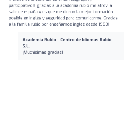
participativo!!!gracias a la academia rubio me atreví a
salir de españa y es que me dieron la mejor formación
posible en inglés y seguridad para comunicarme. Gracias
a la familia rubio por enseñarnos ingles desde 1953!
Academia Rubio - Centro de Idiomas Rubio
S.L.
¡Muchísimas gracias!