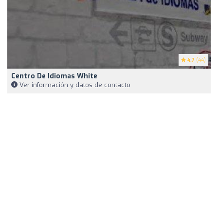
4.7
(44)
Centro De Idiomas White
Ver información y datos de contacto