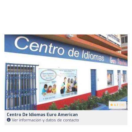
4.7
(13)
Centro De Idiomas Euro American
Ver información y datos de contacto