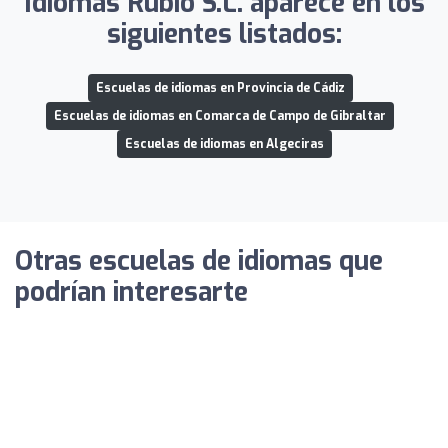
Idiomas Rubio S.L. aparece en los
siguientes listados:
Escuelas de idiomas en Provincia de Cádiz
Escuelas de idiomas en Comarca de Campo de Gibraltar
Escuelas de idiomas en Algeciras
Otras escuelas de idiomas que
podrían interesarte