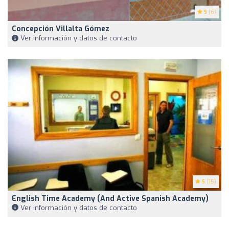
5
(6)
Concepción Villalta Gómez
Ver información y datos de contacto
5
(15)
English Time Academy (and Active Spanish Academy)
Ver información y datos de contacto