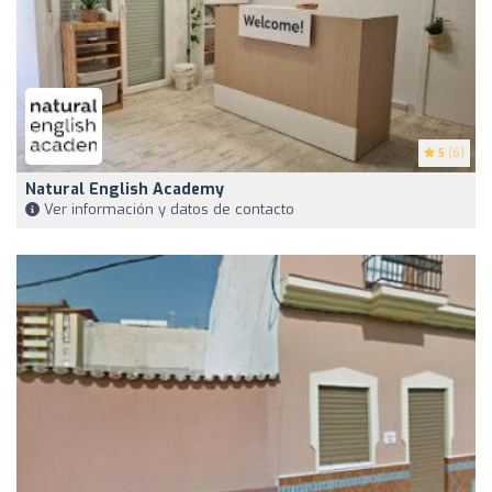
5
(6)
Natural English Academy
Ver información y datos de contacto