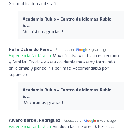
Great ubication and staff.
Academia Rubio - Centro de Idiomas Rubio
S.L.
Muchísimas gracias !
Rafa Ochando Pérez
Publicada en
7 years ago
Experiencia fantástica:
Muy efectiva y el trato es cercano
y familiar. Gracias a esta academia me estoy formando
en idiomas y pienso ir a por más. Recomendable por
supuesto.
Academia Rubio - Centro de Idiomas Rubio
S.L.
¡Muchísimas gracias!
Álvaro Berbel Rodríguez
Publicada en
8 years ago
Experiencia fantástica:
Sin duda las mejores :). Perfecta