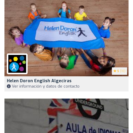
5
(10)
Helen Doron English Algeciras
Ver información y datos de contacto