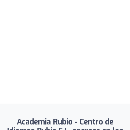
Academia Rubio - Centro de