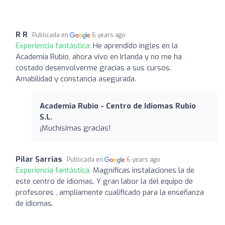
R R
Publicada en
6 years ago
Experiencia fantástica:
He aprendido ingles en la
Academia Rubio, ahora vivo en Irlanda y no me ha
costado desenvolverme gracias a sus cursos.
Amabilidad y constancia asegurada.
Academia Rubio - Centro de Idiomas Rubio
S.L.
¡Muchísimas gracias!
Pilar Sarrias
Publicada en
6 years ago
Experiencia fantástica:
Magníficas instalaciones la de
este centro de idiomas. Y gran labor la del equipo de
profesores , ampliamente cualificado para la enseñanza
de idiomas.