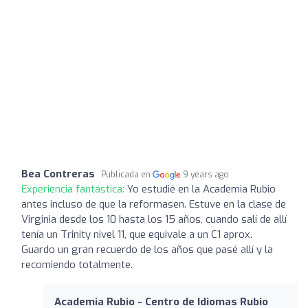
Bea Contreras
Publicada en
9 years ago
Experiencia fantástica:
Yo estudié en la Academia Rubio
antes incluso de que la reformasen. Estuve en la clase de
Virginia desde los 10 hasta los 15 años, cuando salí de allí
tenía un Trinity nivel 11, que equivale a un C1 aprox.
Guardo un gran recuerdo de los años que pasé allí y la
recomiendo totalmente.
Academia Rubio - Centro de Idiomas Rubio