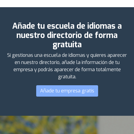
Añade tu escuela de idiomas a
nuestro directorio de forma
gratuita
Si gestionas una escuela de idiomas y quieres aparecer
en nuestro directorio, añade la información de tu
empresa y podrás aparecer de forma totalmente
gratuita.
Añade tu empresa gratis