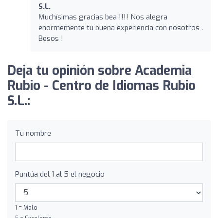
S.L.
Muchísimas gracias bea !!!! Nos alegra
enormemente tu buena experiencia con nosotros .
Besos !
Deja tu opinión sobre Academia
Rubio - Centro de Idiomas Rubio
S.L.:
Tu nombre
Puntúa del 1 al 5 el negocio
1 = Malo