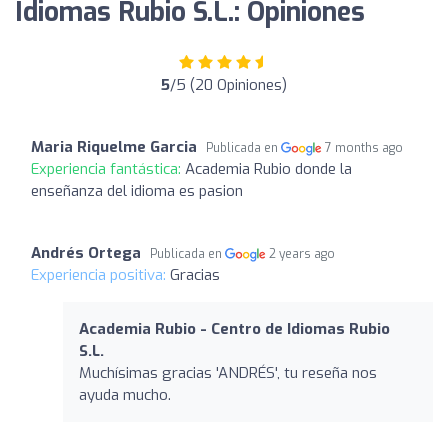
Idiomas Rubio S.L.: Opiniones
5
/5 (20 Opiniones)
Maria Riquelme Garcia
Publicada en
7 months ago
Experiencia fantástica:
Academia Rubio donde la
enseñanza del idioma es pasion
Andrés Ortega
Publicada en
2 years ago
Experiencia positiva:
Gracias
Academia Rubio - Centro de Idiomas Rubio
S.L.
Muchísimas gracias 'ANDRÉS', tu reseña nos
ayuda mucho.