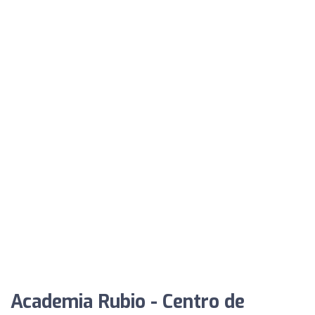
Academia Rubio - Centro de