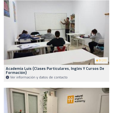
3
(20)
Academia Luis (Clases Particulares, Inglés Y Cursos De
Formación)
Ver información y datos de contacto