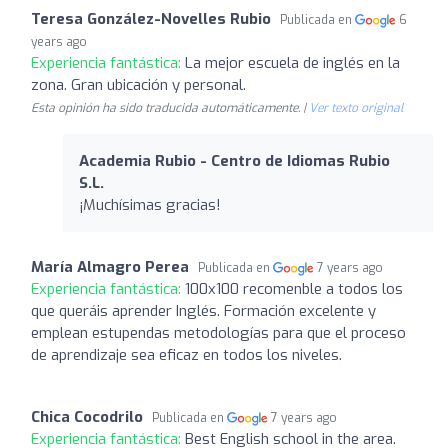
Teresa González-Novelles Rubio
Publicada en
6
years ago
Experiencia fantástica:
La mejor escuela de inglés en la
zona. Gran ubicación y personal.
Esta opinión ha sido traducida automáticamente. |
Ver texto original
Academia Rubio - Centro de Idiomas Rubio
S.L.
¡Muchísimas gracias!
María Almagro Perea
Publicada en
7 years ago
Experiencia fantástica:
100x100 recomenble a todos los
que queráis aprender Inglés. Formación excelente y
emplean estupendas metodologías para que el proceso
de aprendizaje sea eficaz en todos los niveles.
Chica Cocodrilo
Publicada en
7 years ago
Experiencia fantástica:
Best English school in the area.