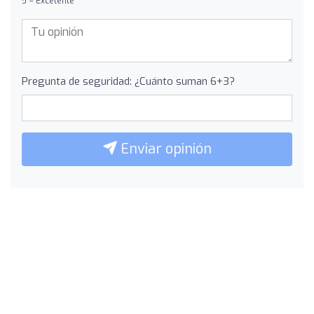
5 = Excelente
Pregunta de seguridad: ¿Cuánto suman 6+3?
Enviar opinión