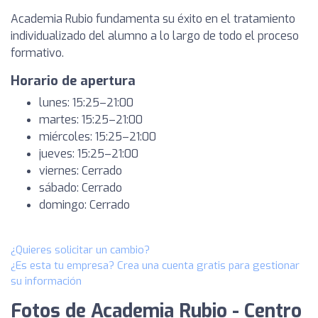
Academia Rubio fundamenta su éxito en el tratamiento
individualizado del alumno a lo largo de todo el proceso
formativo.
Horario de apertura
lunes: 15:25–21:00
martes: 15:25–21:00
miércoles: 15:25–21:00
jueves: 15:25–21:00
viernes: Cerrado
sábado: Cerrado
domingo: Cerrado
¿Quieres solicitar un cambio?
¿Es esta tu empresa? Crea una cuenta gratis para gestionar
su información
Fotos de Academia Rubio - Centro