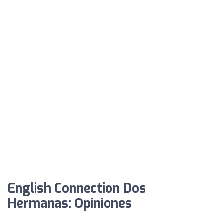
English Connection Dos
Hermanas: Opiniones