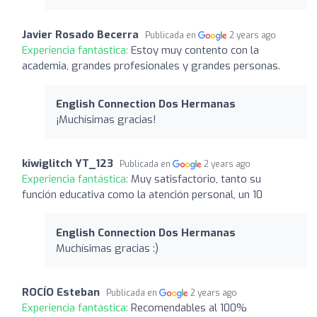
Javier Rosado Becerra
Publicada en
2 years ago
Experiencia fantástica:
Estoy muy contento con la
academia, grandes profesionales y grandes personas.
English Connection Dos Hermanas
¡Muchísimas gracias!
kiwiglitch YT_123
Publicada en
2 years ago
Experiencia fantástica:
Muy satisfactorio, tanto su
función educativa como la atención personal, un 10
English Connection Dos Hermanas
Muchísimas gracias :)
ROCÍO Esteban
Publicada en
2 years ago
Experiencia fantástica:
Recomendables al 100%