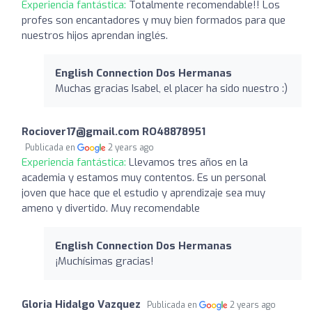
Experiencia fantástica:
Totalmente recomendable!! Los
profes son encantadores y muy bien formados para que
nuestros hijos aprendan inglés.
English Connection Dos Hermanas
Muchas gracias Isabel, el placer ha sido nuestro :)
Rociover17@gmail.com RO48878951
Publicada en
2 years ago
Experiencia fantástica:
Llevamos tres años en la
academia y estamos muy contentos. Es un personal
joven que hace que el estudio y aprendizaje sea muy
ameno y divertido. Muy recomendable
English Connection Dos Hermanas
¡Muchísimas gracias!
Gloria Hidalgo Vazquez
Publicada en
2 years ago