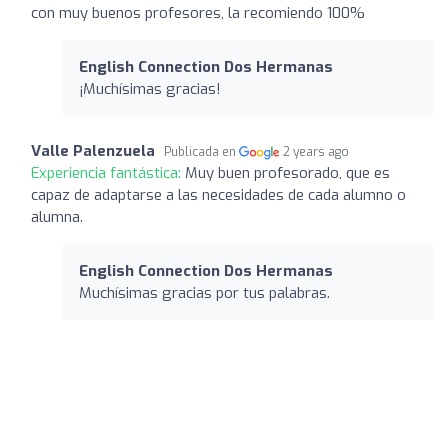
con muy buenos profesores, la recomiendo 100%
English Connection Dos Hermanas
¡Muchísimas gracias!
Valle Palenzuela
Publicada en
2 years ago
Experiencia fantástica:
Muy buen profesorado, que es
capaz de adaptarse a las necesidades de cada alumno o
alumna.
English Connection Dos Hermanas
Muchísimas gracias por tus palabras.