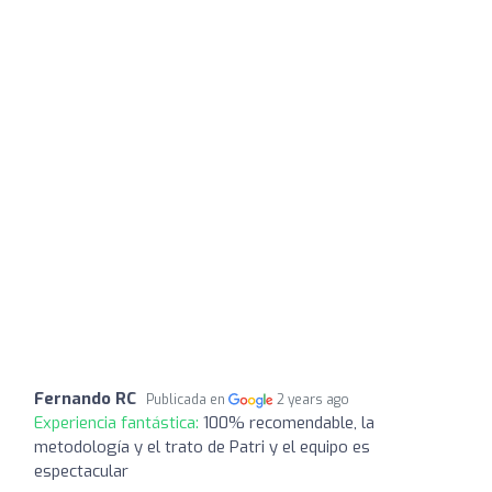
Fernando RC
Publicada en
2 years ago
Experiencia fantástica:
100% recomendable, la
metodología y el trato de Patri y el equipo es
espectacular