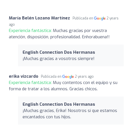
María Belén Lozano Martínez
Publicada en
2 years
ago
Experiencia fantástica:
Muchas gracias por vuestra
atención, disposición, profesionalidad. Enhorabuena!!
English Connection Dos Hermanas
¡Muchas gracias a vosotros siempre!
erika vizcardo
Publicada en
2 years ago
Experiencia fantástica:
Muy contentos con el equipo y su
forma de tratar a los alumnos. Gracias chicos.
English Connection Dos Hermanas
¡Muchas gracias, Erika! Nosotros sí que estamos
encantados con tus hijos.