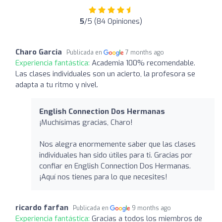
5
/5 (84 Opiniones)
Charo Garcia
Publicada en
7 months ago
Experiencia fantástica:
Academia 100% recomendable.
Las clases individuales son un acierto, la profesora se
adapta a tu ritmo y nivel.
English Connection Dos Hermanas
¡Muchísimas gracias, Charo!
Nos alegra enormemente saber que las clases
individuales han sido útiles para ti. Gracias por
confiar en English Connection Dos Hermanas.
¡Aquí nos tienes para lo que necesites!
ricardo farfan
Publicada en
9 months ago
Experiencia fantástica:
Gracias a todos los miembros de