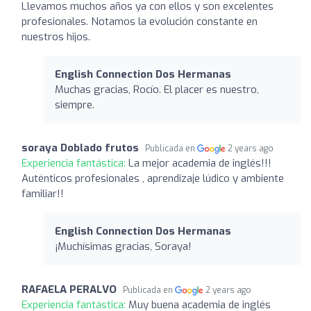
Llevamos muchos años ya con ellos y son excelentes
profesionales. Notamos la evolución constante en
nuestros hijos.
English Connection Dos Hermanas
Muchas gracias, Rocío. El placer es nuestro,
siempre.
soraya Doblado frutos
Publicada en
2 years ago
Experiencia fantástica:
La mejor academia de inglés!!!
Auténticos profesionales , aprendizaje lúdico y ambiente
familiar!!
English Connection Dos Hermanas
¡Muchísimas gracias, Soraya!
RAFAELA PERALVO
Publicada en
2 years ago
Experiencia fantástica:
Muy buena academia de inglés