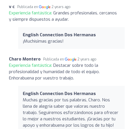
v c
Publicada en
2 years ago
Experiencia fantástica:
Grandes profesionales, cercanos
y siempre dispuestos a ayudar.
English Connection Dos Hermanas
¡Muchísimas gracias!
Charo Montero
Publicada en
2 years ago
Experiencia fantástica:
Destacar sobre todo la
profesionalidad y humanidad de todo el equipo.
Enhorabuena por vuestro trabajo.
English Connection Dos Hermanas
Muchas gracias por tus palabras, Charo. Nos
llena de alegría saber que valoras nuestro
trabajo. Seguiremos esforzándonos para ofrecer
lo mejor a nuestros estudiantes. ¡Gracias por tu
apoyo y enhorabuena por los logros de tu hijo!