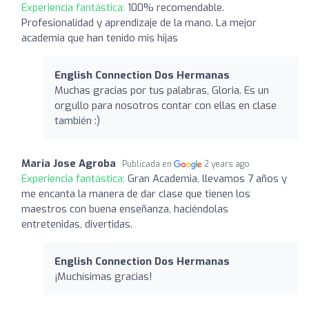
Experiencia fantástica:
100% recomendable.
Profesionalidad y aprendizaje de la mano. La mejor
academia que han tenido mis hijas
English Connection Dos Hermanas
Muchas gracias por tus palabras, Gloria. Es un
orgullo para nosotros contar con ellas en clase
también :)
Maria Jose Agroba
Publicada en
2 years ago
Experiencia fantástica:
Gran Academia, llevamos 7 años y
me encanta la manera de dar clase que tienen los
maestros con buena enseñanza, haciéndolas
entretenidas, divertidas.
English Connection Dos Hermanas
¡Muchísimas gracias!