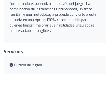
fomentando el aprendizaje a través del juego. La
combinación de instalaciones preparadas, un trato
familiar y una metodología probada convierte a esta
escuela en una opción 100% recomendable para
quienes buscan mejorar sus habilidades lingüísticas
con resultados tangibles.
Servicios
Cursos de inglés