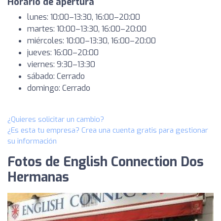
Horario de apertura
lunes: 10:00–13:30, 16:00–20:00
martes: 10:00–13:30, 16:00–20:00
miércoles: 10:00–13:30, 16:00–20:00
jueves: 16:00–20:00
viernes: 9:30–13:30
sábado: Cerrado
domingo: Cerrado
¿Quieres solicitar un cambio?
¿Es esta tu empresa? Crea una cuenta gratis para gestionar
su información
Fotos de English Connection Dos
Hermanas