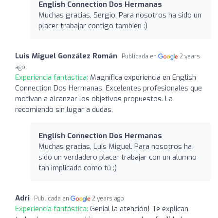
English Connection Dos Hermanas
Muchas gracias, Sergio. Para nosotros ha sido un
placer trabajar contigo también :)
Luis Miguel González Román
Publicada en
2 years
ago
Experiencia fantástica:
Magnífica experiencia en English
Connection Dos Hermanas. Excelentes profesionales que
motivan a alcanzar los objetivos propuestos. La
recomiendo sin lugar a dudas.
English Connection Dos Hermanas
Muchas gracias, Luis Miguel. Para nosotros ha
sido un verdadero placer trabajar con un alumno
tan implicado como tú :)
Adri
Publicada en
2 years ago
Experiencia fantástica:
Genial la atención! Te explican