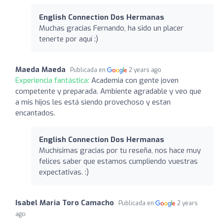
English Connection Dos Hermanas
Muchas gracias Fernando, ha sido un placer
tenerte por aquí :)
Maeda Maeda
Publicada en
2 years ago
Experiencia fantástica:
Academia con gente joven
competente y preparada. Ambiente agradable y veo que
a mis hijos les está siendo provechoso y estan
encantados.
English Connection Dos Hermanas
Muchísimas gracias por tu reseña, nos hace muy
felices saber que estamos cumpliendo vuestras
expectativas. :)
Isabel Maria Toro Camacho
Publicada en
2 years
ago