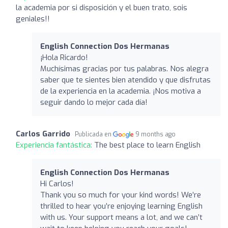
la academia por si disposición y el buen trato, sois
geniales!!
English Connection Dos Hermanas
¡Hola Ricardo!
Muchísimas gracias por tus palabras. Nos alegra
saber que te sientes bien atendido y que disfrutas
de la experiencia en la academia. ¡Nos motiva a
seguir dando lo mejor cada día!
Carlos Garrido
Publicada en
9 months ago
Experiencia fantástica:
The best place to learn English
English Connection Dos Hermanas
Hi Carlos!
Thank you so much for your kind words! We’re
thrilled to hear you’re enjoying learning English
with us. Your support means a lot, and we can’t