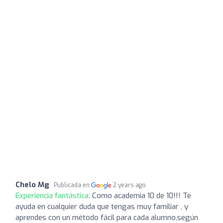
Chelo Mg
Publicada en
2 years ago
Experiencia fantástica:
Como academia 10 de 10!!! Te
ayuda en cualquier duda que tengas muy familiar , y
aprendes con un método fácil para cada alumno,según