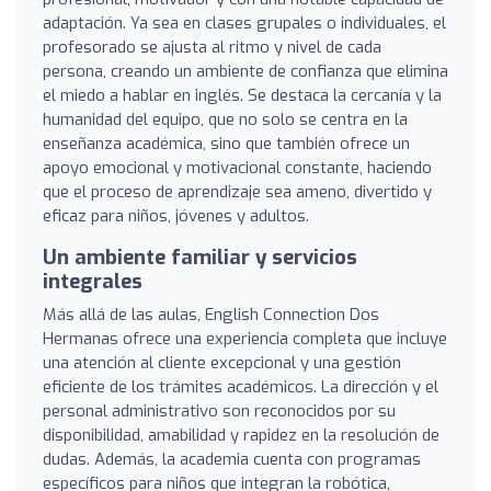
adaptación. Ya sea en clases grupales o individuales, el
profesorado se ajusta al ritmo y nivel de cada
persona, creando un ambiente de confianza que elimina
el miedo a hablar en inglés. Se destaca la cercanía y la
humanidad del equipo, que no solo se centra en la
enseñanza académica, sino que también ofrece un
apoyo emocional y motivacional constante, haciendo
que el proceso de aprendizaje sea ameno, divertido y
eficaz para niños, jóvenes y adultos.
Un ambiente familiar y servicios
integrales
Más allá de las aulas, English Connection Dos
Hermanas ofrece una experiencia completa que incluye
una atención al cliente excepcional y una gestión
eficiente de los trámites académicos. La dirección y el
personal administrativo son reconocidos por su
disponibilidad, amabilidad y rapidez en la resolución de
dudas. Además, la academia cuenta con programas
específicos para niños que integran la robótica,