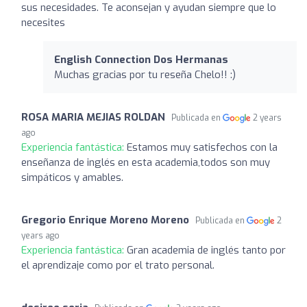
sus necesidades. Te aconsejan y ayudan siempre que lo
necesites
English Connection Dos Hermanas
Muchas gracias por tu reseña Chelo!! :)
ROSA MARIA MEJIAS ROLDAN
Publicada en
2 years
ago
Experiencia fantástica:
Estamos muy satisfechos con la
enseñanza de inglés en esta academia,todos son muy
simpáticos y amables.
Gregorio Enrique Moreno Moreno
Publicada en
2
years ago
Experiencia fantástica:
Gran academia de inglés tanto por
el aprendizaje como por el trato personal.