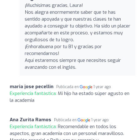
¡Muchísimas gracias, Laura!
Nos alegra enormemente saber que te has
sentido apoyada y que nuestras clases te han
ayudado a conseguir tu objetivo. Ha sido un placer
acompañarte en este proceso, y estamos muy
orgullosos de tu logro.
¡Enhorabuena por tu B1 y gracias por
recomendarnos!
Aquí estaremos siempre que necesites seguir
avanzando con el inglés.
maria jose pecellin
Publicada en
1 year ago
Experiencia fantástica:
Mi hijo ha estado súper agusto en
la academia
Ana Zurita Ramos
Publicada en
1 year ago
Experiencia fantástica:
Recomendable en todos los
aspectos, gran academia con un personal maravilloso.