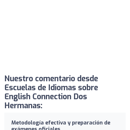
Nuestro comentario desde
Escuelas de Idiomas sobre
English Connection Dos
Hermanas:
Metodología efectiva y preparación de
exámenes oficiales