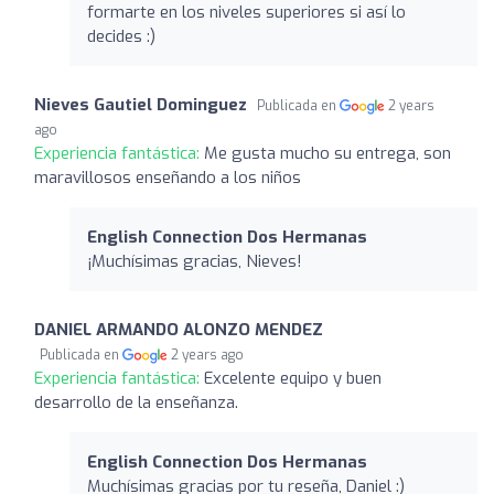
formarte en los niveles superiores si así lo
decides :)
Nieves Gautiel Dominguez
Publicada en
2 years
ago
Experiencia fantástica:
Me gusta mucho su entrega, son
maravillosos enseñando a los niños
English Connection Dos Hermanas
¡Muchísimas gracias, Nieves!
DANIEL ARMANDO ALONZO MENDEZ
Publicada en
2 years ago
Experiencia fantástica:
Excelente equipo y buen
desarrollo de la enseñanza.
English Connection Dos Hermanas
Muchísimas gracias por tu reseña, Daniel :)