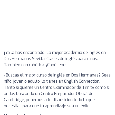
¡Ya la has encontrado! La mejor academia de inglés en
Dos Hermanas Sevilla. Clases de inglés para niños.
También con robótica. ¡Conócenos!
¿Buscas el mejor curso de inglés en Dos Hermanas? Seas
niño, joven o adulto, lo tienes en English Connection.
Tanto si quieres un Centro Examinador de Trinity como si
andas buscando un Centro Preparador Oficial de
Cambridge, ponemos a tu disposición todo lo que
necesitas para que tu aprendizaje sea un éxito.