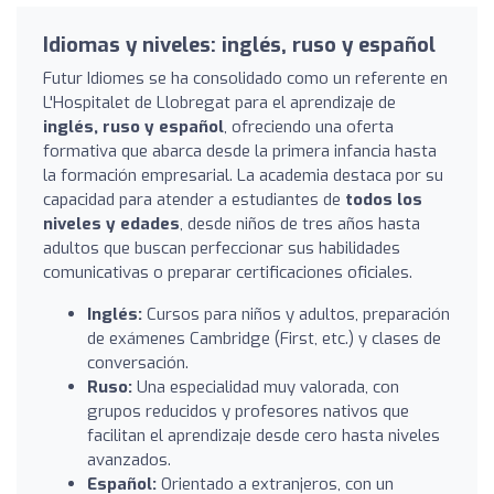
Idiomas y niveles: inglés, ruso y español
Futur Idiomes se ha consolidado como un referente en
L'Hospitalet de Llobregat para el aprendizaje de
inglés, ruso y español
, ofreciendo una oferta
formativa que abarca desde la primera infancia hasta
la formación empresarial. La academia destaca por su
capacidad para atender a estudiantes de
todos los
niveles y edades
, desde niños de tres años hasta
adultos que buscan perfeccionar sus habilidades
comunicativas o preparar certificaciones oficiales.
Inglés:
Cursos para niños y adultos, preparación
de exámenes Cambridge (First, etc.) y clases de
conversación.
Ruso:
Una especialidad muy valorada, con
grupos reducidos y profesores nativos que
facilitan el aprendizaje desde cero hasta niveles
avanzados.
Español:
Orientado a extranjeros, con un