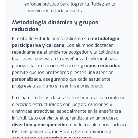
enfoque práctico para lograr la fluidez en la
comunicación diaria y escrita.
Metodología dinámica y grupos
reducidos
El éxito de Futur Idiomes radica en su
metodología
participativa y cercana
. Los alumnos destacan
repetidamente el ambiente acogedor y la calidad de
las clases, que evitan la enseñanza tradicional para
priorizar la interacción. El uso de
grupos reducidos
permite que los profesores presten una atención
personalizada, asegurando que cada estudiante
progrese a su ritmo sin sentirse presionado.
La dinámica de las clases es fundamental: se combinan
ejercicios estructurados con juegos, canciones y
dinámicas atractivas, especialmente en la enseñanza
infantil. Esto convierte el aprendizaje en un proceso
divertido y enriquecedor
, donde los alumnos, incluso
los más pequeños, muestran gran motivación y