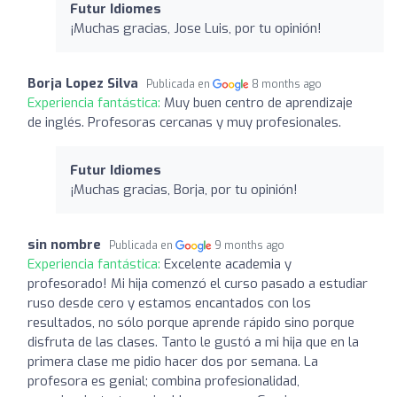
Futur Idiomes
¡Muchas gracias, Jose Luis, por tu opinión!
Borja Lopez Silva
Publicada en
8 months ago
Experiencia fantástica:
Muy buen centro de aprendizaje
de inglés. Profesoras cercanas y muy profesionales.
Futur Idiomes
¡Muchas gracias, Borja, por tu opinión!
sin nombre
Publicada en
9 months ago
Experiencia fantástica:
Excelente academia y
profesorado! Mi hija comenzó el curso pasado a estudiar
ruso desde cero y estamos encantados con los
resultados, no sólo porque aprende rápido sino porque
disfruta de las clases. Tanto le gustó a mi hija que en la
primera clase me pidio hacer dos por semana. La
profesora es genial; combina profesionalidad,