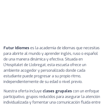
Futur Idiomes
es la academia de idiomas que necesitas
para abrirte al mundo y aprender inglés, ruso o español
de una manera dinámica y efectiva. Situada en
L'Hospitalet de Llobregat, esta escuela ofrece un
ambiente acogedor y personalizado donde cada
estudiante puede progresar a su propio ritmo,
independientemente de su edad o nivel previo.
Nuestra oferta incluye
clases grupales
con un enfoque
participativo, grupos reducidos para asegurar la atención
individualizada y fomentar una comunicación fluida entre