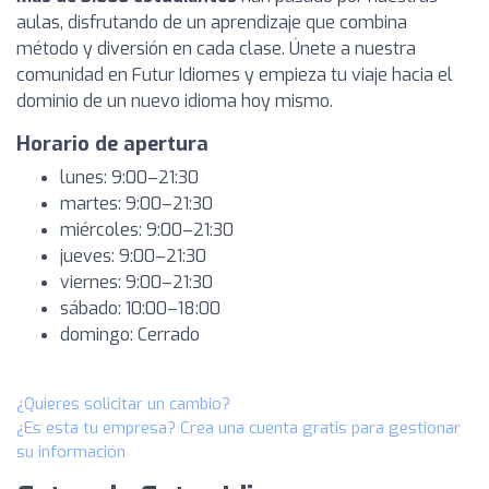
aulas, disfrutando de un aprendizaje que combina
método y diversión en cada clase. Únete a nuestra
comunidad en Futur Idiomes y empieza tu viaje hacia el
dominio de un nuevo idioma hoy mismo.
Horario de apertura
lunes: 9:00–21:30
martes: 9:00–21:30
miércoles: 9:00–21:30
jueves: 9:00–21:30
viernes: 9:00–21:30
sábado: 10:00–18:00
domingo: Cerrado
¿Quieres solicitar un cambio?
¿Es esta tu empresa? Crea una cuenta gratis para gestionar
su información