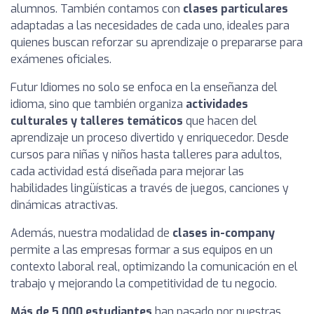
alumnos. También contamos con
clases particulares
adaptadas a las necesidades de cada uno, ideales para
quienes buscan reforzar su aprendizaje o prepararse para
exámenes oficiales.
Futur Idiomes no solo se enfoca en la enseñanza del
idioma, sino que también organiza
actividades
culturales y talleres temáticos
que hacen del
aprendizaje un proceso divertido y enriquecedor. Desde
cursos para niñas y niños hasta talleres para adultos,
cada actividad está diseñada para mejorar las
habilidades lingüísticas a través de juegos, canciones y
dinámicas atractivas.
Además, nuestra modalidad de
clases in-company
permite a las empresas formar a sus equipos en un
contexto laboral real, optimizando la comunicación en el
trabajo y mejorando la competitividad de tu negocio.
Más de 5.000 estudiantes
han pasado por nuestras