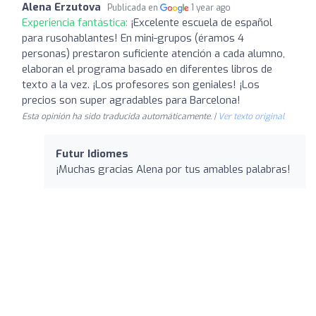
Alena Erzutova
Publicada en
1 year ago
Experiencia fantástica:
¡Excelente escuela de español
para rusohablantes! En mini-grupos (éramos 4
personas) prestaron suficiente atención a cada alumno,
elaboran el programa basado en diferentes libros de
texto a la vez. ¡Los profesores son geniales! ¡Los
precios son super agradables para Barcelona!
Esta opinión ha sido traducida automáticamente. |
Ver texto original
Futur Idiomes
¡Muchas gracias Alena por tus amables palabras!