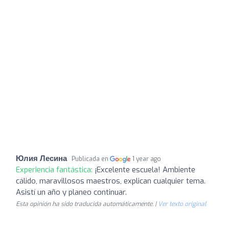
Юлия Лесина
Publicada en
1 year ago
Experiencia fantástica:
¡Excelente escuela! Ambiente
cálido, maravillosos maestros, explican cualquier tema.
Asistí un año y planeo continuar.
Esta opinión ha sido traducida automáticamente. |
Ver texto original