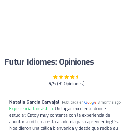
Futur Idiomes: Opiniones
5
/5 (91 Opiniones)
Natalia Garcia Carvajal
Publicada en
8 months ago
Experiencia fantástica:
Un lugar excelente donde
estudiar. Estoy muy contenta con la experiencia de
apuntar a mi hijo a esta academia para aprender inglés.
Nos dieron una cálida bienvenida y desde que recibe su