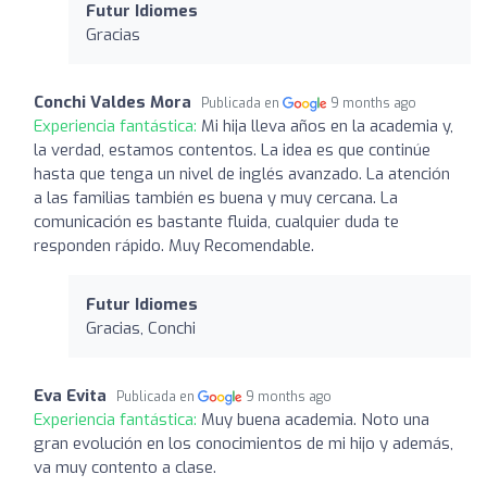
Futur Idiomes
Gracias
Conchi Valdes Mora
Publicada en
9 months ago
Experiencia fantástica:
Mi hija lleva años en la academia y,
la verdad, estamos contentos. La idea es que continúe
hasta que tenga un nivel de inglés avanzado. La atención
a las familias también es buena y muy cercana. La
comunicación es bastante fluida, cualquier duda te
responden rápido. Muy Recomendable.
Futur Idiomes
Gracias, Conchi
Eva Evita
Publicada en
9 months ago
Experiencia fantástica:
Muy buena academia. Noto una
gran evolución en los conocimientos de mi hijo y además,
va muy contento a clase.