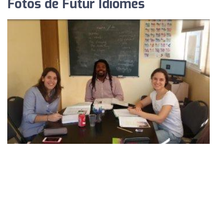
Fotos de Futur Idiomes