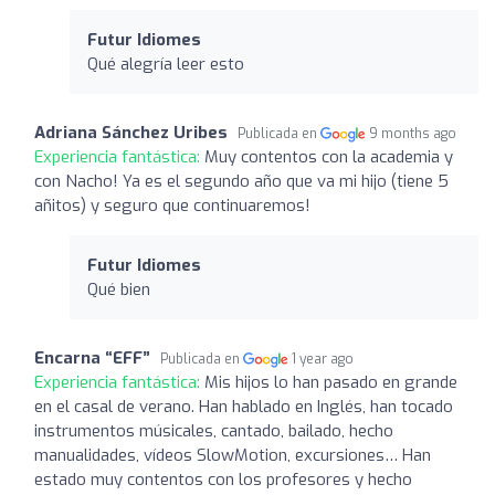
Futur Idiomes
Qué alegría leer esto
Adriana Sánchez Uribes
Publicada en
9 months ago
Experiencia fantástica:
Muy contentos con la academia y
con Nacho! Ya es el segundo año que va mi hijo (tiene 5
añitos) y seguro que continuaremos!
Futur Idiomes
Qué bien
Encarna “EFF”
Publicada en
1 year ago
Experiencia fantástica:
Mis hijos lo han pasado en grande
en el casal de verano. Han hablado en Inglés, han tocado
instrumentos músicales, cantado, bailado, hecho
manualidades, vídeos SlowMotion, excursiones… Han
estado muy contentos con los profesores y hecho