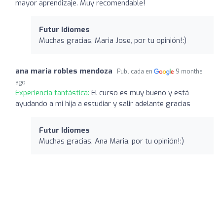
mayor aprendizaje. Muy recomendable!
Futur Idiomes
Muchas gracias, Maria Jose, por tu opinión!:)
ana maria robles mendoza
Publicada en
9 months
ago
Experiencia fantástica:
El curso es muy bueno y está
ayudando a mi hija a estudiar y salir adelante gracias
Futur Idiomes
Muchas gracias, Ana Maria, por tu opinión!:)