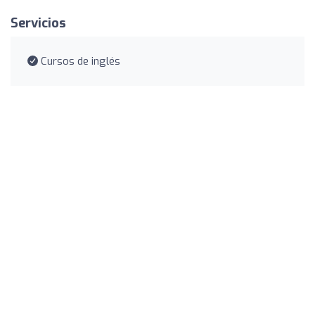
Servicios
Cursos de inglés