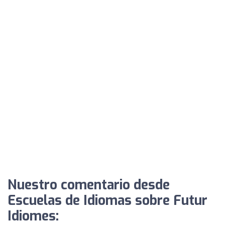
Nuestro comentario desde
Escuelas de Idiomas sobre Futur
Idiomes: