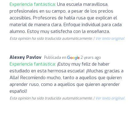
Experiencia fantástica:
Una escuela maravillosa,
profesionales en su campo, a pesar de los precios
accesibles. Profesores de habla rusa que explican el
material de manera clara. Enfoque individual para cada
alumno. Estoy muy satisfecha con la enseñanza.
Esta opinión ha sido traducida automáticamente. |
Ver texto original
Alexey Pavlov
Publicada en
2 years ago
Experiencia fantástica:
¡Estoy muy feliz de haber
estudiado en esta hermosa escuela! ¡Muchas gracias a
Alla! Recomiendo mucho, tanto a aquellos que quieren
aprender ruso, como a aquellos que quieren aprender
español!
Esta opinión ha sido traducida automáticamente. |
Ver texto original