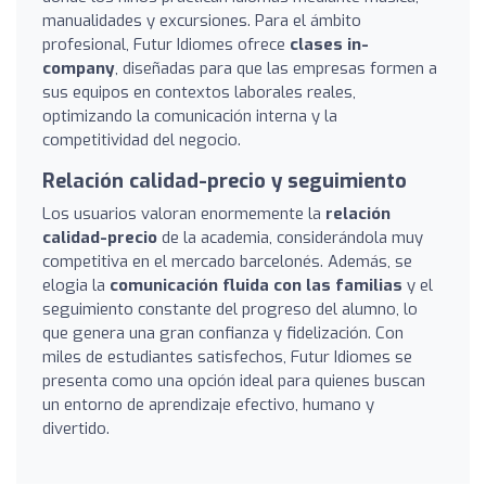
manualidades y excursiones. Para el ámbito
profesional, Futur Idiomes ofrece
clases in-
company
, diseñadas para que las empresas formen a
sus equipos en contextos laborales reales,
optimizando la comunicación interna y la
competitividad del negocio.
Relación calidad-precio y seguimiento
Los usuarios valoran enormemente la
relación
calidad-precio
de la academia, considerándola muy
competitiva en el mercado barcelonés. Además, se
elogia la
comunicación fluida con las familias
y el
seguimiento constante del progreso del alumno, lo
que genera una gran confianza y fidelización. Con
miles de estudiantes satisfechos, Futur Idiomes se
presenta como una opción ideal para quienes buscan
un entorno de aprendizaje efectivo, humano y
divertido.