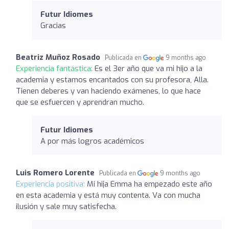
Futur Idiomes
Gracias
Beatriz Muñoz Rosado
Publicada en
9 months ago
Experiencia fantástica:
Es el 3er año que va mi hijo a la
academia y estamos encantados con su profesora, Alla.
Tienen deberes y van haciendo exámenes, lo que hace
que se esfuercen y aprendran mucho.
Futur Idiomes
A por más logros académicos
Luis Romero Lorente
Publicada en
9 months ago
Experiencia positiva:
Mi hija Emma ha empezado este año
en esta academia y está muy contenta. Va con mucha
ilusión y sale muy satisfecha.