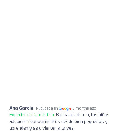
Ana Garcia
Publicada en
9 months ago
Experiencia fantástica:
Buena academia, los niños
adquieren conocimientos desde bien pequeños y
aprenden y se divierten a la vez.