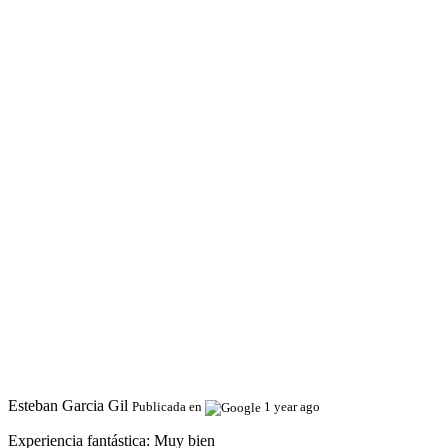
Esteban Garcia Gil
Publicada en
1 year ago
Experiencia fantástica:
Muy bien