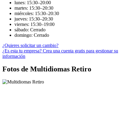
lunes: 15:30–20:00
martes: 15:30–20:30
miércoles: 15:30–20:30
jueves: 15:30–20:30
viernes: 15:30–19:00
sábado: Cerrado
domingo: Cerrado
¿Quieres solicitar un cambio?
¿Es esta tu empresa? Crea una cuenta gratis para gestionar su
información
Fotos de Multidiomas Retiro