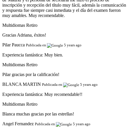
inscripción y recepción del título muy fácil, además la comunicación
y respuesta fue siempre casi inmediata y el día del examen fueron
muy amables. Muy recomendable.
Multidiomas Retiro
Gracias Adriana, éxitos!
Pilar Paucca
Publicada en
5 years ago
Experiencia fantástica:
Muy bien.
Multidiomas Retiro
Pilar gracias por la calificación!
BLANCA MARTIN
Publicada en
5 years ago
Experiencia fantástica:
Muy recomendable!!
Multidiomas Retiro
Blanca muchas gracias por las estrellas!
Angel Fernandez
Publicada en
5 years ago