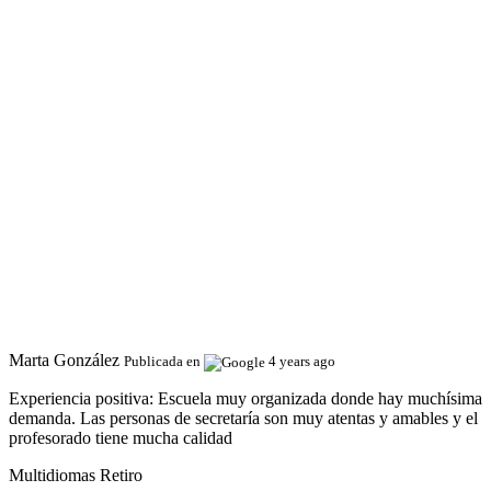
Marta González
Publicada en
4 years ago
Experiencia positiva:
Escuela muy organizada donde hay muchísima
demanda. Las personas de secretaría son muy atentas y amables y el
profesorado tiene mucha calidad
Multidiomas Retiro