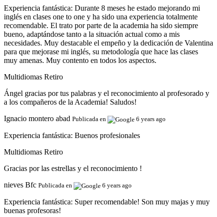
Experiencia fantástica:
Durante 8 meses he estado mejorando mi
inglés en clases one to one y ha sido una experiencia totalmente
recomendable. El trato por parte de la academia ha sido siempre
bueno, adaptándose tanto a la situación actual como a mis
necesidades. Muy destacable el empeño y la dedicación de Valentina
para que mejorase mi inglés, su metodología que hace las clases
muy amenas. Muy contento en todos los aspectos.
Multidiomas Retiro
Ángel gracias por tus palabras y el reconocimiento al profesorado y
a los compañeros de la Academia! Saludos!
Ignacio montero abad
Publicada en
6 years ago
Experiencia fantástica:
Buenos profesionales
Multidiomas Retiro
Gracias por las estrellas y el reconocimiento !
nieves Bfc
Publicada en
6 years ago
Experiencia fantástica:
Super recomendable! Son muy majas y muy
buenas profesoras!