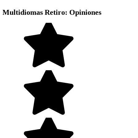
Multidiomas Retiro: Opiniones