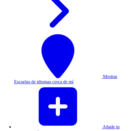
Mostrar
Escuelas de idiomas cerca de mí
Añade tu