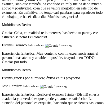
examen, sino que también, ha confiado en mí y me ha dado mucho
apoyo y positividad, cosa que se valora mogollón en este tipo de
exámenes. En definitiva, no tengo casi palabras para agradecer todo
el trabajo que hacéis día a día. Muchísimas gracias!
Multidiomas Retiro
Gracias Celia, en realidad te lo mereces, has hecho tu parte y ese
esfuerzo se nota! Felicidades!!
Estanis Carrasco
Publicada en
3 years ago
Experiencia fantástica:
Muy contento con mi experiencia aquí, el
personal más atento y amable, imposible, te ayudan en TODO.
Gracias por todo.
Multidiomas Retiro
Estanis gracias por tu review, éxitos en tus proyectos
Jose Ramírez
Publicada en
3 years ago
Experiencia fantástica:
Realicé el examen Trinity (ISE III) en esta
academia y la verdad es que quedé gratamente satisfecho. La
atención del personal es exquisita, haciendo que te sientas casi como