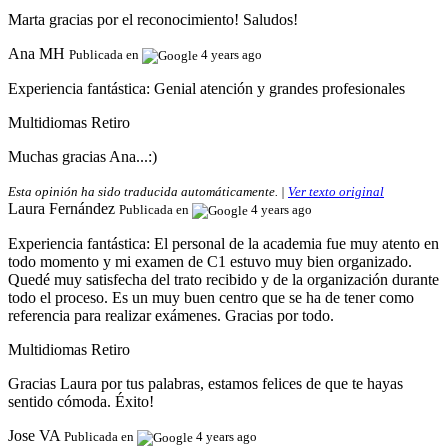
Marta gracias por el reconocimiento! Saludos!
Ana MH
Publicada en
4 years ago
Experiencia fantástica:
Genial atención y grandes profesionales
Multidiomas Retiro
Muchas gracias Ana...:)
Esta opinión ha sido traducida automáticamente. |
Ver texto original
Laura Fernández
Publicada en
4 years ago
Experiencia fantástica:
El personal de la academia fue muy atento en
todo momento y mi examen de C1 estuvo muy bien organizado.
Quedé muy satisfecha del trato recibido y de la organización durante
todo el proceso. Es un muy buen centro que se ha de tener como
referencia para realizar exámenes. Gracias por todo.
Multidiomas Retiro
Gracias Laura por tus palabras, estamos felices de que te hayas
sentido cómoda. Éxito!
Jose VA
Publicada en
4 years ago