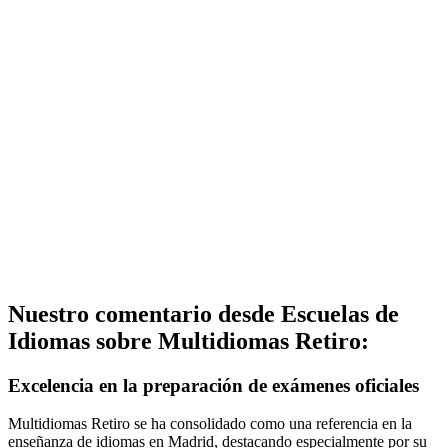
Nuestro comentario desde Escuelas de
Idiomas sobre Multidiomas Retiro:
Excelencia en la preparación de exámenes oficiales
Multidiomas Retiro se ha consolidado como una referencia en la
enseñanza de idiomas en Madrid, destacando especialmente por su