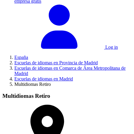
empresa gratis
Log in
España
Escuelas de idiomas en Provincia de Madrid
Escuelas de idiomas en Comarca de Área Metropolitana de
Madrid
Escuelas de idiomas en Madrid
Multidiomas Retiro
Multidiomas Retiro