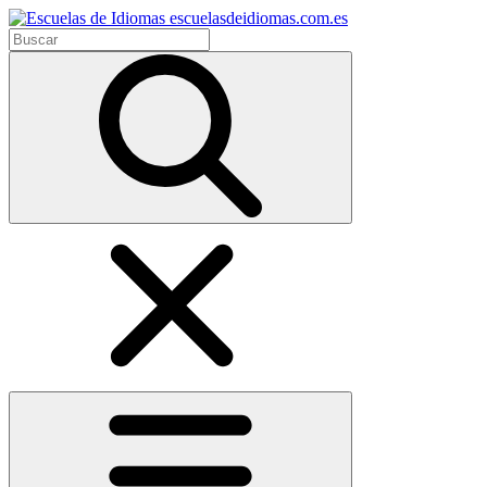
escuelasdeidiomas.com.es