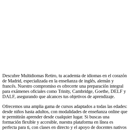
Descubre Multidiomas Retiro, tu academia de idiomas en el corazón
de Madrid, especializada en la enseñanza de inglés, alemán y
francés. Nuestro compromiso es ofrecerte una preparación integral
para exámenes oficiales como Trinity, Cambridge, Goethe, DELF y
DALF, asegurando que alcances tus objetivos de aprendizaje.
Ofrecemos una amplia gama de cursos adaptados a todas las edades:
desde niños hasta adultos, con modalidades de enseñanza online que
te permitirán aprender desde cualquier lugar. Si buscas una
formación flexible y accesible, nuestra plataforma en línea es
perfecta para ti, con clases en directo y el apoyo de docentes nativos