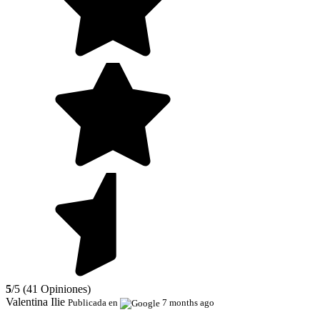
5
/5 (41 Opiniones)
Valentina Ilie
Publicada en
7 months ago