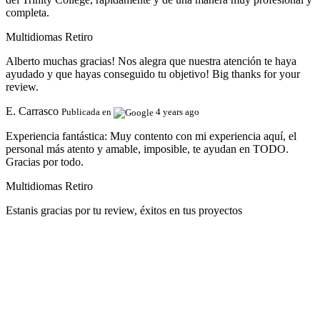
completa.
Multidiomas Retiro
Alberto muchas gracias! Nos alegra que nuestra atención te haya
ayudado y que hayas conseguido tu objetivo! Big thanks for your
review.
E. Carrasco
Publicada en
4 years ago
Experiencia fantástica:
Muy contento con mi experiencia aquí, el
personal más atento y amable, imposible, te ayudan en TODO.
Gracias por todo.
Multidiomas Retiro
Estanis gracias por tu review, éxitos en tus proyectos