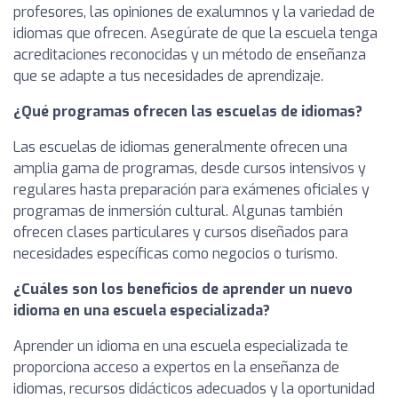
profesores, las opiniones de exalumnos y la variedad de
idiomas que ofrecen. Asegúrate de que la escuela tenga
acreditaciones reconocidas y un método de enseñanza
que se adapte a tus necesidades de aprendizaje.
¿Qué programas ofrecen las escuelas de idiomas?
Las escuelas de idiomas generalmente ofrecen una
amplia gama de programas, desde cursos intensivos y
regulares hasta preparación para exámenes oficiales y
programas de inmersión cultural. Algunas también
ofrecen clases particulares y cursos diseñados para
necesidades específicas como negocios o turismo.
¿Cuáles son los beneficios de aprender un nuevo
idioma en una escuela especializada?
Aprender un idioma en una escuela especializada te
proporciona acceso a expertos en la enseñanza de
idiomas, recursos didácticos adecuados y la oportunidad