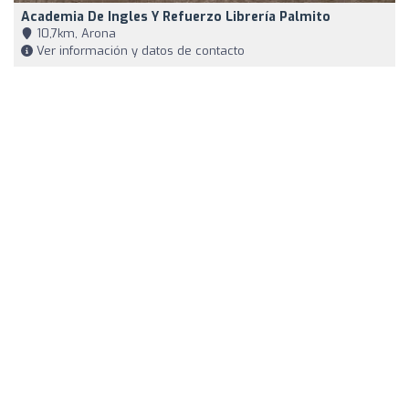
Academia De Ingles Y Refuerzo Librería Palmito
10,7km, Arona
Ver información y datos de contacto