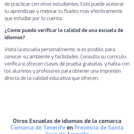
de practicar con otros estudiantes. Esto puede acelerar
tu aprendizaje y mejorar tu fluidez más efectivamente
que estudiar por tu cuenta.
¿Cómo puedo verificar la calidad de una escuela de
idiomas?
Visita la escuela personalmente, si es posible, para
conocer su ambiente y facilidades. Consulta su currículo,
verifica si ofrecen clases de prueba gratuitas, y habla con
los alumnos y profesores para obtener una impresión
directa de la calidad educativa que ofrecen.
Otros Escuelas de idiomas de la comarca
Comarca de Tenerife
en
Provincia de Santa