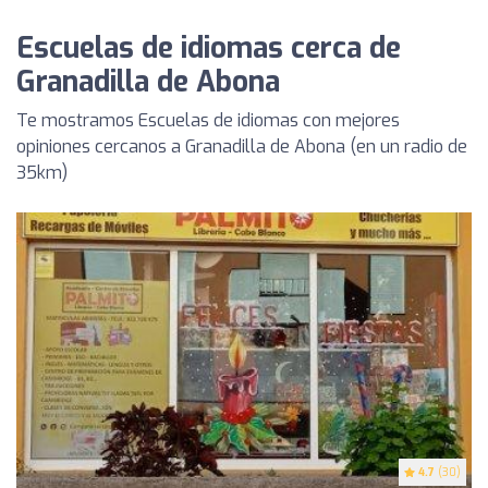
Escuelas de idiomas cerca de
Granadilla de Abona
Te mostramos Escuelas de idiomas con mejores
opiniones cercanos a Granadilla de Abona (en un radio de
35km)
4.7
(30)