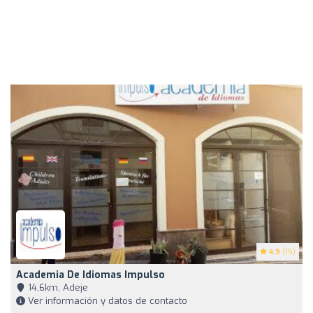
4.9
(15)
Academia De Idiomas Impulso
14,6km, Adeje
Ver información y datos de contacto