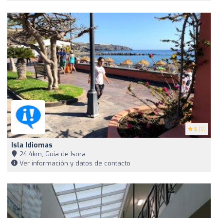
5
(9)
Isla Idiomas
24,4km, Guía de Isora
Ver información y datos de contacto