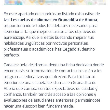
En este apartado descubrirás un listado exhaustivo de
las 1 escuelas de idiomas en Granadilla de Abona
,
proporcionándote todos los detalles necesarios para
seleccionar la que mejor se ajuste a tus objetivos de
aprendizaje. Así que, si estás buscando mejorar tus
habilidades lingüísticas por motivos personales,
profesionales o académicos, has llegado al destino
perfecto.
Cada escuela de idiomas tiene una ficha dedicada donde
encontrarás su información de contacto, ubicación y los
programas educativos que ofrecen. Para facilitar tu
elección de una escuela de idiomas en Granadilla de
Abona que cumpla con tus expectativas de calidad y
confianza, también tendrás acceso a las opiniones y
evaluaciones de estudiantes anteriores, permitiéndote
hacer una elección bien fundamentada.