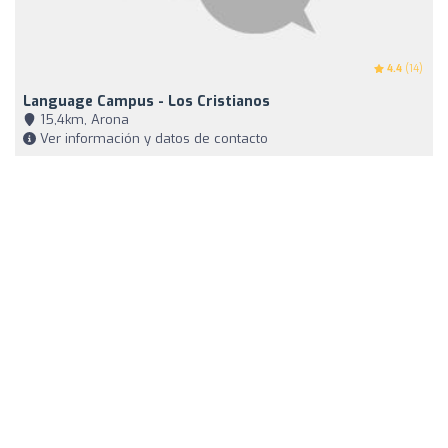
4.4
(14)
Language Campus - Los Cristianos
15,4km, Arona
Ver información y datos de contacto