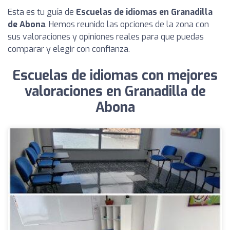
Esta es tu guía de
Escuelas de idiomas en Granadilla
de Abona
. Hemos reunido las opciones de la zona con
sus valoraciones y opiniones reales para que puedas
comparar y elegir con confianza.
Escuelas de idiomas con mejores
valoraciones en Granadilla de
Abona