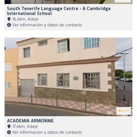
South Tenerife Language Centre - A Cambridge
International School
16,4km, Adeje
Ver información y datos de contacto
5
(9)
ACADEMIA ARMEÑIME
17,4km, Adeje
Ver información y datos de contacto