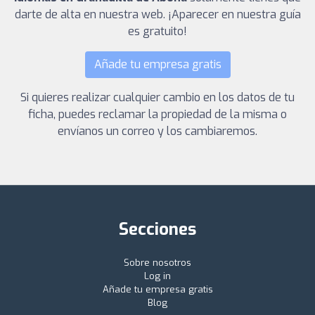
darte de alta en nuestra web. ¡Aparecer en nuestra guía
es gratuito!
Añade tu empresa gratis
Si quieres realizar cualquier cambio en los datos de tu
ficha, puedes reclamar la propiedad de la misma o
envíanos un correo y los cambiaremos.
Secciones
Sobre nosotros
Log in
Añade tu empresa gratis
Blog