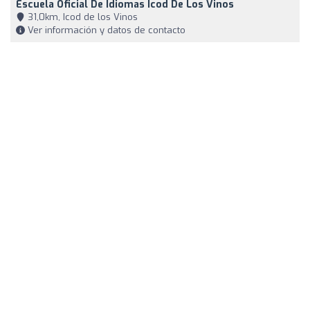
Escuela Oficial De Idiomas Icod De Los Vinos
31,0km, Icod de los Vinos
Ver información y datos de contacto