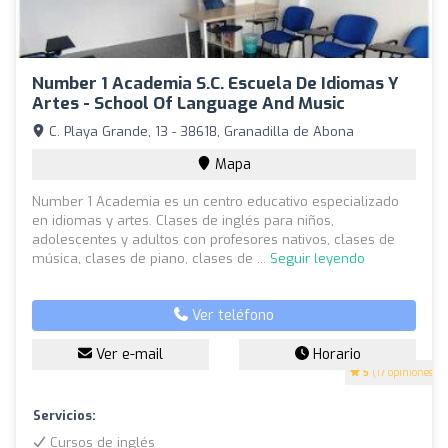
Number 1 Academia S.C. Escuela De Idiomas Y
Artes - School Of Language And Music
C. Playa Grande, 13 - 38618, Granadilla de Abona
Mapa
Number 1 Academia es un centro educativo especializado
en idiomas y artes. Clases de inglés para niños,
adolescentes y adultos con profesores nativos, clases de
música, clases de piano, clases de ...
Seguir leyendo
Ver teléfono
Ver e-mail
Horario
5
(17 opiniones)
Servicios:
Cursos de inglés