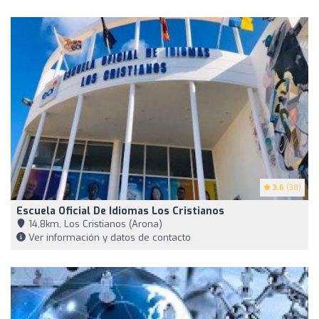
3.6
(38)
Escuela Oficial De Idiomas Los Cristianos
14,8km, Los Cristianos (Arona)
Ver información y datos de contacto