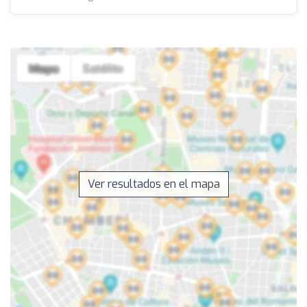
Ver resultados en el mapa