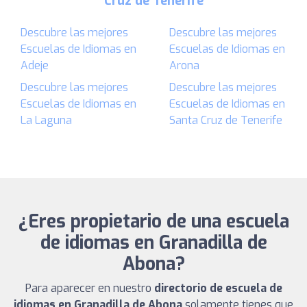
Cruz de Tenerife
Descubre las mejores
Descubre las mejores
Escuelas de Idiomas en
Escuelas de Idiomas en
Adeje
Arona
Descubre las mejores
Descubre las mejores
Escuelas de Idiomas en
Escuelas de Idiomas en
La Laguna
Santa Cruz de Tenerife
¿Eres propietario de una escuela
de idiomas en Granadilla de
Abona?
Para aparecer en nuestro
directorio de escuela de
idiomas en Granadilla de Abona
solamente tienes que