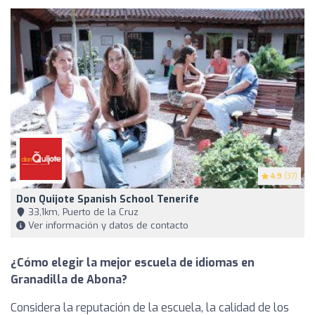
4.9
(37)
Don Quijote Spanish School Tenerife
33,1km, Puerto de la Cruz
Ver información y datos de contacto
¿Cómo elegir la mejor escuela de idiomas en
Granadilla de Abona?
Considera la reputación de la escuela, la calidad de los