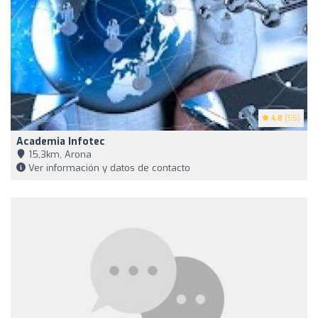
4.8
(55)
Academia Infotec
15,3km, Arona
Ver información y datos de contacto