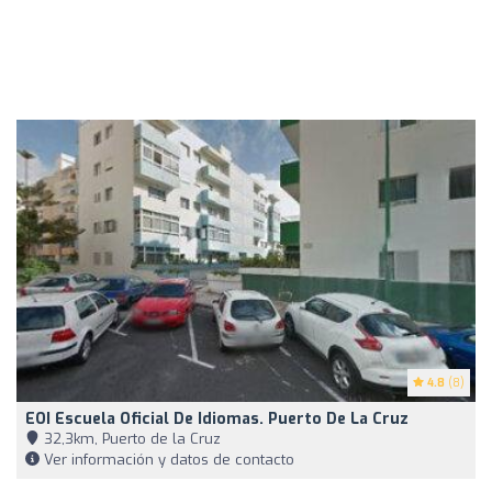
4.8
(8)
EOI Escuela Oficial De Idiomas. Puerto De La Cruz
32,3km, Puerto de la Cruz
Ver información y datos de contacto