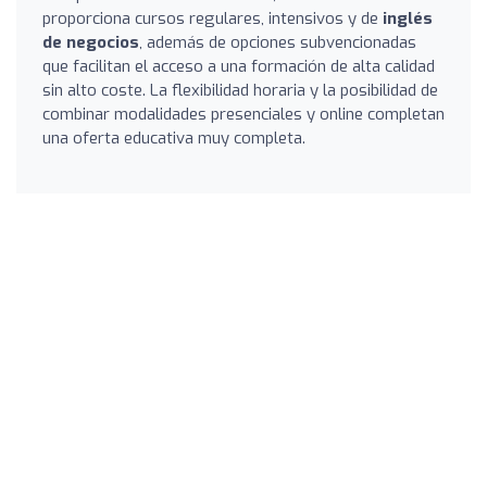
proporciona cursos regulares, intensivos y de
inglés
de negocios
, además de opciones subvencionadas
que facilitan el acceso a una formación de alta calidad
sin alto coste. La flexibilidad horaria y la posibilidad de
combinar modalidades presenciales y online completan
una oferta educativa muy completa.