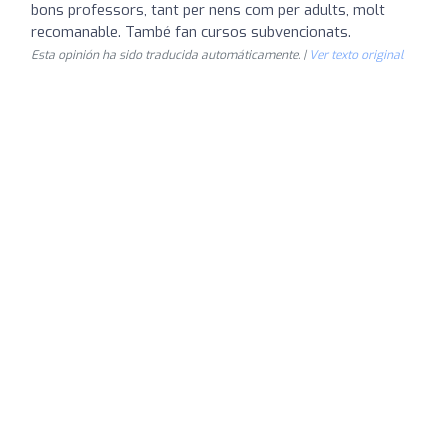
bons professors, tant per nens com per adults, molt
recomanable. També fan cursos subvencionats.
Esta opinión ha sido traducida automáticamente. |
Ver texto original