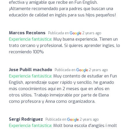
efectiva y amigable que recibe en Fun English.
¡Altamente recomendado para padres que buscan una
educación de calidad en inglés para sus hijos pequeños!
Marcos Recolons
Publicada en
2 years ago
Experiencia fantástica:
Muy buena experiencia. Tienen un
trato cercano y profesional. Si quieres aprender ingles, lo
recomiendo 100%
Jose Pubill machado
Publicada en
2 years ago
Experiencia fantástica:
Muy contento de estudiar en Fun
English, aprendizaje super rápido y sencillo, he ganado
más conocimientos aquí en 2 meses que en años en
otros sitios. Trabajo inmejorable por parte de Elena
como profesora y Anna como organizadora.
Sergi Rodríguez
Publicada en
2 years ago
Experiencia fantástica:
Molt bona escola d'anglès i molt