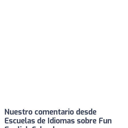
Nuestro comentario desde
Escuelas de Idiomas sobre Fun