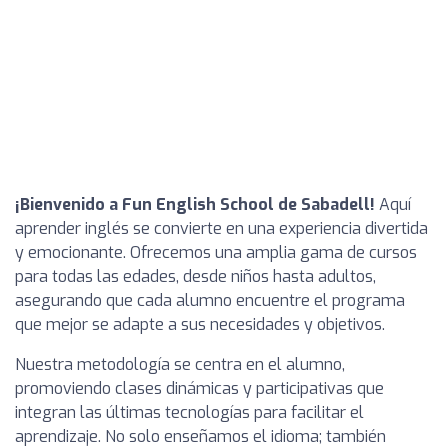
¡Bienvenido a Fun English School de Sabadell!
Aquí
aprender inglés se convierte en una experiencia divertida
y emocionante. Ofrecemos una amplia gama de cursos
para todas las edades, desde niños hasta adultos,
asegurando que cada alumno encuentre el programa
que mejor se adapte a sus necesidades y objetivos.
Nuestra metodología se centra en el alumno,
promoviendo clases dinámicas y participativas que
integran las últimas tecnologías para facilitar el
aprendizaje. No solo enseñamos el idioma; también