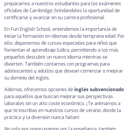
preparamos a nuestros estudiantes para los exámenes
oficiales de Cambridge, brindándoles la oportunidad de
certificarse y avanzar en su carrera profesional.
En Fun English School, entendemos la importancia de
iniciar la formación en idiomas desde temprana edad. Por
ello, disponemos de cursos especiales para niños que
fomentan el aprendizaje lúdico, permitiendo a los más
pequeños descubrir un nuevo idioma mientras se
divierten. También contamos con programas para
adolescentes y adultos que desean comenzar o mejorar
su dominio del inglés.
Además, ofrecemos opciones de
inglés subvencionado
para aquellos que buscan mejorar sus perspectivas
laborales sin un alto coste económico. ¡Te animamos a
que te inscribas en nuestros cursos de verano, donde la
práctica y la diversión nunca faltan!
No solo nos preocupamos por la enseñanza, también