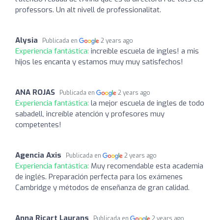
professors. Un alt nivell de professionalitat.
Alysia
Publicada en
2 years ago
Experiencia fantástica:
increíble escuela de ingles! a mis
hijos les encanta y estamos muy muy satisfechos!
ANA ROJAS
Publicada en
2 years ago
Experiencia fantástica:
la mejor escuela de ingles de todo
sabadell, increíble atención y profesores muy
competentes!
Agencia Axis
Publicada en
2 years ago
Experiencia fantástica:
Muy recomendable esta academia
de inglés. Preparación perfecta para los exámenes
Cambridge y métodos de enseñanza de gran calidad.
Anna Ricart Laurans
Publicada en
2 years ago