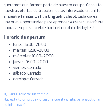
queremos que formes parte de nuestro equipo. Consulta
nuestras ofertas de trabajo si estás interesado en unirte
a nuestra familia. En
Fun English School
, cada día es
una nueva oportunidad para aprender y crecer. ¡Inscríbete
ahora y empieza tu viaje hacia el dominio del inglés!
Horario de apertura
lunes: 16:00–20:00
martes: 16:00–20:00
miércoles: 16:00–20:00
jueves: 16:00–20:00
viernes: Cerrado
sábado: Cerrado
domingo: Cerrado
¿Quieres solicitar un cambio?
¿Es esta tu empresa? Crea una cuenta gratis para gestionar
su información