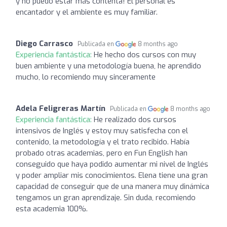
y no puedo estar más contenta! El personal es
encantador y el ambiente es muy familiar.
Diego Carrasco
Publicada en
8 months ago
Experiencia fantástica:
He hecho dos cursos con muy
buen ambiente y una metodología buena, he aprendido
mucho, lo recomiendo muy sinceramente
Adela Feligreras Martín
Publicada en
8 months ago
Experiencia fantástica:
He realizado dos cursos
intensivos de Inglés y estoy muy satisfecha con el
contenido, la metodología y el trato recibido. Había
probado otras academias, pero en Fun English han
conseguido que haya podido aumentar mi nivel de Inglés
y poder ampliar mis conocimientos. Elena tiene una gran
capacidad de conseguir que de una manera muy dinámica
tengamos un gran aprendizaje. Sin duda, recomiendo
esta academia 100%.