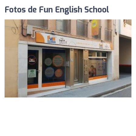
Fotos de Fun English School