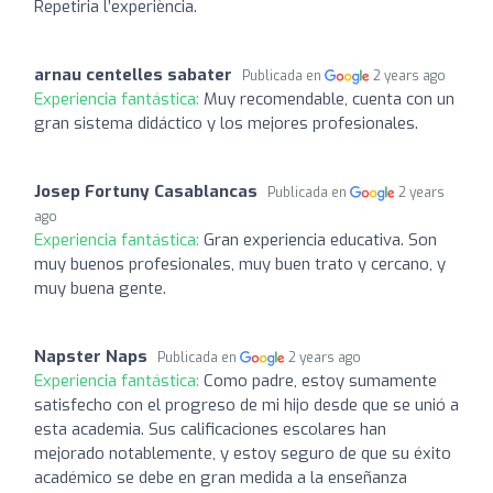
Repetiria l’experiència.
arnau centelles sabater
Publicada en
2 years ago
Experiencia fantástica:
Muy recomendable, cuenta con un
gran sistema didáctico y los mejores profesionales.
Josep Fortuny Casablancas
Publicada en
2 years
ago
Experiencia fantástica:
Gran experiencia educativa. Son
muy buenos profesionales, muy buen trato y cercano, y
muy buena gente.
Napster Naps
Publicada en
2 years ago
Experiencia fantástica:
Como padre, estoy sumamente
satisfecho con el progreso de mi hijo desde que se unió a
esta academia. Sus calificaciones escolares han
mejorado notablemente, y estoy seguro de que su éxito
académico se debe en gran medida a la enseñanza