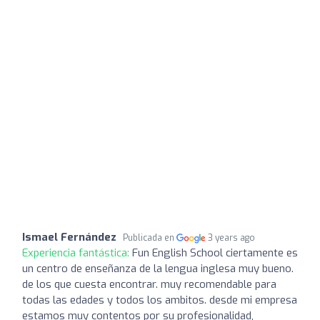
Ismael Fernández
Publicada en
3 years ago
Experiencia fantástica:
Fun English School ciertamente es
un centro de enseñanza de la lengua inglesa muy bueno.
de los que cuesta encontrar. muy recomendable para
todas las edades y todos los ambitos. desde mi empresa
estamos muy contentos por su profesionalidad,