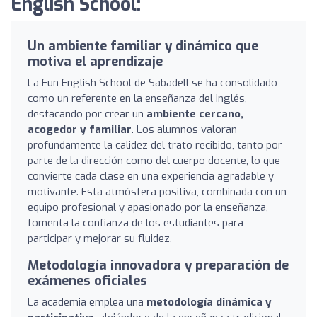
English School:
Un ambiente familiar y dinámico que
motiva el aprendizaje
La Fun English School de Sabadell se ha consolidado
como un referente en la enseñanza del inglés,
destacando por crear un
ambiente cercano,
acogedor y familiar
. Los alumnos valoran
profundamente la calidez del trato recibido, tanto por
parte de la dirección como del cuerpo docente, lo que
convierte cada clase en una experiencia agradable y
motivante. Esta atmósfera positiva, combinada con un
equipo profesional y apasionado por la enseñanza,
fomenta la confianza de los estudiantes para
participar y mejorar su fluidez.
Metodología innovadora y preparación de
exámenes oficiales
La academia emplea una
metodología dinámica y