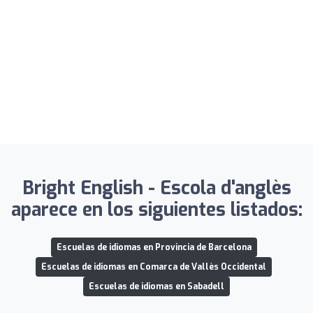
Bright English - Escola d'anglès
aparece en los siguientes listados:
Escuelas de idiomas en Provincia de Barcelona
Escuelas de idiomas en Comarca de Vallès Occidental
Escuelas de idiomas en Sabadell