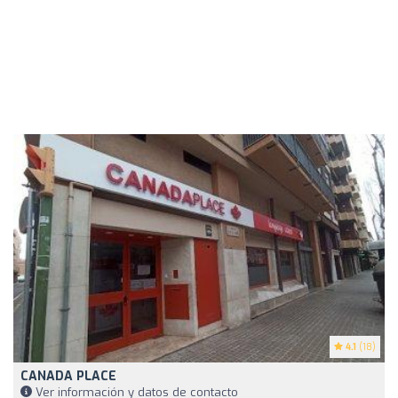
4.1
(18)
CANADA PLACE
Ver información y datos de contacto