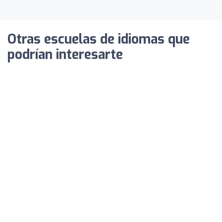
Otras escuelas de idiomas que
podrían interesarte