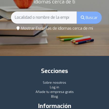
idiomas cerca de ti
Buscar
Mostrar Escuelas de idiomas cerca de mí
Secciones
Sobre nosotros
Log in
Añade tu empresa gratis
Blog
Información