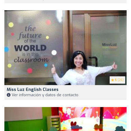
5
(26)
Miss Luz English Classes
Ver información y datos de contacto