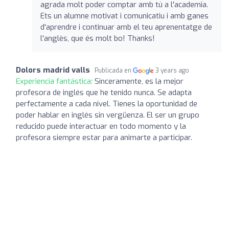
agrada molt poder comptar amb tú a l'academia.
Ets un alumne motivat i comunicatiu i amb ganes
d'aprendre i continuar amb el teu aprenentatge de
l'anglès, que és molt bo! Thanks!
Dolors madrid valls
Publicada en
3 years ago
Experiencia fantástica:
Sinceramente, es la mejor
profesora de inglés que he tenido nunca. Se adapta
perfectamente a cada nivel. Tienes la oportunidad de
poder hablar en inglés sin vergüenza. El ser un grupo
reducido puede interactuar en todo momento y la
profesora siempre estar para animarte a participar.