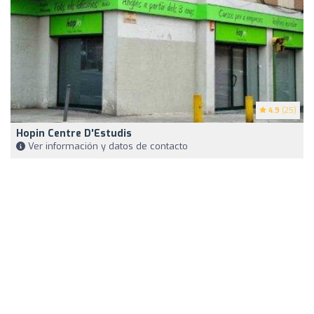
4.9
(25)
Hopin Centre D'Estudis
Ver información y datos de contacto