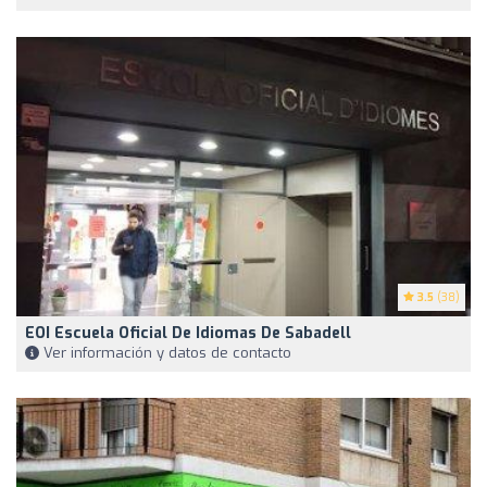
3.5
(38)
EOI Escuela Oficial De Idiomas De Sabadell
Ver información y datos de contacto