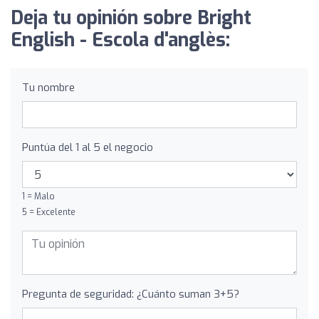
Deja tu opinión sobre Bright
English - Escola d'anglès:
Tu nombre
Puntúa del 1 al 5 el negocio
1 = Malo
5 = Excelente
Pregunta de seguridad: ¿Cuánto suman 3+5?