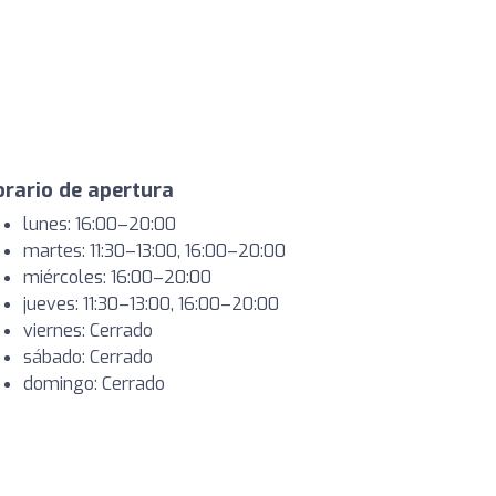
rario de apertura
lunes: 16:00–20:00
martes: 11:30–13:00, 16:00–20:00
miércoles: 16:00–20:00
jueves: 11:30–13:00, 16:00–20:00
viernes: Cerrado
sábado: Cerrado
domingo: Cerrado