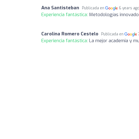
Ana Santisteban
Publicada en
6 years ag
Experiencia fantástica:
Metodologías innovador
Carolina Romero Cestelo
Publicada en
Experiencia fantástica:
La mejor academia y mu