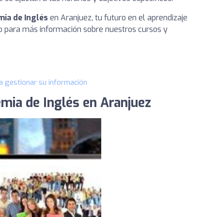
mia de Inglés
en Aranjuez, tu futuro en el aprendizaje
o para más información sobre nuestros cursos y
a gestionar su información
mia de Inglés en Aranjuez