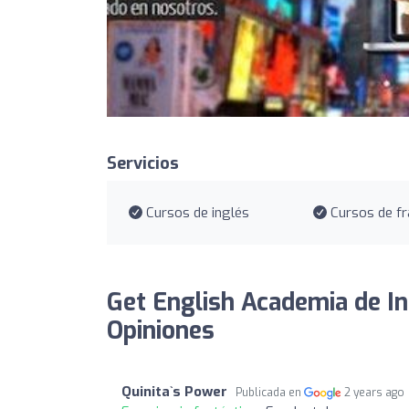
Servicios
Cursos de inglés
Cursos de fr
Get English Academia de In
Opiniones
Quinita`s Power
Publicada en
2 years ago