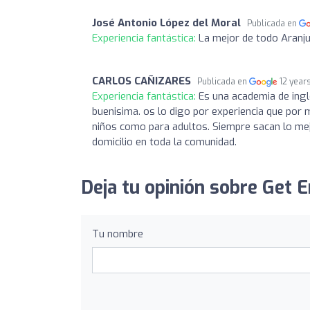
José Antonio López del Moral
Publicada en
Experiencia fantástica:
La mejor de todo Aranj
CARLOS CAÑIZARES
Publicada en
12 year
Experiencia fantástica:
Es una academia de ingl
buenisima. os lo digo por experiencia que por
niños como para adultos. Siempre sacan lo mej
domicilio en toda la comunidad.
Deja tu opinión sobre Get 
Tu nombre