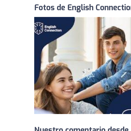
Fotos de English Connectio
Nuestro comentario desde 