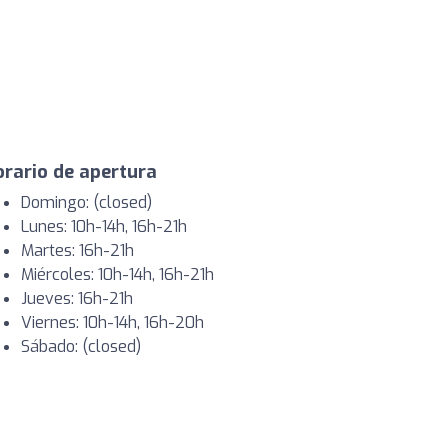
rario de apertura
Domingo: (closed)
Lunes: 10h-14h, 16h-21h
Martes: 16h-21h
Miércoles: 10h-14h, 16h-21h
Jueves: 16h-21h
Viernes: 10h-14h, 16h-20h
Sábado: (closed)