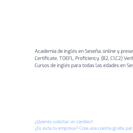
Academia de inglés en Seseña, online y presen
Certificate, TOEFL, Proficiency. (B2, C1,C2) Ve
Cursos de inglés para todas las edades en Se
¿Quieres solicitar un cambio?
¿Es esta tu empresa? Crea una cuenta gratis par