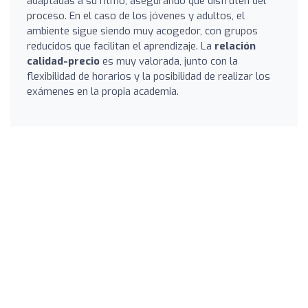
adaptadas a su ritmo, asegurando que disfruten del
proceso. En el caso de los jóvenes y adultos, el
ambiente sigue siendo muy acogedor, con grupos
reducidos que facilitan el aprendizaje. La
relación
calidad-precio
es muy valorada, junto con la
flexibilidad de horarios y la posibilidad de realizar los
exámenes en la propia academia.