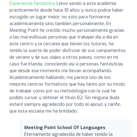
Experiencia fantástica:
Llevo yendo a esta academia
prácticamente desde hace 10 años y nunca podría haber
escogido un lugar mejor, no solo para formarme
académicamente sino también personalmente. En
Meeting Point he crecido mucho personalmente gracias
a las maravillosas personas que trabajan día a día en
este centro y la cercanía que tienen los tutores, he
tenido la suerte de poder disfrutar de sus campamentos
de verano y de sus viajes a otros países, como en mi
caso fue Irlanda, conociendo así a personas fantásticas
que desde ese momento me llevan acompañando.
Académicamente hablando, me parece uno de los
mejores centros formativos que hay tanto por su modo
de trabajar como por su metodología con la cual he
podido cursar y obtener el título B2. Sin ninguna duda
estaré siempre agradecido por todo el apoyo y cariño
que esta escuela me ha brindado.
Meeting Point School Of Languages
Eternamente agradecida de haber tenido la