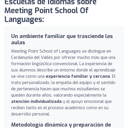
Escuelas de Idiomas sobre
Meeting Point School Of
Languages:
Un ambiente familiar que trasciende las
aulas
Meeting Point School of Languages se distingue en
Cerdanyola del Vallès por ofrecer mucho más que una
formación lingüística convencional. La experiencia de
sus alumnos describe un entorno donde el aprendizaje
se vive como una
experiencia familiar y cercana
. El
trato personalizado, la empatía del equipo y el sentido
de pertenencia hacen que muchos estudiantes se
queden durante años, valorando especialmente la
atención individualizada
y el apoyo emocional que
reciben tanto en el proceso académico como en su
desarrollo personal.
Metodología dinámica y preparación de