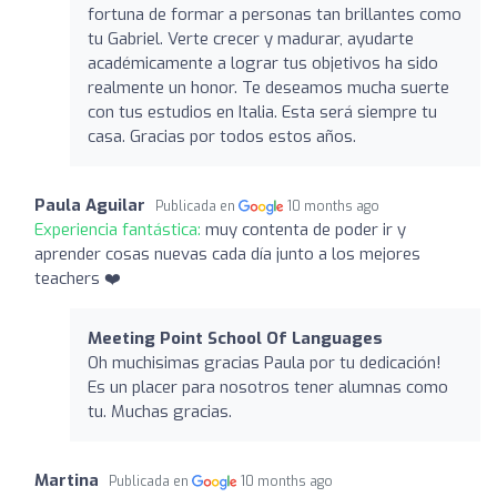
fortuna de formar a personas tan brillantes como
tu Gabriel. Verte crecer y madurar, ayudarte
académicamente a lograr tus objetivos ha sido
realmente un honor. Te deseamos mucha suerte
con tus estudios en Italia. Esta será siempre tu
casa. Gracias por todos estos años.
Paula Aguilar
Publicada en
10 months ago
Experiencia fantástica:
muy contenta de poder ir y
aprender cosas nuevas cada día junto a los mejores
teachers ❤️
Meeting Point School Of Languages
Oh muchisimas gracias Paula por tu dedicación!
Es un placer para nosotros tener alumnas como
tu. Muchas gracias.
Martina
Publicada en
10 months ago