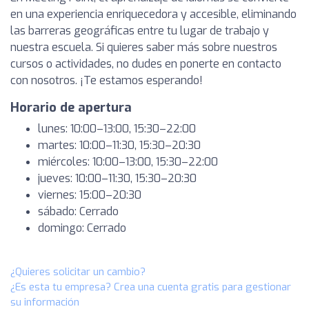
en una experiencia enriquecedora y accesible, eliminando
las barreras geográficas entre tu lugar de trabajo y
nuestra escuela. Si quieres saber más sobre nuestros
cursos o actividades, no dudes en ponerte en contacto
con nosotros. ¡Te estamos esperando!
Horario de apertura
lunes: 10:00–13:00, 15:30–22:00
martes: 10:00–11:30, 15:30–20:30
miércoles: 10:00–13:00, 15:30–22:00
jueves: 10:00–11:30, 15:30–20:30
viernes: 15:00–20:30
sábado: Cerrado
domingo: Cerrado
¿Quieres solicitar un cambio?
¿Es esta tu empresa? Crea una cuenta gratis para gestionar
su información