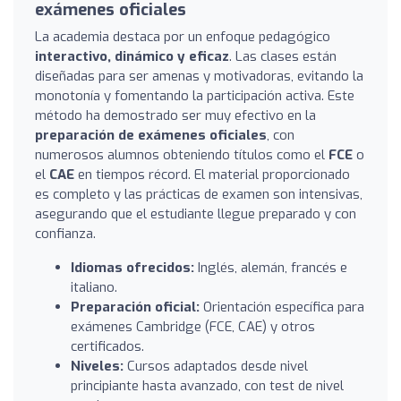
exámenes oficiales
La academia destaca por un enfoque pedagógico
interactivo, dinámico y eficaz
. Las clases están
diseñadas para ser amenas y motivadoras, evitando la
monotonía y fomentando la participación activa. Este
método ha demostrado ser muy efectivo en la
preparación de exámenes oficiales
, con
numerosos alumnos obteniendo títulos como el
FCE
o
el
CAE
en tiempos récord. El material proporcionado
es completo y las prácticas de examen son intensivas,
asegurando que el estudiante llegue preparado y con
confianza.
Idiomas ofrecidos:
Inglés, alemán, francés e
italiano.
Preparación oficial:
Orientación específica para
exámenes Cambridge (FCE, CAE) y otros
certificados.
Niveles:
Cursos adaptados desde nivel
principiante hasta avanzado, con test de nivel