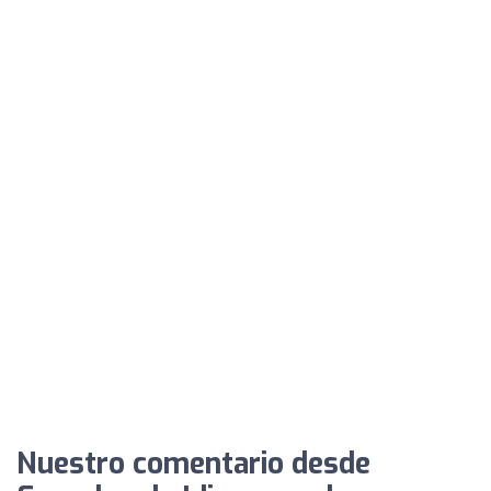
Nuestro comentario desde