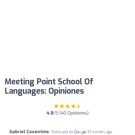
Meeting Point School Of
Languages: Opiniones
4.8
/5 (40 Opiniones)
Gabriel Cosentino
Publicada en
10 months ago