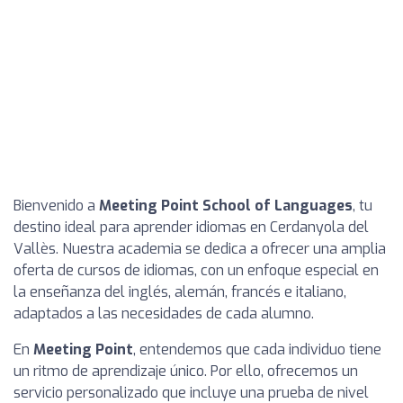
Bienvenido a
Meeting Point School of Languages
, tu
destino ideal para aprender idiomas en Cerdanyola del
Vallès. Nuestra academia se dedica a ofrecer una amplia
oferta de cursos de idiomas, con un enfoque especial en
la enseñanza del inglés, alemán, francés e italiano,
adaptados a las necesidades de cada alumno.
En
Meeting Point
, entendemos que cada individuo tiene
un ritmo de aprendizaje único. Por ello, ofrecemos un
servicio personalizado que incluye una prueba de nivel