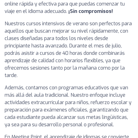
online rápida y efectiva para que puedas comenzar tu
viaje en el idioma adecuado.
¡Sin compromisos!
Nuestros cursos intensivos de verano son perfectos para
aquellos que buscan mejorar su nivel rápidamente, con
clases diseñadas para todos los niveles desde
principiante hasta avanzado. Durante el mes de julio,
podrás asistir a cursos de 40 horas donde combinarás
aprendizaje de calidad con horarios flexibles, ya que
ofrecemos sesiones tanto por la mañana como por la
tarde.
Además, contamos con programas educativos que van
más allá del aula tradicional. Nuestro enfoque incluye
actividades extracurricular para niños, refuerzo escolar y
preparación para exámenes oficiales, garantizando que
cada estudiante pueda alcanzar sus metas lingüísticas,
ya sea para su desarrollo personal o profesional.
En Meeting Point, el aprendizaje de idiomas se convierte