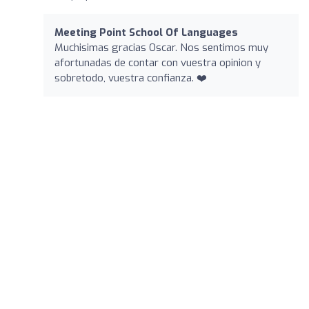
Meeting Point School Of Languages
Muchisimas gracias Oscar. Nos sentimos muy
afortunadas de contar con vuestra opinion y
sobretodo, vuestra confianza. ❤️