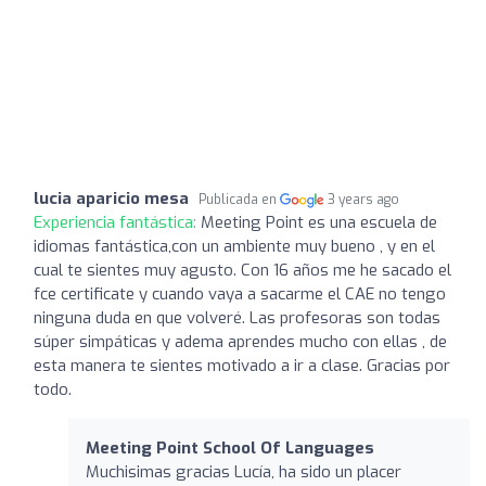
lucia aparicio mesa
Publicada en
3 years ago
Experiencia fantástica:
Meeting Point es una escuela de
idiomas fantástica,con un ambiente muy bueno , y en el
cual te sientes muy agusto. Con 16 años me he sacado el
fce certificate y cuando vaya a sacarme el CAE no tengo
ninguna duda en que volveré. Las profesoras son todas
súper simpáticas y adema aprendes mucho con ellas , de
esta manera te sientes motivado a ir a clase. Gracias por
todo.
Meeting Point School Of Languages
Muchisimas gracias Lucía, ha sido un placer