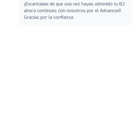
¡Encantadas de que una vez hayas obtenido tu B2
ahora continúes con nosotros por el Advanced!
Gracias por la confianza