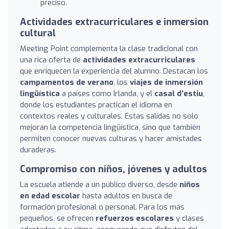
preciso.
Actividades extracurriculares e inmersion
cultural
Meeting Point complementa la clase tradicional con
una rica oferta de
actividades extracurriculares
que enriquecen la experiencia del alumno. Destacan los
campamentos de verano
, los
viajes de inmersión
lingüística
a países como Irlanda, y el
casal d’estiu
,
donde los estudiantes practican el idioma en
contextos reales y culturales. Estas salidas no solo
mejoran la competencia lingüística, sino que también
permiten conocer nuevas culturas y hacer amistades
duraderas.
Compromiso con niños, jóvenes y adultos
La escuela atiende a un público diverso, desde
niños
en edad escolar
hasta adultos en busca de
formación profesional o personal. Para los más
pequeños, se ofrecen
refuerzos escolares
y clases