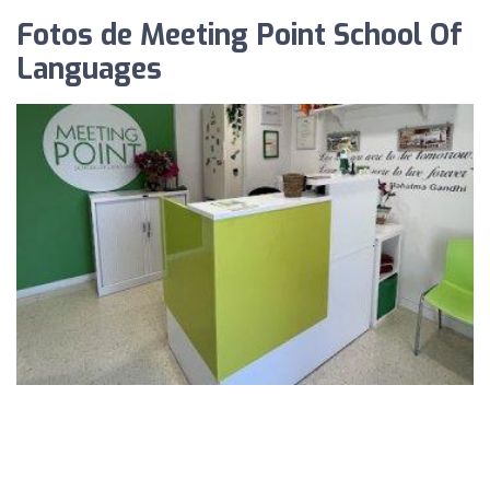
Fotos de Meeting Point School Of
Languages