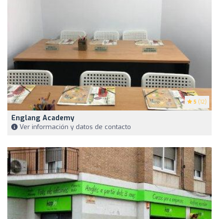
5
(12)
Englang Academy
Ver información y datos de contacto