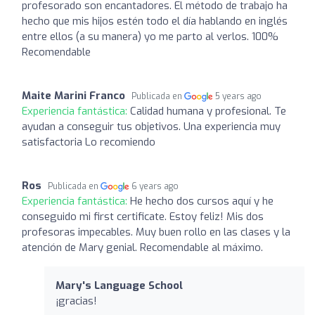
profesorado son encantadores. El método de trabajo ha
hecho que mis hijos estén todo el día hablando en inglés
entre ellos (a su manera) yo me parto al verlos. 100%
Recomendable
Maite Marini Franco
Publicada en
5 years ago
Experiencia fantástica:
Calidad humana y profesional. Te
ayudan a conseguir tus objetivos. Una experiencia muy
satisfactoria Lo recomiendo
Ros
Publicada en
6 years ago
Experiencia fantástica:
He hecho dos cursos aquí y he
conseguido mi first certificate. Estoy feliz! Mis dos
profesoras impecables. Muy buen rollo en las clases y la
atención de Mary genial. Recomendable al máximo.
Mary's Language School
¡gracias!