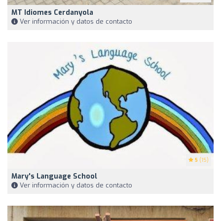
MT Idiomes Cerdanyola
Ver información y datos de contacto
5
(15)
Mary's Language School
Ver información y datos de contacto