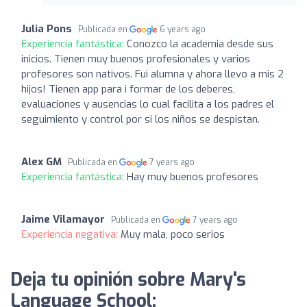
Julia Pons
Publicada en
6 years ago
Experiencia fantástica:
Conozco la academia desde sus
inicios. Tienen muy buenos profesionales y varios
profesores son nativos. Fui alumna y ahora llevo a mis 2
hijos! Tienen app para i formar de los deberes,
evaluaciones y ausencias lo cual facilita a los padres el
seguimiento y control por si los niños se despistan.
Alex GM
Publicada en
7 years ago
Experiencia fantástica:
Hay muy buenos profesores
Jaime Vilamayor
Publicada en
7 years ago
Experiencia negativa:
Muy mala, poco serios
Deja tu opinión sobre Mary's
Language School: