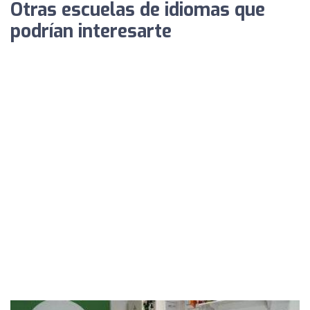
Otras escuelas de idiomas que
podrían interesarte