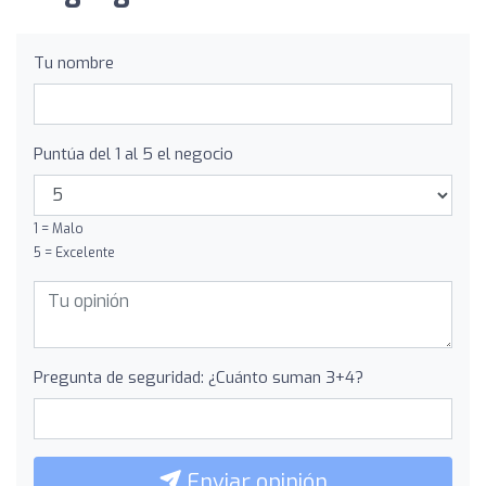
Tu nombre
Puntúa del 1 al 5 el negocio
1 = Malo
5 = Excelente
Pregunta de seguridad: ¿Cuánto suman 3+4?
Enviar opinión