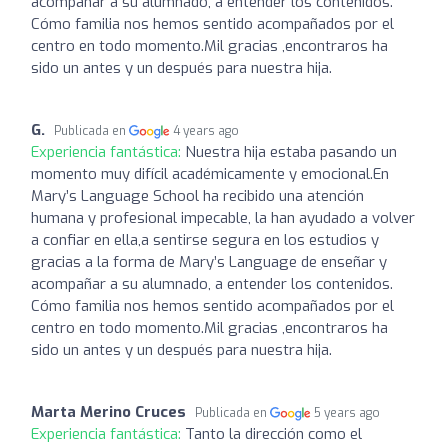
acompañar a su alumnado, a entender los contenidos.
Cómo familia nos hemos sentido acompañados por el
centro en todo momento.Mil gracias ,encontraros ha
sido un antes y un después para nuestra hija.
G.
Publicada en
4 years ago
Experiencia fantástica:
Nuestra hija estaba pasando un
momento muy difícil académicamente y emocional.En
Mary’s Language School ha recibido una atención
humana y profesional impecable, la han ayudado a volver
a confiar en ella,a sentirse segura en los estudios y
gracias a la forma de Mary’s Language de enseñar y
acompañar a su alumnado, a entender los contenidos.
Cómo familia nos hemos sentido acompañados por el
centro en todo momento.Mil gracias ,encontraros ha
sido un antes y un después para nuestra hija.
Marta Merino Cruces
Publicada en
5 years ago
Experiencia fantástica:
Tanto la dirección como el