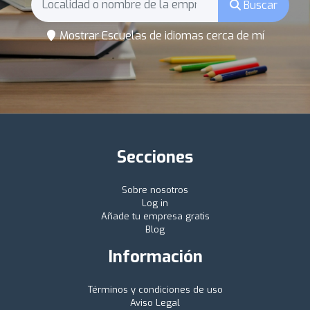
Buscar
Mostrar Escuelas de idiomas cerca de mí
Secciones
Sobre nosotros
Log in
Añade tu empresa gratis
Blog
Información
Términos y condiciones de uso
Aviso Legal