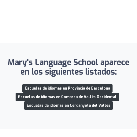
Mary's Language School aparece
en los siguientes listados:
Escuelas de idiomas en Provincia de Barcelona
Escuelas de idiomas en Comarca de Vallès Occidental
Escuelas de idiomas en Cerdanyola del Vallès