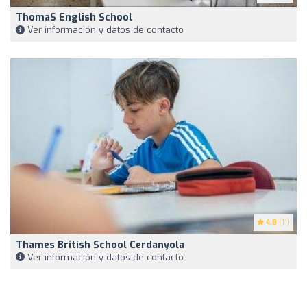
ThomaS English School
Ver información y datos de contacto
4.8
(11)
Thames British School Cerdanyola
Ver información y datos de contacto