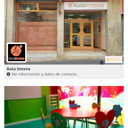
4.9
(14)
Aula Innova
Ver información y datos de contacto