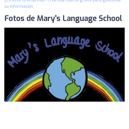
¿Es esta tu empresa? Crea una cuenta gratis para gestionar
su información
Fotos de Mary's Language School