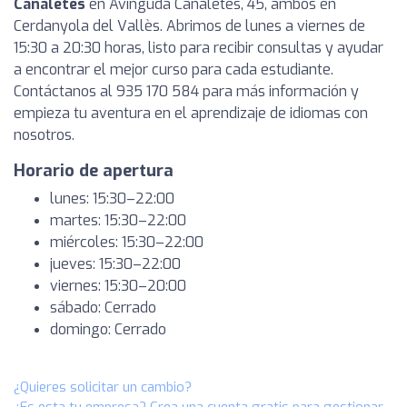
Canaletes
en Avinguda Canaletes, 45, ambos en
Cerdanyola del Vallès. Abrimos de lunes a viernes de
15:30 a 20:30 horas, listo para recibir consultas y ayudar
a encontrar el mejor curso para cada estudiante.
Contáctanos al 935 170 584 para más información y
empieza tu aventura en el aprendizaje de idiomas con
nosotros.
Horario de apertura
lunes: 15:30–22:00
martes: 15:30–22:00
miércoles: 15:30–22:00
jueves: 15:30–22:00
viernes: 15:30–20:00
sábado: Cerrado
domingo: Cerrado
¿Quieres solicitar un cambio?