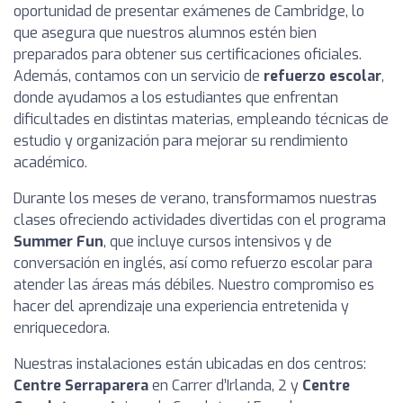
oportunidad de presentar exámenes de Cambridge, lo
que asegura que nuestros alumnos estén bien
preparados para obtener sus certificaciones oficiales.
Además, contamos con un servicio de
refuerzo escolar
,
donde ayudamos a los estudiantes que enfrentan
dificultades en distintas materias, empleando técnicas de
estudio y organización para mejorar su rendimiento
académico.
Durante los meses de verano, transformamos nuestras
clases ofreciendo actividades divertidas con el programa
Summer Fun
, que incluye cursos intensivos y de
conversación en inglés, así como refuerzo escolar para
atender las áreas más débiles. Nuestro compromiso es
hacer del aprendizaje una experiencia entretenida y
enriquecedora.
Nuestras instalaciones están ubicadas en dos centros:
Centre Serraparera
en Carrer d’Irlanda, 2 y
Centre