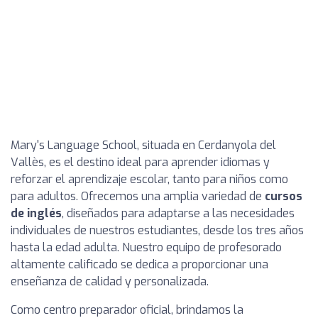
Mary's Language School, situada en Cerdanyola del
Vallès, es el destino ideal para aprender idiomas y
reforzar el aprendizaje escolar, tanto para niños como
para adultos. Ofrecemos una amplia variedad de
cursos
de inglés
, diseñados para adaptarse a las necesidades
individuales de nuestros estudiantes, desde los tres años
hasta la edad adulta. Nuestro equipo de profesorado
altamente calificado se dedica a proporcionar una
enseñanza de calidad y personalizada.
Como centro preparador oficial, brindamos la