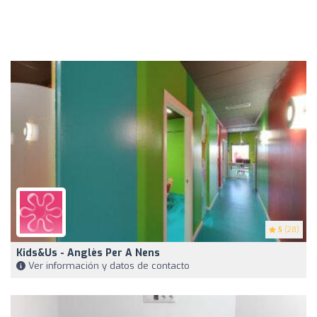
5
(28)
Kids&Us - Anglès Per A Nens
Ver información y datos de contacto