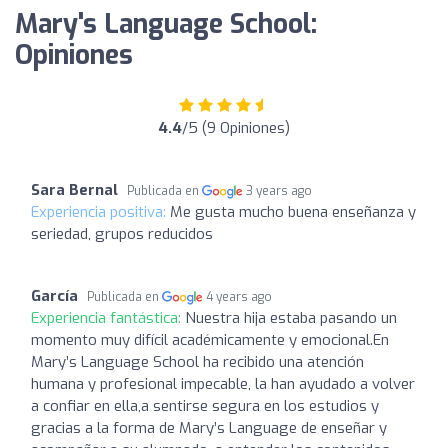
Mary's Language School:
Opiniones
4.4
/5 (9 Opiniones)
Sara Bernal
Publicada en
3 years ago
Experiencia positiva:
Me gusta mucho buena enseñanza y
seriedad, grupos reducidos
García
Publicada en
4 years ago
Experiencia fantástica:
Nuestra hija estaba pasando un
momento muy difícil académicamente y emocional.En
Mary’s Language School ha recibido una atención
humana y profesional impecable, la han ayudado a volver
a confiar en ella,a sentirse segura en los estudios y
gracias a la forma de Mary’s Language de enseñar y