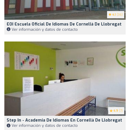
4.1
(36)
EOI Escuela Oficial De Idiomas De Cornellà De Llobregat
Ver información y datos de contacto
4.9
(7)
Step In - Academia De Idiomas En Cornellà De Llobregat
Ver información y datos de contacto