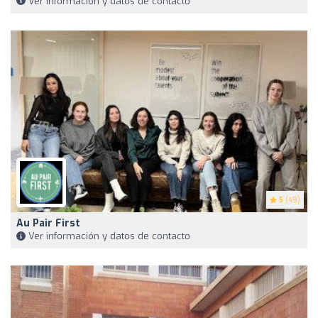
Ver información y datos de contacto
5
(49)
Au Pair First
Ver información y datos de contacto