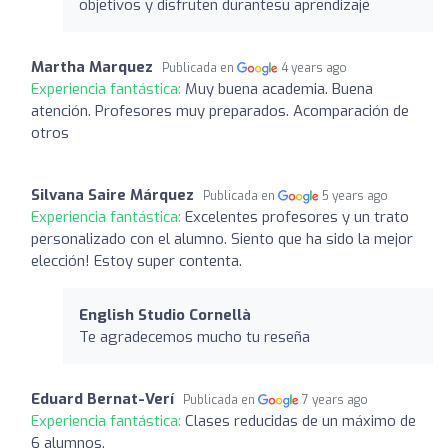
objetivos y disfruten durantesu aprendizaje
Martha Marquez
Publicada en
4 years ago
Experiencia fantástica:
Muy buena academia. Buena
atención. Profesores muy preparados. Acomparación de
otros
Silvana Saire Márquez
Publicada en
5 years ago
Experiencia fantástica:
Excelentes profesores y un trato
personalizado con el alumno. Siento que ha sido la mejor
elección! Estoy super contenta.
English Studio Cornellà
Te agradecemos mucho tu reseña
Eduard Bernat-Verí
Publicada en
7 years ago
Experiencia fantástica:
Clases reducidas de un máximo de
6 alumnos.