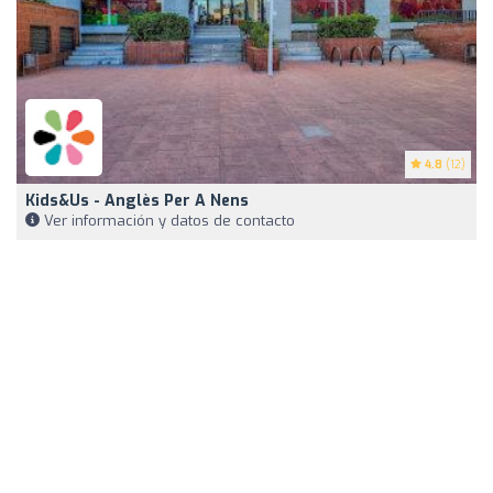
4.8
(12)
Kids&Us - Anglès Per A Nens
Ver información y datos de contacto