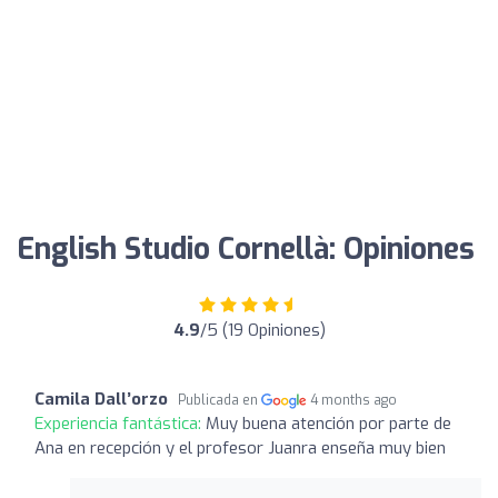
English Studio Cornellà: Opiniones
4.9
/5 (19 Opiniones)
Camila Dall’orzo
Publicada en
4 months ago
Experiencia fantástica:
Muy buena atención por parte de
Ana en recepción y el profesor Juanra enseña muy bien