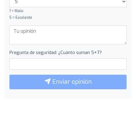
1 = Malo
5 = Excelente
Pregunta de seguridad: ¿Cuánto suman 5+7?
Enviar opinión