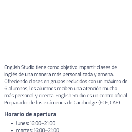
English Studio tiene como objetivo impartir clases de
inglés de una manera más personalizada y amena.
Ofreciendo clases en grupos reducidos con un máximo de
6 alumnos, los alumnos reciben una atención mucho
más personal y directa. English Studio es un centro oficial
Preparador de los exámenes de Cambridge (FCE, CAE)
Horario de apertura
lunes: 16:00–21:00
martes: 16:00–21:00