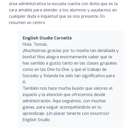
área administrativa la escuela cuenta con Anita que es la
cara amable para atender a los alumnos y ayudarnos en
cualquier duda e inquietud que se nos presente. En
resumen un centro
English Studio Cornellà
Hola, Tomás,
¡Muchísimas gracias por tu reseña tan detallada y
bonita! Nos alegra enormemente saber que te
has sentido a gusto tanto en las clases grupales
como en las One-to-One, y que el trabajo de
Gonzalo y Yolanda ha sido tan significativo para
ti.
También nos hace mucha ilusión que valores el
espacio y la atención que ofrecemos desde
administración. Aquí seguimos, con muchas
ganas, para seguir acompañándote en tu
aprendizaje. ¡Un placer tenerte con nosotros!
English Studio