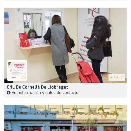
4.8
(6)
CNL De Cornellà De Llobregat
Ver información y datos de contacto