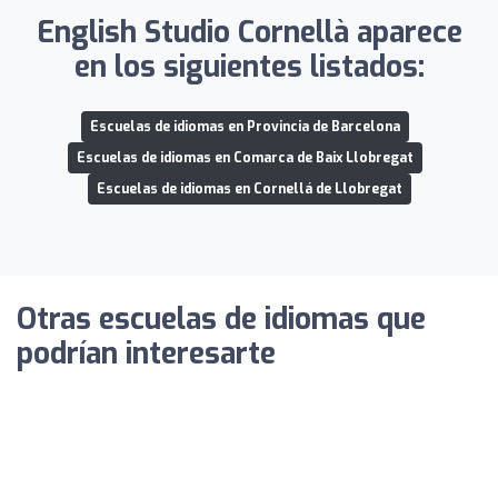
English Studio Cornellà aparece
en los siguientes listados:
Escuelas de idiomas en Provincia de Barcelona
Escuelas de idiomas en Comarca de Baix Llobregat
Escuelas de idiomas en Cornellá de Llobregat
Otras escuelas de idiomas que
podrían interesarte