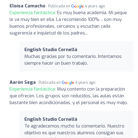
Eloísa Camacho
Publicada en
4 years ago
Experiencia fantástica:
Es muy buena academia. Mi peque
le va muy bien en ella. La recomiendo 100% .. son muy
buenos profesionales, cercanos y escuchan cada
sugerencia e inquietud de los padres...
English Studio Cornellà
Muchas gracias por tu comentario. Intentamos
siempre hacer un buen trabajo.
Aarón Sega
Publicada en
4 years ago
Experiencia fantástica:
Muy contento con la preparación
que ofrecen. Los grupos son reducidos, las aulas están
bastante bien acondicionadas, y el personal es muy majo.
English Studio Cornellà
Te agradecemos mycho tu comentario. Nuestro
objetivo es que nuestros alumnos consigan sus