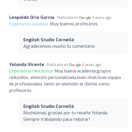
Leopoldo Oria García
Publicada en
3 years ago
Experiencia positiva:
Muy buenos profesores
English Studio Cornellà
Agradecemos mucho tu comentario
Yolanda Vicente
Publicada en
3 years ago
Experiencia fantástica:
Muy buena academia,grupos
reducidos, atención personalizada,buen nivel.Gran equipo
de profesionales tanto en atención al cliente como
profesores.
English Studio Cornellà
Muchísimas gracias por tu reseña Yolanda.
Siempre trabajando para mejorar!