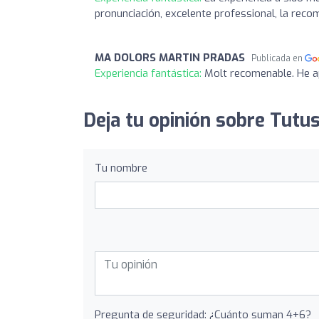
pronunciación, excelente professional, la reco
MA DOLORS MARTIN PRADAS
Publicada en
Experiencia fantástica:
Molt recomenable. He a
Deja tu opinión sobre Tutu
Tu nombre
Pregunta de seguridad: ¿Cuánto suman 4+6?