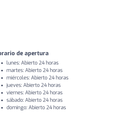
rario de apertura
lunes: Abierto 24 horas
martes: Abierto 24 horas
miércoles: Abierto 24 horas
jueves: Abierto 24 horas
viernes: Abierto 24 horas
sábado: Abierto 24 horas
domingo: Abierto 24 horas