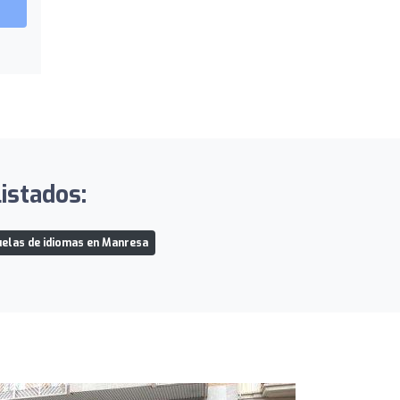
istados:
elas de idiomas en Manresa