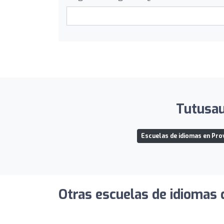
Tutusau
Escuelas de idiomas en Pro
Otras escuelas de idiomas 