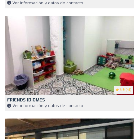
Ver información y datos de contacto
4.9
(41)
FRIENDS IDIOMES
Ver información y datos de contacto