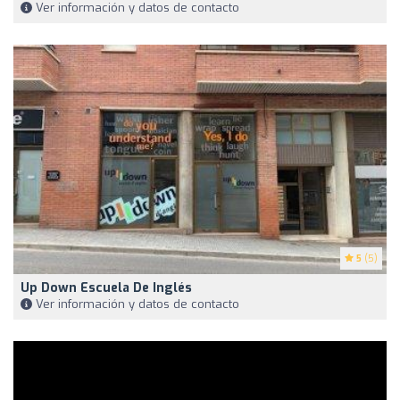
Ver información y datos de contacto
5
(5)
Up Down Escuela De Inglés
Ver información y datos de contacto