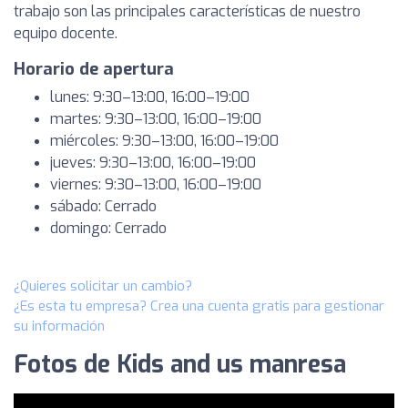
trabajo son las principales características de nuestro
equipo docente.
Horario de apertura
lunes: 9:30–13:00, 16:00–19:00
martes: 9:30–13:00, 16:00–19:00
miércoles: 9:30–13:00, 16:00–19:00
jueves: 9:30–13:00, 16:00–19:00
viernes: 9:30–13:00, 16:00–19:00
sábado: Cerrado
domingo: Cerrado
¿Quieres solicitar un cambio?
¿Es esta tu empresa? Crea una cuenta gratis para gestionar
su información
Fotos de Kids and us manresa