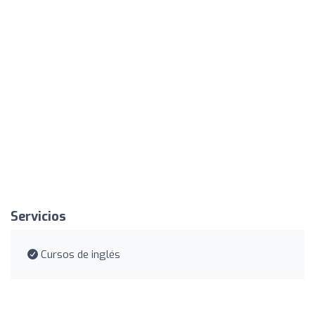
Servicios
Cursos de inglés