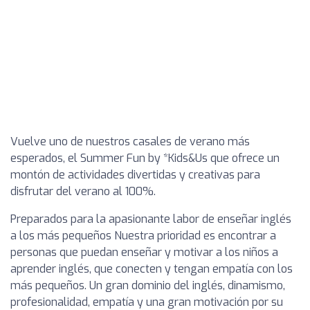
Vuelve uno de nuestros casales de verano más
esperados, el Summer Fun by *Kids&Us que ofrece un
montón de actividades divertidas y creativas para
disfrutar del verano al 100%.
Preparados para la apasionante labor de enseñar inglés
a los más pequeños Nuestra prioridad es encontrar a
personas que puedan enseñar y motivar a los niños a
aprender inglés, que conecten y tengan empatía con los
más pequeños. Un gran dominio del inglés, dinamismo,
profesionalidad, empatía y una gran motivación por su