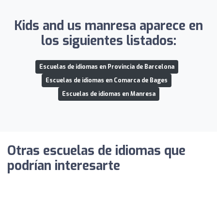
Kids and us manresa aparece en
los siguientes listados:
Escuelas de idiomas en Provincia de Barcelona
Escuelas de idiomas en Comarca de Bages
Escuelas de idiomas en Manresa
Otras escuelas de idiomas que
podrían interesarte