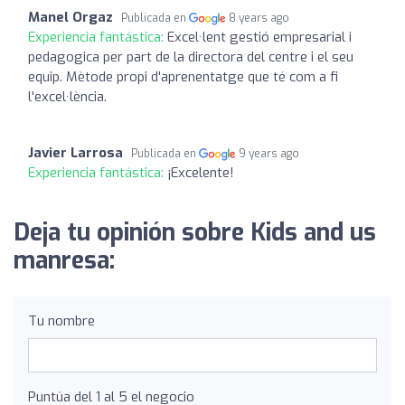
Manel Orgaz
Publicada en
8 years ago
Experiencia fantástica:
Excel·lent gestió empresarial i
pedagogica per part de la directora del centre i el seu
equip. Mètode propi d'aprenentatge que té com a fi
l'excel·lència.
Javier Larrosa
Publicada en
9 years ago
Experiencia fantástica:
¡Excelente!
Deja tu opinión sobre Kids and us
manresa:
Tu nombre
Puntúa del 1 al 5 el negocio