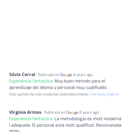
Sílvia Corral
Publicada en
8 years ago
Experiencia fantástica:
Muy buen método para el
aprendizaje del idioma y personal muy cualificado.
Esta opinión ha sido traducida automáticamente. |
Ver texto original
Virginia Armas
Publicada en
8 years ago
Experiencia fantástica:
La metodologia és molt moderna
i adequada. El personal està molt qualificat. Recomanada
100%