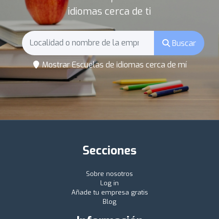
idiomas cerca de ti
Buscar
Mostrar Escuelas de idiomas cerca de mí
Secciones
Sobre nosotros
Log in
Añade tu empresa gratis
Blog