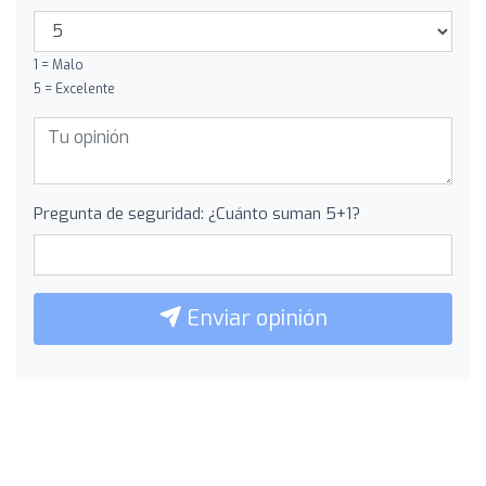
1 = Malo
5 = Excelente
Pregunta de seguridad: ¿Cuánto suman 5+1?
Enviar opinión