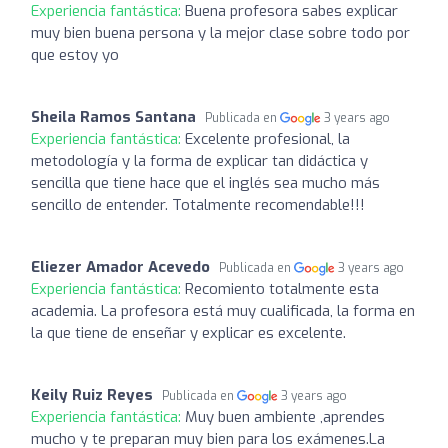
Experiencia fantástica:
Buena profesora sabes explicar
muy bien buena persona y la mejor clase sobre todo por
que estoy yo
Sheila Ramos Santana
Publicada en
3 years ago
Experiencia fantástica:
Excelente profesional, la
metodología y la forma de explicar tan didáctica y
sencilla que tiene hace que el inglés sea mucho más
sencillo de entender. Totalmente recomendable!!!
Eliezer Amador Acevedo
Publicada en
3 years ago
Experiencia fantástica:
Recomiento totalmente esta
academia. La profesora está muy cualificada, la forma en
la que tiene de enseñar y explicar es excelente.
Keily Ruiz Reyes
Publicada en
3 years ago
Experiencia fantástica:
Muy buen ambiente ,aprendes
mucho y te preparan muy bien para los exámenes.La