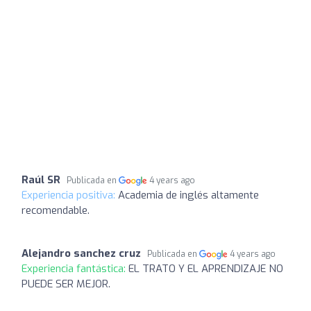
Raúl SR
Publicada en
4 years ago
Experiencia positiva:
Academia de inglés altamente
recomendable.
Alejandro sanchez cruz
Publicada en
4 years ago
Experiencia fantástica:
EL TRATO Y EL APRENDIZAJE NO
PUEDE SER MEJOR.