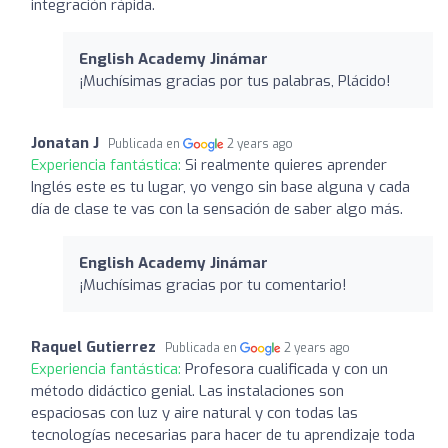
integración rápida.
English Academy Jinámar
¡Muchísimas gracias por tus palabras, Plácido!
Jonatan J
Publicada en
2 years ago
Experiencia fantástica:
Si realmente quieres aprender
Inglés este es tu lugar, yo vengo sin base alguna y cada
día de clase te vas con la sensación de saber algo más.
English Academy Jinámar
¡Muchísimas gracias por tu comentario!
Raquel Gutierrez
Publicada en
2 years ago
Experiencia fantástica:
Profesora cualificada y con un
método didáctico genial. Las instalaciones son
espaciosas con luz y aire natural y con todas las
tecnologías necesarias para hacer de tu aprendizaje toda