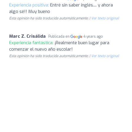
Experiencia positiva:
Entré sin saber inglés.... y ahora
algo sé!! Muy bueno
Esta opinión ha sido traducida automáticamente. |
Ver texto original
Marc Z. Crisálida
Publicada en
4 years ago
Experiencia fantástica:
¡Realmente buen lugar para
comenzar el nuevo año escolar!
Esta opinión ha sido traducida automáticamente. |
Ver texto original