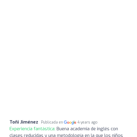
Toñi Jiménez
Publicada en
4 years ago
Experiencia fantástica:
Buena academia de inglés con
clases reducidas y una metodología en la que los niños