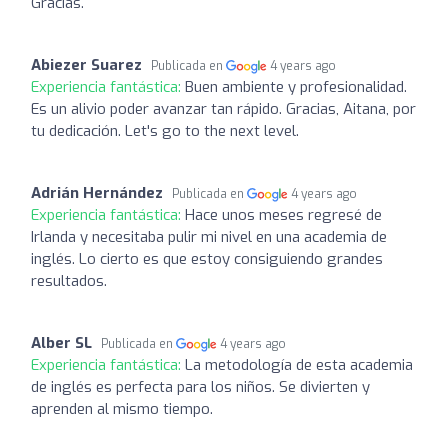
Gracias.
Abiezer Suarez
Publicada en
4 years ago
Experiencia fantástica:
Buen ambiente y profesionalidad.
Es un alivio poder avanzar tan rápido. Gracias, Aitana, por
tu dedicación. Let's go to the next level.
Adrián Hernández
Publicada en
4 years ago
Experiencia fantástica:
Hace unos meses regresé de
Irlanda y necesitaba pulir mi nivel en una academia de
inglés. Lo cierto es que estoy consiguiendo grandes
resultados.
Alber SL
Publicada en
4 years ago
Experiencia fantástica:
La metodología de esta academia
de inglés es perfecta para los niños. Se divierten y
aprenden al mismo tiempo.