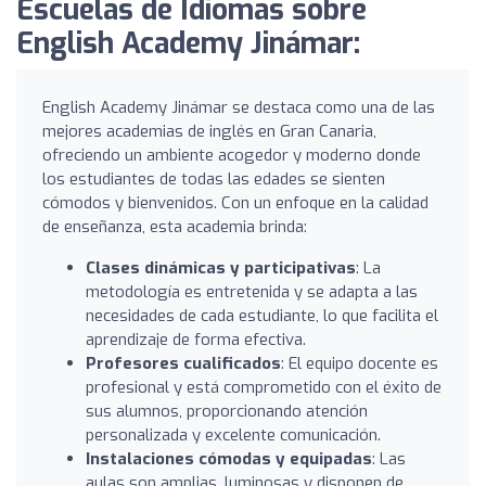
Escuelas de Idiomas sobre
English Academy Jinámar:
English Academy Jinámar se destaca como una de las
mejores academias de inglés en Gran Canaria,
ofreciendo un ambiente acogedor y moderno donde
los estudiantes de todas las edades se sienten
cómodos y bienvenidos. Con un enfoque en la calidad
de enseñanza, esta academia brinda:
Clases dinámicas y participativas
: La
metodología es entretenida y se adapta a las
necesidades de cada estudiante, lo que facilita el
aprendizaje de forma efectiva.
Profesores cualificados
: El equipo docente es
profesional y está comprometido con el éxito de
sus alumnos, proporcionando atención
personalizada y excelente comunicación.
Instalaciones cómodas y equipadas
: Las
aulas son amplias, luminosas y disponen de