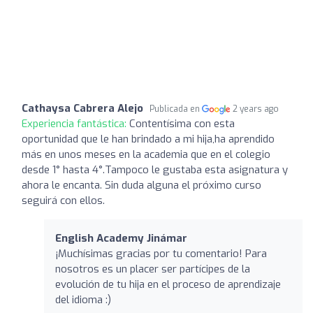
Cathaysa Cabrera Alejo
Publicada en
2 years ago
Experiencia fantástica:
Contentísima con esta
oportunidad que le han brindado a mi hija,ha aprendido
más en unos meses en la academia que en el colegio
desde 1° hasta 4°.Tampoco le gustaba esta asignatura y
ahora le encanta. Sin duda alguna el próximo curso
seguirá con ellos.
English Academy Jinámar
¡Muchísimas gracias por tu comentario! Para
nosotros es un placer ser partícipes de la
evolución de tu hija en el proceso de aprendizaje
del idioma :)