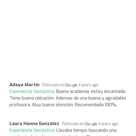
Adaya Martin
Publicada en
4 years ago
Experiencia fantástica:
Buena academia, estoy encantada.
Tiene buena ubicación. Ademas de una buena y agradable
profesora. Muy buena atención. Recomendada 100%.
Laura Hanna González
Publicada en
4 years ago
Experiencia fantástica:
Llevaba tiempo buscando una