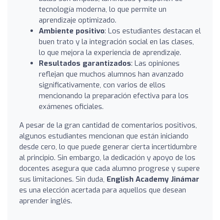
tecnología moderna, lo que permite un
aprendizaje optimizado.
Ambiente positivo
: Los estudiantes destacan el
buen trato y la integración social en las clases,
lo que mejora la experiencia de aprendizaje.
Resultados garantizados
: Las opiniones
reflejan que muchos alumnos han avanzado
significativamente, con varios de ellos
mencionando la preparación efectiva para los
exámenes oficiales.
A pesar de la gran cantidad de comentarios positivos,
algunos estudiantes mencionan que están iniciando
desde cero, lo que puede generar cierta incertidumbre
al principio. Sin embargo, la dedicación y apoyo de los
docentes asegura que cada alumno progrese y supere
sus limitaciones. Sin duda,
English Academy Jinámar
es una elección acertada para aquellos que desean
aprender inglés.