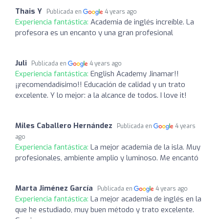
Thais Y
Publicada en
4 years ago
Experiencia fantástica:
Academia de inglés increíble. La
profesora es un encanto y una gran profesional
Juli
Publicada en
4 years ago
Experiencia fantástica:
English Academy Jinamar!!
¡¡recomendadísimo!! Educación de calidad y un trato
excelente. Y lo mejor: a la alcance de todos. I love it!
Miles Caballero Hernández
Publicada en
4 years
ago
Experiencia fantástica:
La mejor academia de la isla. Muy
profesionales, ambiente amplio y luminoso. Me encantó
Marta Jiménez García
Publicada en
4 years ago
Experiencia fantástica:
La mejor academia de inglés en la
que he estudiado, muy buen método y trato excelente.