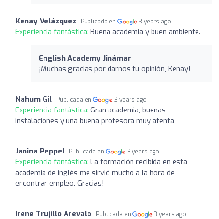
Kenay Velázquez
Publicada en
3 years ago
Experiencia fantástica:
Buena academia y buen ambiente.
English Academy Jinámar
¡Muchas gracias por darnos tu opinión, Kenay!
Nahum Gil
Publicada en
3 years ago
Experiencia fantástica:
Gran academia, buenas
instalaciones y una buena profesora muy atenta
Janina Peppel
Publicada en
3 years ago
Experiencia fantástica:
La formación recibida en esta
academia de inglés me sirvió mucho a la hora de
encontrar empleo. Gracias!
Irene Trujillo Arevalo
Publicada en
3 years ago