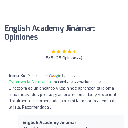
English Academy Jinámar:
Opiniones
5
/5 (65 Opiniones)
Inma Kv
Publicada en
1 year ago
Experiencia fantástica:
Increíble la experiencia, la
Directora es un encanto y los niños aprenden el idioma
muy motivados por su gran profesionalidad y vocación!!
Totalmente recomendada, para mí la mejor academia de
la isla. Recomendada .
English Academy Jinámar