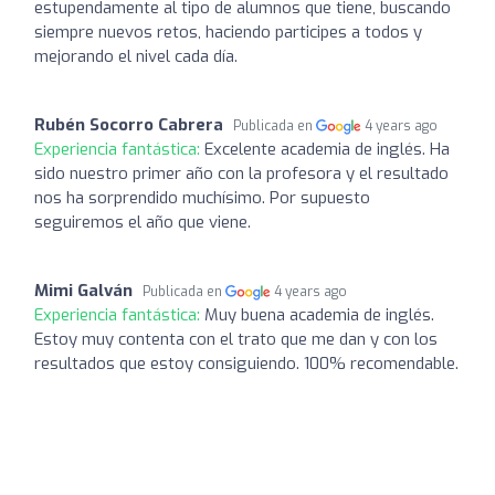
estupendamente al tipo de alumnos que tiene, buscando
siempre nuevos retos, haciendo participes a todos y
mejorando el nivel cada día.
Rubén Socorro Cabrera
Publicada en
4 years ago
Experiencia fantástica:
Excelente academia de inglés. Ha
sido nuestro primer año con la profesora y el resultado
nos ha sorprendido muchísimo. Por supuesto
seguiremos el año que viene.
Mimi Galván
Publicada en
4 years ago
Experiencia fantástica:
Muy buena academia de inglés.
Estoy muy contenta con el trato que me dan y con los
resultados que estoy consiguiendo. 100% recomendable.