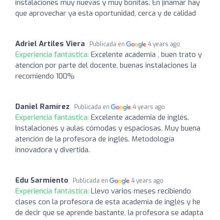
instalaciones muy nuevas y muy bonitas. En jinamar hay
que aprovechar ya esta oportunidad, cerca y de calidad
Adriel Artiles Viera
Publicada en
4 years ago
Experiencia fantástica:
Excelente academia , buen trato y
atencion por parte del docente, buenas instalaciones la
recomiendo 100%
Daniel Ramírez
Publicada en
4 years ago
Experiencia fantástica:
Excelente academia de inglés.
Instalaciones y aulas cómodas y espaciosas. Muy buena
atención de la profesora de inglés. Metodología
innovadora y divertida.
Edu Sarmiento
Publicada en
4 years ago
Experiencia fantástica:
Llevo varios meses recibiendo
clases con la profesora de esta academia de inglés y he
de decir que se aprende bastante, la profesora se adapta