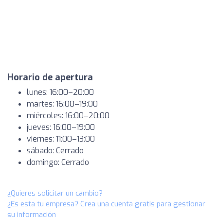
Horario de apertura
lunes: 16:00–20:00
martes: 16:00–19:00
miércoles: 16:00–20:00
jueves: 16:00–19:00
viernes: 11:00–13:00
sábado: Cerrado
domingo: Cerrado
¿Quieres solicitar un cambio?
¿Es esta tu empresa? Crea una cuenta gratis para gestionar
su información