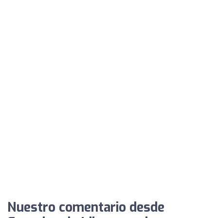
Nuestro comentario desde