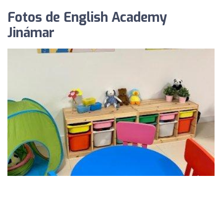
Fotos de English Academy
Jinámar