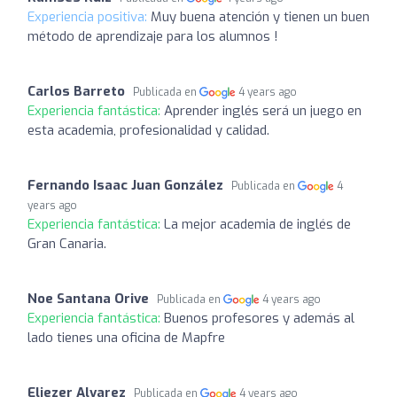
Experiencia positiva:
Muy buena atención y tienen un buen
método de aprendizaje para los alumnos !
Carlos Barreto
Publicada en
4 years ago
Experiencia fantástica:
Aprender inglés será un juego en
esta academia, profesionalidad y calidad.
Fernando Isaac Juan González
Publicada en
4
years ago
Experiencia fantástica:
La mejor academia de inglés de
Gran Canaria.
Noe Santana Orive
Publicada en
4 years ago
Experiencia fantástica:
Buenos profesores y además al
lado tienes una oficina de Mapfre
Eliezer Alvarez
Publicada en
4 years ago