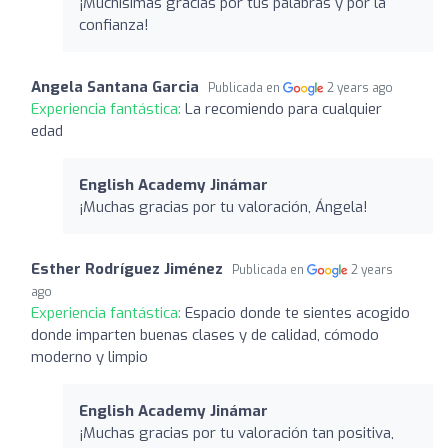
¡Muchísimas gracias por tus palabras y por la
confianza!
Angela Santana Garcia
Publicada en
2 years ago
Experiencia fantástica:
La recomiendo para cualquier
edad
English Academy Jinámar
¡Muchas gracias por tu valoración, Ángela!
Esther Rodríguez Jiménez
Publicada en
2 years
ago
Experiencia fantástica:
Espacio donde te sientes acogido
donde imparten buenas clases y de calidad, cómodo
moderno y limpio
English Academy Jinámar
¡Muchas gracias por tu valoración tan positiva,