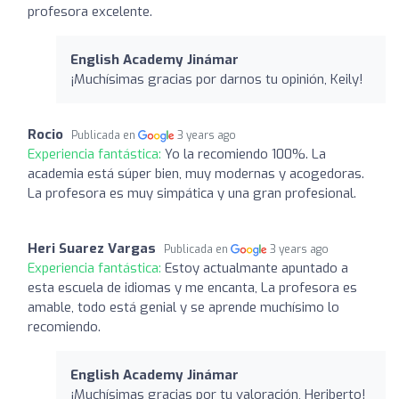
profesora excelente.
English Academy Jinámar
¡Muchísimas gracias por darnos tu opinión, Keily!
Rocio
Publicada en
3 years ago
Experiencia fantástica:
Yo la recomiendo 100%. La
academia está súper bien, muy modernas y acogedoras.
La profesora es muy simpática y una gran profesional.
Heri Suarez Vargas
Publicada en
3 years ago
Experiencia fantástica:
Estoy actualmante apuntado a
esta escuela de idiomas y me encanta, La profesora es
amable, todo está genial y se aprende muchísimo lo
recomiendo.
English Academy Jinámar
¡Muchísimas gracias por tu valoración, Heriberto!