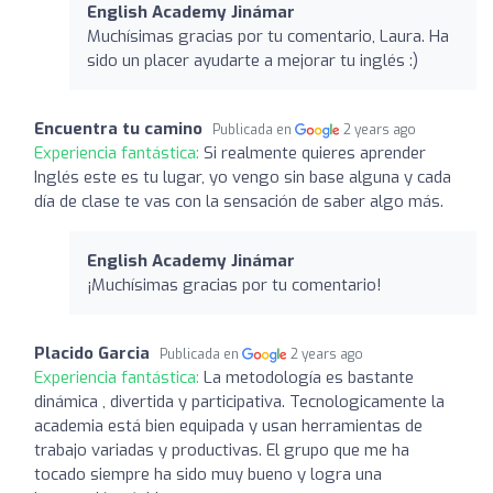
English Academy Jinámar
Muchísimas gracias por tu comentario, Laura. Ha
sido un placer ayudarte a mejorar tu inglés :)
Encuentra tu camino
Publicada en
2 years ago
Experiencia fantástica:
Si realmente quieres aprender
Inglés este es tu lugar, yo vengo sin base alguna y cada
día de clase te vas con la sensación de saber algo más.
English Academy Jinámar
¡Muchísimas gracias por tu comentario!
Placido Garcia
Publicada en
2 years ago
Experiencia fantástica:
La metodología es bastante
dinámica , divertida y participativa. Tecnologicamente la
academia está bien equipada y usan herramientas de
trabajo variadas y productivas. El grupo que me ha
tocado siempre ha sido muy bueno y logra una