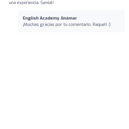
una experiencia. Genial!
English Academy Jinámar
¡Muchas gracias por tu comentario, Raquel! :)