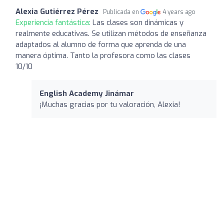
Alexia Gutiérrez Pérez
Publicada en
4 years ago
Experiencia fantástica:
Las clases son dinámicas y
realmente educativas. Se utilizan métodos de enseñanza
adaptados al alumno de forma que aprenda de una
manera óptima. Tanto la profesora como las clases
10/10
English Academy Jinámar
¡Muchas gracias por tu valoración, Alexia!