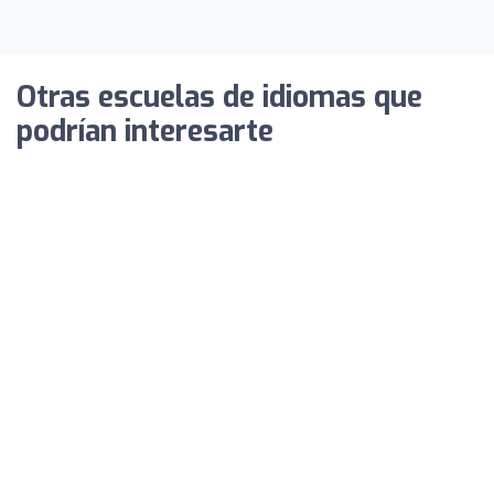
Otras escuelas de idiomas que
podrían interesarte