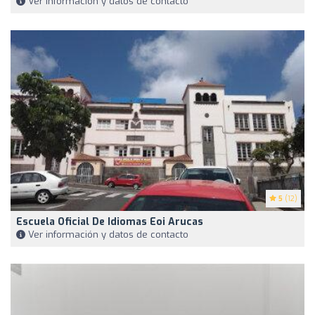
Ver información y datos de contacto
5
(12)
Escuela Oficial De Idiomas Eoi Arucas
Ver información y datos de contacto