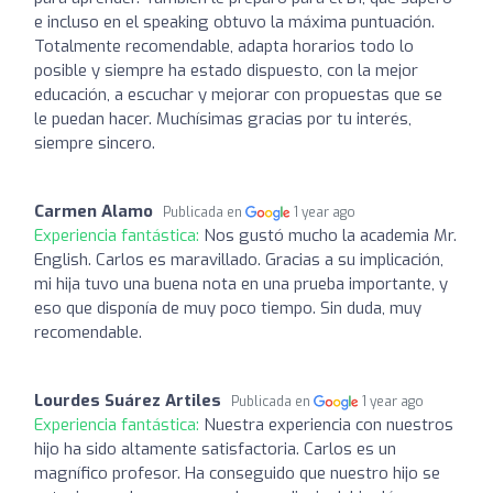
e incluso en el speaking obtuvo la máxima puntuación.
Totalmente recomendable, adapta horarios todo lo
posible y siempre ha estado dispuesto, con la mejor
educación, a escuchar y mejorar con propuestas que se
le puedan hacer. Muchísimas gracias por tu interés,
siempre sincero.
Carmen Alamo
Publicada en
1 year ago
Experiencia fantástica:
Nos gustó mucho la academia Mr.
English. Carlos es maravillado. Gracias a su implicación,
mi hija tuvo una buena nota en una prueba importante, y
eso que disponía de muy poco tiempo. Sin duda, muy
recomendable.
Lourdes Suárez Artiles
Publicada en
1 year ago
Experiencia fantástica:
Nuestra experiencia con nuestros
hijo ha sido altamente satisfactoria. Carlos es un
magnífico profesor. Ha conseguido que nuestro hijo se