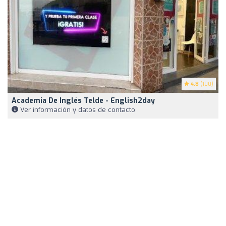
4.8
(100)
Academia De Inglés Telde - English2day
Ver información y datos de contacto