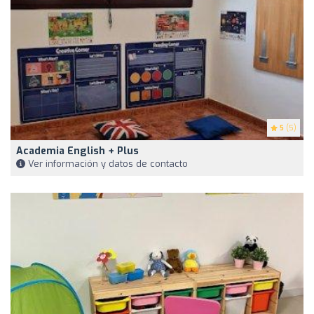
5
(5)
Academia English + Plus
Ver información y datos de contacto