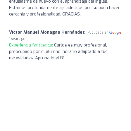
entusiasme de nuevo con el aprendizaje del inglés.
Estamos profundamente agradecidos por su buen hacer,
cercanía y profesionalidad. GRACIAS.
Víctor Manuel Monagas Hernández
Publicada en
1 year ago
Experiencia fantástica:
Carlos es muy profesional,
preocupado por el alumno, horario adaptado a tus
necesidades. Aprobado el B1.