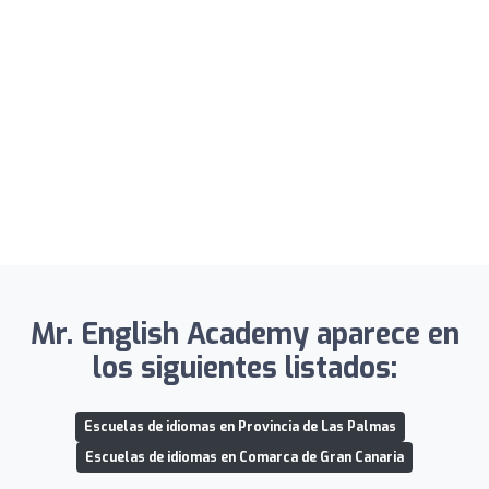
Mr. English Academy aparece en
los siguientes listados:
Escuelas de idiomas en Provincia de Las Palmas
Escuelas de idiomas en Comarca de Gran Canaria