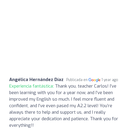
Angélica Hernández Díaz
Publicada en
1 year ago
Experiencia fantástica:
Thank you, teacher Carlos! I’ve
been learning with you for a year now, and I’ve been
improved my English so much. I feel more fluent and
confident, and I’ve even pased my A2.2 level! You’re
always there to help and support us, and I really
appreciate your dedication and patience. Thank you for
everything!!