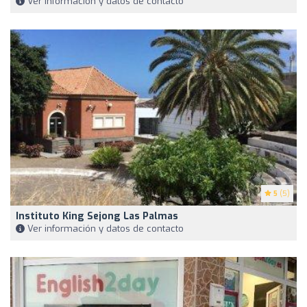
Ver información y datos de contacto
5
(5)
Instituto King Sejong Las Palmas
Ver información y datos de contacto