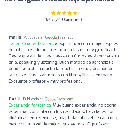
5
/5 (24 Opiniones)
maria
Publicada en
1 year ago
Experiencia fantástica:
La experiencia con mi hija después
de haber pasado por tres academias es muy gratificante.
Desde que acude a las clases con Carlos está muy suelta
en el speaking y listening. Buen método de aprendizaje
donde se trabaja mucho la práctica in situ y dejando de
lado esas clases aburridas con libro y libreta en mano.
Excelente profesor y muy profesional.
Pat H
Publicada en
1 year ago
Experiencia fantástica:
Muy buena experiencia, no podría
estar más contenta con los resultados. Las clases son
dinámicas, entretenidas y adaptadas al nivel de cada uno,
pero con un nivel de mejora que se nota. El profesor,