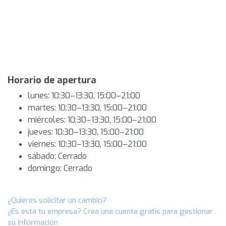
Horario de apertura
lunes: 10:30–13:30, 15:00–21:00
martes: 10:30–13:30, 15:00–21:00
miércoles: 10:30–13:30, 15:00–21:00
jueves: 10:30–13:30, 15:00–21:00
viernes: 10:30–13:30, 15:00–21:00
sábado: Cerrado
domingo: Cerrado
¿Quieres solicitar un cambio?
¿Es esta tu empresa? Crea una cuenta gratis para gestionar
su información