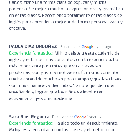
Carlos, tiene una forma clara de explicar y mucha
paciencia. Se mejora mucho la expresión oral y gramática
en estas clases. Recomiendo totalmente estas clases de
inglés para aprender o mejorar de forma personalizada y
efectiva.
PAULA DIAZ ORDOÑEZ
Publicada en
1 year ago
Experiencia fantástica:
Mi hijo asiste a esta academia de
inglés y estamos muy contentos con la experiencia. Lo
más importante para mí es que va a clases sin
problemas, con gusto y motivación. Él mismo comenta
que ha aprendido mucho en poco tiempo y que las clases
son muy dinámicas y divertidas. Se nota que disfrutan
enseñando y logran que los niños se involucren
activamente. ¡Recomendadísima!
Sara Ríos Reguera
Publicada en
1 year ago
Experiencia fantástica:
Ha sido todo un descubrimiento.
Mi hija está encantada con las clases y el método que