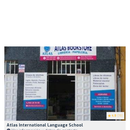
4.8
(19)
Atlas International Language School