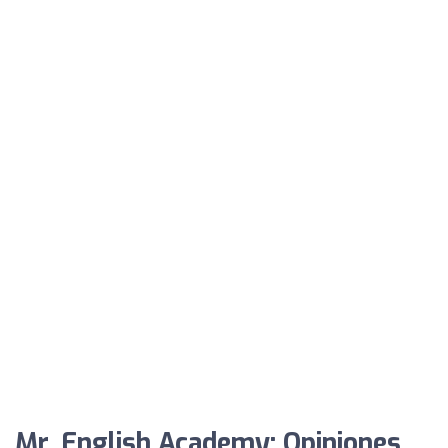
Mr. English Academy: Opiniones