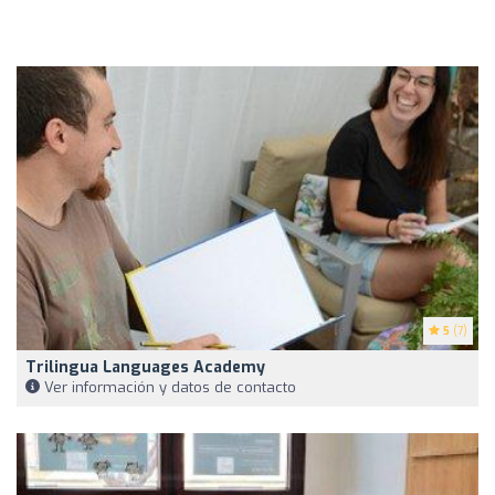
5
(7)
Trilingua Languages Academy
Ver información y datos de contacto