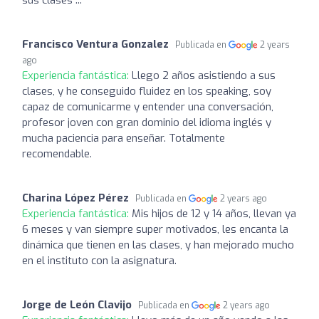
Francisco Ventura Gonzalez
Publicada en
2 years
ago
Experiencia fantástica:
Llego 2 años asistiendo a sus
clases, y he conseguido fluidez en los speaking, soy
capaz de comunicarme y entender una conversación,
profesor joven con gran dominio del idioma inglés y
mucha paciencia para enseñar. Totalmente
recomendable.
Charina López Pérez
Publicada en
2 years ago
Experiencia fantástica:
Mis hijos de 12 y 14 años, llevan ya
6 meses y van siempre super motivados, les encanta la
dinámica que tienen en las clases, y han mejorado mucho
en el instituto con la asignatura.
Jorge de León Clavijo
Publicada en
2 years ago