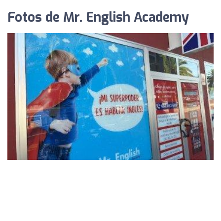
Fotos de Mr. English Academy