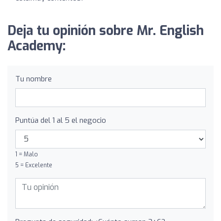
Deja tu opinión sobre Mr. English
Academy:
Tu nombre
Puntúa del 1 al 5 el negocio
1 = Malo
5 = Excelente