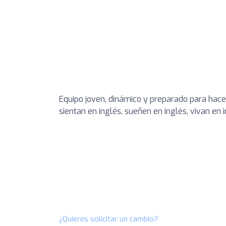
Equipo joven, dinámico y preparado para hacer
sientan en inglés, sueñen en inglés, vivan en i
¿Quieres solicitar un cambio?