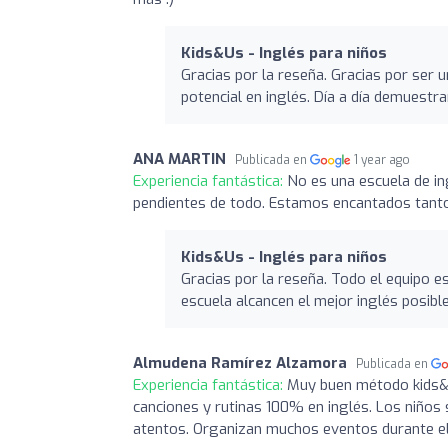
Kids&Us - Inglés para niños
Gracias por la reseña. Gracias por ser 
potencial en inglés. Día a día demuestr
ANA MARTIN
Publicada en
1 year ago
Experiencia fantástica:
No es una escuela de i
pendientes de todo. Estamos encantados tanto
Kids&Us - Inglés para niños
Gracias por la reseña. Todo el equipo e
escuela alcancen el mejor inglés posible
Almudena Ramírez Alzamora
Publicada en
Experiencia fantástica:
Muy buen método kids&u
canciones y rutinas 100% en inglés. Los niños
atentos. Organizan muchos eventos durante el