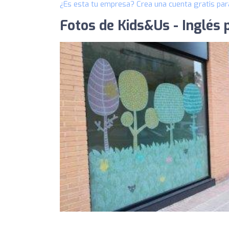
¿Es esta tu empresa? Crea una cuenta gratis par
Fotos de Kids&Us - Inglés 