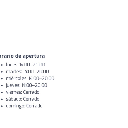
rario de apertura
lunes: 14:00–20:00
martes: 14:00–20:00
miércoles: 14:00–20:00
jueves: 14:00–20:00
viernes: Cerrado
sábado: Cerrado
domingo: Cerrado