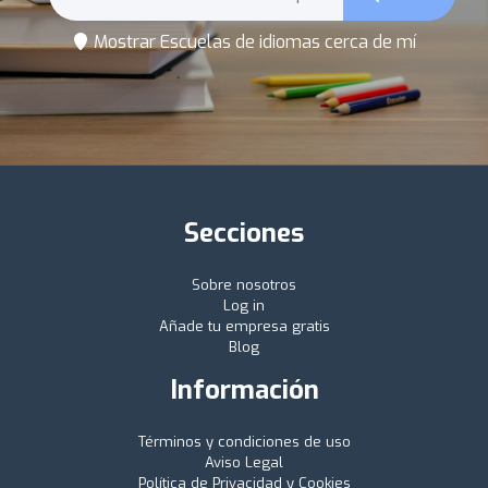
Mostrar Escuelas de idiomas cerca de mí
Secciones
Sobre nosotros
Log in
Añade tu empresa gratis
Blog
Información
Términos y condiciones de uso
Aviso Legal
Política de Privacidad y Cookies