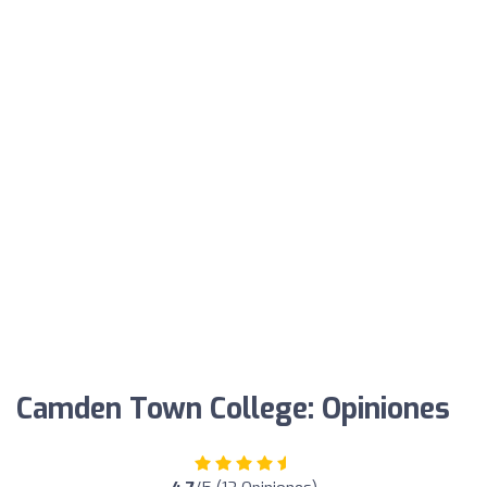
Camden Town College: Opiniones