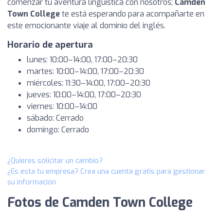
comenzar tu aventura lingüística con nosotros;
Camden
Town College
te está esperando para acompañarte en
este emocionante viaje al dominio del inglés.
Horario de apertura
lunes: 10:00–14:00, 17:00–20:30
martes: 10:00–14:00, 17:00–20:30
miércoles: 11:30–14:00, 17:00–20:30
jueves: 10:00–14:00, 17:00–20:30
viernes: 10:00–14:00
sábado: Cerrado
domingo: Cerrado
¿Quieres solicitar un cambio?
¿Es esta tu empresa? Crea una cuenta gratis para gestionar
su información
Fotos de Camden Town College