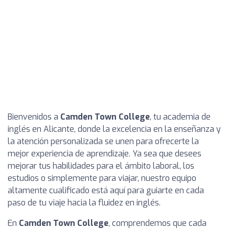
Bienvenidos a
Camden Town College
, tu academia de
inglés en Alicante, donde la excelencia en la enseñanza y
la atención personalizada se unen para ofrecerte la
mejor experiencia de aprendizaje. Ya sea que desees
mejorar tus habilidades para el ámbito laboral, los
estudios o simplemente para viajar, nuestro equipo
altamente cualificado está aquí para guiarte en cada
paso de tu viaje hacia la fluidez en inglés.
En
Camden Town College
, comprendemos que cada