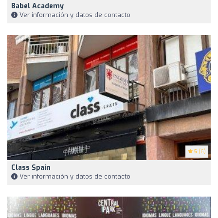
Babel Academy
Ver información y datos de contacto
5
(6)
Class Spain
Ver información y datos de contacto