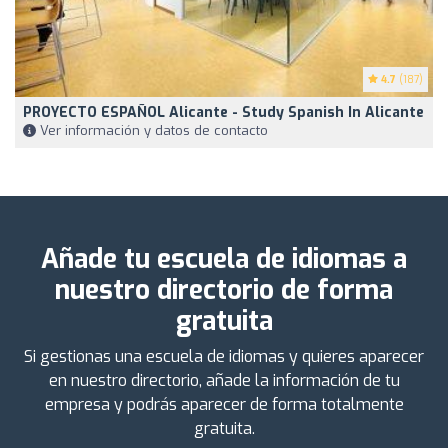
4.7
(187)
PROYECTO ESPAÑOL Alicante - Study Spanish In Alicante
Ver información y datos de contacto
Añade tu escuela de idiomas a
nuestro directorio de forma
gratuita
Si gestionas una escuela de idiomas y quieres aparecer
en nuestro directorio, añade la información de tu
empresa y podrás aparecer de forma totalmente
gratuita.