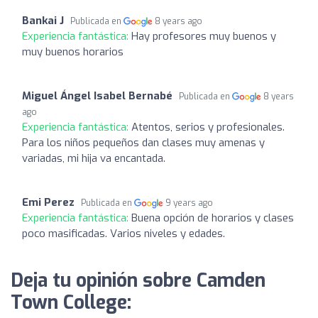
Bankai J
Publicada en
8 years ago
Experiencia fantástica:
Hay profesores muy buenos y
muy buenos horarios
Miguel Ángel Isabel Bernabé
Publicada en
8 years
ago
Experiencia fantástica:
Atentos, serios y profesionales.
Para los niños pequeños dan clases muy amenas y
variadas, mi hija va encantada.
Emi Perez
Publicada en
9 years ago
Experiencia fantástica:
Buena opción de horarios y clases
poco masificadas. Varios niveles y edades.
Deja tu opinión sobre Camden
Town College: