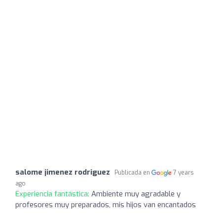
salome jimenez rodriguez
Publicada en
7 years
ago
Experiencia fantástica:
Ambiente muy agradable y
profesores muy preparados, mis hijos van encantados