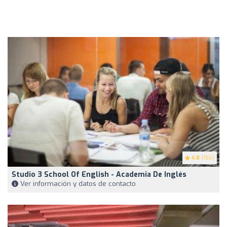
4.8
(156)
Studio 3 School Of English - Academia De Inglés
Ver información y datos de contacto