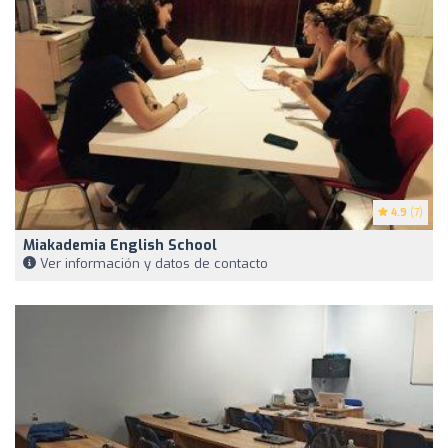
4.9
(7)
Miakademia English School
Ver información y datos de contacto