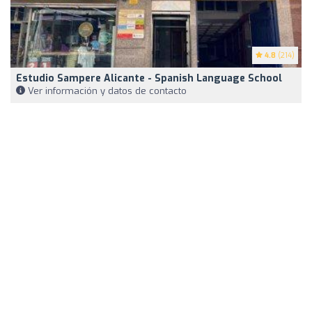
4.8
(214)
Estudio Sampere Alicante - Spanish Language School
Ver información y datos de contacto