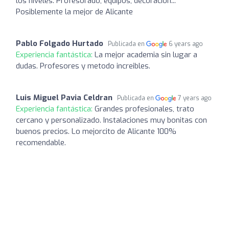
los niveles. Profesorado, equipos, decoracion...
Posiblemente la mejor de Alicante
Pablo Folgado Hurtado
Publicada en
6 years ago
Experiencia fantástica:
La mejor academia sin lugar a
dudas. Profesores y metodo increibles.
Luis Miguel Pavia Celdran
Publicada en
7 years ago
Experiencia fantástica:
Grandes profesionales, trato
cercano y personalizado. Instalaciones muy bonitas con
buenos precios. Lo mejorcito de Alicante 100%
recomendable.