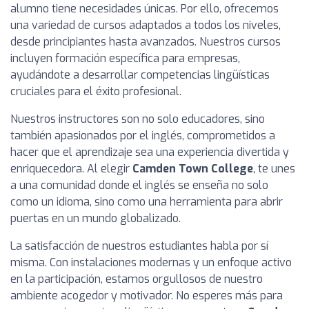
alumno tiene necesidades únicas. Por ello, ofrecemos
una variedad de cursos adaptados a todos los niveles,
desde principiantes hasta avanzados. Nuestros cursos
incluyen formación específica para empresas,
ayudándote a desarrollar competencias lingüísticas
cruciales para el éxito profesional.
Nuestros instructores son no solo educadores, sino
también apasionados por el inglés, comprometidos a
hacer que el aprendizaje sea una experiencia divertida y
enriquecedora. Al elegir
Camden Town College
, te unes
a una comunidad donde el inglés se enseña no solo
como un idioma, sino como una herramienta para abrir
puertas en un mundo globalizado.
La satisfacción de nuestros estudiantes habla por sí
misma. Con instalaciones modernas y un enfoque activo
en la participación, estamos orgullosos de nuestro
ambiente acogedor y motivador. No esperes más para