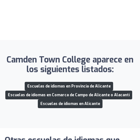
Camden Town College aparece en
los siguientes listados:
Escuelas de idiomas en Provincia de Alicante
Escuelas de idiomas en Comarca de Campo de Alicante o Alacantí
Escuelas de idiomas en Alicante