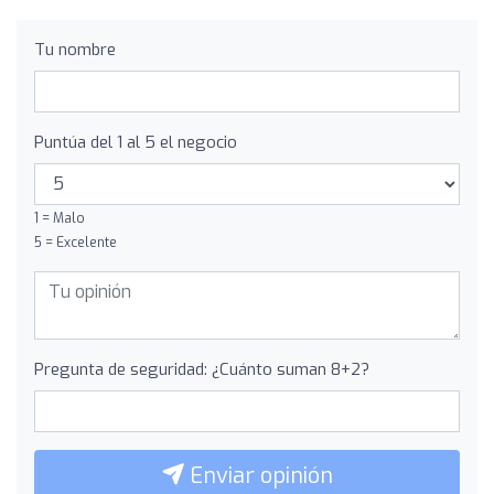
Tu nombre
Puntúa del 1 al 5 el negocio
1 = Malo
5 = Excelente
Pregunta de seguridad: ¿Cuánto suman 8+2?
Enviar opinión