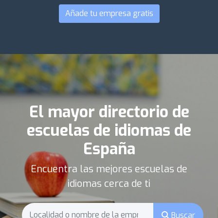
Añade tu empresa gratis
El mayor directorio de
escuelas de idiomas de
España
Encuentra las mejores escuelas de
idiomas cerca de ti
Buscar