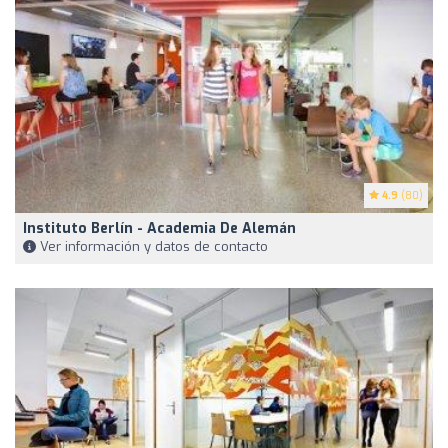
4.9
(80)
Instituto Berlín - Academia De Alemán
Ver información y datos de contacto