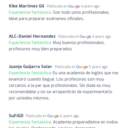
Kike Martínez Gil
Publicada en
4 years ago
Experiencia fantástica:
Son todo unos profesionales.
Ideal para preparar exámenes oficiales.
ALC-Daniel Hernandez
Publicada en
4 years ago
Experiencia fantástica:
Muy buenos profesionales,
profesores muy bien preparados
Juanjo Guijarro Soler
Publicada en
5 years ago
Experiencia fantástica:
Es una academia de inglés que me
enamoró cuando llegué. Los profesores son muy
cercanos a la par que profesionales. Sin duda es muy
recomendable y no se arrepentirán de experimentarlo
por ustedes mismos.
SuFiGD
Publicada en
6 years ago
Experiencia fantástica:
Academia preparadisima en todos