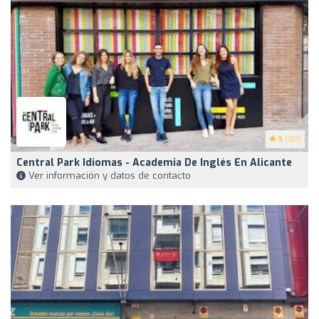
5
(101)
Central Park Idiomas - Academia De Inglés En Alicante
Ver información y datos de contacto