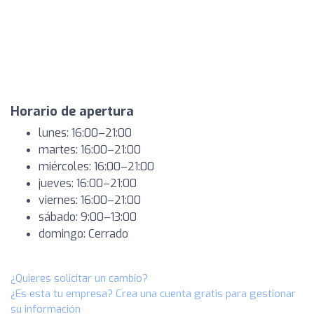
Horario de apertura
lunes: 16:00–21:00
martes: 16:00–21:00
miércoles: 16:00–21:00
jueves: 16:00–21:00
viernes: 16:00–21:00
sábado: 9:00–13:00
domingo: Cerrado
¿Quieres solicitar un cambio?
¿Es esta tu empresa? Crea una cuenta gratis para gestionar
su información