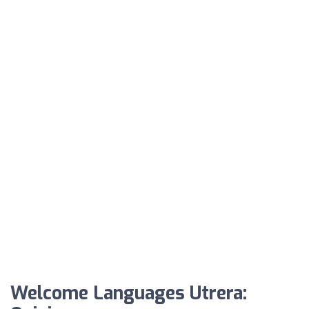
Welcome Languages Utrera: