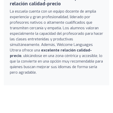
relación calidad-precio
La escuela cuenta con un equipo docente de amplia
experiencia y gran profesionalidad, liderado por
profesores nativos o altamente cualificados que
transmiten cercanía y empatía. Los alumnos valoran
especialmente la capacidad del profesorado para hacer
las clases entretenidas y productivas
simultáneamente. Además, Welcome Languages
Utrera ofrece una
excelente relación calidad-
precio
, ubicándose en una zona céntrica y accesible, lo
que la convierte en una opción muy recomendable para
quienes buscan mejorar sus idiomas de forma seria
pero agradable.