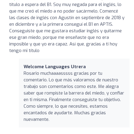
título a espera del B1. Soy muy negada para el inglés, lo
que me creó el miedo a no poder sacármelo. Comencé
las clases de inglés con Agustín en septiembre de 2018 y
en diciembre y a la primera conseguí el B1 en APTIS.
Conseguiste que me gustara estudiar inglés y quitarme
ese gran miedo, porque me enseñaste que no era
imposible y que yo era capaz. Así que, gracias a ti hoy
tengo mi título
Welcome Languages Utrera
Rosario muchaaaasssss gracias por tu
comentario. Lo que más valoramos de nuestro
trabajo son comentarios como este. Me alegra
saber que rompiste la barrera del miedo, y confiar
en ti misma. Finalmente conseguiste tu objetivo.
Como siempre, lo que necesites, estamos
encantados de ayudarte. Muchas gracias
nuevamente.