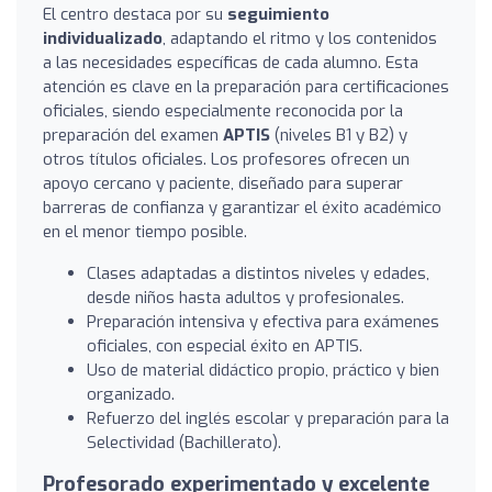
El centro destaca por su
seguimiento
individualizado
, adaptando el ritmo y los contenidos
a las necesidades específicas de cada alumno. Esta
atención es clave en la preparación para certificaciones
oficiales, siendo especialmente reconocida por la
preparación del examen
APTIS
(niveles B1 y B2) y
otros títulos oficiales. Los profesores ofrecen un
apoyo cercano y paciente, diseñado para superar
barreras de confianza y garantizar el éxito académico
en el menor tiempo posible.
Clases adaptadas a distintos niveles y edades,
desde niños hasta adultos y profesionales.
Preparación intensiva y efectiva para exámenes
oficiales, con especial éxito en APTIS.
Uso de material didáctico propio, práctico y bien
organizado.
Refuerzo del inglés escolar y preparación para la
Selectividad (Bachillerato).
Profesorado experimentado y excelente