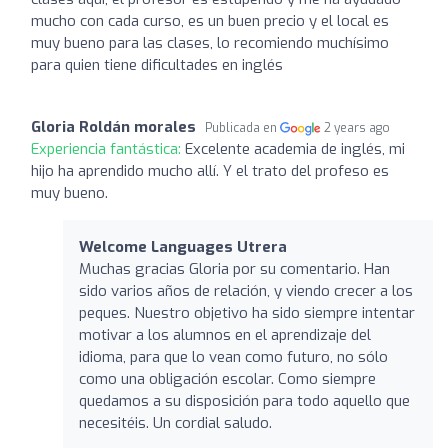
mucho con cada curso, es un buen precio y el local es
muy bueno para las clases, lo recomiendo muchísimo
para quien tiene dificultades en inglés
Gloria Roldán morales
Publicada en
2 years ago
Experiencia fantástica:
Excelente academia de inglés, mi
hijo ha aprendido mucho allí. Y el trato del profeso es
muy bueno.
Welcome Languages Utrera
Muchas gracias Gloria por su comentario. Han
sido varios años de relación, y viendo crecer a los
peques. Nuestro objetivo ha sido siempre intentar
motivar a los alumnos en el aprendizaje del
idioma, para que lo vean como futuro, no sólo
como una obligación escolar. Como siempre
quedamos a su disposición para todo aquello que
necesitéis. Un cordial saludo.