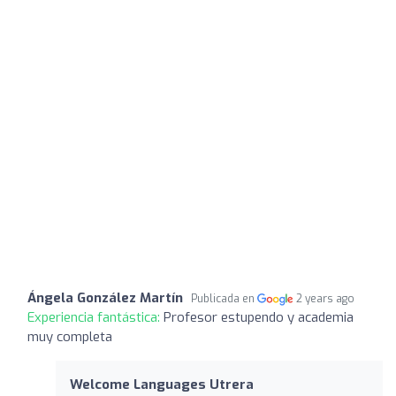
Ángela González Martín
Publicada en
2 years ago
Experiencia fantástica:
Profesor estupendo y academia
muy completa
Welcome Languages Utrera