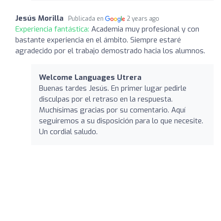
Jesús Morilla
Publicada en
2 years ago
Experiencia fantástica:
Academia muy profesional y con
bastante experiencia en el ámbito. Siempre estaré
agradecido por el trabajo demostrado hacia los alumnos.
Welcome Languages Utrera
Buenas tardes Jesús. En primer lugar pedirle
disculpas por el retraso en la respuesta.
Muchísimas gracias por su comentario. Aquí
seguiremos a su disposición para lo que necesite.
Un cordial saludo.