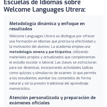
Escuelas de Idiomas sobre
Welcome Languages Utrera:
Metodología dinámica y enfoque en
resultados
Welcome Languages Utrera se distingue por ofrecer
una formación en idiomas que prioriza la efectividad y
la motivación del alumno. La academia emplea una
metodología amena y participativa
, utilizando
materiales propios y actualizados que complementan
el estudio escolar o laboral. Las clases se estructuran
para ser dinámicas, incorporando actividades lúdicas
como quizzes y simulacros de examen, lo que permite
a los estudiantes asimilar los contenidos de forma
natural y sin la presión tradicional del aprendizaje
memorístico.
Atención personalizada y preparación de
exámenes oficiales