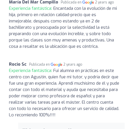
María Del Mar Campillo
Publicada en
2 years ago
Experiencia fantástica:
Encantada con la evolución de mi
hija, primero en relación calidad-precio que es
inmejorable, después como estando ya en 2 de
bachillerato y preocupada por la selectividad la está
preparando con una evolución increíble, y sobre todo
porque las clases son muy amenas y productivas. Una
cosa a resaltar es la ubicación que es céntrica.
Rocio Sc
Publicada en
2 years ago
Experiencia fantástica:
Fui alumna en prácticas en este
centro con Agustín, quien fue mi tutor, y podría decir que
fue una gran experiencia. Aprendí muchísimo de él y pude
contar con todo el material y ayuda que necesitaba para
poder mejorar como profesora de español y para
realizar varias tareas para el máster. El centro cuenta
con todo lo necesario para ofrecer un servicio de calidad.
Lo recomiendo 100%!!!!