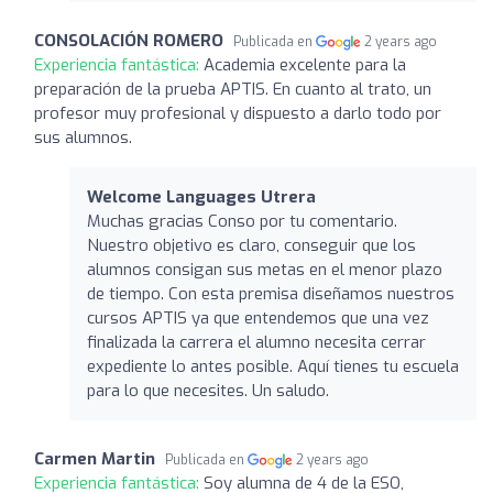
CONSOLACIÓN ROMERO
Publicada en
2 years ago
Experiencia fantástica:
Academia excelente para la
preparación de la prueba APTIS. En cuanto al trato, un
profesor muy profesional y dispuesto a darlo todo por
sus alumnos.
Welcome Languages Utrera
Muchas gracias Conso por tu comentario.
Nuestro objetivo es claro, conseguir que los
alumnos consigan sus metas en el menor plazo
de tiempo. Con esta premisa diseñamos nuestros
cursos APTIS ya que entendemos que una vez
finalizada la carrera el alumno necesita cerrar
expediente lo antes posible. Aquí tienes tu escuela
para lo que necesites. Un saludo.
Carmen Martin
Publicada en
2 years ago
Experiencia fantástica:
Soy alumna de 4 de la ESO,