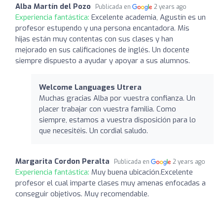
Alba Martín del Pozo
Publicada en
2 years ago
Experiencia fantástica:
Excelente academia, Agustín es un
profesor estupendo y una persona encantadora. Mis
hijas están muy contentas con sus clases y han
mejorado en sus calificaciones de inglés. Un docente
siempre dispuesto a ayudar y apoyar a sus alumnos.
Welcome Languages Utrera
Muchas gracias Alba por vuestra confianza. Un
placer trabajar con vuestra familia. Como
siempre, estamos a vuestra disposición para lo
que necesitéis. Un cordial saludo.
Margarita Cordon Peralta
Publicada en
2 years ago
Experiencia fantástica:
Muy buena ubicación.Excelente
profesor el cual imparte clases muy amenas enfocadas a
conseguir objetivos. Muy recomendable.