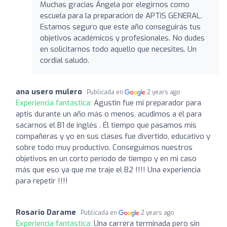
Muchas gracias Ángela por elegirnos como
escuela para la preparación de APTIS GENERAL.
Estamos seguro que este año conseguirás tus
objetivos académicos y profesionales. No dudes
en solicitarnos todo aquello que necesites. Un
cordial saludo.
ana usero mulero
Publicada en
2 years ago
Experiencia fantástica:
Agustin fue mi preparador para
aptis durante un año más o menos, acudimos a él para
sacarnos el B1 de inglés . Él tiempo que pasamos mis
compañeras y yo en sus clases fue divertido, educativo y
sobre todo muy productivo. Conseguimos nuestros
objetivos en un corto período de tiempo y en mi caso
más que eso ya que me traje el B2 !!!! Una experiencia
para repetir !!!!
Rosario Darame
Publicada en
2 years ago
Experiencia fantástica:
Una carrera terminada pero sin