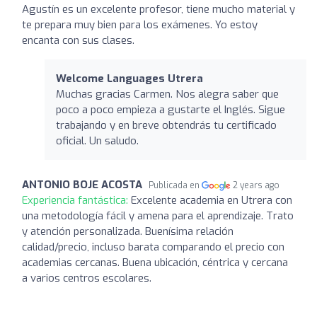
Agustín es un excelente profesor, tiene mucho material y
te prepara muy bien para los exámenes. Yo estoy
encanta con sus clases.
Welcome Languages Utrera
Muchas gracias Carmen. Nos alegra saber que
poco a poco empieza a gustarte el Inglés. Sigue
trabajando y en breve obtendrás tu certificado
oficial. Un saludo.
ANTONIO BOJE ACOSTA
Publicada en
2 years ago
Experiencia fantástica:
Excelente academia en Utrera con
una metodología fácil y amena para el aprendizaje. Trato
y atención personalizada. Buenísima relación
calidad/precio, incluso barata comparando el precio con
academias cercanas. Buena ubicación, céntrica y cercana
a varios centros escolares.