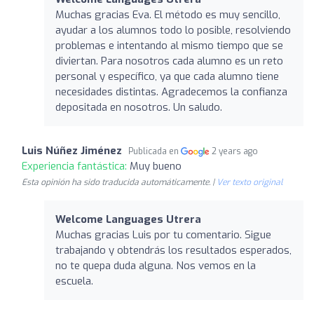
Muchas gracias Eva. El método es muy sencillo,
ayudar a los alumnos todo lo posible, resolviendo
problemas e intentando al mismo tiempo que se
diviertan. Para nosotros cada alumno es un reto
personal y específico, ya que cada alumno tiene
necesidades distintas. Agradecemos la confianza
depositada en nosotros. Un saludo.
Luis Núñez Jiménez
Publicada en
2 years ago
Experiencia fantástica:
Muy bueno
Esta opinión ha sido traducida automáticamente. |
Ver texto original
Welcome Languages Utrera
Muchas gracias Luis por tu comentario. Sigue
trabajando y obtendrás los resultados esperados,
no te quepa duda alguna. Nos vemos en la
escuela.