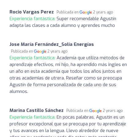
Rocio Vargas Perez
Publicada en
2 years ago
Experiencia fantástica:
Super recomendable Agustín
adapta las clases a cada alumno y aprendes mucho
Jose María Fernández_Solia Energías
Publicada en
2 years ago
Experiencia fantástica:
Academia que utiliza métodos de
aprendizaje efectivos, mi hijo, ha aprendido más ingles en
un año en esta academia que todos los años juntos en
otras academias de utrera. Reseñar como se preocupa
Agustín de forma personalizada de cada uno de sus
alumnos.
Marina Castillo Sánchez
Publicada en
2 years ago
Experiencia fantástica:
En pocas palabras, Agustín es un
profesor excepcional que se preocupa por tu aprendizaje
y tus avances en la lengua. Llevo alrededor de nueve