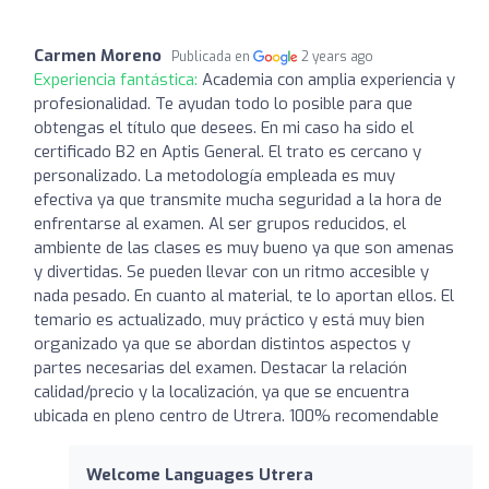
Carmen Moreno
Publicada en
2 years ago
Experiencia fantástica:
Academia con amplia experiencia y
profesionalidad. Te ayudan todo lo posible para que
obtengas el título que desees. En mi caso ha sido el
certificado B2 en Aptis General. El trato es cercano y
personalizado. La metodología empleada es muy
efectiva ya que transmite mucha seguridad a la hora de
enfrentarse al examen. Al ser grupos reducidos, el
ambiente de las clases es muy bueno ya que son amenas
y divertidas. Se pueden llevar con un ritmo accesible y
nada pesado. En cuanto al material, te lo aportan ellos. El
temario es actualizado, muy práctico y está muy bien
organizado ya que se abordan distintos aspectos y
partes necesarias del examen. Destacar la relación
calidad/precio y la localización, ya que se encuentra
ubicada en pleno centro de Utrera. 100% recomendable
Welcome Languages Utrera