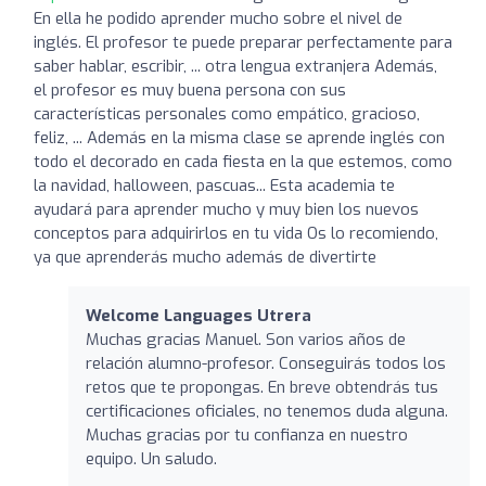
En ella he podido aprender mucho sobre el nivel de
inglés. El profesor te puede preparar perfectamente para
saber hablar, escribir, ... otra lengua extranjera Además,
el profesor es muy buena persona con sus
características personales como empático, gracioso,
feliz, ... Además en la misma clase se aprende inglés con
todo el decorado en cada fiesta en la que estemos, como
la navidad, halloween, pascuas... Esta academia te
ayudará para aprender mucho y muy bien los nuevos
conceptos para adquirirlos en tu vida Os lo recomiendo,
ya que aprenderás mucho además de divertirte
Welcome Languages Utrera
Muchas gracias Manuel. Son varios años de
relación alumno-profesor. Conseguirás todos los
retos que te propongas. En breve obtendrás tus
certificaciones oficiales, no tenemos duda alguna.
Muchas gracias por tu confianza en nuestro
equipo. Un saludo.