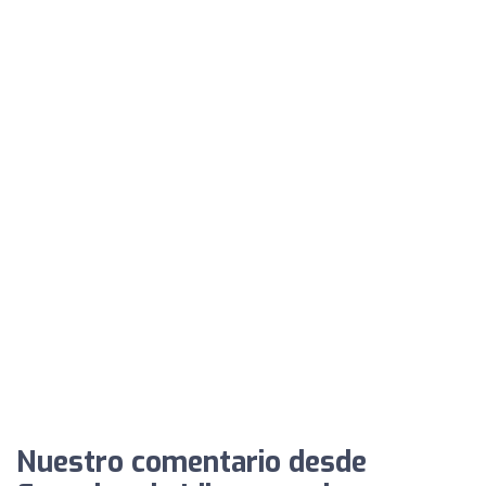
Nuestro comentario desde