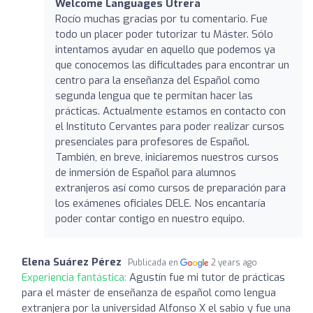
Welcome Languages Utrera
Rocío muchas gracias por tu comentario. Fue
todo un placer poder tutorizar tu Máster. Sólo
intentamos ayudar en aquello que podemos ya
que conocemos las dificultades para encontrar un
centro para la enseñanza del Español como
segunda lengua que te permitan hacer las
prácticas. Actualmente estamos en contacto con
el Instituto Cervantes para poder realizar cursos
presenciales para profesores de Español.
También, en breve, iniciaremos nuestros cursos
de inmersión de Español para alumnos
extranjeros así como cursos de preparación para
los exámenes oficiales DELE. Nos encantaría
poder contar contigo en nuestro equipo.
Elena Suárez Pérez
Publicada en
2 years ago
Experiencia fantástica:
Agustín fue mi tutor de prácticas
para el máster de enseñanza de español como lengua
extranjera por la universidad Alfonso X el sabio y fue una