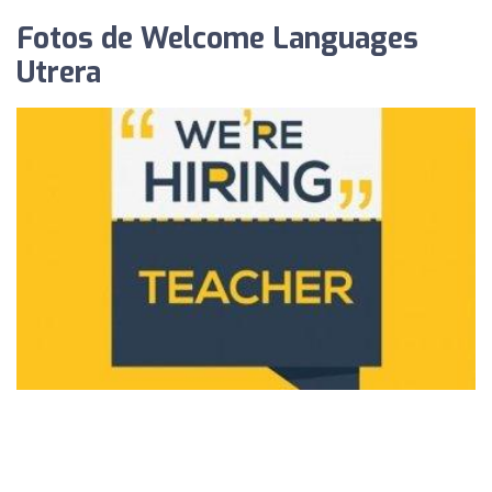
Fotos de Welcome Languages
Utrera