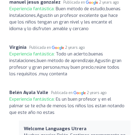
manuel jesus gonzalez
Publicada en
2 years ago
Experiencia fantástica:
Buen método de estudio,buenas
instalaciones,Agustín un profesor excelente que hace
que los niños tengan un gran nivel y les encante el
idioma y lo disfruten ,amable y cercano
Virginia
Publicada en
2 years ago
Experiencia fantástica:
Todo un acierto,buenas
instalaciones,buen método de aprendizaje,Agustin gran
profesor y gran persona,muy buen precio,reúne todos
los requisitos ,muy contenta
Belén Ayala Valle
Publicada en
2 years ago
Experiencia fantástica:
Es un buen profesor y en el
palmar se te echa de menos los niños los estan notando
que este año no estas
Welcome Languages Utrera