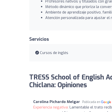
Profesores nativos y titulados con gran
Método dinámico que prioriza la conversa
Ambiente de aprendizaje positivo, famil
Atención personalizada para ajustar el
Servicios
Cursos de inglés
TRESS School of English A
Chiclana: Opiniones
Carolina Pichardo Melgar
Publicada en
Experiencia negativa:
Lamentable el trato recib