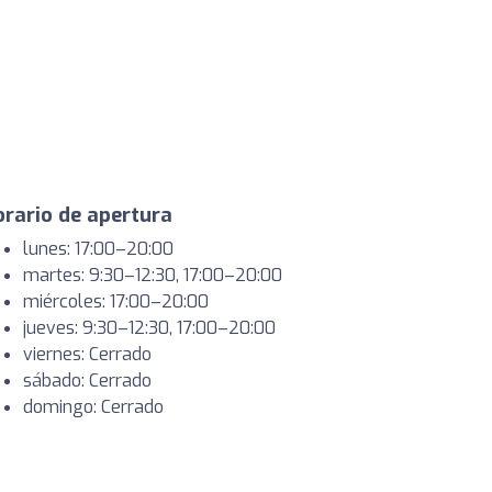
rario de apertura
lunes: 17:00–20:00
martes: 9:30–12:30, 17:00–20:00
miércoles: 17:00–20:00
jueves: 9:30–12:30, 17:00–20:00
viernes: Cerrado
sábado: Cerrado
domingo: Cerrado