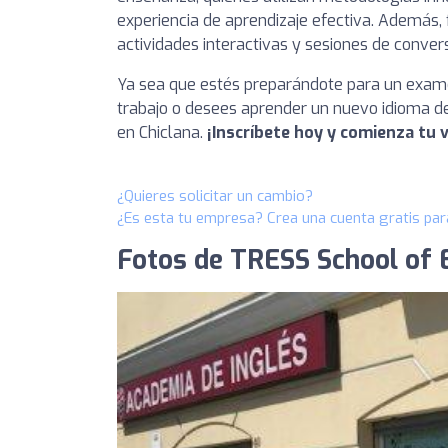
experiencia de aprendizaje efectiva. Además,
actividades interactivas y sesiones de conver
Ya sea que estés preparándote para un examen
trabajo o desees aprender un nuevo idioma de
en Chiclana.
¡Inscríbete hoy y comienza tu vi
¿Quieres solicitar un cambio?
¿Es esta tu empresa? Crea una cuenta gratis par
Fotos de TRESS School of E