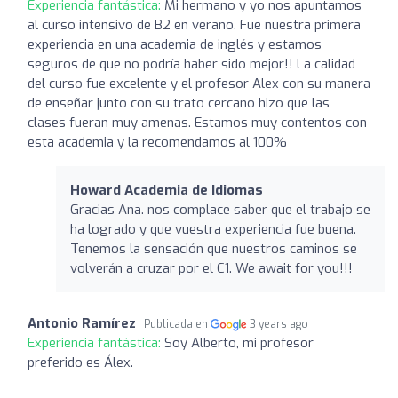
Experiencia fantástica:
Mi hermano y yo nos apuntamos
al curso intensivo de B2 en verano. Fue nuestra primera
experiencia en una academia de inglés y estamos
seguros de que no podría haber sido mejor!! La calidad
del curso fue excelente y el profesor Alex con su manera
de enseñar junto con su trato cercano hizo que las
clases fueran muy amenas. Estamos muy contentos con
esta academia y la recomendamos al 100%
Howard Academia de Idiomas
Gracias Ana. nos complace saber que el trabajo se
ha logrado y que vuestra experiencia fue buena.
Tenemos la sensación que nuestros caminos se
volverán a cruzar por el C1. We await for you!!!
Antonio Ramírez
Publicada en
3 years ago
Experiencia fantástica:
Soy Alberto, mi profesor
preferido es Álex.