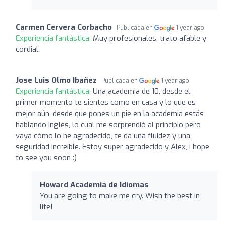
Carmen Cervera Corbacho
Publicada en
1 year ago
Experiencia fantástica:
Muy profesionales, trato afable y
cordial.
Jose Luis Olmo Ibañez
Publicada en
1 year ago
Experiencia fantástica:
Una academia de 10, desde el
primer momento te sientes como en casa y lo que es
mejor aún, desde que pones un pie en la academia estás
hablando inglés, lo cual me sorprendió al principio pero
vaya cómo lo he agradecido, te da una fluidez y una
seguridad increíble. Estoy super agradecido y Alex, I hope
to see you soon :)
Howard Academia de Idiomas
You are going to make me cry. Wish the best in
life!