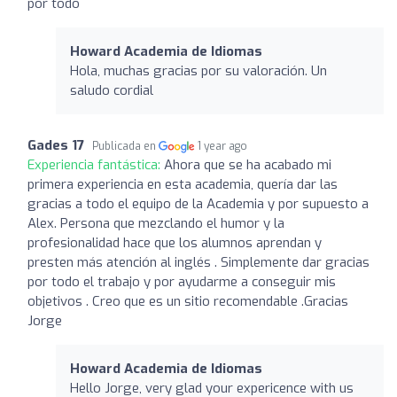
por todo
Howard Academia de Idiomas
Hola, muchas gracias por su valoración. Un
saludo cordial
Gades 17
Publicada en
1 year ago
Experiencia fantástica:
Ahora que se ha acabado mi
primera experiencia en esta academia, quería dar las
gracias a todo el equipo de la Academia y por supuesto a
Alex. Persona que mezclando el humor y la
profesionalidad hace que los alumnos aprendan y
presten más atención al inglés . Simplemente dar gracias
por todo el trabajo y por ayudarme a conseguir mis
objetivos . Creo que es un sitio recomendable .Gracias
Jorge
Howard Academia de Idiomas
Hello Jorge, very glad your expericence with us