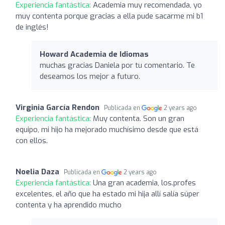
Experiencia fantástica:
Academia muy recomendada, yo
muy contenta porque gracias a ella pude sacarme mi b1
de inglés!
Howard Academia de Idiomas
muchas gracias Daniela por tu comentario. Te
deseamos los mejor a futuro.
Virginia García Rendon
Publicada en
2 years ago
Experiencia fantástica:
Muy contenta. Son un gran
equipo, mi hijo ha mejorado muchísimo desde que está
con ellos.
Noelia Daza
Publicada en
2 years ago
Experiencia fantástica:
Una gran academia, los.profes
excelentes, el año que ha estado mi hija allí salía súper
contenta y ha aprendido mucho