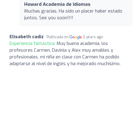
Howard Academia de Idiomas
Muchas gracias. Ha sido un placer haber estado
juntos. See you soon!!!!
Elisabeth cadiz
Publicada en
2 years ago
Experiencia fantástica:
Muy buena academia, los
profesores Carmen, Davinia y Alex muy amables y
profesionales, mi niña en clase con Carmen ha podido
adaptarse al nivel de inglés y ha mejorado muchisimo.