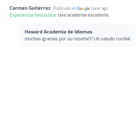
Carmen Gutierrez
Publicada en
1 year ago
Experiencia fantástica:
Una academia escelente.
Howard Academia de Idiomas
muchas gracias por su reseña!!! Un saludo cordial