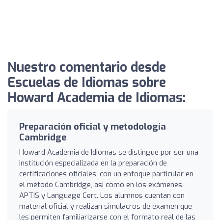
Nuestro comentario desde
Escuelas de Idiomas sobre
Howard Academia de Idiomas:
Preparación oficial y metodología
Cambridge
Howard Academia de Idiomas se distingue por ser una
institución especializada en la preparación de
certificaciones oficiales, con un enfoque particular en
el método Cambridge, así como en los exámenes
APTIS y Language Cert. Los alumnos cuentan con
material oficial y realizan simulacros de examen que
les permiten familiarizarse con el formato real de las