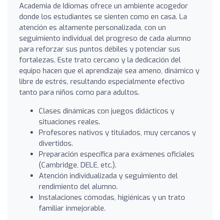
Academia de Idiomas ofrece un ambiente acogedor
donde los estudiantes se sienten como en casa. La
atención es altamente personalizada, con un
seguimiento individual del progreso de cada alumno
para reforzar sus puntos débiles y potenciar sus
fortalezas. Este trato cercano y la dedicación del
equipo hacen que el aprendizaje sea ameno, dinámico y
libre de estrés, resultando especialmente efectivo
tanto para niños como para adultos.
Clases dinámicas con juegos didácticos y
situaciones reales.
Profesores nativos y titulados, muy cercanos y
divertidos.
Preparación específica para exámenes oficiales
(Cambridge, DELE, etc.).
Atención individualizada y seguimiento del
rendimiento del alumno.
Instalaciones cómodas, higiénicas y un trato
familiar inmejorable.