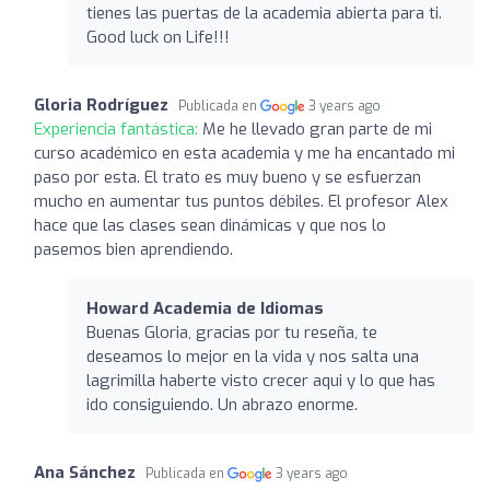
tienes las puertas de la academia abierta para ti.
Good luck on Life!!!
Gloria Rodríguez
Publicada en
3 years ago
Experiencia fantástica:
Me he llevado gran parte de mi
curso académico en esta academia y me ha encantado mi
paso por esta. El trato es muy bueno y se esfuerzan
mucho en aumentar tus puntos débiles. El profesor Alex
hace que las clases sean dinámicas y que nos lo
pasemos bien aprendiendo.
Howard Academia de Idiomas
Buenas Gloria, gracias por tu reseña, te
deseamos lo mejor en la vida y nos salta una
lagrimilla haberte visto crecer aqui y lo que has
ido consiguiendo. Un abrazo enorme.
Ana Sánchez
Publicada en
3 years ago