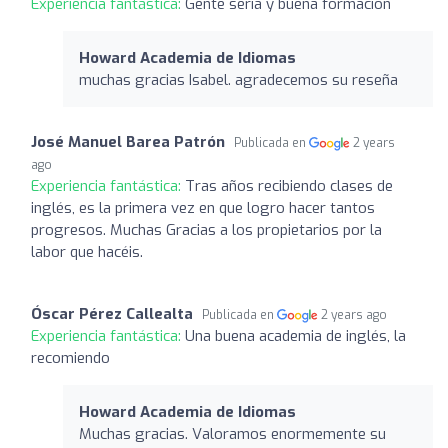
Experiencia fantástica:
Gente seria y buena formación
Howard Academia de Idiomas
muchas gracias Isabel. agradecemos su reseña
José Manuel Barea Patrón
Publicada en
2 years
ago
Experiencia fantástica:
Tras años recibiendo clases de
inglés, es la primera vez en que logro hacer tantos
progresos. Muchas Gracias a los propietarios por la
labor que hacéis.
Óscar Pérez Callealta
Publicada en
2 years ago
Experiencia fantástica:
Una buena academia de inglés, la
recomiendo
Howard Academia de Idiomas
Muchas gracias. Valoramos enormemente su