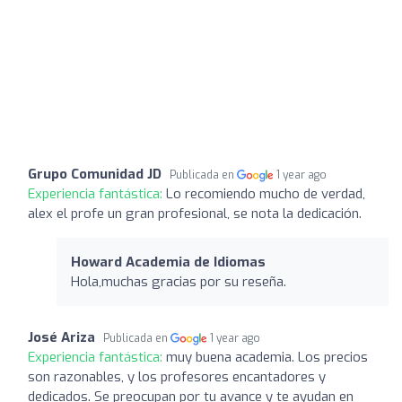
Grupo Comunidad JD
Publicada en
1 year ago
Experiencia fantástica:
Lo recomiendo mucho de verdad,
alex el profe un gran profesional, se nota la dedicación.
Howard Academia de Idiomas
Hola,muchas gracias por su reseña.
José Ariza
Publicada en
1 year ago
Experiencia fantástica:
muy buena academia. Los precios
son razonables, y los profesores encantadores y
dedicados. Se preocupan por tu avance y te ayudan en