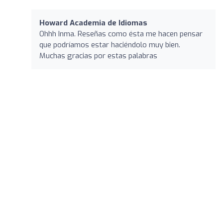
Howard Academia de Idiomas
Ohhh Inma. Reseñas como ésta me hacen pensar
que podríamos estar haciéndolo muy bien.
Muchas gracias por estas palabras