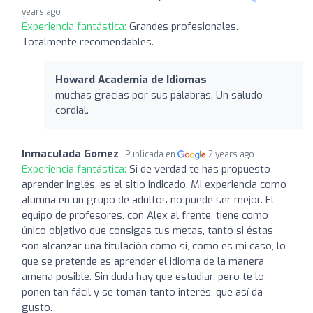
years ago
Experiencia fantástica:
Grandes profesionales.
Totalmente recomendables.
Howard Academia de Idiomas
muchas gracias por sus palabras. Un saludo
cordial.
Inmaculada Gomez
Publicada en
2 years ago
Experiencia fantástica:
Si de verdad te has propuesto
aprender inglés, es el sitio indicado. Mi experiencia como
alumna en un grupo de adultos no puede ser mejor. El
equipo de profesores, con Alex al frente, tiene como
único objetivo que consigas tus metas, tanto si éstas
son alcanzar una titulación como si, como es mi caso, lo
que se pretende es aprender el idioma de la manera
amena posible. Sin duda hay que estudiar, pero te lo
ponen tan fácil y se toman tanto interés, que así da
gusto.