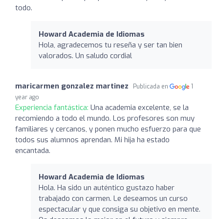
todo.
Howard Academia de Idiomas
Hola, agradecemos tu reseña y ser tan bien
valorados. Un saludo cordial
maricarmen gonzalez martinez
Publicada en
1
year ago
Experiencia fantástica:
Una academia excelente, se la
recomiendo a todo el mundo. Los profesores son muy
familiares y cercanos, y ponen mucho esfuerzo para que
todos sus alumnos aprendan. Mi hija ha estado
encantada.
Howard Academia de Idiomas
Hola. Ha sido un auténtico gustazo haber
trabajado con carmen. Le deseamos un curso
espectacular y que consiga su objetivo en mente.