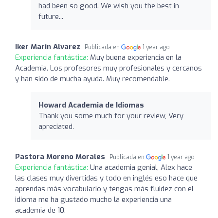
had been so good. We wish you the best in
future...
Iker Marin Alvarez
Publicada en
1 year ago
Experiencia fantástica:
Muy buena experiencia en la
Academia. Los profesores muy profesionales y cercanos
y han sido de mucha ayuda. Muy recomendable.
Howard Academia de Idiomas
Thank you some much for your review, Very
apreciated.
Pastora Moreno Morales
Publicada en
1 year ago
Experiencia fantástica:
Una academia genial, Alex hace
las clases muy divertidas y todo en inglés eso hace que
aprendas más vocabulario y tengas más fluidez con el
idioma me ha gustado mucho la experiencia una
academia de 10.