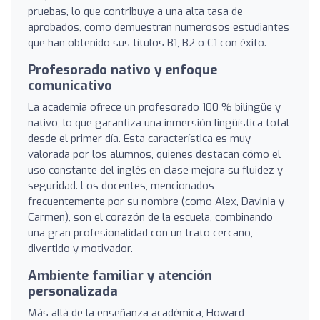
pruebas, lo que contribuye a una alta tasa de
aprobados, como demuestran numerosos estudiantes
que han obtenido sus títulos B1, B2 o C1 con éxito.
Profesorado nativo y enfoque
comunicativo
La academia ofrece un profesorado 100 % bilingüe y
nativo, lo que garantiza una inmersión lingüística total
desde el primer día. Esta característica es muy
valorada por los alumnos, quienes destacan cómo el
uso constante del inglés en clase mejora su fluidez y
seguridad. Los docentes, mencionados
frecuentemente por su nombre (como Alex, Davinia y
Carmen), son el corazón de la escuela, combinando
una gran profesionalidad con un trato cercano,
divertido y motivador.
Ambiente familiar y atención
personalizada
Más allá de la enseñanza académica, Howard