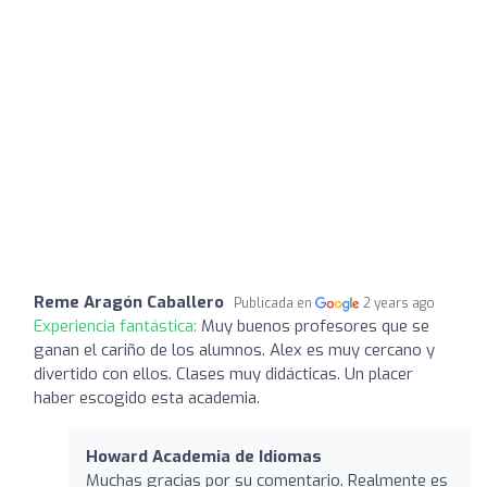
Reme Aragón Caballero
Publicada en
2 years ago
Experiencia fantástica:
Muy buenos profesores que se
ganan el cariño de los alumnos. Alex es muy cercano y
divertido con ellos. Clases muy didácticas. Un placer
haber escogido esta academia.
Howard Academia de Idiomas
Muchas gracias por su comentario. Realmente es