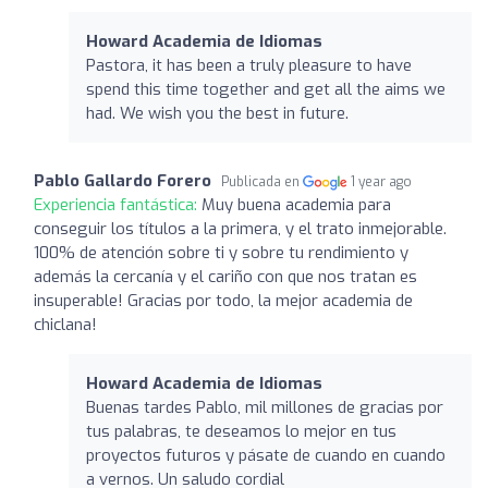
Howard Academia de Idiomas
Pastora, it has been a truly pleasure to have
spend this time together and get all the aims we
had. We wish you the best in future.
Pablo Gallardo Forero
Publicada en
1 year ago
Experiencia fantástica:
Muy buena academia para
conseguir los títulos a la primera, y el trato inmejorable.
100% de atención sobre ti y sobre tu rendimiento y
además la cercanía y el cariño con que nos tratan es
insuperable! Gracias por todo, la mejor academia de
chiclana!
Howard Academia de Idiomas
Buenas tardes Pablo, mil millones de gracias por
tus palabras, te deseamos lo mejor en tus
proyectos futuros y pásate de cuando en cuando
a vernos. Un saludo cordial