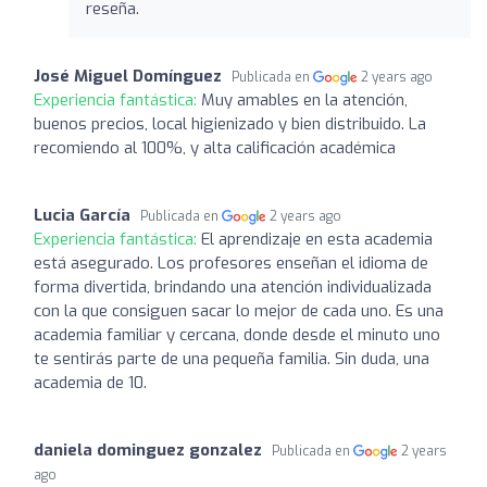
reseña.
José Miguel Domínguez
Publicada en
2 years ago
Experiencia fantástica:
Muy amables en la atención,
buenos precios, local higienizado y bien distribuido. La
recomiendo al 100%, y alta calificación académica
Lucia García
Publicada en
2 years ago
Experiencia fantástica:
El aprendizaje en esta academia
está asegurado. Los profesores enseñan el idioma de
forma divertida, brindando una atención individualizada
con la que consiguen sacar lo mejor de cada uno. Es una
academia familiar y cercana, donde desde el minuto uno
te sentirás parte de una pequeña familia. Sin duda, una
academia de 10.
daniela dominguez gonzalez
Publicada en
2 years
ago