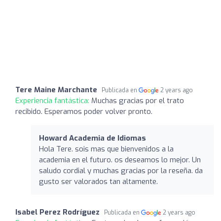
Tere Maine Marchante
Publicada en
2 years ago
Experiencia fantástica:
Muchas gracias por el trato
recibido. Esperamos poder volver pronto.
Howard Academia de Idiomas
Hola Tere. sois mas que bienvenidos a la
academia en el futuro. os deseamos lo mejor. Un
saludo cordial y muchas gracias por la reseña. da
gusto ser valorados tan altamente.
Isabel Perez Rodríguez
Publicada en
2 years ago