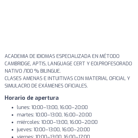
ACADEMIA DE IDIOMAS ESPECIALIZADA EN MÉTODO
CAMBRIDGE, APTIS, LANGUAGE CERT Y EOI.PROFESORADO
NATIVO /100 % BILINGUE.
CLASES AMENAS E INTUITIVAS CON MATERIAL OFICIAL Y
SIMULACRO DE EXÁMENES OFICIALES.
Horario de apertura
lunes: 10:00–13:00, 16:00–20:00
martes: 10:00–13:00, 16:00–20:00
miércoles: 10:00–13:00, 16:00–20:00
jueves: 10:00–13:00, 16:00–20:00
viernes: 10:00–13:00, 16:00–17:00