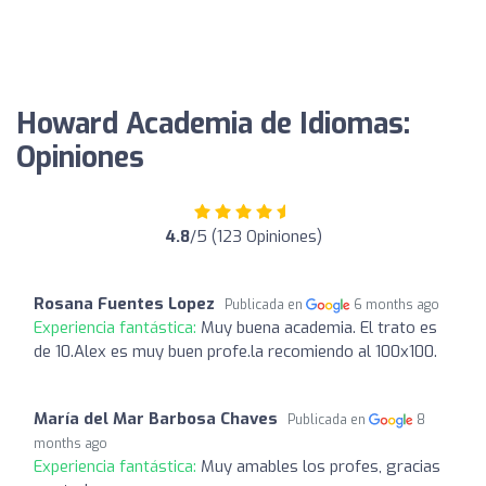
Howard Academia de Idiomas:
Opiniones
4.8
/5 (123 Opiniones)
Rosana Fuentes Lopez
Publicada en
6 months ago
Experiencia fantástica:
Muy buena academia. El trato es
de 10.Alex es muy buen profe.la recomiendo al 100x100.
María del Mar Barbosa Chaves
Publicada en
8
months ago
Experiencia fantástica:
Muy amables los profes, gracias