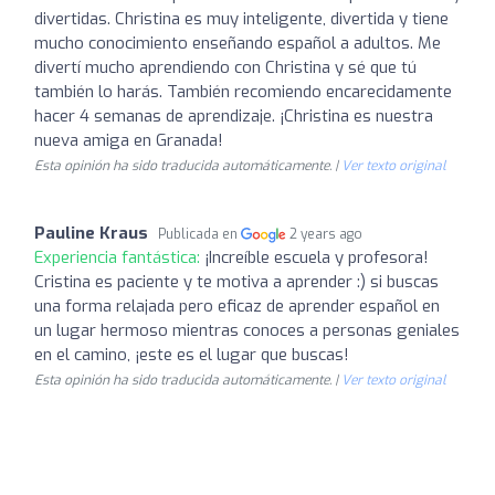
divertidas. Christina es muy inteligente, divertida y tiene
mucho conocimiento enseñando español a adultos. Me
divertí mucho aprendiendo con Christina y sé que tú
también lo harás. También recomiendo encarecidamente
hacer 4 semanas de aprendizaje. ¡Christina es nuestra
nueva amiga en Granada!
Esta opinión ha sido traducida automáticamente. |
Ver texto original
Pauline Kraus
Publicada en
2 years ago
Experiencia fantástica:
¡Increíble escuela y profesora!
Cristina es paciente y te motiva a aprender :) si buscas
una forma relajada pero eficaz de aprender español en
un lugar hermoso mientras conoces a personas geniales
en el camino, ¡este es el lugar que buscas!
Esta opinión ha sido traducida automáticamente. |
Ver texto original