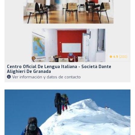
4.9
(200)
Centro Oficial De Lengua Italiana - Società Dante
Alighieri De Granada
Ver información y datos de contacto