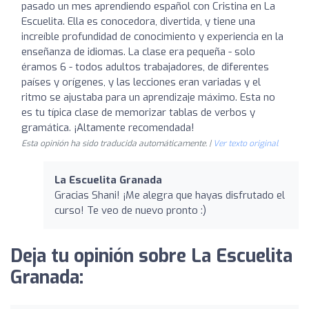
pasado un mes aprendiendo español con Cristina en La
Escuelita. Ella es conocedora, divertida, y tiene una
increíble profundidad de conocimiento y experiencia en la
enseñanza de idiomas. La clase era pequeña - solo
éramos 6 - todos adultos trabajadores, de diferentes
países y orígenes, y las lecciones eran variadas y el
ritmo se ajustaba para un aprendizaje máximo. Esta no
es tu típica clase de memorizar tablas de verbos y
gramática. ¡Altamente recomendada!
Esta opinión ha sido traducida automáticamente. |
Ver texto original
La Escuelita Granada
Gracias Shani! ¡Me alegra que hayas disfrutado el
curso! Te veo de nuevo pronto :)
Deja tu opinión sobre La Escuelita
Granada: