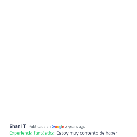
Shani T
Publicada en
2 years ago
Experiencia fantástica:
Estoy muy contento de haber