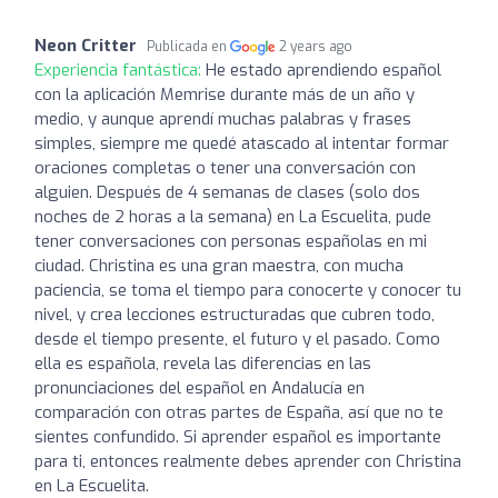
Neon Critter
Publicada en
2 years ago
Experiencia fantástica:
He estado aprendiendo español
con la aplicación Memrise durante más de un año y
medio, y aunque aprendí muchas palabras y frases
simples, siempre me quedé atascado al intentar formar
oraciones completas o tener una conversación con
alguien. Después de 4 semanas de clases (solo dos
noches de 2 horas a la semana) en La Escuelita, pude
tener conversaciones con personas españolas en mi
ciudad. Christina es una gran maestra, con mucha
paciencia, se toma el tiempo para conocerte y conocer tu
nivel, y crea lecciones estructuradas que cubren todo,
desde el tiempo presente, el futuro y el pasado. Como
ella es española, revela las diferencias en las
pronunciaciones del español en Andalucía en
comparación con otras partes de España, así que no te
sientes confundido. Si aprender español es importante
para ti, entonces realmente debes aprender con Christina
en La Escuelita.