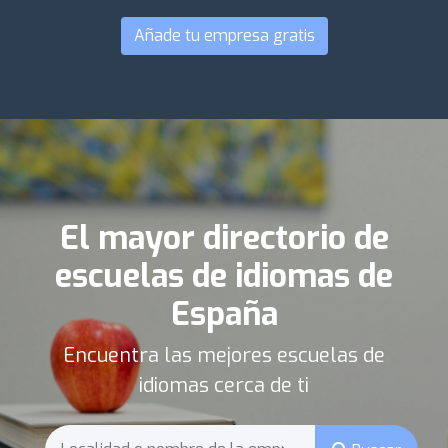
Añade tu empresa gratis
El mayor directorio de
escuelas de idiomas de
España
Encuentra las mejores escuelas de
idiomas cerca de ti