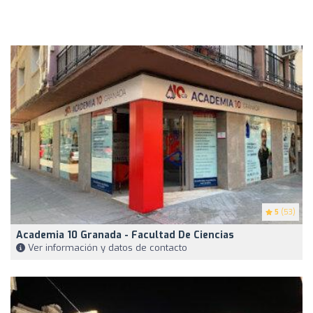
5
(53)
Academia 10 Granada - Facultad De Ciencias
Ver información y datos de contacto