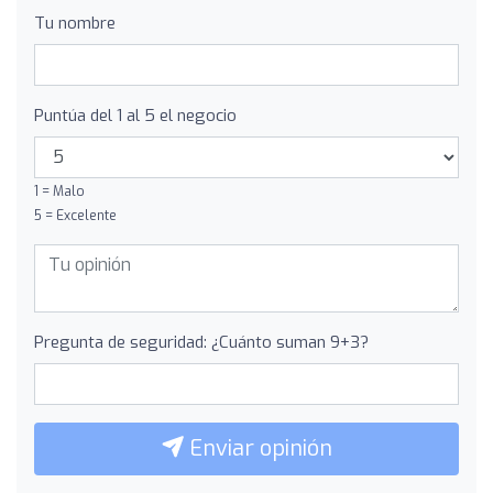
Tu nombre
Puntúa del 1 al 5 el negocio
1 = Malo
5 = Excelente
Pregunta de seguridad: ¿Cuánto suman 9+3?
Enviar opinión