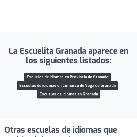
La Escuelita Granada aparece en
los siguientes listados:
Escuelas de idiomas en Provincia de Granada
Escuelas de idiomas en Comarca de Vega de Granada
Escuelas de idiomas en Granada
Otras escuelas de idiomas que