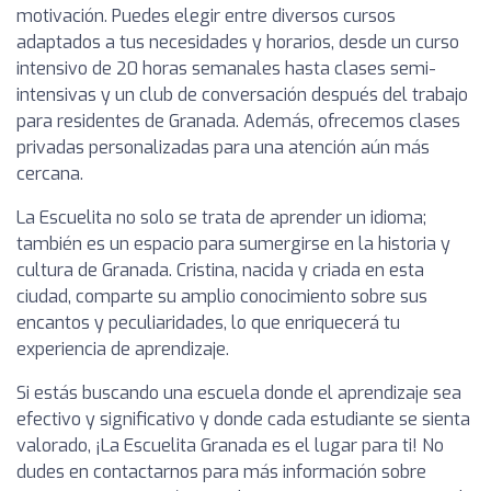
motivación. Puedes elegir entre diversos cursos
adaptados a tus necesidades y horarios, desde un curso
intensivo de 20 horas semanales hasta clases semi-
intensivas y un club de conversación después del trabajo
para residentes de Granada. Además, ofrecemos clases
privadas personalizadas para una atención aún más
cercana.
La Escuelita no solo se trata de aprender un idioma;
también es un espacio para sumergirse en la historia y
cultura de Granada. Cristina, nacida y criada en esta
ciudad, comparte su amplio conocimiento sobre sus
encantos y peculiaridades, lo que enriquecerá tu
experiencia de aprendizaje.
Si estás buscando una escuela donde el aprendizaje sea
efectivo y significativo y donde cada estudiante se sienta
valorado, ¡La Escuelita Granada es el lugar para ti! No
dudes en contactarnos para más información sobre