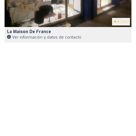
5
(202)
La Maison De France
Ver información y datos de contacto