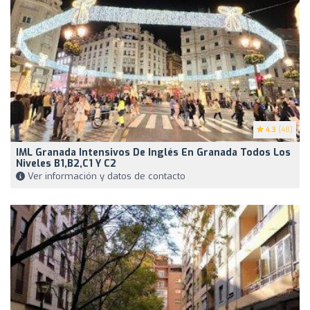
4.3
(48)
IML Granada Intensivos De Inglés En Granada Todos Los
Niveles B1,B2,C1 Y C2
Ver información y datos de contacto