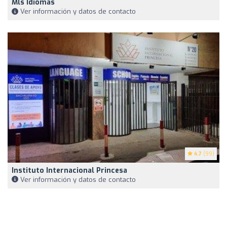
Mls Idiomas
Ver información y datos de contacto
4.7
(99)
Instituto Internacional Princesa
Ver información y datos de contacto