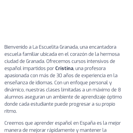
Bienvenido a La Escuelita Granada, una encantadora
escuela familiar ubicada en el corazón de la hermosa
ciudad de Granada. Ofrecemos cursos intensivos de
español impartidos por
Cristina
, una profesora
apasionada con más de 30 años de experiencia en la
enseñanza de idiomas. Con un enfoque personal y
dinámico, nuestras clases limitadas a un máximo de 8
alumnos aseguran un ambiente de aprendizaje óptimo
donde cada estudiante puede progresar a su propio
ritmo.
Creemos que aprender español en España es la mejor
manera de mejorar rápidamente y mantener la