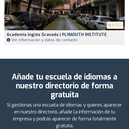
5
(152)
Academia Inglés Granada | PLYMOUTH INSTITUTE
Ver información y datos de contacto
Añade tu escuela de idiomas a
nuestro directorio de forma
gratuita
Si gestionas una escuela de idiomas y quieres aparecer
en nuestro directorio, añade la información de tu
empresa y podrás aparecer de forma totalmente
gratuita.