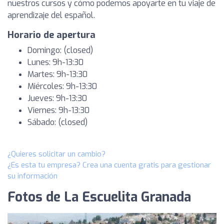
nuestros cursos y cómo podemos apoyarte en tu viaje de
aprendizaje del español.
Horario de apertura
Domingo: (closed)
Lunes: 9h-13:30
Martes: 9h-13:30
Miércoles: 9h-13:30
Jueves: 9h-13:30
Viernes: 9h-13:30
Sábado: (closed)
¿Quieres solicitar un cambio?
¿Es esta tu empresa? Crea una cuenta gratis para gestionar
su información
Fotos de La Escuelita Granada