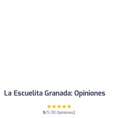
La Escuelita Granada: Opiniones
5
/5 (10 Opiniones)