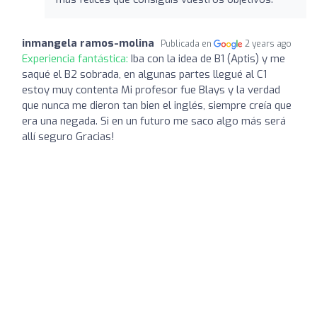
inmangela ramos-molina
Publicada en
2 years ago
Experiencia fantástica:
Iba con la idea de B1 (Aptis) y me
saqué el B2 sobrada, en algunas partes llegué al C1
estoy muy contenta Mi profesor fue Blays y la verdad
que nunca me dieron tan bien el inglés, siempre creía que
era una negada. Si en un futuro me saco algo más será
allí seguro Gracias!