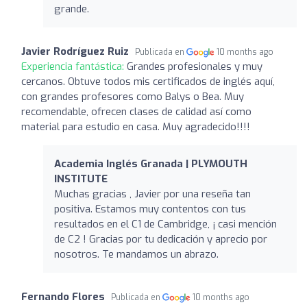
grande.
Javier Rodríguez Ruiz
Publicada en
10 months ago
Experiencia fantástica:
Grandes profesionales y muy
cercanos. Obtuve todos mis certificados de inglés aquí,
con grandes profesores como Balys o Bea. Muy
recomendable, ofrecen clases de calidad así como
material para estudio en casa. Muy agradecido!!!!
Academia Inglés Granada | PLYMOUTH
INSTITUTE
Muchas gracias , Javier por una reseña tan
positiva. Estamos muy contentos con tus
resultados en el C1 de Cambridge, ¡ casi mención
de C2 ! Gracias por tu dedicación y aprecio por
nosotros. Te mandamos un abrazo.
Fernando Flores
Publicada en
10 months ago