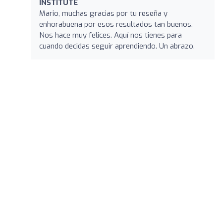
INSTITUTE
Mario, muchas gracias por tu reseña y
enhorabuena por esos resultados tan buenos.
Nos hace muy felices. Aquí nos tienes para
cuando decidas seguir aprendiendo. Un abrazo.