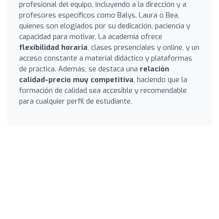
profesional del equipo, incluyendo a la dirección y a
profesores específicos como Balys, Laura o Bea,
quienes son elogiados por su dedicación, paciencia y
capacidad para motivar. La academia ofrece
flexibilidad horaria
, clases presenciales y online, y un
acceso constante a material didáctico y plataformas
de práctica. Además, se destaca una
relación
calidad-precio muy competitiva
, haciendo que la
formación de calidad sea accesible y recomendable
para cualquier perfil de estudiante.