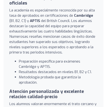
oficiales
La academia es especialmente reconocida por su alta
tasa de aprobados en certificaciones de
Cambridge
(B1, B2, C1) y
APTIS
del British Council. Los alumnos
destacan la capacidad del equipo para preparar
exhaustivamente las cuatro habilidades lingüísticas.
Numerosas reseñas mencionan casos de éxito donde
estudiantes han superado sus objetivos, logrando
niveles superiores a los esperados o aprobando a la
primera tras periodos intensivos.
Preparación específica para exámenes
Cambridge y APTIS.
Resultados destacados en niveles B1, B2 y C1.
Metodología probada que garantiza la
aprobación.
Atención personalizada y excelente
relación calidad-precio
Los alumnos valoran enormemente el trato cercano y