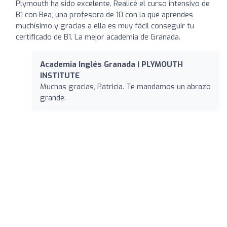
Plymouth ha sido excelente. Realicé el curso intensivo de
B1 con Bea, una profesora de 10 con la que aprendes
muchísimo y gracias a ella es muy fácil conseguir tu
certificado de B1. La mejor academia de Granada.
Academia Inglés Granada | PLYMOUTH
INSTITUTE
Muchas gracias, Patricia. Te mandamos un abrazo
grande.