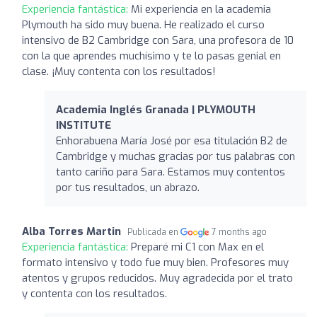
Experiencia fantástica:
Mi experiencia en la academia
Plymouth ha sido muy buena. He realizado el curso
intensivo de B2 Cambridge con Sara, una profesora de 10
con la que aprendes muchísimo y te lo pasas genial en
clase. ¡Muy contenta con los resultados!
Academia Inglés Granada | PLYMOUTH
INSTITUTE
Enhorabuena María José por esa titulación B2 de
Cambridge y muchas gracias por tus palabras con
tanto cariño para Sara. Estamos muy contentos
por tus resultados, un abrazo.
Alba Torres Martin
Publicada en
7 months ago
Experiencia fantástica:
Preparé mi C1 con Max en el
formato intensivo y todo fue muy bien. Profesores muy
atentos y grupos reducidos. Muy agradecida por el trato
y contenta con los resultados.