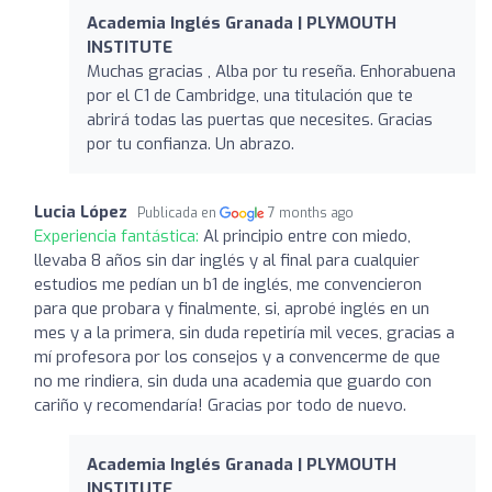
Academia Inglés Granada | PLYMOUTH
INSTITUTE
Muchas gracias , Alba por tu reseña. Enhorabuena
por el C1 de Cambridge, una titulación que te
abrirá todas las puertas que necesites. Gracias
por tu confianza. Un abrazo.
Lucia López
Publicada en
7 months ago
Experiencia fantástica:
Al principio entre con miedo,
llevaba 8 años sin dar inglés y al final para cualquier
estudios me pedían un b1 de inglés, me convencieron
para que probara y finalmente, si, aprobé inglés en un
mes y a la primera, sin duda repetiría mil veces, gracias a
mí profesora por los consejos y a convencerme de que
no me rindiera, sin duda una academia que guardo con
cariño y recomendaría! Gracias por todo de nuevo.
Academia Inglés Granada | PLYMOUTH
INSTITUTE