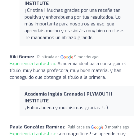
INSTITUTE
¡ Cristina ! Muchas gracias por una reseña tan
positiva y enhorabuena por tus resultados. Lo
más importante para nosotros es eso, que
aprendáis mucho y os sintáis muy bien en clase.
Te mandamos un abrazo grande.
Kiki Gomez
Publicada en
9 months ago
Experiencia fantástica:
Academia ideal para conseguir el
título, muy buena profesora, muy buen material y han
conseguido que obtenga el título a la primera.
Academia Inglés Granada | PLYMOUTH
INSTITUTE
¡ Enhorabuena y muchísimas gracias ! : )
Paula González Ramírez
Publicada en
9 months ago
Experiencia fantástica:
son magníficos! se aprende muy