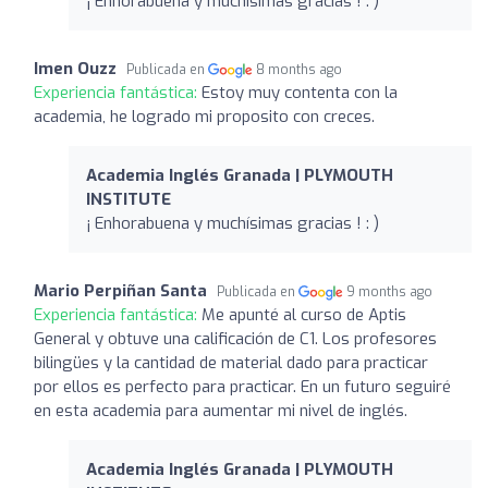
¡ Enhorabuena y muchísimas gracias ! : )
Imen Ouzz
Publicada en
8 months ago
Experiencia fantástica:
Estoy muy contenta con la
academia, he logrado mi proposito con creces.
Academia Inglés Granada | PLYMOUTH
INSTITUTE
¡ Enhorabuena y muchísimas gracias ! : )
Mario Perpiñan Santa
Publicada en
9 months ago
Experiencia fantástica:
Me apunté al curso de Aptis
General y obtuve una calificación de C1. Los profesores
bilingües y la cantidad de material dado para practicar
por ellos es perfecto para practicar. En un futuro seguiré
en esta academia para aumentar mi nivel de inglés.
Academia Inglés Granada | PLYMOUTH