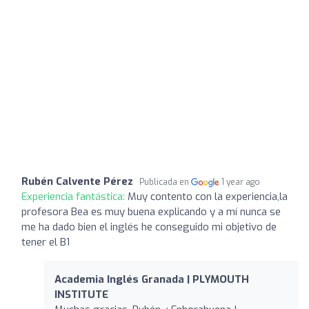
Rubén Calvente Pérez
Publicada en
1 year ago
Experiencia fantástica:
Muy contento con la experiencia,la
profesora Bea es muy buena explicando y a mí nunca se
me ha dado bien el inglés he conseguido mi objetivo de
tener el B1
Academia Inglés Granada | PLYMOUTH
INSTITUTE