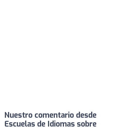
Nuestro comentario desde
Escuelas de Idiomas sobre