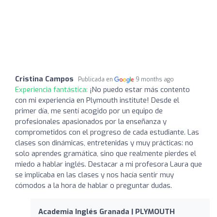
Cristina Campos
Publicada en
9 months ago
Experiencia fantástica:
¡No puedo estar más contento
con mi experiencia en Plymouth institute! Desde el
primer día, me sentí acogido por un equipo de
profesionales apasionados por la enseñanza y
comprometidos con el progreso de cada estudiante. Las
clases son dinámicas, entretenidas y muy prácticas: no
solo aprendes gramática, sino que realmente pierdes el
miedo a hablar inglés. Destacar a mi profesora Laura que
se implicaba en las clases y nos hacía sentir muy
cómodos a la hora de hablar o preguntar dudas.
Academia Inglés Granada | PLYMOUTH