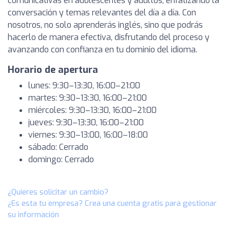
comunicativas en adolescentes y adultos, enfatizando la
conversación y temas relevantes del día a día. Con
nosotros, no solo aprenderás inglés, sino que podrás
hacerlo de manera efectiva, disfrutando del proceso y
avanzando con confianza en tu dominio del idioma.
Horario de apertura
lunes: 9:30–13:30, 16:00–21:00
martes: 9:30–13:30, 16:00–21:00
miércoles: 9:30–13:30, 16:00–21:00
jueves: 9:30–13:30, 16:00–21:00
viernes: 9:30–13:00, 16:00–18:00
sábado: Cerrado
domingo: Cerrado
¿Quieres solicitar un cambio?
¿Es esta tu empresa? Crea una cuenta gratis para gestionar
su información