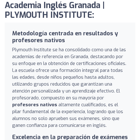
Academia Inglés Granada |
PLYMOUTH INSTITUTE:
Metodología centrada en resultados y
profesores nativos
Plymouth Institute se ha consolidado como una de las
academias de referencia en Granada, destacando por
su enfoque en la obtención de certificaciones oficiales.
La escuela ofrece una formación integral para todas
las edades, desde niños pequeños hasta adultos,
utilizando grupos reducidos que garantizan una
atención personalizada y un aprendizaje efectivo. El
profesorado, compuesto en su mayoría por
profesores nativos
altamente cualificados, es el
pilar fundamental de la experiencia, logrando que los
alumnos no solo aprueben sus exámenes, sino que
ganen confianza para comunicarse en inglés.
Excelencia en la preparación de exámenes