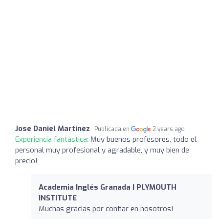
Jose Daniel Martinez
Publicada en
2 years ago
Experiencia fantástica:
Muy buenos profesores, todo el
personal muy profesional y agradable, y muy bien de
precio!
Academia Inglés Granada | PLYMOUTH
INSTITUTE
Muchas gracias por confiar en nosotros!