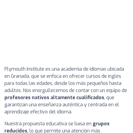
Plymouth Institute es una academia de idiomas ubicada
en Granada, que se enfoca en ofrecer cursos de inglés
para todas las edades, desde los más pequeños hasta
adultos. Nos enorgullecemos de contar con un equipo de
profesores nativos altamente cualificados
, que
garantizan una enseñanza auténtica y centrada en el
aprendizaje efectivo del idioma.
Nuestra propuesta educativa se basa en
grupos
reducidos
, lo que permite una atención más