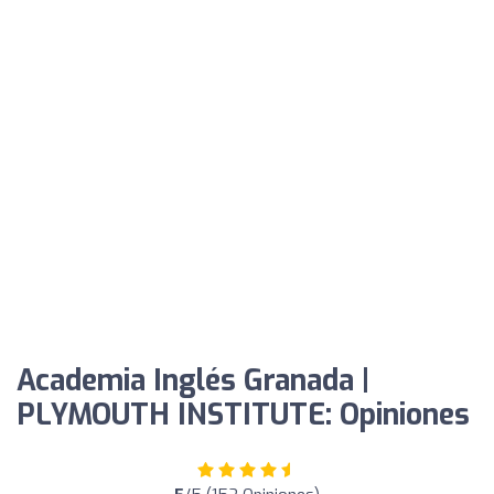
Academia Inglés Granada |
PLYMOUTH INSTITUTE: Opiniones