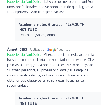
Experiencia fantástica:
Tal y como me lo contaron! Son
unos profesionales que se preocupan de que llegues a
tus objetivos. Gran trabajo! Gracias!
Academia Inglés Granada | PLYMOUTH
INSTITUTE
¡ Muchas gracias, Anubis !
Ángel_3153
Publicada en
1 year ago
Experiencia fantástica:
Mi experiencia en esta academia
ha sido excelente. Tenía la necesidad de obtener el C1 y
gracias a la magnífica profesora Beatriz lo he logrado.
Su trato personal, su profesionalidad y sus amplios
conocimientos de Inglés hacen que cualquiera pueda
obtener sus objetivos gracias a ella. Totalmente
recomendada!!
Academia Inglés Granada | PLYMOUTH
INSTITUTE