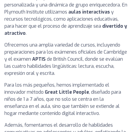
personalizada y una dinámica de grupo enriquecedora. En
Plymouth Institute utilizamos
aulas interactivas
y
recursos tecnológicos, como aplicaciones educativas,
para hacer que el proceso de aprendizaje sea
divertido y
atractivo
.
Ofrecemos una amplia variedad de cursos, incluyendo
preparaciones para los exámenes oficiales de Cambridge
y el examen
APTIS
de British Council, donde se evalúan
las cuatro habilidades lingüísticas: lectura, escucha,
expresión oral y escrita.
Para los más pequeños, hemos implementado el
innovador método
Great Little People
, diseñado para
niños de 1 a 7 años, que no solo se centra en la
enseñanza en el aula, sino que también se extiende al
hogar mediante contenido digital interactivo.
Además, fomentamos el desarrollo de habilidades