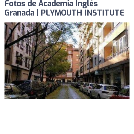
Fotos de Academia Inglés
Granada | PLYMOUTH INSTITUTE