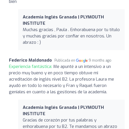
bien
Academia Inglés Granada | PLYMOUTH
INSTITUTE
Muchas gracias , Paula . Enhorabuena por tu título
y muchas gracias por confiar en nosotros. Un
abrazo : )
Federico Maldonado
Publicada en
9 months ago
Experiencia fantástica:
Me apunté a un intensivo a un
precio muy bueno y en poco tiempo obtuve mi
acreditación de inglés nivel B2. La profesora Laura me
ayudó en todo lo necesario y Fran y Raquel fueron
geniales en cuanto a las gestiones de la academia.
Academia Inglés Granada | PLYMOUTH
INSTITUTE
Gracias de corazón por tus palabras y
enhorabuena por tu B2. Te mandamos un abrazo