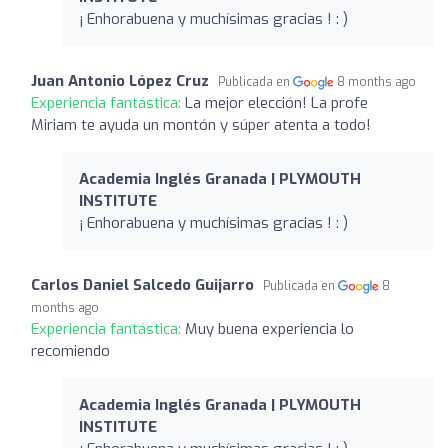
¡ Enhorabuena y muchísimas gracias ! : )
Juan Antonio López Cruz
Publicada en
8 months ago
Experiencia fantástica:
La mejor elección! La profe
Miriam te ayuda un montón y súper atenta a todo!
Academia Inglés Granada | PLYMOUTH
INSTITUTE
¡ Enhorabuena y muchísimas gracias ! : )
Carlos Daniel Salcedo Guijarro
Publicada en
8
months ago
Experiencia fantástica:
Muy buena experiencia lo
recomiendo
Academia Inglés Granada | PLYMOUTH
INSTITUTE