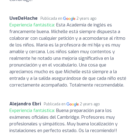
UveDeHache
Publicada en
2 years ago
Experiencia fantástica:
Esta Academia de inglés es
francamente buena. Michelle está siempre dispuesta a
colaborar con cualquier petición y a acomodarse al ritmo
de los niños. María es la profesora de mi hija y es muy
amable y cercana. Los niños salen muy contentos y
realmente he notado una mejoría significativa en la
pronunciación y en el vocabulario. Una cosa que
apreciamos mucho es que Michelle está siempre a la
entrada y a la salida asegurándose de que cada niño esté
correctamente acompañado. Totalmente recomendable.
Alejandro Ebri
Publicada en
2 years ago
Experiencia fantástica:
Buena preparación para los
exámenes oficiales del Cambridge. Profesores muy
profesionales y simpáticos. Muy buena localización y
instalaciones en perfecto estado. Os la recomiendo!!