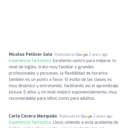
Nicolas Pellicer Sola
Publicada en
2 years ago
Experiencia fantástica:
Excelente centro para mejorar tu
nivel de inglés, trato muy familiar y grandes
profesionales y personas, la flexibilidad de horarios
también es un punto a favor. El estilo de las clases es
muy dinámico y entretenido, facilitando así el aprendizaje,
estuve 5 años y mi nivel mejoró exponencialmente, muy
recomendable para niños como para adultos.
Carla Cócera Mezquida
Publicada en
2 years ago
Experiencia fantástica:
Llevo viniendo a esta academia de