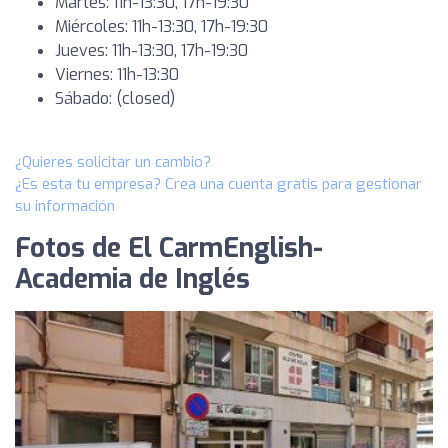
Martes: 11h-13:30, 17h-19:30
Miércoles: 11h-13:30, 17h-19:30
Jueves: 11h-13:30, 17h-19:30
Viernes: 11h-13:30
Sábado: (closed)
¿Quieres solicitar un cambio?
¿Es esta tu empresa? Crea una cuenta gratis para gestionar
su información
Fotos de El CarmEnglish-
Academia de Inglés