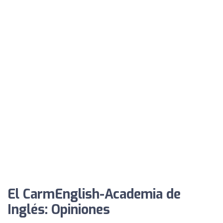
El CarmEnglish-Academia de
Inglés: Opiniones