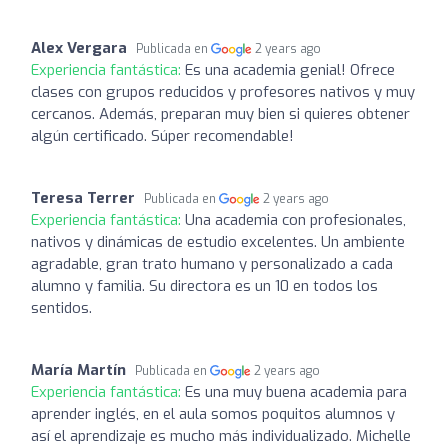
Alex Vergara
Publicada en
2 years ago
Experiencia fantástica:
Es una academia genial! Ofrece
clases con grupos reducidos y profesores nativos y muy
cercanos. Además, preparan muy bien si quieres obtener
algún certificado. Súper recomendable!
Teresa Terrer
Publicada en
2 years ago
Experiencia fantástica:
Una academia con profesionales,
nativos y dinámicas de estudio excelentes. Un ambiente
agradable, gran trato humano y personalizado a cada
alumno y familia. Su directora es un 10 en todos los
sentidos.
María Martín
Publicada en
2 years ago
Experiencia fantástica:
Es una muy buena academia para
aprender inglés, en el aula somos poquitos alumnos y
así el aprendizaje es mucho más individualizado. Michelle