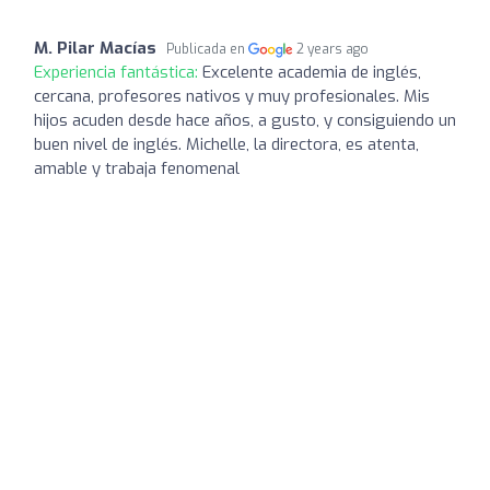
M. Pilar Macías
Publicada en
2 years ago
Experiencia fantástica:
Excelente academia de inglés,
cercana, profesores nativos y muy profesionales. Mis
hijos acuden desde hace años, a gusto, y consiguiendo un
buen nivel de inglés. Michelle, la directora, es atenta,
amable y trabaja fenomenal