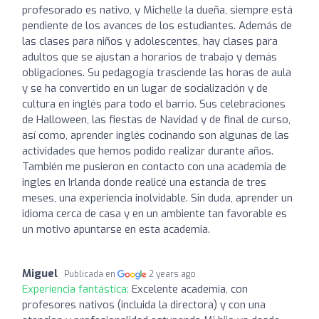
profesorado es nativo, y Michelle la dueña, siempre está
pendiente de los avances de los estudiantes. Además de
las clases para niños y adolescentes, hay clases para
adultos que se ajustan a horarios de trabajo y demás
obligaciones. Su pedagogía trasciende las horas de aula
y se ha convertido en un lugar de socialización y de
cultura en inglés para todo el barrio. Sus celebraciones
de Halloween, las fiestas de Navidad y de final de curso,
así como, aprender inglés cocinando son algunas de las
actividades que hemos podido realizar durante años.
También me pusieron en contacto con una academia de
ingles en Irlanda donde realicé una estancia de tres
meses, una experiencia inolvidable. Sin duda, aprender un
idioma cerca de casa y en un ambiente tan favorable es
un motivo apuntarse en esta academia.
Miguel
Publicada en
2 years ago
Experiencia fantástica:
Excelente academia, con
profesores nativos (incluida la directora) y con una