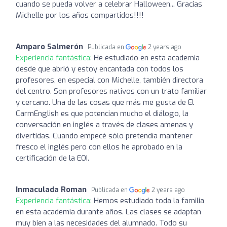
cuando se pueda volver a celebrar Halloween... Gracias
Michelle por los años compartidos!!!!
Amparo Salmerón
Publicada en
2 years ago
Experiencia fantástica:
He estudiado en esta academia
desde que abrió y estoy encantada con todos los
profesores, en especial con Michelle, también directora
del centro. Son profesores nativos con un trato familiar
y cercano. Una de las cosas que más me gusta de El
CarmEnglish es que potencian mucho el diálogo, la
conversación en inglés a través de clases amenas y
divertidas. Cuando empecé sólo pretendía mantener
fresco el inglés pero con ellos he aprobado en la
certificación de la EOI.
Inmaculada Roman
Publicada en
2 years ago
Experiencia fantástica:
Hemos estudiado toda la familia
en esta academia durante años. Las clases se adaptan
muy bien a las necesidades del alumnado. Todo su