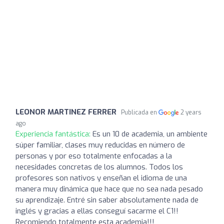
LEONOR MARTINEZ FERRER
Publicada en
2 years
ago
Experiencia fantástica:
Es un 10 de academia, un ambiente
súper familiar, clases muy reducidas en número de
personas y por eso totalmente enfocadas a la
necesidades concretas de los alumnos. Todos los
profesores son nativos y enseñan el idioma de una
manera muy dinámica que hace que no sea nada pesado
su aprendizaje. Entré sin saber absolutamente nada de
inglés y gracias a ellas conseguí sacarme el C1!!
Recomiendo totalmente esta academia!!!