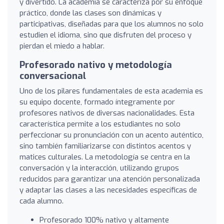
y divertido. La academia se caracteriza por su enfoque
práctico, donde las clases son dinámicas y
participativas, diseñadas para que los alumnos no solo
estudien el idioma, sino que disfruten del proceso y
pierdan el miedo a hablar.
Profesorado nativo y metodología
conversacional
Uno de los pilares fundamentales de esta academia es
su equipo docente, formado íntegramente por
profesores nativos de diversas nacionalidades. Esta
característica permite a los estudiantes no solo
perfeccionar su pronunciación con un acento auténtico,
sino también familiarizarse con distintos acentos y
matices culturales. La metodología se centra en la
conversación y la interacción, utilizando grupos
reducidos para garantizar una atención personalizada
y adaptar las clases a las necesidades específicas de
cada alumno.
Profesorado 100% nativo y altamente