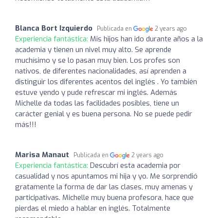
Blanca Bort Izquierdo
Publicada en
2 years ago
Experiencia fantástica:
Mis hijos han ido durante años a la
academia y tienen un nivel muy alto. Se aprende
muchísimo y se lo pasan muy bien. Los profes son
nativos, de diferentes nacionalidades, así aprenden a
distinguir los diferentes acentos del inglés . Yo también
estuve yendo y pude refrescar mi inglés. Además
Michelle da todas las facilidades posibles, tiene un
carácter genial y es buena persona. No se puede pedir
más!!!
Marisa Manaut
Publicada en
2 years ago
Experiencia fantástica:
Descubrí esta academia por
casualidad y nos apuntamos mi hija y yo. Me sorprendió
gratamente la forma de dar las clases, muy amenas y
participativas. Michelle muy buena profesora, hace que
pierdas el miedo a hablar en inglés. Totalmente