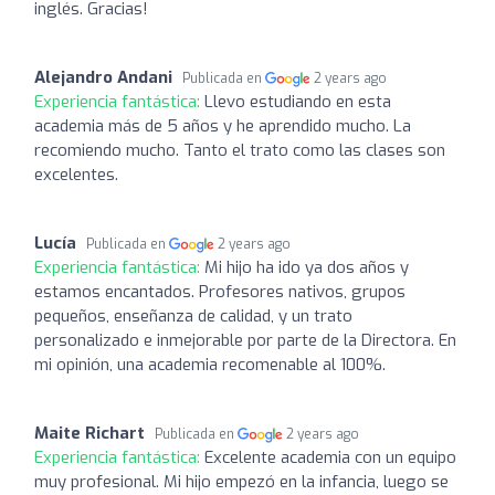
inglés. Gracias!
Alejandro Andani
Publicada en
2 years ago
Experiencia fantástica:
Llevo estudiando en esta
academia más de 5 años y he aprendido mucho. La
recomiendo mucho. Tanto el trato como las clases son
excelentes.
Lucía
Publicada en
2 years ago
Experiencia fantástica:
Mi hijo ha ido ya dos años y
estamos encantados. Profesores nativos, grupos
pequeños, enseñanza de calidad, y un trato
personalizado e inmejorable por parte de la Directora. En
mi opinión, una academia recomenable al 100%.
Maite Richart
Publicada en
2 years ago
Experiencia fantástica:
Excelente academia con un equipo
muy profesional. Mi hijo empezó en la infancia, luego se