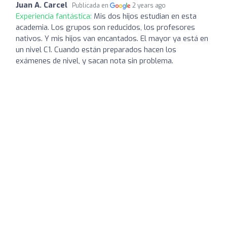
Juan A. Carcel
Publicada en
2 years ago
Experiencia fantástica:
Mis dos hijos estudian en esta
academia. Los grupos son reducidos, los profesores
nativos. Y mis hijos van encantados. El mayor ya está en
un nivel C1. Cuando están preparados hacen los
exámenes de nivel, y sacan nota sin problema.