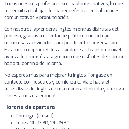
Todos nuestros profesores son hablantes nativos, lo que
te permitirá trabajar de manera efectiva en habilidades
comunicativas y pronunciación.
Con nosotros, aprenderás inglés mientras disfrutas del
proceso, gracias a un enfoque práctico que incluye
numerosas actividades para practicar la conversación.
Estamos comprometidos a ayudarte a alcanzar un nivel
avanzado en inglés, asegurando que disfrutes del camino
hacia tu dominio del idioma.
No esperes más para mejorar tu inglés. Póngase en
contacto con nosotros y comienza tu viaje hacia el
aprendizaje del inglés de una manera divertida y efectiva.
¡Te estamos esperando!
Horario de apertura
Domingo: (closed)
Lunes: 11h-13:30, 17h-19:30