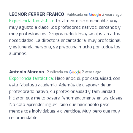
LEONOR FERRER FRANCO
Publicada en
2 years ago
Experiencia fantástica:
Totalmente recomendable, voy
muy agusto a clase, los profesores nativos, cercanos y
muy profesionales. Grupos reducidos y se ajustan a tus
necesidades. La directora encantadora, muy profesional
y estupenda persona, se preocupa mucho por todos los
alumnos.
Antonio Moreno
Publicada en
2 years ago
Experiencia fantástica:
Hace años di, por casualidad, con
esta fabulosa academia. Además de disponer de un
profesorado nativo, su profesionalidad y familiaridad
hicieron que me lo pasara fenomenalmente en las clases.
No solo aprender inglés, sino que haciéndolo pase
menos tos inolvidables y divertidos. Muy, pero que muy
recomendable