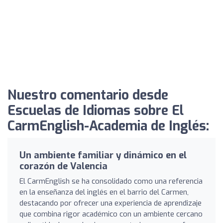
Nuestro comentario desde
Escuelas de Idiomas sobre El
CarmEnglish-Academia de Inglés:
Un ambiente familiar y dinámico en el
corazón de Valencia
El CarmEnglish se ha consolidado como una referencia
en la enseñanza del inglés en el barrio del Carmen,
destacando por ofrecer una experiencia de aprendizaje
que combina rigor académico con un ambiente cercano