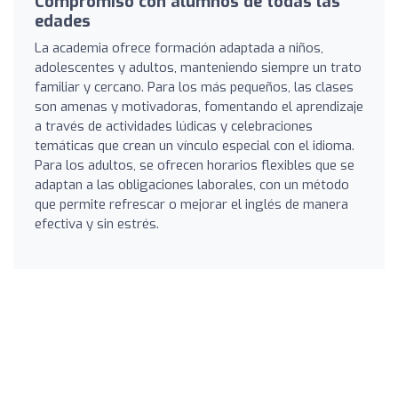
Compromiso con alumnos de todas las
edades
La academia ofrece formación adaptada a niños,
adolescentes y adultos, manteniendo siempre un trato
familiar y cercano. Para los más pequeños, las clases
son amenas y motivadoras, fomentando el aprendizaje
a través de actividades lúdicas y celebraciones
temáticas que crean un vínculo especial con el idioma.
Para los adultos, se ofrecen horarios flexibles que se
adaptan a las obligaciones laborales, con un método
que permite refrescar o mejorar el inglés de manera
efectiva y sin estrés.