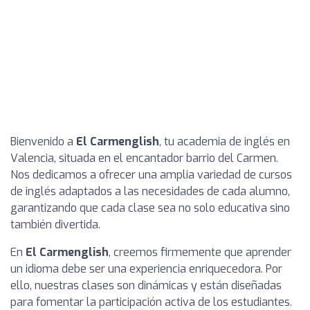
Bienvenido a
El Carmenglish
, tu academia de inglés en
Valencia, situada en el encantador barrio del Carmen.
Nos dedicamos a ofrecer una amplia variedad de cursos
de inglés adaptados a las necesidades de cada alumno,
garantizando que cada clase sea no solo educativa sino
también divertida.
En
El Carmenglish
, creemos firmemente que aprender
un idioma debe ser una experiencia enriquecedora. Por
ello, nuestras clases son dinámicas y están diseñadas
para fomentar la participación activa de los estudiantes.