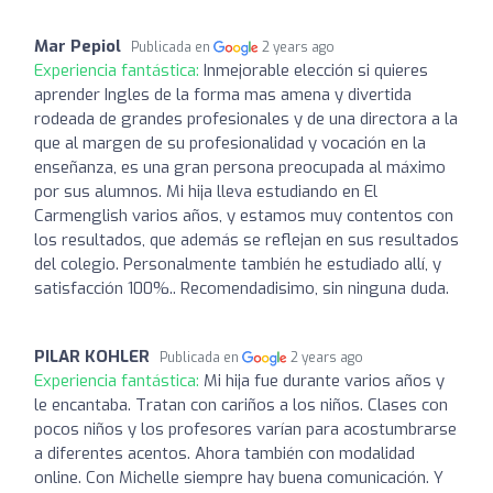
Mar Pepiol
Publicada en
2 years ago
Experiencia fantástica:
Inmejorable elección si quieres
aprender Ingles de la forma mas amena y divertida
rodeada de grandes profesionales y de una directora a la
que al margen de su profesionalidad y vocación en la
enseñanza, es una gran persona preocupada al máximo
por sus alumnos. Mi hija lleva estudiando en El
Carmenglish varios años, y estamos muy contentos con
los resultados, que además se reflejan en sus resultados
del colegio. Personalmente también he estudiado allí, y
satisfacción 100%.. Recomendadisimo, sin ninguna duda.
PILAR KOHLER
Publicada en
2 years ago
Experiencia fantástica:
Mi hija fue durante varios años y
le encantaba. Tratan con cariños a los niños. Clases con
pocos niños y los profesores varían para acostumbrarse
a diferentes acentos. Ahora también con modalidad
online. Con Michelle siempre hay buena comunicación. Y