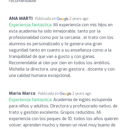
recomendable
ANA MARTI
Publicada en
2 years ago
Experiencia fantástica:
Mi experiencia con mis hijos en
esta academia ha sido inmejorable, tanto por la
profesionalidad como por la cercanía , el trato con los
alumnos es personalizado y te genera una gran
seguridad tanto en cuanto a su enseñanza como a la
tranquilidad de que van a gusto y con ganas.
Recomendable al cien por cien en todos los ámbitos.
Michelle la directora, una gran gestora , docente y con
una calidad humana excepcional.
Maria Marco
Publicada en
2 years ago
Experiencia fantástica:
Academia de inglés estupenda
para niños y adultos. Directora y profesorado nativo, de
trato y gestión excelente. Grupos reducidos. Mi
experiencia con los peques de 10, todos los años quieren
volver, aprenden mucho y tienen un nivel muy bueno de