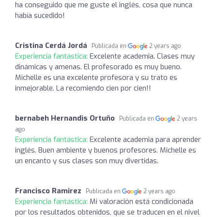
ha conseguido que me guste el inglés, cosa que nunca
había sucedido!
Cristina Cerdá Jordá
Publicada en
2 years ago
Experiencia fantástica:
Excelente academia. Clases muy
dinámicas y amenas. El profesorado es muy bueno.
Michelle es una excelente profesora y su trato es
inmejorable. La recomiendo cien por cien!!
bernabeh Hernandis Ortuño
Publicada en
2 years
ago
Experiencia fantástica:
Excelente academia para aprender
inglés. Buen ambiente y buenos profesores. Michelle es
un encanto y sus clases son muy divertidas.
Francisco Ramirez
Publicada en
2 years ago
Experiencia fantástica:
Mi valoración está condicionada
por los resultados obtenidos, que se traducen en el nivel