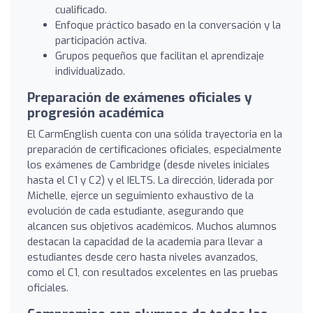
cualificado.
Enfoque práctico basado en la conversación y la
participación activa.
Grupos pequeños que facilitan el aprendizaje
individualizado.
Preparación de exámenes oficiales y
progresión académica
El CarmEnglish cuenta con una sólida trayectoria en la
preparación de certificaciones oficiales, especialmente
los exámenes de Cambridge (desde niveles iniciales
hasta el C1 y C2) y el IELTS. La dirección, liderada por
Michelle, ejerce un seguimiento exhaustivo de la
evolución de cada estudiante, asegurando que
alcancen sus objetivos académicos. Muchos alumnos
destacan la capacidad de la academia para llevar a
estudiantes desde cero hasta niveles avanzados,
como el C1, con resultados excelentes en las pruebas
oficiales.