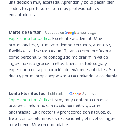
una decisión muy acertada. Aprenden y se lo pasan bien.
Todos los profesores son muy profesionales y
encantadores
Maite de la flor
Publicada en
2 years ago
Experiencia fantástica:
Excelente academia!! Muy
profesionales, y al mismo tiempo cercanos, atentos y
flexibles. La directora es un 10, tanto como profesora
como persona. Si he conseguido mejorar mi nivel de
inglés ha sido gracias a ellos, buena metodología y
experiencia en la preparación de exámenes oficiales. Sin
duda y por mi propia experiencia recomiendo la academia.
Loida Flor Bustos
Publicada en
2 years ago
Experiencia fantástica:
Estoy muy contenta con esta
academia, mis hijas van desde pequeñas y están
encantadas. La directora y profesores son nativos, el
trato con los alumnos es excepcional y el nivel de inglés
muy bueno. Muy recomendable