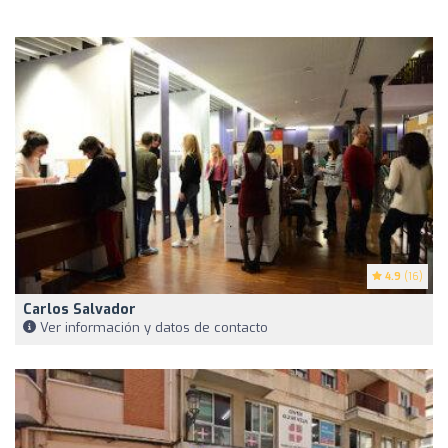
4.9
(16)
Carlos Salvador
Ver información y datos de contacto