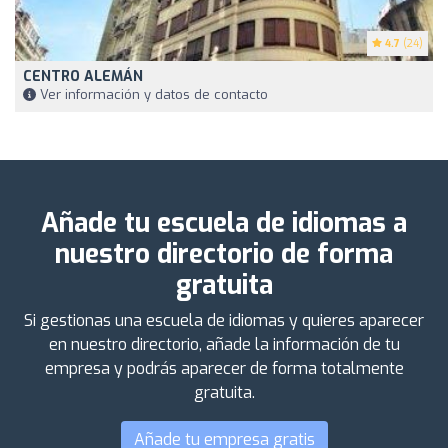
4.7
(24)
CENTRO ALEMÁN
Ver información y datos de contacto
Añade tu escuela de idiomas a
nuestro directorio de forma
gratuita
Si gestionas una escuela de idiomas y quieres aparecer
en nuestro directorio, añade la información de tu
empresa y podrás aparecer de forma totalmente
gratuita.
Añade tu empresa gratis