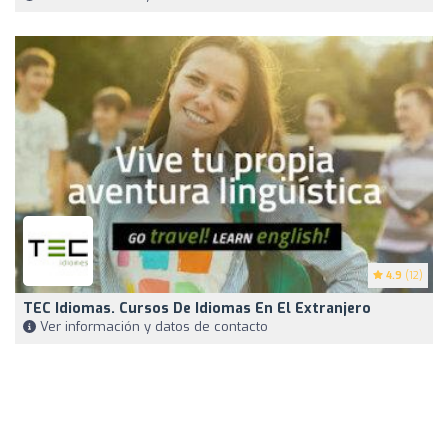
4.9
(12)
TEC Idiomas. Cursos De Idiomas En El Extranjero
Ver información y datos de contacto