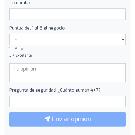
Tu nombre
Puntúa del 1 al 5 el negocio
1 = Malo
5 = Excelente
Pregunta de seguridad: ¿Cuánto suman 4+7?
Enviar opinión