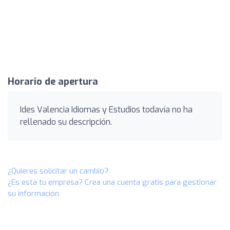
Horario de apertura
Ides Valencia Idiomas y Estudios todavía no ha
rellenado su descripción.
¿Quieres solicitar un cambio?
¿Es esta tu empresa? Crea una cuenta gratis para gestionar
su información