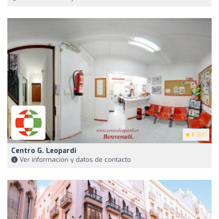
5
(88)
Centro G. Leopardi
Ver información y datos de contacto