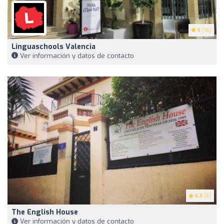
5
(16)
Linguaschools Valencia
Ver información y datos de contacto
4.3
(6)
The English House
Ver información y datos de contacto