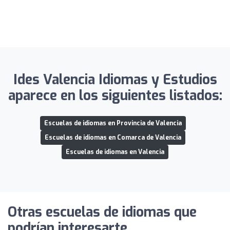
Ides Valencia Idiomas y Estudios
aparece en los siguientes listados:
Escuelas de idiomas en Provincia de Valencia
Escuelas de idiomas en Comarca de Valencia
Escuelas de idiomas en Valencia
Otras escuelas de idiomas que
podrían interesarte