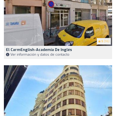
5
(96)
El CarmEnglish-Academia De Inglés
Ver información y datos de contacto