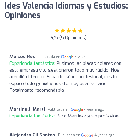
Ides Valencia Idiomas y Estudios:
Opiniones
5
/5 (5 Opiniones)
Moisés Ros
Publicada en
4 years ago
Experiencia fantástica:
Pusimos las placas solares con
esta empresa y lo gestionaron todo muy rápido. Nos
atendió el técnico Eduardo, súper profesional, nos lo
explicó todo genial y nos dio muy buen servicio.
Totalmente recomendable
Martinelli Marti
Publicada en
4 years ago
Experiencia fantástica:
Paco Martinez gran profesional
Alejandro Gil Santos
Publicada en
4 years ago