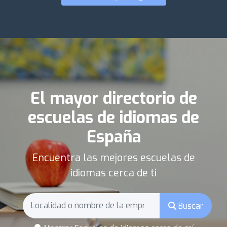
El mayor directorio de
escuelas de idiomas de
España
Encuentra las mejores escuelas de
idiomas cerca de ti
Buscar