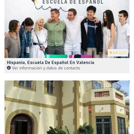
4.3
(225)
Hispania, Escuela De Español En Valencia
Ver información y datos de contacto