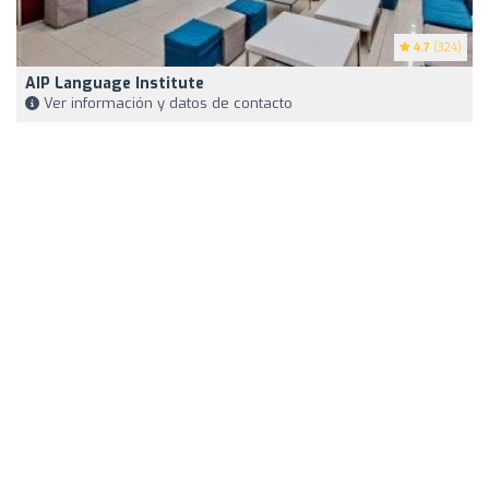
4.7
(324)
AIP Language Institute
Ver información y datos de contacto