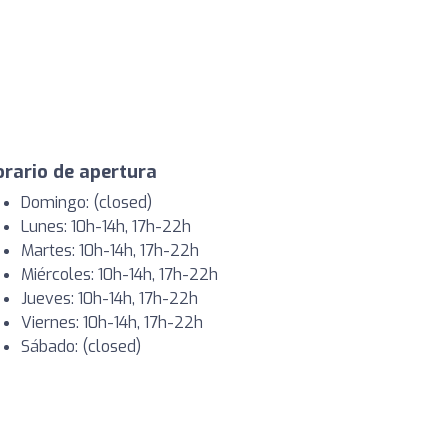
rario de apertura
Domingo: (closed)
Lunes: 10h-14h, 17h-22h
Martes: 10h-14h, 17h-22h
Miércoles: 10h-14h, 17h-22h
Jueves: 10h-14h, 17h-22h
Viernes: 10h-14h, 17h-22h
Sábado: (closed)