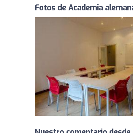
Fotos de Academia alemana
Nuestro comentario desde 