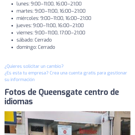
lunes: 9:00–11:00, 16:00–21:00
martes: 9:00–11:00, 16:00–21:00
miércoles: 9:00–11:00, 16:00–21:00
jueves: 9:00–11:00, 16:00–21:00
viernes: 9:00–11:00, 17:00–21:00
sábado: Cerrado
domingo: Cerrado
¿Quieres solicitar un cambio?
¿Es esta tu empresa? Crea una cuenta gratis para gestionar
su información
Fotos de Queensgate centro de
idiomas