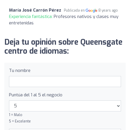
María José Carrón Pérez
Publicada en
8 years ago
Experiencia fantástica:
Profesores nativos y clases muy
entretenidas
Deja tu opinión sobre Queensgate
centro de idiomas:
Tu nombre
Puntúa del 1 al 5 el negocio
1 = Malo
5 = Excelente