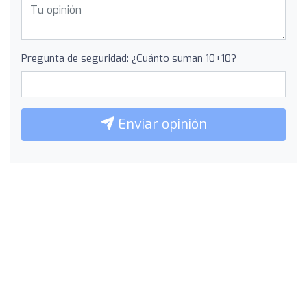
Pregunta de seguridad: ¿Cuánto suman 10+10?
Enviar opinión