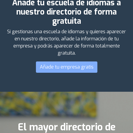
Añade tu escuela de idiomas a
nuestro directorio de forma
gratuita
Si gestionas una escuela de idiomas y quieres aparecer
en nuestro directorio, añade la información de tu
empresa y podrás aparecer de forma totalmente
gratuita.
Añade tu empresa gratis
El mayor directorio de