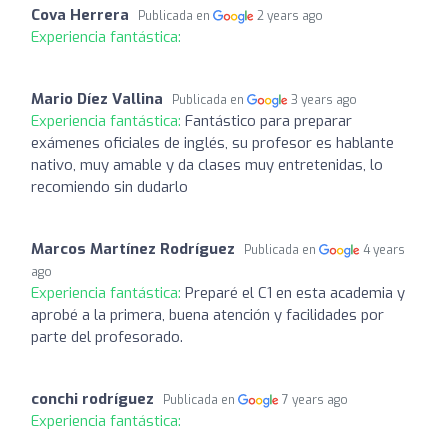
Cova Herrera
Publicada en
2 years ago
Experiencia fantástica:
Mario Díez Vallina
Publicada en
3 years ago
Experiencia fantástica:
Fantástico para preparar
exámenes oficiales de inglés, su profesor es hablante
nativo, muy amable y da clases muy entretenidas, lo
recomiendo sin dudarlo
Marcos Martínez Rodríguez
Publicada en
4 years
ago
Experiencia fantástica:
Preparé el C1 en esta academia y
aprobé a la primera, buena atención y facilidades por
parte del profesorado.
conchi rodríguez
Publicada en
7 years ago
Experiencia fantástica: