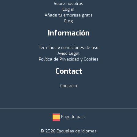
Sobre nosotros
Log in
Añade tu empresa gratis
Blog
Información
Términos y condiciones de uso
Aviso Legal
Política de Privacidad y Cookies
Contact
Contacto
Elige tu país
© 2026 Escuelas de Idiomas