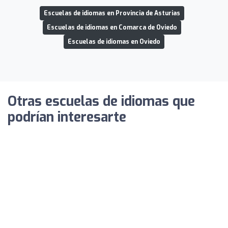
Escuelas de idiomas en Provincia de Asturias
Escuelas de idiomas en Comarca de Oviedo
Escuelas de idiomas en Oviedo
Otras escuelas de idiomas que
podrían interesarte