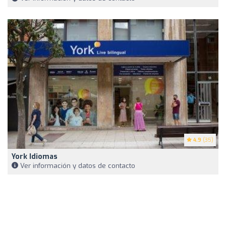
4.9
(35)
York Idiomas
Ver información y datos de contacto