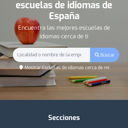
escuelas de idiomas de
España
Encuentra las mejores escuelas de
idiomas cerca de ti
Buscar
Mostrar Escuelas de idiomas cerca de mí
Secciones