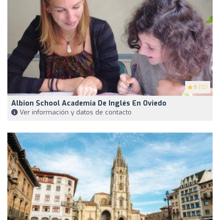
5
(72)
Albion School Academia De Inglés En Oviedo
Ver información y datos de contacto