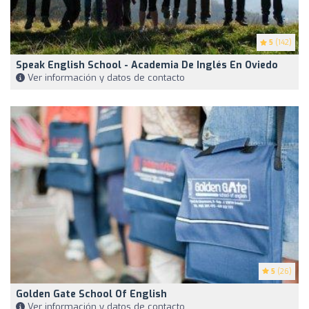
5
(142)
Speak English School - Academia De Inglés En Oviedo
Ver información y datos de contacto
5
(26)
Golden Gate School Of English
Ver información y datos de contacto