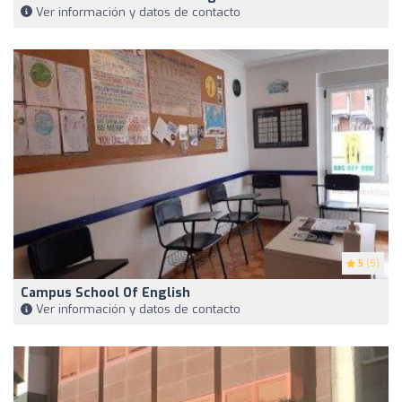
Ver información y datos de contacto
5
(5)
Campus School Of English
Ver información y datos de contacto