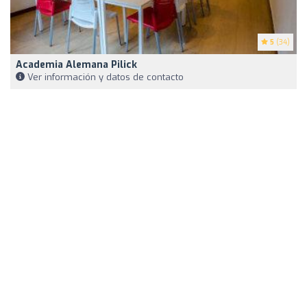
5
(34)
Academia Alemana Pilick
Ver información y datos de contacto