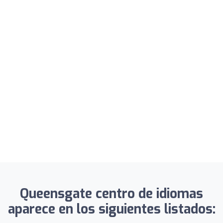
Queensgate centro de idiomas
aparece en los siguientes listados: