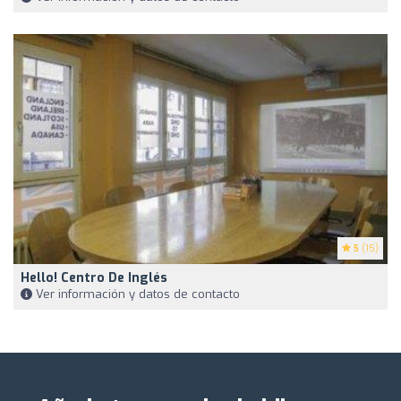
5
(15)
Hello! Centro De Inglés
Ver información y datos de contacto