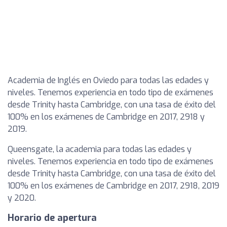
Academia de Inglés en Oviedo para todas las edades y
niveles. Tenemos experiencia en todo tipo de exámenes
desde Trinity hasta Cambridge, con una tasa de éxito del
100% en los exámenes de Cambridge en 2017, 2918 y
2019.
Queensgate, la academia para todas las edades y
niveles. Tenemos experiencia en todo tipo de exámenes
desde Trinity hasta Cambridge, con una tasa de éxito del
100% en los exámenes de Cambridge en 2017, 2918, 2019
y 2020.
Horario de apertura