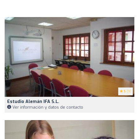
5
(9)
Estudio Alemán IFA S.L.
Ver información y datos de contacto