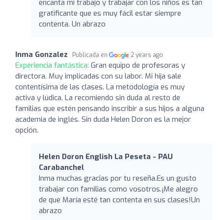
encanta mi trabajo y trabajar con los niños es tan
gratificante que es muy fácil estar siempre
contenta. Un abrazo
Inma Gonzalez
Publicada en
2 years ago
Experiencia fantástica:
Gran equipo de profesoras y
directora. Muy implicadas con su labor. Mi hija sale
contentísima de las clases. La metodología es muy
activa y lúdica. La recomiendo sin duda al resto de
familias que estén pensando inscribir a sus hijos a alguna
academia de inglés. Sin duda Helen Doron es la mejor
opción.
Helen Doron English La Peseta - PAU
Carabanchel
Inma muchas gracias por tu reseña.Es un gusto
trabajar con familias como vosotros.¡Me alegro
de que María esté tan contenta en sus clases!Un
abrazo