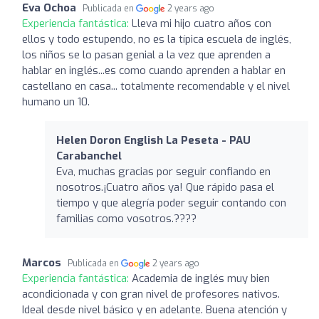
Eva Ochoa
Publicada en
2 years ago
Experiencia fantástica:
Lleva mi hijo cuatro años con
ellos y todo estupendo, no es la típica escuela de inglés,
los niños se lo pasan genial a la vez que aprenden a
hablar en inglés...es como cuando aprenden a hablar en
castellano en casa... totalmente recomendable y el nivel
humano un 10.
Helen Doron English La Peseta - PAU
Carabanchel
Eva, muchas gracias por seguir confiando en
nosotros.¡Cuatro años ya! Que rápido pasa el
tiempo y que alegría poder seguir contando con
familias como vosotros.????
Marcos
Publicada en
2 years ago
Experiencia fantástica:
Academia de inglés muy bien
acondicionada y con gran nivel de profesores nativos.
Ideal desde nivel básico y en adelante. Buena atención y