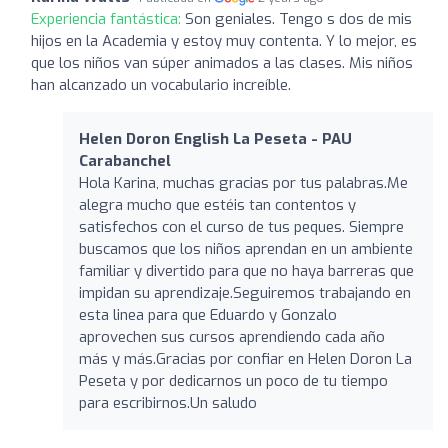
Experiencia fantástica:
Son geniales. Tengo s dos de mis
hijos en la Academia y estoy muy contenta. Y lo mejor, es
que los niños van súper animados a las clases. Mis niños
han alcanzado un vocabulario increíble.
Helen Doron English La Peseta - PAU
Carabanchel
Hola Karina, muchas gracias por tus palabras.Me
alegra mucho que estéis tan contentos y
satisfechos con el curso de tus peques. Siempre
buscamos que los niños aprendan en un ambiente
familiar y divertido para que no haya barreras que
impidan su aprendizaje.Seguiremos trabajando en
esta linea para que Eduardo y Gonzalo
aprovechen sus cursos aprendiendo cada año
más y más.Gracias por confiar en Helen Doron La
Peseta y por dedicarnos un poco de tu tiempo
para escribirnos.Un saludo