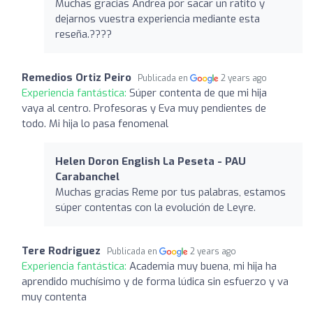
Muchas gracias Andrea por sacar un ratito y
dejarnos vuestra experiencia mediante esta
reseña.????
Remedios Ortiz Peiro
Publicada en
2 years ago
Experiencia fantástica:
Súper contenta de que mi hija
vaya al centro. Profesoras y Eva muy pendientes de
todo. Mi hija lo pasa fenomenal
Helen Doron English La Peseta - PAU
Carabanchel
Muchas gracias Reme por tus palabras, estamos
súper contentas con la evolución de Leyre.
Tere Rodriguez
Publicada en
2 years ago
Experiencia fantástica:
Academia muy buena, mi hija ha
aprendido muchísimo y de forma lúdica sin esfuerzo y va
muy contenta