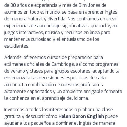
de 30 años de experiencia y más de 3 millones de
alumnos en todo el mundo, se basa en aprender inglés
de manera natural y divertida. Nos centramos en crear
experiencias de aprendizaje significativas, que incluyen
juegos interactivos, música y recursos en línea para
mantener la curiosidad y el entusiasmo de los
estudiantes.
Además, ofrecemos cursos de preparación para
exámenes oficiales de Cambridge, así como programas
de verano y clases para grupos escolares, adaptando la
enseñanza a las necesidades específicas de cada
alumno. La combinación de nuestros profesores
altamente capacitados y un ambiente amigable fomenta
la confianza en el aprendizaje del idioma.
Invitamos a todos los interesados a probar una clase
gratuita y descubrir cómo
Helen Doron English
puede
ayudar a los pequeños a dominar el inglés de manera