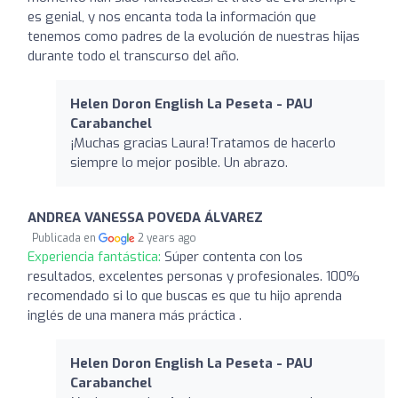
es genial, y nos encanta toda la información que
tenemos como padres de la evolución de nuestras hijas
durante todo el transcurso del año.
Helen Doron English La Peseta - PAU
Carabanchel
¡Muchas gracias Laura!Tratamos de hacerlo
siempre lo mejor posible. Un abrazo.
ANDREA VANESSA POVEDA ÁLVAREZ
Publicada en
2 years ago
Experiencia fantástica:
Súper contenta con los
resultados, excelentes personas y profesionales. 100%
recomendado si lo que buscas es que tu hijo aprenda
inglés de una manera más práctica .
Helen Doron English La Peseta - PAU
Carabanchel