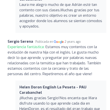
Laura me alegro mucho de que Adrián esté tan
contento con sus clases.Muchas gracias por tus
palabras, nuestro objetivo es crear un entorno
acogedor donde los alumnos se sientan cómodos
y apoyados.
Sergio Serena
Publicada en
2 years ago
Experiencia fantástica:
Estamos muy contentos con la
evolución de nuestra hija con el inglés. Le gusta mucho
decir lo que aprende, y preguntar por palabras nuevas
relacionadas con la temática que han trabajado. También
estamos contentos con la cercanía y trato de las
personas del centro. Repetiremos el año que viene!
Helen Doron English La Peseta - PAU
Carabanchel
¡Muchas gracias Sergio!Nos encanta que Mara
disfrute usando lo que aprende cada día en
HelenDoron, es el resultado del gran trabajo que