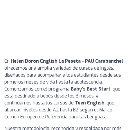
En
Helen Doron English La Peseta - PAU Carabanchel
ofrecemos una amplia variedad de cursos de inglés,
diseñados para acompañar a los estudiantes desde sus
primeros meses de vida hasta la adolescencia.
Comenzamos con el programa
Baby’s Best Start
, que
está destinado a bebés desde los 3 meses, y
continuamos hasta los cursos de
Teen English
, que
abarcan niveles desde A2 hasta B2 según el Marco
Común Europeo de Referencia para las Lenguas.
Nuestra metodología, reconocida y respaldada por más