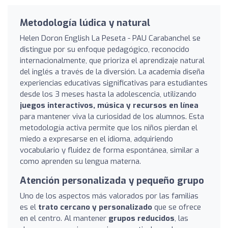
Metodología lúdica y natural
Helen Doron English La Peseta - PAU Carabanchel se
distingue por su enfoque pedagógico, reconocido
internacionalmente, que prioriza el aprendizaje natural
del inglés a través de la diversión. La academia diseña
experiencias educativas significativas para estudiantes
desde los 3 meses hasta la adolescencia, utilizando
juegos interactivos, música y recursos en línea
para mantener viva la curiosidad de los alumnos. Esta
metodología activa permite que los niños pierdan el
miedo a expresarse en el idioma, adquiriendo
vocabulario y fluidez de forma espontánea, similar a
como aprenden su lengua materna.
Atención personalizada y pequeño grupo
Uno de los aspectos más valorados por las familias
es el
trato cercano y personalizado
que se ofrece
en el centro. Al mantener
grupos reducidos
, las