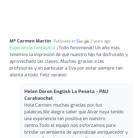
Mª Carmen Martín
Publicada en
2 years ago
Experiencia fantástica:
¡Todo fenomenal! Un año más
tenemos la impresión de que nuestro hijo ha disfrutado y
aprovechado las clases. Muchas gracias a las
profesoras y en particular a Eva por estar siempre tan
atenta a todo. Feliz verano!
Helen Doron English La Peseta - PAU
Carabanchel
Hola Carmen, muchas gracias por tus
palabras.Me alegra saber que Álvar haya tenido
una experiencia tan positiva en nuestro
centro.Todo el equipo nos esforzamos para
brindar un ambiente de aprendizaje enriquecedor y