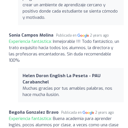
crear un ambiente de aprendizaje cercano y
positivo donde cada estudiante se sienta cómodo
y motivado.
Sonia Campos Molina
Publicada en
2 years ago
Experiencia fantástica:
Inmejorable !!! Todo fantástico, un
trato exquisito hacia todos los alumnos, la directora y
las profesoras encantadoras. Sin duda recomendable
100%
Helen Doron English La Peseta - PAU
Carabanchel
Muchas gracias por tus amables palabras, nos
hace mucha ilusión.
Begoña Gonzalez Bravo
Publicada en
2 years ago
Experiencia fantástica:
Buena academia para aprender
Inglés, pocos alumnos por clase, a veces como una clase