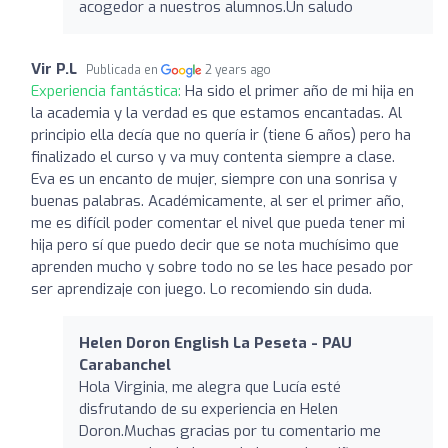
acogedor a nuestros alumnos.Un saludo
Vir P.L
Publicada en
2 years ago
Experiencia fantástica:
Ha sido el primer año de mi hija en
la academia y la verdad es que estamos encantadas. Al
principio ella decía que no quería ir (tiene 6 años) pero ha
finalizado el curso y va muy contenta siempre a clase.
Eva es un encanto de mujer, siempre con una sonrisa y
buenas palabras. Académicamente, al ser el primer año,
me es difícil poder comentar el nivel que pueda tener mi
hija pero sí que puedo decir que se nota muchísimo que
aprenden mucho y sobre todo no se les hace pesado por
ser aprendizaje con juego. Lo recomiendo sin duda.
Helen Doron English La Peseta - PAU
Carabanchel
Hola Virginia, me alegra que Lucía esté
disfrutando de su experiencia en Helen
Doron.Muchas gracias por tu comentario me