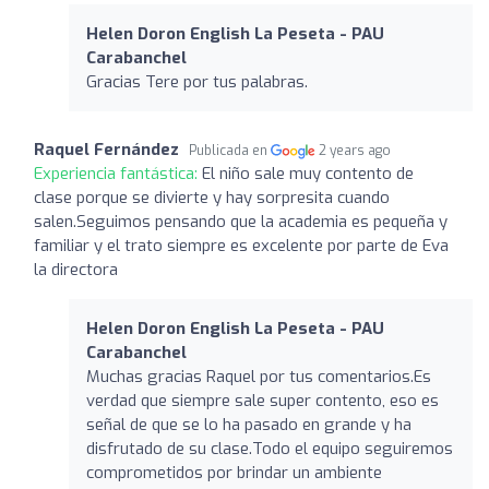
Helen Doron English La Peseta - PAU
Carabanchel
Gracias Tere por tus palabras.
Raquel Fernández
Publicada en
2 years ago
Experiencia fantástica:
El niño sale muy contento de
clase porque se divierte y hay sorpresita cuando
salen.Seguimos pensando que la academia es pequeña y
familiar y el trato siempre es excelente por parte de Eva
la directora
Helen Doron English La Peseta - PAU
Carabanchel
Muchas gracias Raquel por tus comentarios.Es
verdad que siempre sale super contento, eso es
señal de que se lo ha pasado en grande y ha
disfrutado de su clase.Todo el equipo seguiremos
comprometidos por brindar un ambiente