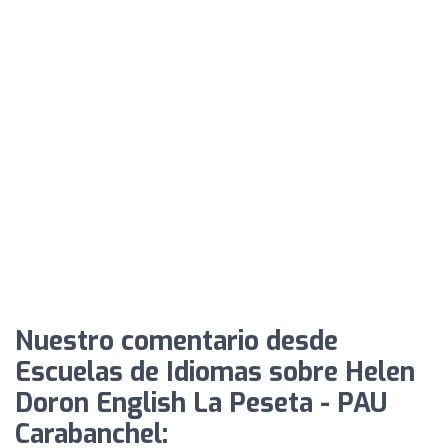
Nuestro comentario desde
Escuelas de Idiomas sobre Helen
Doron English La Peseta - PAU
Carabanchel: