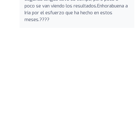
poco se van viendo los resultados.Enhorabuena a
Iria por el esfuerzo que ha hecho en estos
meses.????