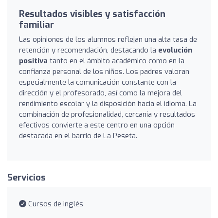
Resultados visibles y satisfacción
familiar
Las opiniones de los alumnos reflejan una alta tasa de
retención y recomendación, destacando la
evolución
positiva
tanto en el ámbito académico como en la
confianza personal de los niños. Los padres valoran
especialmente la comunicación constante con la
dirección y el profesorado, así como la mejora del
rendimiento escolar y la disposición hacia el idioma. La
combinación de profesionalidad, cercanía y resultados
efectivos convierte a este centro en una opción
destacada en el barrio de La Peseta.
Servicios
Cursos de inglés