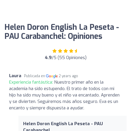
Helen Doron English La Peseta -
PAU Carabanchel: Opiniones
4.9
/5 (55 Opiniones)
Laura
Publicada en
2 years ago
Experiencia fantástica:
Nuestro primer año en la
academia ha sido estupendo. El trato de todos con mi
hijo ha sido muy bueno y el niño va encantado. Aprenden
y se divierten. Seguiremos más años seguro. Eva es un
encanto y siempre dispuesta a ayudar.
Helen Doron English La Peseta - PAU
Carabanchel