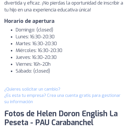
divertida y eficaz. ¡No pierdas la oportunidad de inscribir a
tu hijo en una experiencia educativa única!
Horario de apertura
Domingo: (closed)
Lunes: 16:30-20:30
Martes: 16:30-20:30
Miércoles: 16:30-20:30
Jueves: 16:30-20:30
Viernes: 16h-20h
Sábado: (closed)
¿Quieres solicitar un cambio?
¿Es esta tu empresa? Crea una cuenta gratis para gestionar
su información
Fotos de Helen Doron English La
Peseta - PAU Carabanchel