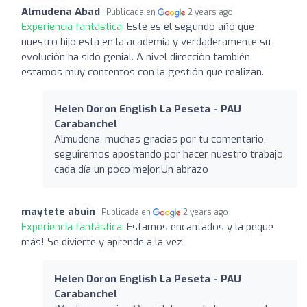
Almudena Abad
Publicada en
2 years ago
Experiencia fantástica:
Este es el segundo año que
nuestro hijo está en la academia y verdaderamente su
evolución ha sido genial. A nivel dirección también
estamos muy contentos con la gestión que realizan.
Helen Doron English La Peseta - PAU
Carabanchel
Almudena, muchas gracias por tu comentario,
seguiremos apostando por hacer nuestro trabajo
cada día un poco mejor.Un abrazo
maytete abuin
Publicada en
2 years ago
Experiencia fantástica:
Estamos encantados y la peque
más! Se divierte y aprende a la vez
Helen Doron English La Peseta - PAU
Carabanchel