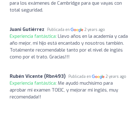
para los exámenes de Cambridge para que vayas con
total seguridad.
Juani Gutiérrez
Publicada en
2 years ago
Experiencia fantástica:
Llevo años en la academia y cada
año mejor, mi hijo está encantado y nosotros también.
Totalmente recomendable tanto por el nivel de inglés
como por el trato. Gracias!!!
Rubén Vicente (Rbn493)
Publicada en
2 years ago
Experiencia fantástica:
Me ayudó muchísimo para
aprobar mi examen TOEIC, y mejorar mi inglés, muy
recomendada!!