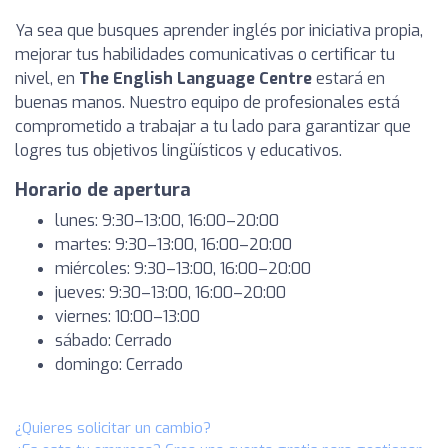
Ya sea que busques aprender inglés por iniciativa propia,
mejorar tus habilidades comunicativas o certificar tu
nivel, en
The English Language Centre
estará en
buenas manos. Nuestro equipo de profesionales está
comprometido a trabajar a tu lado para garantizar que
logres tus objetivos lingüísticos y educativos.
Horario de apertura
lunes: 9:30–13:00, 16:00–20:00
martes: 9:30–13:00, 16:00–20:00
miércoles: 9:30–13:00, 16:00–20:00
jueves: 9:30–13:00, 16:00–20:00
viernes: 10:00–13:00
sábado: Cerrado
domingo: Cerrado
¿Quieres solicitar un cambio?