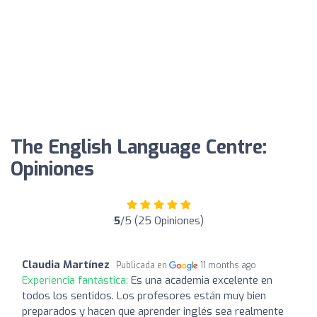
The English Language Centre:
Opiniones
5
/5 (25 Opiniones)
Claudia Martínez
Publicada en
11 months ago
Experiencia fantástica:
Es una academia excelente en
todos los sentidos. Los profesores están muy bien
preparados y hacen que aprender inglés sea realmente