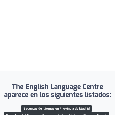
The English Language Centre
aparece en los siguientes listados:
Escuelas de idiomas en Provincia de Madrid