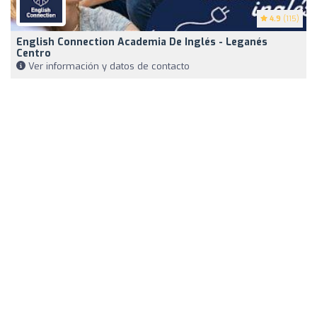
4.9
(115)
English Connection Academia De Inglés - Leganés
Centro
Ver información y datos de contacto