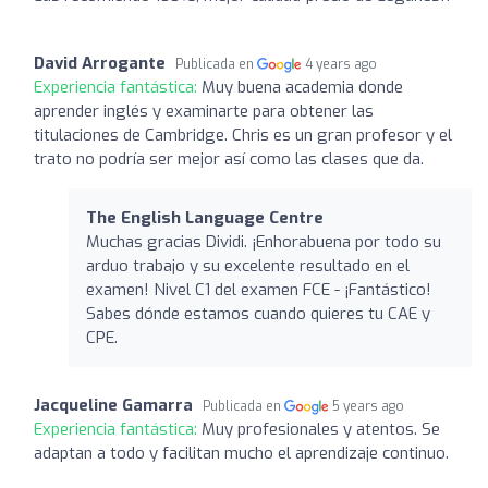
David Arrogante
Publicada en
4 years ago
Experiencia fantástica:
Muy buena academia donde
aprender inglés y examinarte para obtener las
titulaciones de Cambridge. Chris es un gran profesor y el
trato no podría ser mejor así como las clases que da.
The English Language Centre
Muchas gracias Dividi. ¡Enhorabuena por todo su
arduo trabajo y su excelente resultado en el
examen! Nivel C1 del examen FCE - ¡Fantástico!
Sabes dónde estamos cuando quieres tu CAE y
CPE.
Jacqueline Gamarra
Publicada en
5 years ago
Experiencia fantástica:
Muy profesionales y atentos. Se
adaptan a todo y facilitan mucho el aprendizaje continuo.