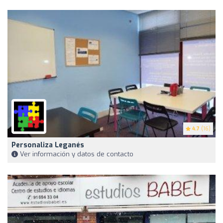
4.7
(16)
Personaliza Leganés
Ver información y datos de contacto