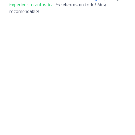
Experiencia fantástica:
Excelentes en todo! Muy
recomendable!