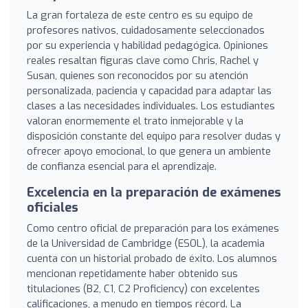
La gran fortaleza de este centro es su equipo de
profesores nativos, cuidadosamente seleccionados
por su experiencia y habilidad pedagógica. Opiniones
reales resaltan figuras clave como Chris, Rachel y
Susan, quienes son reconocidos por su atención
personalizada, paciencia y capacidad para adaptar las
clases a las necesidades individuales. Los estudiantes
valoran enormemente el trato inmejorable y la
disposición constante del equipo para resolver dudas y
ofrecer apoyo emocional, lo que genera un ambiente
de confianza esencial para el aprendizaje.
Excelencia en la preparación de exámenes
oficiales
Como centro oficial de preparación para los exámenes
de la Universidad de Cambridge (ESOL), la academia
cuenta con un historial probado de éxito. Los alumnos
mencionan repetidamente haber obtenido sus
titulaciones (B2, C1, C2 Proficiency) con excelentes
calificaciones, a menudo en tiempos récord. La