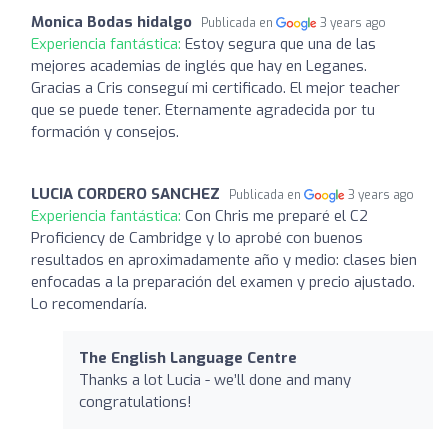
Monica Bodas hidalgo
Publicada en
3 years ago
Experiencia fantástica:
Estoy segura que una de las
mejores academias de inglés que hay en Leganes.
Gracias a Cris conseguí mi certificado. El mejor teacher
que se puede tener. Eternamente agradecida por tu
formación y consejos.
LUCIA CORDERO SANCHEZ
Publicada en
3 years ago
Experiencia fantástica:
Con Chris me preparé el C2
Proficiency de Cambridge y lo aprobé con buenos
resultados en aproximadamente año y medio: clases bien
enfocadas a la preparación del examen y precio ajustado.
Lo recomendaría.
The English Language Centre
Thanks a lot Lucia - we’ll done and many
congratulations!