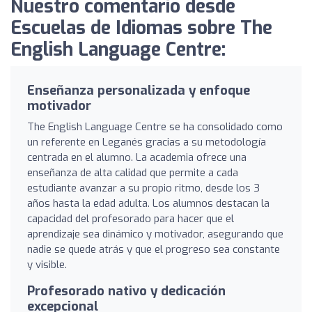
Nuestro comentario desde
Escuelas de Idiomas sobre The
English Language Centre:
Enseñanza personalizada y enfoque
motivador
The English Language Centre se ha consolidado como
un referente en Leganés gracias a su metodología
centrada en el alumno. La academia ofrece una
enseñanza de alta calidad que permite a cada
estudiante avanzar a su propio ritmo, desde los 3
años hasta la edad adulta. Los alumnos destacan la
capacidad del profesorado para hacer que el
aprendizaje sea dinámico y motivador, asegurando que
nadie se quede atrás y que el progreso sea constante
y visible.
Profesorado nativo y dedicación
excepcional