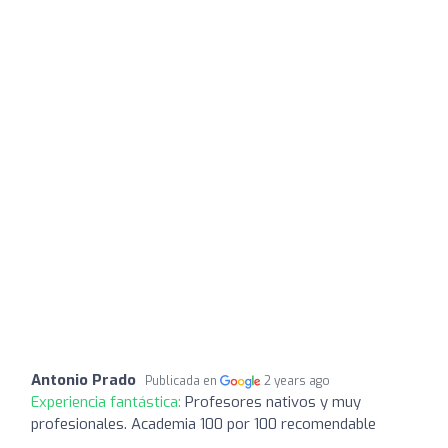
Antonio Prado
Publicada en
2 years ago
Experiencia fantástica:
Profesores nativos y muy
profesionales. Academia 100 por 100 recomendable