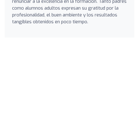
renunciar a la excelencia en la formación. Tanto padres
como alumnos adultos expresan su gratitud por la
profesionalidad, el buen ambiente y los resultados
tangibles obtenidos en poco tiempo.