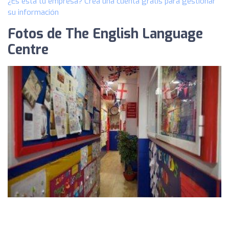
¿Es esta tu empresa? Crea una cuenta gratis para gestionar
su información
Fotos de The English Language
Centre