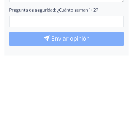
Pregunta de seguridad: ¿Cuánto suman 1+2?
Enviar opinión