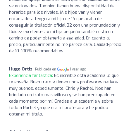
seleccionados. También tienen buena disponibilidad de
horarios para los niveles. Mis hijos van y vienen
encantados. Tengo a mi hijo de 14 que acaba de
conseguir la titulación oficial B2 con una pronunciación y
fluidez excelentes, y mi hija pequeña también está en
camino de poder obtenerla a esa edad. En cuanto al
precio, particularmente no me parece cara. Calidad-precio
de 10. 100% recomendables
Hugo Ortiz
Publicada en
1 year ago
Experiencia fantástica:
Es increíble esta academia lo que
te enseña. Buen trato y tienen unos profesores nativos
muy buenos, especialmente, Chris y Rachel. Nos han
brindado un trato maravilloso y se han preocupado en
cada momento por mí. Gracias a la academia y sobre
todo a Rachel ya que era mi profesora y he podido
obtener mi título.