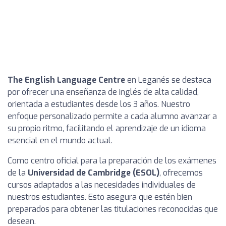
The English Language Centre
en Leganés se destaca
por ofrecer una enseñanza de inglés de alta calidad,
orientada a estudiantes desde los 3 años. Nuestro
enfoque personalizado permite a cada alumno avanzar a
su propio ritmo, facilitando el aprendizaje de un idioma
esencial en el mundo actual.
Como centro oficial para la preparación de los exámenes
de la
Universidad de Cambridge (ESOL)
, ofrecemos
cursos adaptados a las necesidades individuales de
nuestros estudiantes. Esto asegura que estén bien
preparados para obtener las titulaciones reconocidas que
desean.