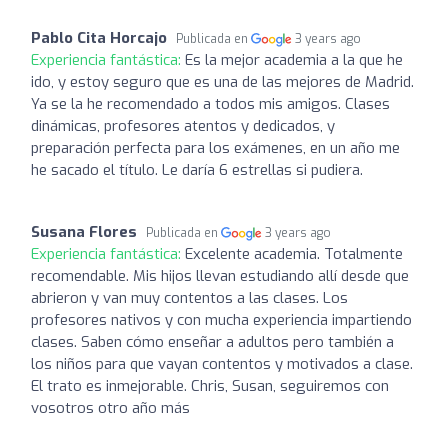
Pablo Cita Horcajo
Publicada en
3 years ago
Experiencia fantástica:
Es la mejor academia a la que he
ido, y estoy seguro que es una de las mejores de Madrid.
Ya se la he recomendado a todos mis amigos. Clases
dinámicas, profesores atentos y dedicados, y
preparación perfecta para los exámenes, en un año me
he sacado el título. Le daría 6 estrellas si pudiera.
Susana Flores
Publicada en
3 years ago
Experiencia fantástica:
Excelente academia. Totalmente
recomendable. Mis hijos llevan estudiando allí desde que
abrieron y van muy contentos a las clases. Los
profesores nativos y con mucha experiencia impartiendo
clases. Saben cómo enseñar a adultos pero también a
los niños para que vayan contentos y motivados a clase.
El trato es inmejorable. Chris, Susan, seguiremos con
vosotros otro año más