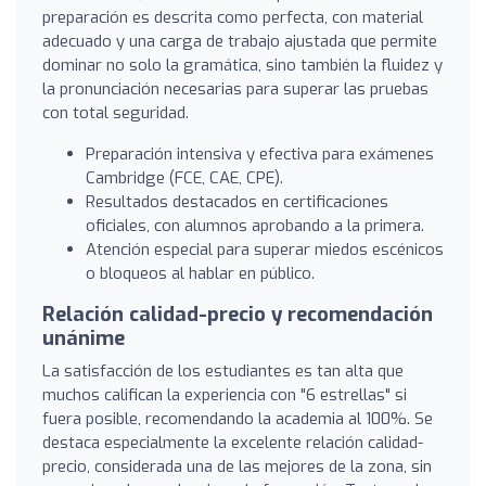
preparación es descrita como perfecta, con material
adecuado y una carga de trabajo ajustada que permite
dominar no solo la gramática, sino también la fluidez y
la pronunciación necesarias para superar las pruebas
con total seguridad.
Preparación intensiva y efectiva para exámenes
Cambridge (FCE, CAE, CPE).
Resultados destacados en certificaciones
oficiales, con alumnos aprobando a la primera.
Atención especial para superar miedos escénicos
o bloqueos al hablar en público.
Relación calidad-precio y recomendación
unánime
La satisfacción de los estudiantes es tan alta que
muchos califican la experiencia con "6 estrellas" si
fuera posible, recomendando la academia al 100%. Se
destaca especialmente la excelente relación calidad-
precio, considerada una de las mejores de la zona, sin