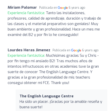
Miriam Palomar
Publicada en
6 years ago
Experiencia fantástica:
Tanto las instalaciones,
profesores, calidad de aprendizaje, duración y trabajo de
las clases y el material preparativo son geniales! Muy
buen ambiente y gran profesionalidad. Hace un mes me
examiné del B2 y por fin lo he conseguido!
Lourdes Heras Jimenez
Publicada en
6 years ago
Experiencia fantástica:
Muchísimas gracias Su y Chris -
por fin tengo mi ansiado B2! Tras muchos años de
intentos infructuosos en otras academias tuve la gran
suerte de conocer The English Language Centre. Y
gracias a la gran profesionalidad de mis teachers
conseguí obtener mi FCE. Thank you!
The English Language Centre
Ha sido un placer. ¡Gracias por la amable reseña y
buena suerte!