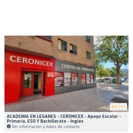
5
(100)
ACADEMIA EN LEGANES - CERONICEX - Apoyo Escolar -
Primaria, ESO Y Bachillerato - Inglés
Ver información y datos de contacto