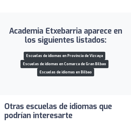
Academia Etxebarria aparece en
los siguientes listados:
Escuelas de idiomas en Provincia de Vizcaya
Escuelas de idiomas en Comarca de Gran Bilbao
Escuelas de idiomas en Bilbao
Otras escuelas de idiomas que
podrían interesarte