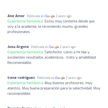
Ane Amor
Publicada en
2 years ago
Experiencia fantástica:
Estoy muy contenta desde que
voy a la academia, la recomiendo mucho, grandes
profesionales
Josu Argote
Publicada en
2 years ago
Experiencia fantástica:
Satisfecho. Llevo a mi hija y
excelentes resultados académicos , trato y amabilidad.
Recomendable.
irene rodriguez
Publicada en
2 years ago
Experiencia fantástica:
Muy buenos profesores, muy
atentos. Muy buena preparación para la selectividad. Muy
recomendable.