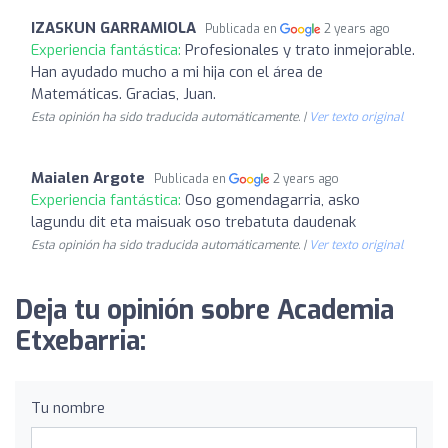
IZASKUN GARRAMIOLA
Publicada en
2 years ago
Experiencia fantástica:
Profesionales y trato inmejorable.
Han ayudado mucho a mi hija con el área de
Matemáticas. Gracias, Juan.
Esta opinión ha sido traducida automáticamente. |
Ver texto original
Maialen Argote
Publicada en
2 years ago
Experiencia fantástica:
Oso gomendagarria, asko
lagundu dit eta maisuak oso trebatuta daudenak
Esta opinión ha sido traducida automáticamente. |
Ver texto original
Deja tu opinión sobre Academia
Etxebarria:
Tu nombre