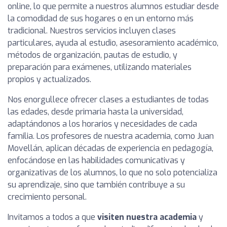
online, lo que permite a nuestros alumnos estudiar desde
la comodidad de sus hogares o en un entorno más
tradicional. Nuestros servicios incluyen clases
particulares, ayuda al estudio, asesoramiento académico,
métodos de organización, pautas de estudio, y
preparación para exámenes, utilizando materiales
propios y actualizados.
Nos enorgullece ofrecer clases a estudiantes de todas
las edades, desde primaria hasta la universidad,
adaptándonos a los horarios y necesidades de cada
familia. Los profesores de nuestra academia, como Juan
Movellán, aplican décadas de experiencia en pedagogía,
enfocándose en las habilidades comunicativas y
organizativas de los alumnos, lo que no solo potencializa
su aprendizaje, sino que también contribuye a su
crecimiento personal.
Invitamos a todos a que
visiten nuestra academia
y