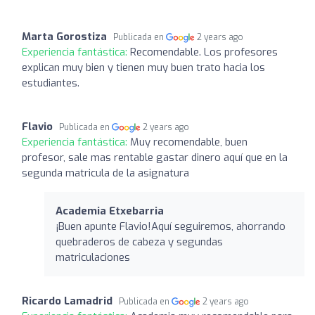
Marta Gorostiza
Publicada en
2 years ago
Experiencia fantástica:
Recomendable. Los profesores
explican muy bien y tienen muy buen trato hacia los
estudiantes.
Flavio
Publicada en
2 years ago
Experiencia fantástica:
Muy recomendable, buen
profesor, sale mas rentable gastar dinero aquí que en la
segunda matricula de la asignatura
Academia Etxebarria
¡Buen apunte Flavio!Aquí seguiremos, ahorrando
quebraderos de cabeza y segundas
matriculaciones
Ricardo Lamadrid
Publicada en
2 years ago