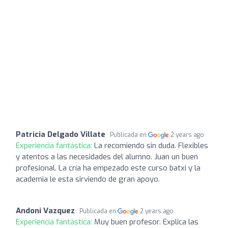
Patricia Delgado Villate
Publicada en
2 years ago
Experiencia fantástica:
La recomiendo sin duda. Flexibles
y atentos a las necesidades del alumno. Juan un buen
profesional. La cría ha empezado este curso batxi y la
academia le esta sirviendo de gran apoyo.
Andoni Vazquez
Publicada en
2 years ago
Experiencia fantástica:
Muy buen profesor. Explica las