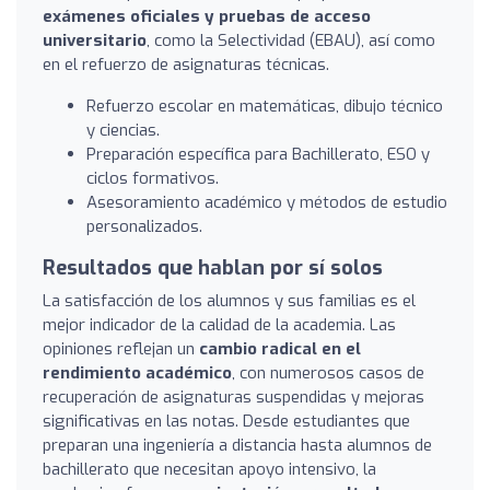
exámenes oficiales y pruebas de acceso
universitario
, como la Selectividad (EBAU), así como
en el refuerzo de asignaturas técnicas.
Refuerzo escolar en matemáticas, dibujo técnico
y ciencias.
Preparación específica para Bachillerato, ESO y
ciclos formativos.
Asesoramiento académico y métodos de estudio
personalizados.
Resultados que hablan por sí solos
La satisfacción de los alumnos y sus familias es el
mejor indicador de la calidad de la academia. Las
opiniones reflejan un
cambio radical en el
rendimiento académico
, con numerosos casos de
recuperación de asignaturas suspendidas y mejoras
significativas en las notas. Desde estudiantes que
preparan una ingeniería a distancia hasta alumnos de
bachillerato que necesitan apoyo intensivo, la