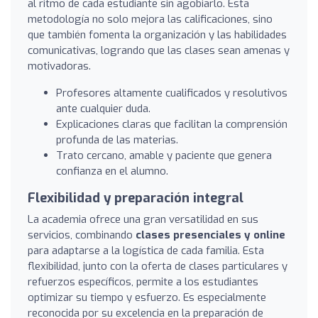
al ritmo de cada estudiante sin agobiarlo. Esta
metodología no solo mejora las calificaciones, sino
que también fomenta la organización y las habilidades
comunicativas, logrando que las clases sean amenas y
motivadoras.
Profesores altamente cualificados y resolutivos
ante cualquier duda.
Explicaciones claras que facilitan la comprensión
profunda de las materias.
Trato cercano, amable y paciente que genera
confianza en el alumno.
Flexibilidad y preparación integral
La academia ofrece una gran versatilidad en sus
servicios, combinando
clases presenciales y online
para adaptarse a la logística de cada familia. Esta
flexibilidad, junto con la oferta de clases particulares y
refuerzos específicos, permite a los estudiantes
optimizar su tiempo y esfuerzo. Es especialmente
reconocida por su excelencia en la preparación de