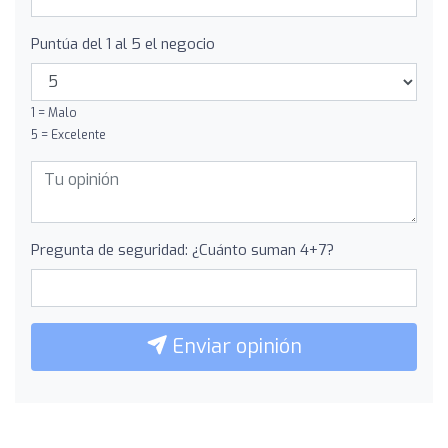
Puntúa del 1 al 5 el negocio
1 = Malo
5 = Excelente
Pregunta de seguridad: ¿Cuánto suman 4+7?
Enviar opinión