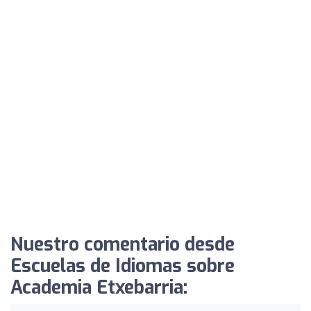
Nuestro comentario desde
Escuelas de Idiomas sobre
Academia Etxebarria: