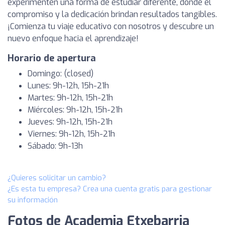
experimenten una forma de estudiar diferente, donde el
compromiso y la dedicación brindan resultados tangibles.
¡Comienza tu viaje educativo con nosotros y descubre un
nuevo enfoque hacia el aprendizaje!
Horario de apertura
Domingo: (closed)
Lunes: 9h-12h, 15h-21h
Martes: 9h-12h, 15h-21h
Miércoles: 9h-12h, 15h-21h
Jueves: 9h-12h, 15h-21h
Viernes: 9h-12h, 15h-21h
Sábado: 9h-13h
¿Quieres solicitar un cambio?
¿Es esta tu empresa? Crea una cuenta gratis para gestionar
su información
Fotos de Academia Etxebarria