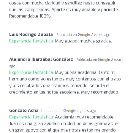
cosas con mucha claridad y sencillez hasta conseguir
que las comprendas. Aparte es muy amable y paciente.
Recomendable 100%.
Luis Rodrigo Zabala
Publicada en
2 years ago
Experiencia fantástica:
Muy guapo, muchas gracias.
Alejandro Ibarzabal González
Publicada en
2 years
ago
Experiencia fantástica:
Muy buena academia, tanto mi
hermano como yo estamos muy contentos con el trato
y los resultados que estamos teniendo, se nota el
crecimiento en las notas escolares. Muy recomendado
Gonzalo Acha
Publicada en
2 years ago
Experiencia fantástica:
Academia muy recomendable.
Juan es una gran ayuda en todo tipo de asignaturas, es
un gran apoyo con el que mis notas están mejorando.