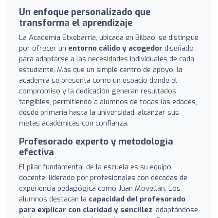
Un enfoque personalizado que
transforma el aprendizaje
La Academia Etxebarria, ubicada en Bilbao, se distingue
por ofrecer un
entorno cálido y acogedor
diseñado
para adaptarse a las necesidades individuales de cada
estudiante. Más que un simple centro de apoyo, la
academia se presenta como un espacio donde el
compromiso y la dedicación generan resultados
tangibles, permitiendo a alumnos de todas las edades,
desde primaria hasta la universidad, alcanzar sus
metas académicas con confianza.
Profesorado experto y metodología
efectiva
El pilar fundamental de la escuela es su equipo
docente, liderado por profesionales con décadas de
experiencia pedagógica como Juan Movellán. Los
alumnos destacan la
capacidad del profesorado
para explicar con claridad y sencillez
, adaptándose