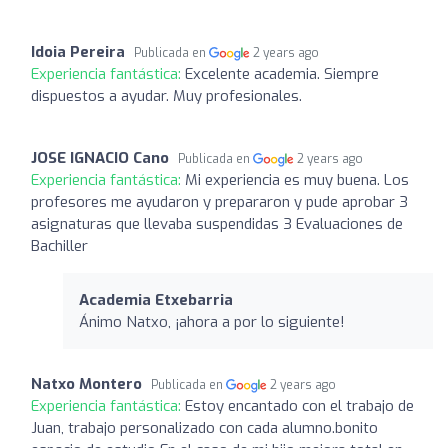
Idoia Pereira
Publicada en
2 years ago
Experiencia fantástica:
Excelente academia. Siempre
dispuestos a ayudar. Muy profesionales.
JOSE IGNACIO Cano
Publicada en
2 years ago
Experiencia fantástica:
Mi experiencia es muy buena. Los
profesores me ayudaron y prepararon y pude aprobar 3
asignaturas que llevaba suspendidas 3 Evaluaciones de
Bachiller
Academia Etxebarria
Ánimo Natxo, ¡ahora a por lo siguiente!
Natxo Montero
Publicada en
2 years ago
Experiencia fantástica:
Estoy encantado con el trabajo de
Juan, trabajo personalizado con cada alumno.bonito