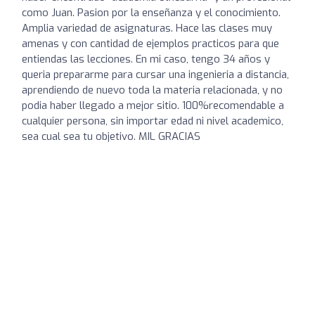
como Juan. Pasion por la enseñanza y el conocimiento.
Amplia variedad de asignaturas. Hace las clases muy
amenas y con cantidad de ejemplos practicos para que
entiendas las lecciones. En mi caso, tengo 34 años y
queria prepararme para cursar una ingenieria a distancia,
aprendiendo de nuevo toda la materia relacionada, y no
podia haber llegado a mejor sitio. 100%recomendable a
cualquier persona, sin importar edad ni nivel academico,
sea cual sea tu objetivo. MIL GRACIAS