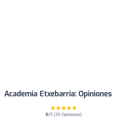
Academia Etxebarria: Opiniones
5
/5 (35 Opiniones)