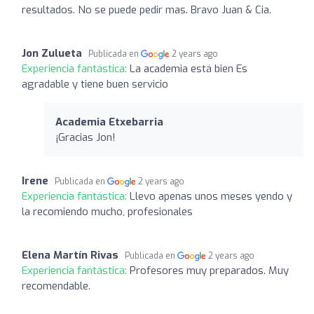
resultados. No se puede pedir mas. Bravo Juan & Cia.
Jon Zulueta
Publicada en
2 years ago
Experiencia fantástica:
La academia está bien Es
agradable y tiene buen servicio
Academia Etxebarria
¡Gracias Jon!
Irene
Publicada en
2 years ago
Experiencia fantástica:
Llevo apenas unos meses yendo y
la recomiendo mucho, profesionales
Elena Martín Rivas
Publicada en
2 years ago
Experiencia fantástica:
Profesores muy preparados. Muy
recomendable.