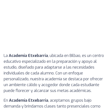
La
Academia Etxebarria
, ubicada en Bilbao, es un centro
educativo especializado en la preparación y apoyo al
estudio, diseñado para adaptarse a las necesidades
individuales de cada alumno. Con un enfoque
personalizado, nuestra academia se destaca por ofrecer
un ambiente cálido y acogedor donde cada estudiante
puede florecer y alcanzar sus metas académicas.
En
Academia Etxebarria
, aceptamos grupos bajo
demanda y brindamos clases tanto presenciales como