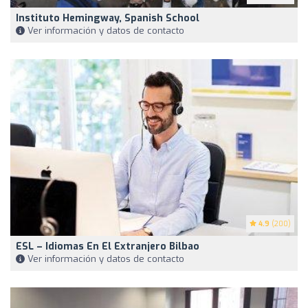
Instituto Hemingway, Spanish School
Ver información y datos de contacto
4.9
(200)
ESL – Idiomas En El Extranjero Bilbao
Ver información y datos de contacto