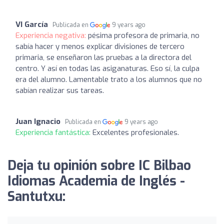
VI García
Publicada en
9 years ago
Experiencia negativa:
pésima profesora de primaria, no
sabía hacer y menos explicar divisiones de tercero
primaria, se enseñaron las pruebas a la directora del
centro. Y así en todas las asiganaturas. Eso sí, la culpa
era del alumno. Lamentable trato a los alumnos que no
sabían realizar sus tareas.
Juan Ignacio
Publicada en
9 years ago
Experiencia fantástica:
Excelentes profesionales.
Deja tu opinión sobre IC Bilbao
Idiomas Academia de Inglés -
Santutxu: