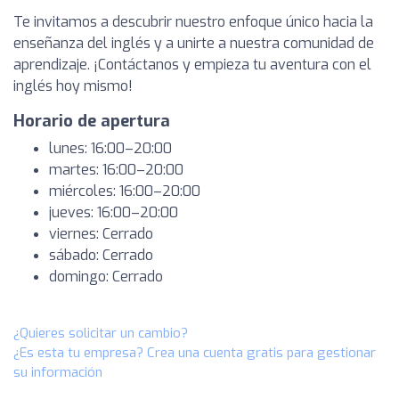
Te invitamos a descubrir nuestro enfoque único hacia la
enseñanza del inglés y a unirte a nuestra comunidad de
aprendizaje. ¡Contáctanos y empieza tu aventura con el
inglés hoy mismo!
Horario de apertura
lunes: 16:00–20:00
martes: 16:00–20:00
miércoles: 16:00–20:00
jueves: 16:00–20:00
viernes: Cerrado
sábado: Cerrado
domingo: Cerrado
¿Quieres solicitar un cambio?
¿Es esta tu empresa? Crea una cuenta gratis para gestionar
su información