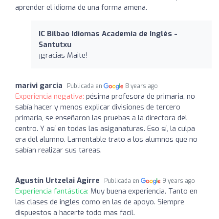
aprender el idioma de una forma amena.
IC Bilbao Idiomas Academia de Inglés -
Santutxu
¡gracias Maite!
marivi garcia
Publicada en
8 years ago
Experiencia negativa:
pésima profesora de primaria, no
sabía hacer y menos explicar divisiones de tercero
primaria, se enseñaron las pruebas a la directora del
centro. Y así en todas las asiganaturas. Eso sí, la culpa
era del alumno. Lamentable trato a los alumnos que no
sabían realizar sus tareas.
Agustín Urtzelai Agirre
Publicada en
9 years ago
Experiencia fantástica:
Muy buena experiencia. Tanto en
las clases de ingles como en las de apoyo. Siempre
dispuestos a hacerte todo mas facíl.