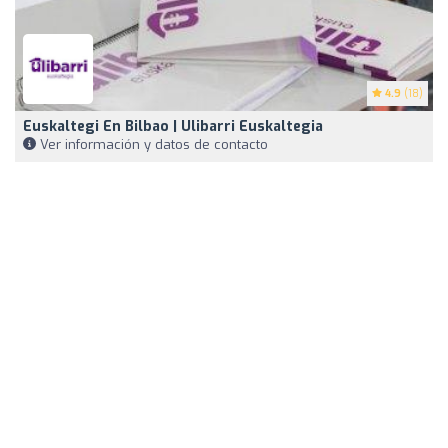
4.9
(18)
Euskaltegi En Bilbao | Ulibarri Euskaltegia
Ver información y datos de contacto