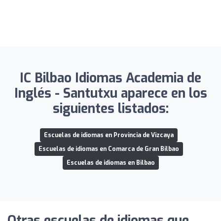
IC Bilbao Idiomas Academia de
Inglés - Santutxu aparece en los
siguientes listados:
Escuelas de idiomas en Provincia de Vizcaya
Escuelas de idiomas en Comarca de Gran Bilbao
Escuelas de idiomas en Bilbao
Otras escuelas de idiomas que