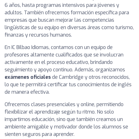
6 años, hasta programas intensivos para jóvenes y
adultos. También ofrecemos formación específica para
empresas que buscan mejorar las competencias
lingüísticas de su equipo en diversas áreas como turismo,
finanzas y recursos humanos.
En IC Bilbao Idiomas, contamos con un equipo de
profesores altamente cualificados que se involucran
activamente en el proceso educativo, brindando
seguimiento y apoyo continuo. Además, organizamos
exámenes oficiales
de Cambridge y otros reconocidos,
lo que te permitirá certificar tus conocimientos de inglés
de manera efectiva.
Ofrecemos clases presenciales y online, permitiendo
flexibilizar el aprendizaje según tu ritmo. No solo
impartimos educación, sino que también creamos un
ambiente amigable y motivador donde los alumnos se
sienten seguros para aprender.