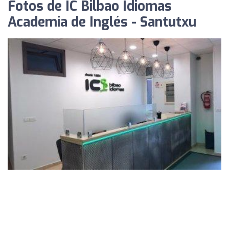
Fotos de IC Bilbao Idiomas
Academia de Inglés - Santutxu