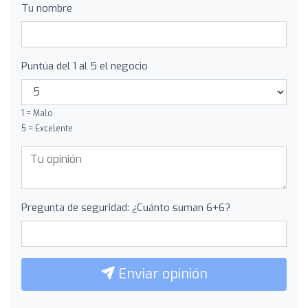
Tu nombre
Puntúa del 1 al 5 el negocio
1 = Malo
5 = Excelente
Pregunta de seguridad: ¿Cuánto suman 6+6?
Enviar opinión