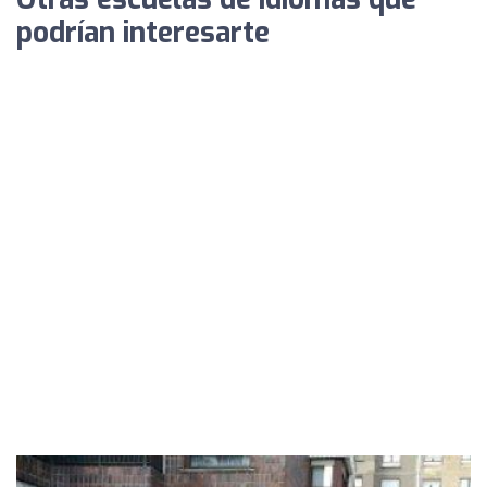
podrían interesarte