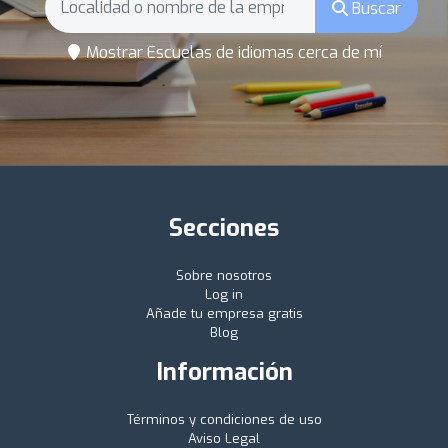
Buscar
Mostrar Escuelas de idiomas cerca de mí
Secciones
Sobre nosotros
Log in
Añade tu empresa gratis
Blog
Información
Términos y condiciones de uso
Aviso Legal