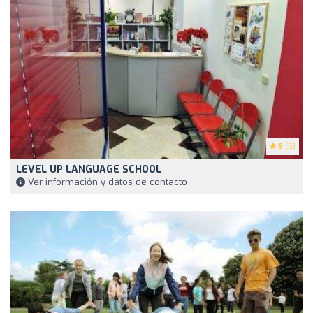
5
(5)
LEVEL UP LANGUAGE SCHOOL
Ver información y datos de contacto