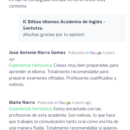
contenta
IC Bilbao Idiomas Academia de Inglés -
Santutxu
¡Muchas gracias por tu opinión!
Jose Antonio Narro Gomez
Publicada en
4 years
ago
Experiencia fantástica:
Clases muy bien preparadas para
aprender el idioma. Totalmente recomendable para
preparar examenes oficiales. Profesores cualificados y
nativos.
Maite Narro
Publicada en
4 years ago
Experiencia fantástica:
Estoy encantada con las
profesoras de esta academia. Son nativas, lo que hace
que trabajes la comunicación tanto oral como escrita de
una manera fluida. Totalmente recomendable si quieres