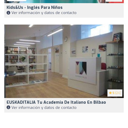
Kids&Us - Inglés Para Niños
Ver información y datos de contacto
5
(24)
EUSKADITALIA Tu Academia De Italiano En Bilbao
Ver información y datos de contacto