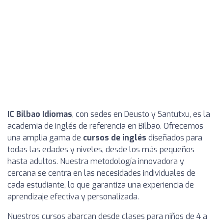
IC Bilbao Idiomas
, con sedes en Deusto y Santutxu, es la
academia de inglés de referencia en Bilbao. Ofrecemos
una amplia gama de
cursos de inglés
diseñados para
todas las edades y niveles, desde los más pequeños
hasta adultos. Nuestra metodología innovadora y
cercana se centra en las necesidades individuales de
cada estudiante, lo que garantiza una experiencia de
aprendizaje efectiva y personalizada.
Nuestros cursos abarcan desde clases para niños de 4 a