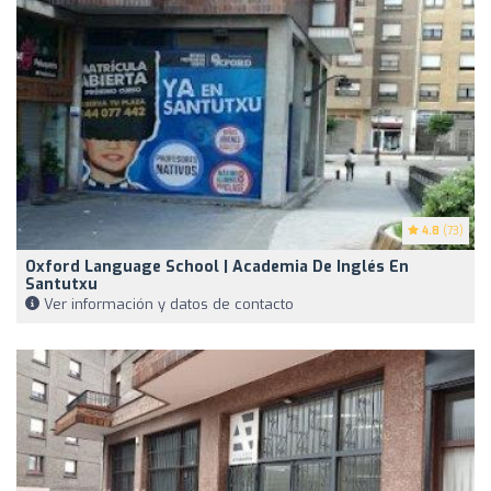
4.8
(73)
Oxford Language School | Academia De Inglés En
Santutxu
Ver información y datos de contacto