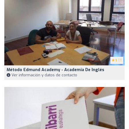
5
(7)
Método Edmund Academy - Academia De Inglés
Ver información y datos de contacto