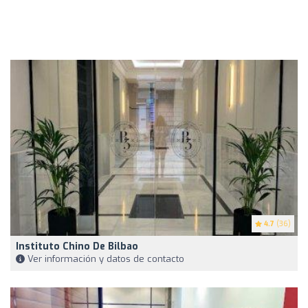
4.7
(36)
Instituto Chino De Bilbao
Ver información y datos de contacto