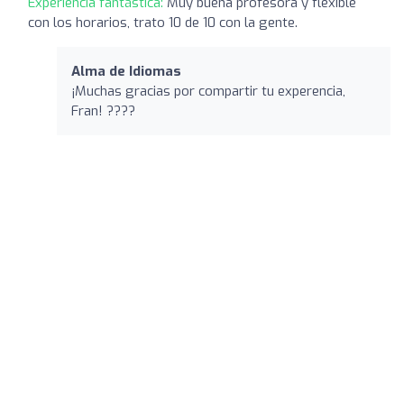
Experiencia fantástica:
Muy buena profesora y flexible
con los horarios, trato 10 de 10 con la gente.
Alma de Idiomas
¡Muchas gracias por compartir tu experencia,
Fran! ????