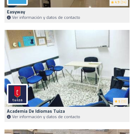
4.9
(34)
Easyway
Ver información y datos de contacto
5
(13)
Academia De Idiomas Tuiza
Ver información y datos de contacto