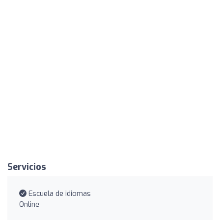
Servicios
Escuela de idiomas
Online