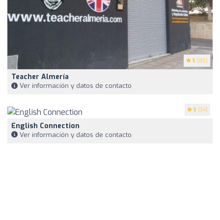
5
(85)
Teacher Almería
Ver información y datos de contacto
5
(34)
English Connection
Ver información y datos de contacto