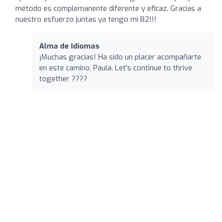
método es complemanente diferente y eficaz. Gracias a
nuestro esfuerzo juntas ya tengo mi B2!!!
Alma de Idiomas
¡Muchas gracias! Ha sido un placer acompañarte
en este camino, Paula. Let's continue to thrive
together ????