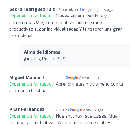
pedro rodriguez ruiz
Publicada en
2 years ago
Experiencia fantástica:
Clases súper divertidas y
entretenidas.Muy cómodo al ser online y muy
productivas al ser individualizadas.Y la teacher una gran
profesional
Alma de Idiomas
¡Gracias, Pedro! ????
Miguel Molina
Publicada en
2 years ago
Experiencia fantástica:
Aprendí ingles muy ameno con la
profesora Cristina
Pilar Fernandez
Publicada en
2 years ago
Experiencia fantástica:
Nos encantan sus clases. Muy
creativas e ilustrativas. Altamente recomendables.