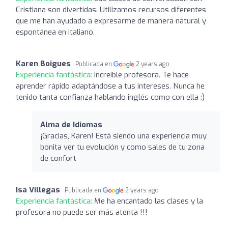
Cristiana son divertidas. Utilizamos recursos diferentes
que me han ayudado a expresarme de manera natural y
espontánea en italiano.
Karen Boigues
Publicada en
2 years ago
Experiencia fantástica:
Increíble profesora. Te hace
aprender rápido adaptándose a tus intereses. Nunca he
tenido tanta confianza hablando inglés como con ella :)
Alma de Idiomas
¡Gracias, Karen! Está siendo una experiencia muy
bonita ver tu evolución y como sales de tu zona
de confort
Isa Villegas
Publicada en
2 years ago
Experiencia fantástica:
Me ha encantado las clases y la
profesora no puede ser más atenta !!!