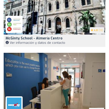
4.8
(13)
McGinty School - Almería Centro
Ver información y datos de contacto