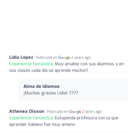
Lidia López
Publicada en
2 years ago
Experiencia fantástica:
Muy amable con sus alumnos y en
sus clases cada día se aprende mucho!!
Alma de Idiomas
¡Muchas gracias Lidia! ????
Athenea Olsson
Publicada en
2 years ago
Experiencia fantástica:
Estupenda profesora con la que
aprender italiano fue muy ameno