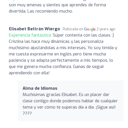
son muy amenas y sientes que aprendes de forma
divertida. Las recomiendo mucho.
Elisabet Beltrán Wiergo
Publicada en
2 years ago
Experiencia fantástica:
Súper contenta con las clases :)
Cristina las hace muy dinámicas y las personaliza
muchísimo ajustándolas a mis intereses. Yo soy tímida y
me cuesta expresarme en inglés pero tiene mucha
paciencia y se adapta perfectamente a mis tiempos, lo
que me genera mucha confianza. Ganas de seguir
aprendiendo con ella!
Alma de Idiomas
Muchísimas gracias Elisabet. Es un placer dar
clase contigo donde podemos hablar de cualquier
tema y ver cómo te superas día a día. ¡Sigue así!
????