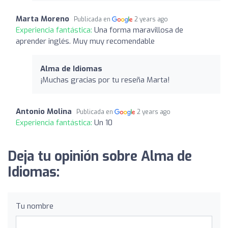
Marta Moreno
Publicada en
2 years ago
Experiencia fantástica:
Una forma maravillosa de
aprender inglés. Muy muy recomendable
Alma de Idiomas
¡Muchas gracias por tu reseña Marta!
Antonio Molina
Publicada en
2 years ago
Experiencia fantástica:
Un 10
Deja tu opinión sobre Alma de
Idiomas:
Tu nombre