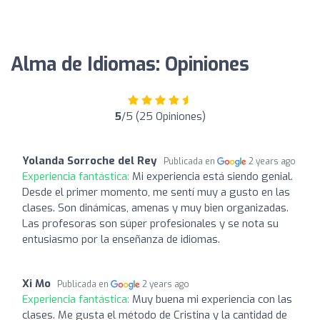
Alma de Idiomas: Opiniones
5
/5 (25 Opiniones)
Yolanda Sorroche del Rey
Publicada en
2 years ago
Experiencia fantástica:
Mi experiencia está siendo genial.
Desde el primer momento, me sentí muy a gusto en las
clases. Son dinámicas, amenas y muy bien organizadas.
Las profesoras son súper profesionales y se nota su
entusiasmo por la enseñanza de idiomas.
Xi Mo
Publicada en
2 years ago
Experiencia fantástica:
Muy buena mi experiencia con las
clases. Me gusta el método de Cristina y la cantidad de