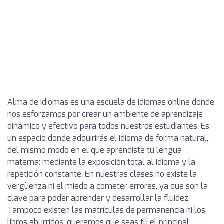
Alma de Idiomas es una escuela de idiomas online donde
nos esforzamos por crear un ambiente de aprendizaje
dinámico y efectivo para todos nuestros estudiantes. Es
un espacio donde adquirirás el idioma de forma natural,
del mismo modo en el que aprendiste tu lengua
materna: mediante la exposición total al idioma y la
repetición constante. En nuestras clases no existe la
vergüenza ni el miedo a cometer errores, ya que son la
clave para poder aprender y desarrollar la fluidez.
Tampoco existen las matrículas de permanencia ni los
libros aburridos, queremos que seas tú el principal