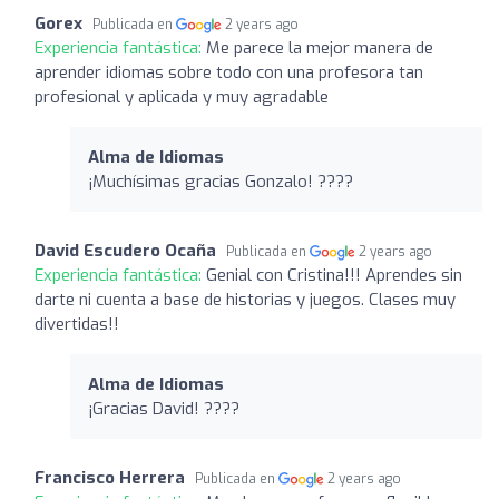
Gorex
Publicada en
2 years ago
Experiencia fantástica:
Me parece la mejor manera de
aprender idiomas sobre todo con una profesora tan
profesional y aplicada y muy agradable
Alma de Idiomas
¡Muchísimas gracias Gonzalo! ????
David Escudero Ocaña
Publicada en
2 years ago
Experiencia fantástica:
Genial con Cristina!!! Aprendes sin
darte ni cuenta a base de historias y juegos. Clases muy
divertidas!!
Alma de Idiomas
¡Gracias David! ????
Francisco Herrera
Publicada en
2 years ago