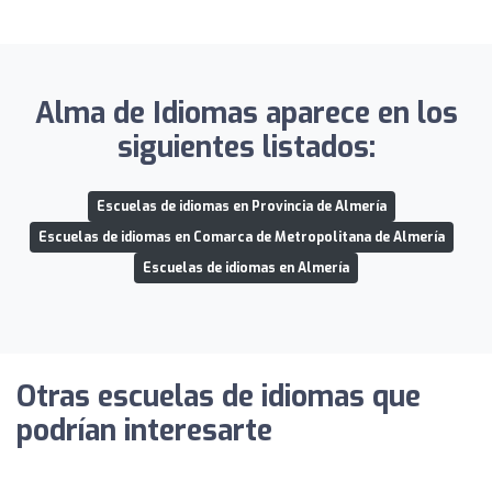
Alma de Idiomas aparece en los
siguientes listados:
Escuelas de idiomas en Provincia de Almería
Escuelas de idiomas en Comarca de Metropolitana de Almería
Escuelas de idiomas en Almería
Otras escuelas de idiomas que
podrían interesarte