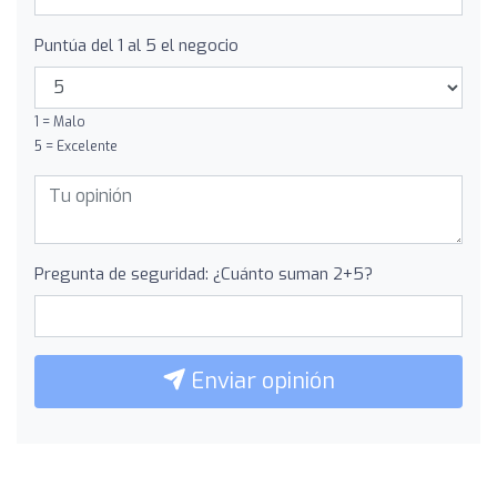
Puntúa del 1 al 5 el negocio
1 = Malo
5 = Excelente
Pregunta de seguridad: ¿Cuánto suman 2+5?
Enviar opinión