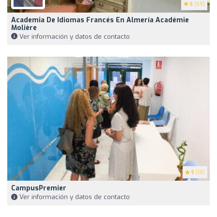
5
(59)
Academia De Idiomas Francés En Almería Académie
Molière
Ver información y datos de contacto
5
(18)
CampusPremier
Ver información y datos de contacto