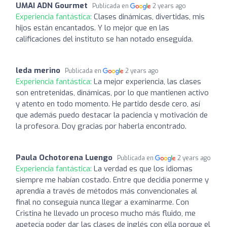
UMAI ADN Gourmet
Publicada en
2 years ago
Experiencia fantástica:
Clases dinámicas, divertidas, mis
hijos están encantados. Y lo mejor que en las
calificaciones del instituto se han notado enseguida.
leda merino
Publicada en
2 years ago
Experiencia fantástica:
La mejor experiencia, las clases
son entretenidas, dinámicas, por lo que mantienen activo
y atento en todo momento. He partido desde cero, así
que además puedo destacar la paciencia y motivación de
la profesora. Doy gracias por haberla encontrado.
Paula Ochotorena Luengo
Publicada en
2 years ago
Experiencia fantástica:
La verdad es que los idiomas
siempre me habían costado. Entre que decidía ponerme y
aprendía a través de métodos más convencionales al
final no conseguía nunca llegar a examinarme. Con
Cristina he llevado un proceso mucho más fluido, me
apetecía poder dar las clases de inglés con ella porque el