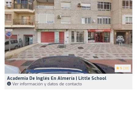
5
(38)
Academia De Inglés En Almería | Little School
Ver información y datos de contacto