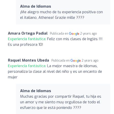
Alma de Idiomas
¡Me alegro mucho de tu experiencia positiva con
el italiano, Athenea! Grazie mille ????
Amara Ortega Padial
Publicada en
2 years ago
Experiencia fantástica:
Feliz con mis clases de Inglés !!!
Es una profesora 10!
Raquel Montes Ubeda
Publicada en
2 years ago
Experiencia fantástica:
La mejor maestra de idiomas,
personaliza la clase al nivel del niño y es un encanto de
mujer
Alma de Idiomas
Muchas gracias por compartir Raquel, tu hija es
un amor y me siento muy orgullosa de todo el
esfuerzo que le está poniendo ????