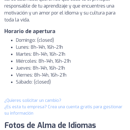
responsable de tu aprendizaje y que encuentres una
motivación y un amor por el idioma y su cultura para
toda la vida.
Horario de apertura
Domingo: (closed)
Lunes: 8h-14h, 16h-21h
Martes: 8h-14h, 16h-21h
Miércoles: 8h-14h, 16h-21h
Jueves: 8h-14h, 16h-21h
Viernes: 8h-14h, 16h-21h
Sábado: (closed)
¿Quieres solicitar un cambio?
¿Es esta tu empresa? Crea una cuenta gratis para gestionar
su información
Fotos de Alma de Idiomas