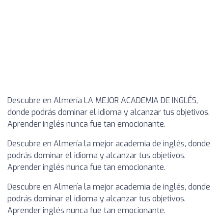
Descubre en Almería LA MEJOR ACADEMIA DE INGLÉS,
donde podrás dominar el idioma y alcanzar tus objetivos.
Aprender inglés nunca fue tan emocionante.
Descubre en Almería la mejor academia de inglés, donde
podrás dominar el idioma y alcanzar tus objetivos.
Aprender inglés nunca fue tan emocionante.
Descubre en Almería la mejor academia de inglés, donde
podrás dominar el idioma y alcanzar tus objetivos.
Aprender inglés nunca fue tan emocionante.