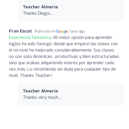
Teacher Almería
Thanks Diego...
Fran Escot
Publicada en
1 year ago
Experiencia fantástica:
Mi mejor opción para aprender
inglés ha sido George, desde que empecé las clases con
el mi nivel ha mejorado considerablemente. Sus clases
no son solo dinámicas , productivas y bien estructuradas,
sino que acabas adquiriendo interés por aprender cada
vez más. Lo recomiendo sin duda para cualquier tipo de
nivel. Thanks Teacher!
Teacher Almería
Thanks very much....