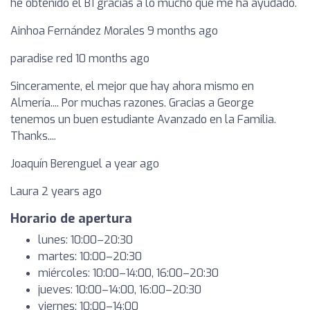
he obtenido el B1 gracias a lo mucho que me ha ayudado.
Ainhoa Fernández Morales 9 months ago
paradise red 10 months ago
Sinceramente, el mejor que hay ahora mismo en
Almería.... Por muchas razones. Gracias a George
tenemos un buen estudiante Avanzado en la Familia.
Thanks....
Joaquín Berenguel a year ago
Laura 2 years ago
Horario de apertura
lunes: 10:00–20:30
martes: 10:00–20:30
miércoles: 10:00–14:00, 16:00–20:30
jueves: 10:00–14:00, 16:00–20:30
viernes: 10:00–14:00