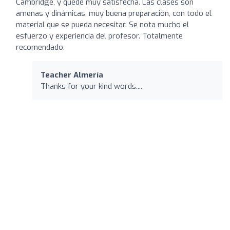
Cambridge, y quedé muy satisfecha. Las clases son
amenas y dinámicas, muy buena preparación, con todo el
material que se pueda necesitar. Se nota mucho el
esfuerzo y experiencia del profesor. Totalmente
recomendado.
Teacher Almería
Thanks for your kind words....