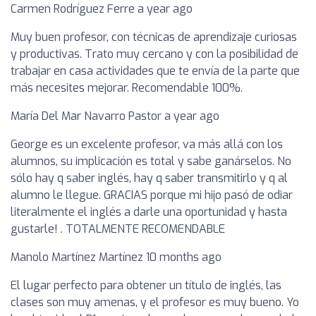
Carmen Rodríguez Ferre a year ago
Muy buen profesor, con técnicas de aprendizaje curiosas
y productivas. Trato muy cercano y con la posibilidad de
trabajar en casa actividades que te envía de la parte que
más necesites mejorar. Recomendable 100%.
María Del Mar Navarro Pastor a year ago
George es un excelente profesor, va más allá con los
alumnos, su implicación es total y sabe ganárselos. No
sólo hay q saber inglés, hay q saber transmitirlo y q al
alumno le llegue. GRACIAS porque mi hijo pasó de odiar
literalmente el inglés a darle una oportunidad y hasta
gustarle! . TOTALMENTE RECOMENDABLE
Manolo Martínez Martínez 10 months ago
El lugar perfecto para obtener un título de inglés, las
clases son muy amenas, y el profesor es muy bueno. Yo