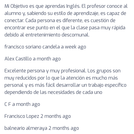
Mi Objetivo es que aprendas Inglés. El profesor conoce al
alumno y, sabiendo su estilo de aprendizaje, es capaz de
conectar. Cada persona es diferente, es cuestión de
encontrar ese punto en el que la clase pasa muy rápida
debido al entretenimiento descomunal.
francisco soriano candela a week ago
Alex Castillo a month ago
Excelente persona y muy profesional. Los grupos son
muy reducidos por lo que la atención es mucho más
personal y es más fácil desarrollar un trabajo específico
dependiendo de las necesidades de cada uno
C F a month ago
Francisco Lopez 2 months ago
balneario almeraya 2 months ago