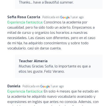
Thanks... have a Beautiful summer.
Sofia Rosa Cazorla
Publicada en
1 year ago
Experiencia fantástica:
Conocimos la academia por
casualidad, pero ha sido todo un acierto. Empezamos a
mitad de curso y organizo los horarios a nuestras
necesidades. Las clases son diferentes, pero en el caso
de mi hija, ha adquirido conocimientos y sobre todo
vocabulario, casi sin darse cuenta.
Teacher Almería
Muchas Gracias Sofía, lo importante es que a
ellos les guste. Feliz Verano.
Daniela
Publicada en
1 year ago
Experiencia fantástica:
En solo 4 meses que he estado en
la academia he adquirido nuevo vocabulario avanzado y
expresiones en inglés que antes no conocía. Además, con