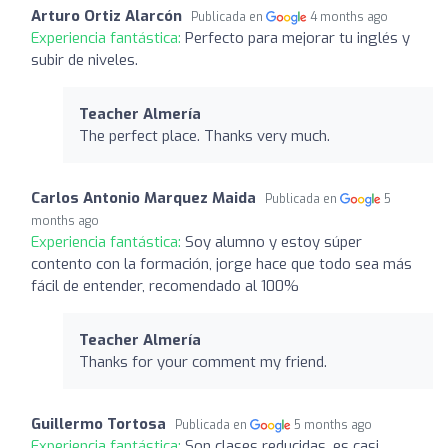
Arturo Ortiz Alarcón
Publicada en
4 months ago
Experiencia fantástica:
Perfecto para mejorar tu inglés y
subir de niveles.
Teacher Almería
The perfect place. Thanks very much.
Carlos Antonio Marquez Maida
Publicada en
5
months ago
Experiencia fantástica:
Soy alumno y estoy súper
contento con la formación, jorge hace que todo sea más
fácil de entender, recomendado al 100%
Teacher Almería
Thanks for your comment my friend.
Guillermo Tortosa
Publicada en
5 months ago
Experiencia fantástica:
Son clases reducidas, es casi