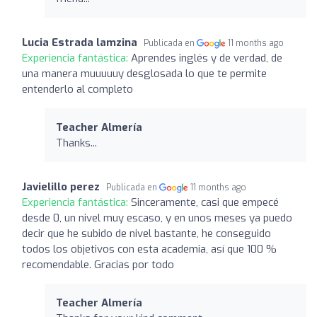
Lucia Estrada lamzina
Publicada en
11 months ago
Experiencia fantástica:
Aprendes inglés y de verdad, de
una manera muuuuuy desglosada lo que te permite
entenderlo al completo
Teacher Almería
Thanks...
Javielillo perez
Publicada en
11 months ago
Experiencia fantástica:
Sinceramente, casi que empecé
desde 0, un nivel muy escaso, y en unos meses ya puedo
decir que he subido de nivel bastante, he conseguido
todos los objetivos con esta academia, así que 100 %
recomendable. Gracias por todo
Teacher Almería