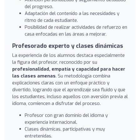
del progreso.
Adaptación del contenido a las necesidades y
ritmo de cada estudiante.
Posibilidad de realizar actividades de refuerzo en
casa enfocadas en las áreas a mejorar.
Profesorado experto y clases dinámicas
La experiencia de los alumnos destaca especialmente
la figura del profesor, reconocido por su
profesionalidad, empatía y capacidad para hacer
las clases amenas
. Su metodología combina
explicaciones claras con un enfoque práctico y
divertido, logrando que el aprendizaje sea fluido y que
los estudiantes, incluso aquellos con aversión previa al
idioma, comiencen a disfrutar del proceso.
Profesor con gran dominio del idioma y
experiencia internacional.
Clases dinámicas, participativas y muy
entretenidas.