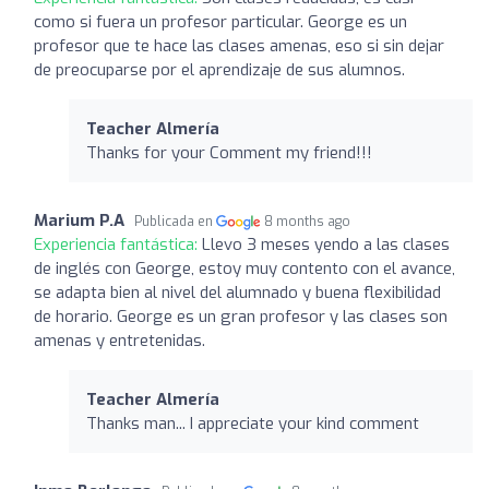
como si fuera un profesor particular. George es un
profesor que te hace las clases amenas, eso si sin dejar
de preocuparse por el aprendizaje de sus alumnos.
Teacher Almería
Thanks for your Comment my friend!!!
Marium P.A
Publicada en
8 months ago
Experiencia fantástica:
Llevo 3 meses yendo a las clases
de inglés con George, estoy muy contento con el avance,
se adapta bien al nivel del alumnado y buena flexibilidad
de horario. George es un gran profesor y las clases son
amenas y entretenidas.
Teacher Almería
Thanks man... I appreciate your kind comment