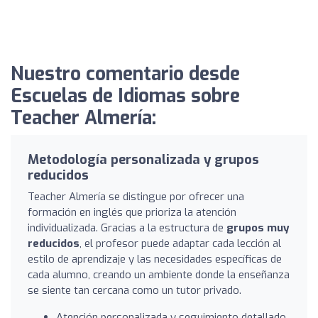
Nuestro comentario desde
Escuelas de Idiomas sobre
Teacher Almería:
Metodología personalizada y grupos
reducidos
Teacher Almería se distingue por ofrecer una
formación en inglés que prioriza la atención
individualizada. Gracias a la estructura de
grupos muy
reducidos
, el profesor puede adaptar cada lección al
estilo de aprendizaje y las necesidades específicas de
cada alumno, creando un ambiente donde la enseñanza
se siente tan cercana como un tutor privado.
Atención personalizada y seguimiento detallado