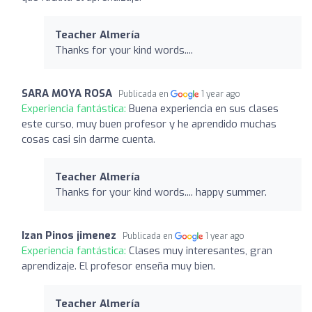
Teacher Almería
Thanks for your kind words....
SARA MOYA ROSA
Publicada en
1 year ago
Experiencia fantástica:
Buena experiencia en sus clases
este curso, muy buen profesor y he aprendido muchas
cosas casi sin darme cuenta.
Teacher Almería
Thanks for your kind words.... happy summer.
Izan Pinos jimenez
Publicada en
1 year ago
Experiencia fantástica:
Clases muy interesantes, gran
aprendizaje. El profesor enseña muy bien.
Teacher Almería