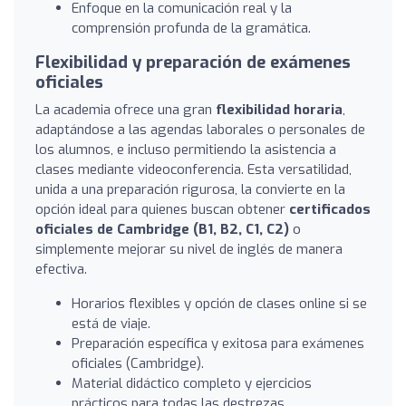
Enfoque en la comunicación real y la
comprensión profunda de la gramática.
Flexibilidad y preparación de exámenes
oficiales
La academia ofrece una gran
flexibilidad horaria
,
adaptándose a las agendas laborales o personales de
los alumnos, e incluso permitiendo la asistencia a
clases mediante videoconferencia. Esta versatilidad,
unida a una preparación rigurosa, la convierte en la
opción ideal para quienes buscan obtener
certificados
oficiales de Cambridge (B1, B2, C1, C2)
o
simplemente mejorar su nivel de inglés de manera
efectiva.
Horarios flexibles y opción de clases online si se
está de viaje.
Preparación específica y exitosa para exámenes
oficiales (Cambridge).
Material didáctico completo y ejercicios
prácticos para todas las destrezas.