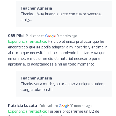
Teacher Almería
Thanks... Muy buena suerte con tus proyectos,
amiga.
C65 P8d
Publicada en
9 months ago
Experiencia fantástica:
Ha sido el único profesor que he
encontrado que se podía adaptar a mi horario y encima ir
al ritmo que necesitaba. Lo recomiendo bastante ya que
en un mes y medio me dio el material necesario para
aprobar el c1 adaptándose a mi en todo momento
Teacher Almería
Thanks very much you are also a unique student.
Congratulations!!!
Patricia Lucuta
Publicada en
10 months ago
Experiencia fantástica:
Fui para prepararme un B2 de