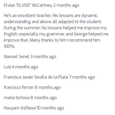
Elvise “ELVISE” McCartney 2 months ago
He's an excellent teacher. His lessons are dynamic,
understanding and above all adapted to the student.
During the summer, his lessons helped me improve my
English, especially my grammar, and George helped me
improve that. Many thanks to him I recommend him
100%.
Manuel Senel 3 months ago
Lusi 4 months ago
Francisco Javier Sevilla de la Plata 7 months ago
francisco ferron 8 months ago
maria tortosa 8 months ago
Houyam Asfiaoui 10 months ago