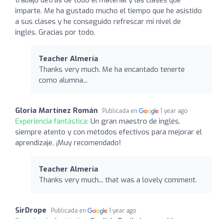
imparte. Me ha gustado mucho el tiempo que he asistido
a sus clases y he conseguido refrescar mi nivel de
inglés. Gracias por todo.
Teacher Almería
Thanks very much. Me ha encantado tenerte
como alumna...
Gloria Martínez Román
Publicada en
1 year ago
Experiencia fantástica:
Un gran maestro de inglés,
siempre atento y con métodos efectivos para mejorar el
aprendizaje. ¡Muy recomendado!
Teacher Almería
Thanks very much... that was a lovely comment.
SirDrope
Publicada en
1 year ago