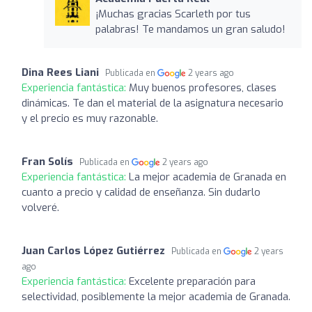
¡Muchas gracias Scarleth por tus
palabras! Te mandamos un gran saludo!
Dina Rees Liani
Publicada en
2 years ago
Experiencia fantástica:
Muy buenos profesores, clases
dinámicas. Te dan el material de la asignatura necesario
y el precio es muy razonable.
Fran Solís
Publicada en
2 years ago
Experiencia fantástica:
La mejor academia de Granada en
cuanto a precio y calidad de enseñanza. Sin dudarlo
volveré.
Juan Carlos López Gutiérrez
Publicada en
2 years
ago
Experiencia fantástica:
Excelente preparación para
selectividad, posiblemente la mejor academia de Granada.