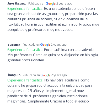
Javi Rguez
Publicada en
2 years ago
Experiencia fantástica:
Es una academia donde ofrecen
una gran variedad de asignaturas y preparación para las
distintas pruebas de acceso, b1 y b2, además de la
flexibilidad horaria que facilitan al alumnado. Precios muy
asequibles y profesores muy motivados.
susana
Publicada en
2 years ago
Experiencia fantástica:
Encantadísima con la academia.
Mis profesores Gema en quimica y Alejandro en biologia,
grandes profesionales.
Joaquin
Publicada en
2 years ago
Experiencia fantástica:
No hay otra academia como
esta,me he preparado el acceso a la universidad para
mayores de 25 años y simplemente genial,muy
pendiente de ti, ,profesores geniales,instalaciones
magnificas... Simplemente Gracias a todo el equipo.