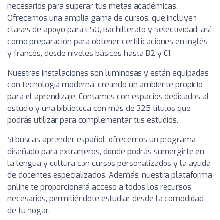
necesarios para superar tus metas académicas.
Ofrecemos una amplia gama de cursos, que incluyen
clases de apoyo para ESO, Bachillerato y Selectividad, así
como preparación para obtener certificaciones en inglés
y francés, desde niveles básicos hasta B2 y C1.
Nuestras instalaciones son luminosas y están equipadas
con tecnología moderna, creando un ambiente propicio
para el aprendizaje. Contamos con espacios dedicados al
estudio y una biblioteca con más de 325 títulos que
podrás utilizar para complementar tus estudios.
Si buscas aprender español, ofrecemos un programa
diseñado para extranjeros, donde podrás sumergirte en
la lengua y cultura con cursos personalizados y la ayuda
de docentes especializados. Además, nuestra plataforma
online te proporcionará acceso a todos los recursos
necesarios, permitiéndote estudiar desde la comodidad
de tu hogar.