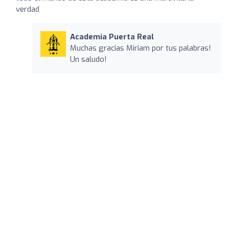
verdad
Academia Puerta Real
Muchas gracias Miriam por tus palabras!
Un saludo!