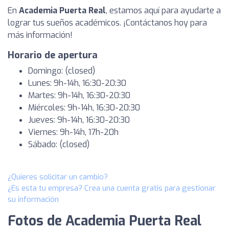
En
Academia Puerta Real
, estamos aquí para ayudarte a
lograr tus sueños académicos. ¡Contáctanos hoy para
más información!
Horario de apertura
Domingo: (closed)
Lunes: 9h-14h, 16:30-20:30
Martes: 9h-14h, 16:30-20:30
Miércoles: 9h-14h, 16:30-20:30
Jueves: 9h-14h, 16:30-20:30
Viernes: 9h-14h, 17h-20h
Sábado: (closed)
¿Quieres solicitar un cambio?
¿Es esta tu empresa? Crea una cuenta gratis para gestionar
su información
Fotos de Academia Puerta Real