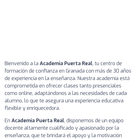
Bienvenido a la
Academia Puerta Real
, tu centro de
formación de confianza en Granada con más de 30 años
de experiencia en la enseñanza. Nuestra academia está
comprometida en ofrecer clases tanto presenciales
como online, adaptándonos a las necesidades de cada
alumno, lo que te asegura una experiencia educativa
flexible y enriquecedora.
En
Academia Puerta Real
, disponemos de un equipo
docente altamente cualificado y apasionado por la
enseñanza, que te brindará el apoyo y la motivación