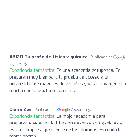
ABI2O Tu profe de física y química
Publicada en
2 years ago
Experiencia fantástica:
Es una academia estupenda. Te
preparan muy bien para la prueba de acceso a la
universidad de mayores de 25 años y vas al examen con
mucha confianza. La recomiendo
Diana Zoe
Publicada en
2 years ago
Experiencia fantástica:
La mejor academia para
prepararte selectividad. Los profesores son geniales y
estan siempre al pendiente de los alumnos. Sin duda la
mejor opción.