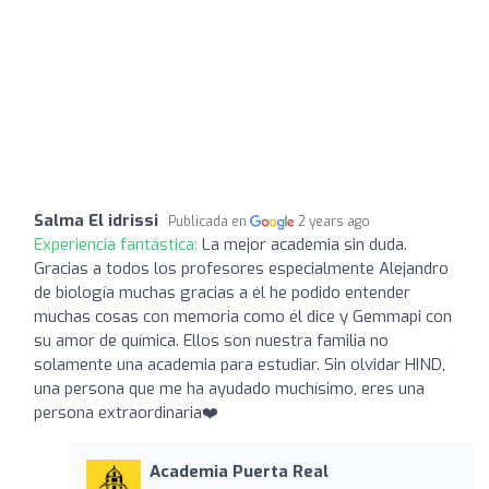
Salma El idrissi
Publicada en
2 years ago
Experiencia fantástica:
La mejor academia sin duda.
Gracias a todos los profesores especialmente Alejandro
de biología muchas gracias a él he podido entender
muchas cosas con memoria como él dice y Gemmapi con
su amor de química. Ellos son nuestra familia no
solamente una academia para estudiar. Sin olvidar HIND,
una persona que me ha ayudado muchísimo, eres una
persona extraordinaria❤️
Academia Puerta Real