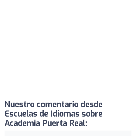
Nuestro comentario desde
Escuelas de Idiomas sobre
Academia Puerta Real: