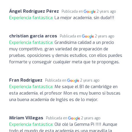
Ángel Rodríguez Pérez
Publicada en
2 years ago
Experiencia fantástica:
La mejor academia, sin duda!!!
christian garcia arcos
Publicada en
2 years ago
Experiencia fantástica:
Grandísima calidad a un precio
muy competitivo, gran variedad de preparación de
pruebas, oposiciones y demás estudios, con ellos puedes
formarte y conseguir cualquier meta que te propongas.
Fran Rodriguez
Publicada en
2 years ago
Experiencia fantástica:
Me saque el B1 de cambridge en
esta academia, el profesor Mon es muy bueno si buscas
una buena academia de Inglés es de lo mejor.
Miriam Villegas
Publicada en
2 years ago
Experiencia fantástica:
Olé olé la Gemma Pi !!!! Aunque
todo el mundo de esta academia es una maravilla la