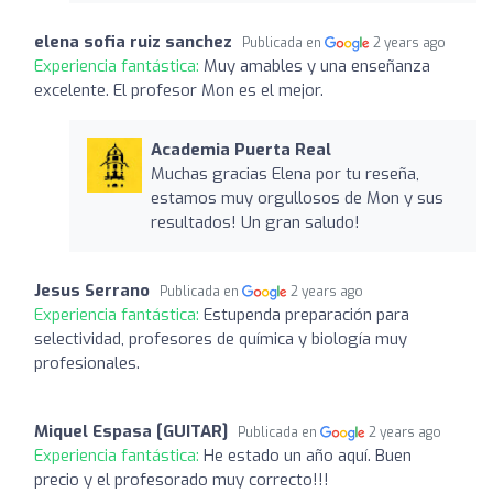
elena sofia ruiz sanchez
Publicada en
2 years ago
Experiencia fantástica:
Muy amables y una enseñanza
excelente. El profesor Mon es el mejor.
Academia Puerta Real
Muchas gracias Elena por tu reseña,
estamos muy orgullosos de Mon y sus
resultados! Un gran saludo!
Jesus Serrano
Publicada en
2 years ago
Experiencia fantástica:
Estupenda preparación para
selectividad, profesores de química y biología muy
profesionales.
Miquel Espasa [GUITAR]
Publicada en
2 years ago
Experiencia fantástica:
He estado un año aquí. Buen
precio y el profesorado muy correcto!!!