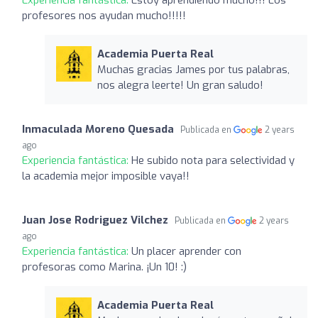
profesores nos ayudan mucho!!!!!
Academia Puerta Real
Muchas gracias James por tus palabras,
nos alegra leerte! Un gran saludo!
Inmaculada Moreno Quesada
Publicada en
2 years
ago
Experiencia fantástica:
He subido nota para selectividad y
la academia mejor imposible vaya!!
Juan Jose Rodriguez Vilchez
Publicada en
2 years
ago
Experiencia fantástica:
Un placer aprender con
profesoras como Marina. ¡Un 10! :)
Academia Puerta Real