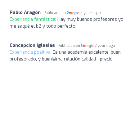
Pablo Aragón
Publicada en
2 years ago
Experiencia fantástica:
Hay muy buenos profesores yo
me saqué el b2 y todo perfecto.
Concepcion Iglesias
Publicada en
2 years ago
Experiencia positiva:
Es una academia excelente, buen
profesorado, y buenísima relación calidad - precio