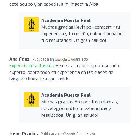
este equipo y en especial a mi maestra Alba
Academia Puerta Real
Muchas gracias Kevin por compartir tu
experiencia y tu reseña, enhorabuena por
tus resultados! Un gran saludo!
Ana Fdez
Publicada en
2 years ago
Experiencia fantástica:
Se destaca por su profesorado
experto, sobre todo mi experiencia en las clases de
lengua y literatura con Judith.
Academia Puerta Real
Muchas gracias Ana por tus palabras,
nos alegra mucho tu experiencia y
resultados! Un gran saludo!
Irene Prados
Publicada en
2 years ago