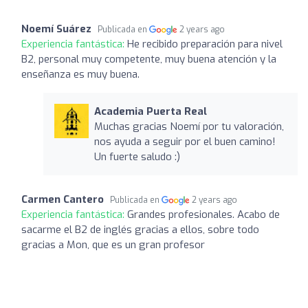
Noemí Suárez
Publicada en
2 years ago
Experiencia fantástica:
He recibido preparación para nivel
B2, personal muy competente, muy buena atención y la
enseñanza es muy buena.
Academia Puerta Real
Muchas gracias Noemí por tu valoración,
nos ayuda a seguir por el buen camino!
Un fuerte saludo :)
Carmen Cantero
Publicada en
2 years ago
Experiencia fantástica:
Grandes profesionales. Acabo de
sacarme el B2 de inglés gracias a ellos, sobre todo
gracias a Mon, que es un gran profesor