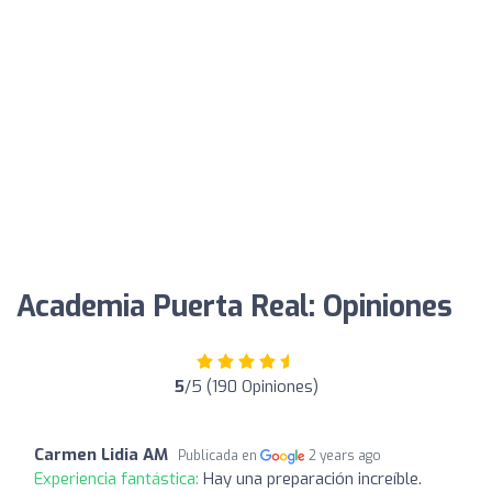
Academia Puerta Real: Opiniones
5
/5 (190 Opiniones)
Carmen Lidia AM
Publicada en
2 years ago
Experiencia fantástica:
Hay una preparación increíble.