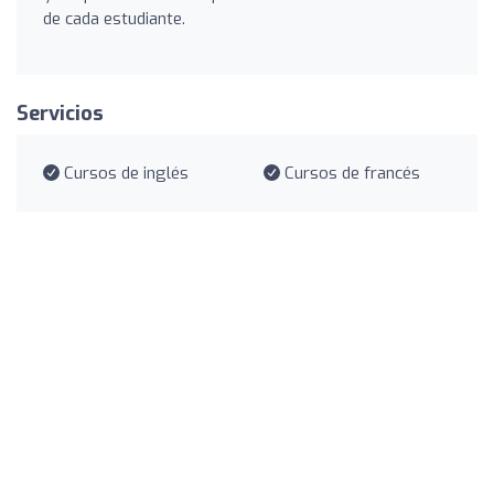
de cada estudiante.
Servicios
Cursos de inglés
Cursos de francés