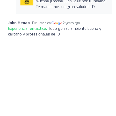
Muchas gracias Juan José por tu reseña!
Te mandamos un gran saludo! =D
John Henao
Publicada en
2 years ago
Experiencia fantástica:
Todo genial, ambiente bueno y
cercano y profesionales de 10