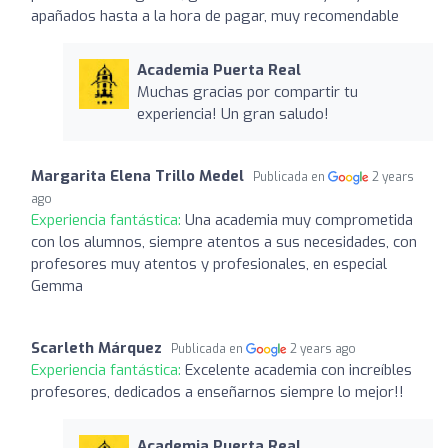
apañados hasta a la hora de pagar, muy recomendable
Academia Puerta Real
Muchas gracias por compartir tu
experiencia! Un gran saludo!
Margarita Elena Trillo Medel
Publicada en
2 years
ago
Experiencia fantástica:
Una academia muy comprometida
con los alumnos, siempre atentos a sus necesidades, con
profesores muy atentos y profesionales, en especial
Gemma
Scarleth Márquez
Publicada en
2 years ago
Experiencia fantástica:
Excelente academia con increíbles
profesores, dedicados a enseñarnos siempre lo mejor!!
Academia Puerta Real