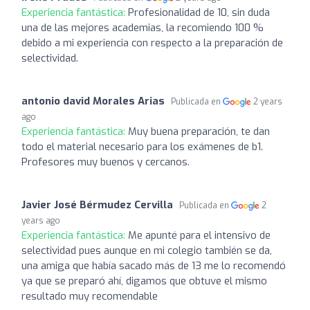
Experiencia fantástica:
Profesionalidad de 10, sin duda
una de las mejores academias, la recomiendo 100 %
debido a mi experiencia con respecto a la preparación de
selectividad.
antonio david Morales Arias
Publicada en
2 years
ago
Experiencia fantástica:
Muy buena preparación, te dan
todo el material necesario para los exámenes de b1.
Profesores muy buenos y cercanos.
Javier José Bérmudez Cervilla
Publicada en
2
years ago
Experiencia fantástica:
Me apunté para el intensivo de
selectividad pues aunque en mi colegio también se da,
una amiga que había sacado más de 13 me lo recomendó
ya que se preparó ahí, digamos que obtuve el mismo
resultado muy recomendable