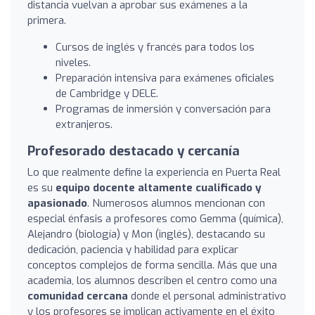
distancia vuelvan a aprobar sus exámenes a la
primera.
Cursos de inglés y francés para todos los
niveles.
Preparación intensiva para exámenes oficiales
de Cambridge y DELE.
Programas de inmersión y conversación para
extranjeros.
Profesorado destacado y cercanía
Lo que realmente define la experiencia en Puerta Real
es su
equipo docente altamente cualificado y
apasionado
. Numerosos alumnos mencionan con
especial énfasis a profesores como Gemma (química),
Alejandro (biología) y Mon (inglés), destacando su
dedicación, paciencia y habilidad para explicar
conceptos complejos de forma sencilla. Más que una
academia, los alumnos describen el centro como una
comunidad cercana
donde el personal administrativo
y los profesores se implican activamente en el éxito