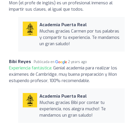
Mon (el profe de inglés) es un profesional inmenso al
impartir sus clases, al igual que todos.
Academia Puerta Real
Muchas gracias Carmen por tus palabras
y compartir tu experiencia. Te mandamos
un gran saludo!
Bibi Reyes
Publicada en
2 years ago
Experiencia fantástica:
Genial academia para realizar los
exámenes de Cambridge, muy buena preparación y Mon
estupendo profesor, 100% recomendable.
Academia Puerta Real
Muchas gracias Bibi por contar tu
experiencia, nos alegra mucho! Te
mandamos un gran saludo!