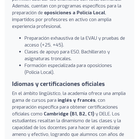
Además, cuentan con programas específicos para la
preparación de
oposiciones a Policía Local
,
impartidos por profesores en activo con amplia
experiencia profesional.
Preparación exhaustiva de la EVAU y pruebas de
acceso (+25, +45).
Clases de apoyo para ESO, Bachillerato y
asignaturas troncales.
Formación especializada para oposiciones
(Policía Local).
Idiomas y certificaciones oficiales
En el ámbito lingüístico, la academia ofrece una amplia
gama de cursos para
inglés y francés
, con
preparación específica para obtener certificaciones
oficiales como
Cambridge (B1, B2, C1)
y DELE. Los
estudiantes resaltan la dinamismo de las clases y la
capacidad de los docentes para hacer el aprendizaje
ameno y efectivo, logrando que alumnos con años de