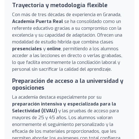
Trayectoria y metodología flexible
Con más de tres décadas de experiencia en Granada,
Academia Puerta Real
se ha consolidado como un
referente educativo gracias a su compromiso con la
excelencia y su capacidad de adaptación. Ofrecen una
modalidad de estudio híbrida que combina clases
presenciales
y
online
, permitiendo a los alumnos
acceder a las lecciones en directo o verlas grabadas,
lo que facilita enormemente la conciliación laboral y
personal sin sacrificar la calidad del aprendizaje.
Preparación de acceso a la universidad y
oposiciones
La academia destaca especialmente por su
preparación intensiva y especializada para la
Selectividad (EVAU)
y las pruebas de acceso para
mayores de 25 y 45 años. Los alumnos valoran
enormemente el seguimiento personalizado y la
eficacia de los materiales proporcionados, que les
permiten abordar los exámenes con total confianza.