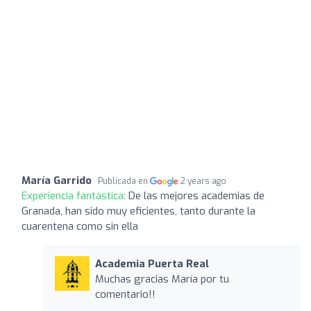
María Garrido
Publicada en
2 years ago
Experiencia fantástica:
De las mejores academias de
Granada, han sido muy eficientes, tanto durante la
cuarentena como sin ella
Academia Puerta Real
Muchas gracias María por tu
comentario!!