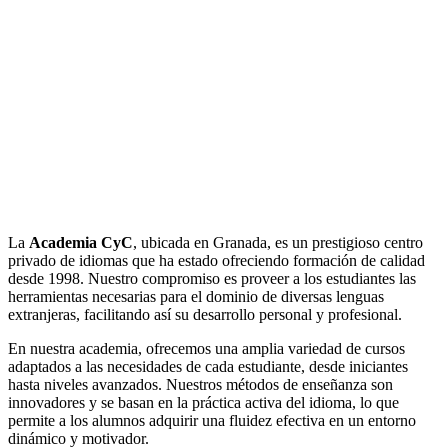
La
Academia CyC
, ubicada en Granada, es un prestigioso centro
privado de idiomas que ha estado ofreciendo formación de calidad
desde 1998. Nuestro compromiso es proveer a los estudiantes las
herramientas necesarias para el dominio de diversas lenguas
extranjeras, facilitando así su desarrollo personal y profesional.
En nuestra academia, ofrecemos una amplia variedad de cursos
adaptados a las necesidades de cada estudiante, desde iniciantes
hasta niveles avanzados. Nuestros métodos de enseñanza son
innovadores y se basan en la práctica activa del idioma, lo que
permite a los alumnos adquirir una fluidez efectiva en un entorno
dinámico y motivador.