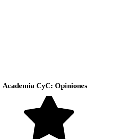
Academia CyC: Opiniones