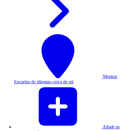
Mostrar
Escuelas de idiomas cerca de mí
Añade tu