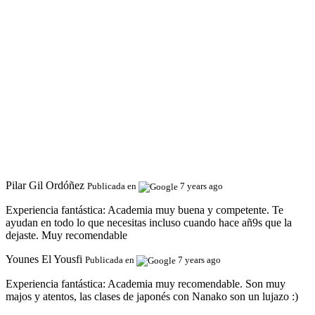
Pilar Gil Ordóñez
Publicada en
7 years ago
Experiencia fantástica:
Academia muy buena y competente. Te
ayudan en todo lo que necesitas incluso cuando hace añ9s que la
dejaste. Muy recomendable
Younes El Yousfi
Publicada en
7 years ago
Experiencia fantástica:
Academia muy recomendable. Son muy
majos y atentos, las clases de japonés con Nanako son un lujazo :)