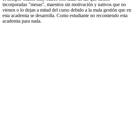
incorporadas "mesas", maestros sin motivación y nativos que no
vienen o lo dejan a mitad del curso debido a la mala gestión que en
esta academia se desarrolla. Como estudiante no recomiendo esta
academia para nada.