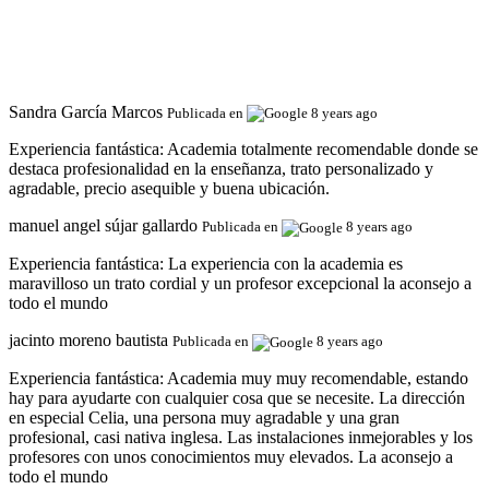
Sandra García Marcos
Publicada en
8 years ago
Experiencia fantástica:
Academia totalmente recomendable donde se
destaca profesionalidad en la enseñanza, trato personalizado y
agradable, precio asequible y buena ubicación.
manuel angel sújar gallardo
Publicada en
8 years ago
Experiencia fantástica:
La experiencia con la academia es
maravilloso un trato cordial y un profesor excepcional la aconsejo a
todo el mundo
jacinto moreno bautista
Publicada en
8 years ago
Experiencia fantástica:
Academia muy muy recomendable, estando
hay para ayudarte con cualquier cosa que se necesite. La dirección
en especial Celia, una persona muy agradable y una gran
profesional, casi nativa inglesa. Las instalaciones inmejorables y los
profesores con unos conocimientos muy elevados. La aconsejo a
todo el mundo