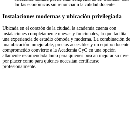
tarifas económicas sin renunciar a la calidad docente.
Instalaciones modernas y ubicación privilegiada
Ubicada en el corazón de la ciudad, la academia cuenta con
instalaciones completamente nuevas y funcionales, lo que facilita
una experiencia de estudio cómoda y moderna. La combinación de
una ubicación inmejorable, precios accesibles y un equipo docente
comprometido convierte a la Academia CyC en una opción
altamente recomendada tanto para quienes buscan mejorar su nivel
por placer como para quienes necesitan certificarse
profesionalmente.