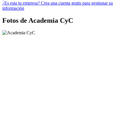
¿Es esta tu empresa? Crea una cuenta gratis para gestionar su
información
Fotos de Academia CyC