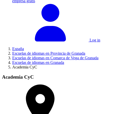
empresa gratis
Log in
España
Escuelas de idiomas en Provincia de Granada
Escuelas de idiomas en Comarca de Vega de Granada
Escuelas de idiomas en Granada
Academia CyC
Academia CyC