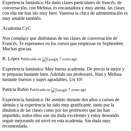
Experiencia fantástica:
He dado clases particulares de francés, de
conversación, con Melissa, es encantadora y muy atenta, las clases
con ella me han ido muy bien. Vanessa la chica de administración es
muy amable también.
Academia CyC
Nos complace que disfrutaras de tus clases de conversación de
Francés. Te esperamos en los cursos que empiezan en Septiembre.
Muchas gracias.
R. López
Publicada en
7 years ago
Experiencia fantástica:
Muy buena academia. De precio la mejor y
te preparan bastante bien. Además sus profesores, Nim y Melissa
bastante buenos y super agradables. Un 10!
Patricia Rubio
Publicada en
7 years ago
Experiencia fantástica:
He asistido durante dos años a cursos de
alemán y la experiencia ha sido muy gratificante, tanto por la
dinámica de las clases como por los profesores que las han
impartido, todos ellos son sin duda excelentes y estoy deseando
seguir mejorando mi nivel en esta academia. Sin duda muy
recomendada.