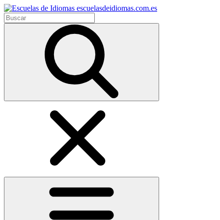
escuelasdeidiomas.com.es