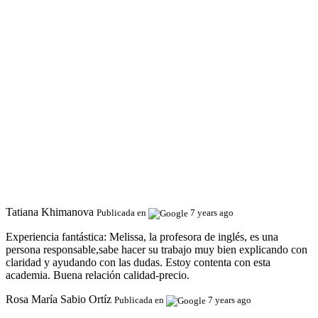
Tatiana Khimanova
Publicada en
7 years ago
Experiencia fantástica:
Melissa, la profesora de inglés, es una
persona responsable,sabe hacer su trabajo muy bien explicando con
claridad y ayudando con las dudas. Estoy contenta con esta
academia. Buena relación calidad-precio.
Rosa María Sabio Ortíz
Publicada en
7 years ago