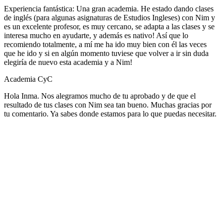
Experiencia fantástica:
Una gran academia. He estado dando clases
de inglés (para algunas asignaturas de Estudios Ingleses) con Nim y
es un excelente profesor, es muy cercano, se adapta a las clases y se
interesa mucho en ayudarte, y además es nativo! Así que lo
recomiendo totalmente, a mí me ha ido muy bien con él las veces
que he ido y si en algún momento tuviese que volver a ir sin duda
elegiría de nuevo esta academia y a Nim!
Academia CyC
Hola Inma. Nos alegramos mucho de tu aprobado y de que el
resultado de tus clases con Nim sea tan bueno. Muchas gracias por
tu comentario. Ya sabes donde estamos para lo que puedas necesitar.