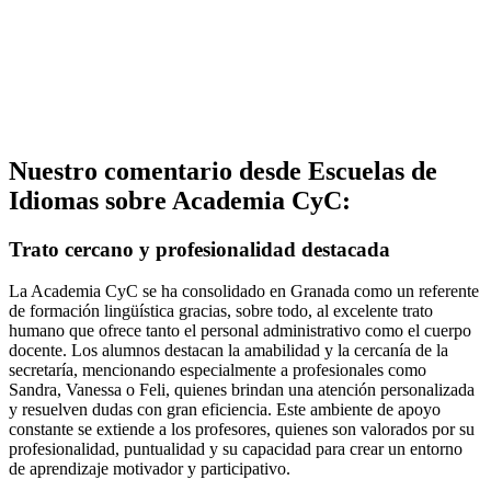
Nuestro comentario desde Escuelas de
Idiomas sobre Academia CyC:
Trato cercano y profesionalidad destacada
La Academia CyC se ha consolidado en Granada como un referente
de formación lingüística gracias, sobre todo, al excelente trato
humano que ofrece tanto el personal administrativo como el cuerpo
docente. Los alumnos destacan la amabilidad y la cercanía de la
secretaría, mencionando especialmente a profesionales como
Sandra, Vanessa o Feli, quienes brindan una atención personalizada
y resuelven dudas con gran eficiencia. Este ambiente de apoyo
constante se extiende a los profesores, quienes son valorados por su
profesionalidad, puntualidad y su capacidad para crear un entorno
de aprendizaje motivador y participativo.