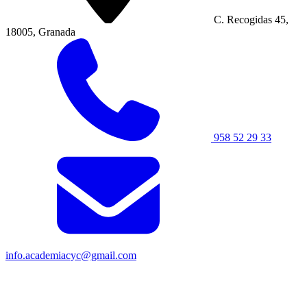
C. Recogidas 45,
18005, Granada
958 52 29 33
info.academiacyc@gmail.com