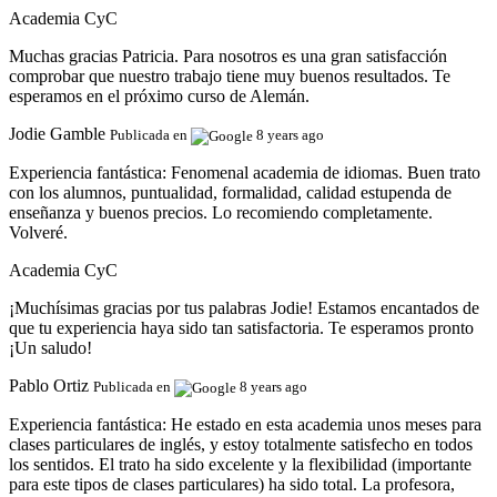
Academia CyC
Muchas gracias Patricia. Para nosotros es una gran satisfacción
comprobar que nuestro trabajo tiene muy buenos resultados. Te
esperamos en el próximo curso de Alemán.
Jodie Gamble
Publicada en
8 years ago
Experiencia fantástica:
Fenomenal academia de idiomas. Buen trato
con los alumnos, puntualidad, formalidad, calidad estupenda de
enseñanza y buenos precios. Lo recomiendo completamente.
Volveré.
Academia CyC
¡Muchísimas gracias por tus palabras Jodie! Estamos encantados de
que tu experiencia haya sido tan satisfactoria. Te esperamos pronto
¡Un saludo!
Pablo Ortiz
Publicada en
8 years ago
Experiencia fantástica:
He estado en esta academia unos meses para
clases particulares de inglés, y estoy totalmente satisfecho en todos
los sentidos. El trato ha sido excelente y la flexibilidad (importante
para este tipos de clases particulares) ha sido total. La profesora,