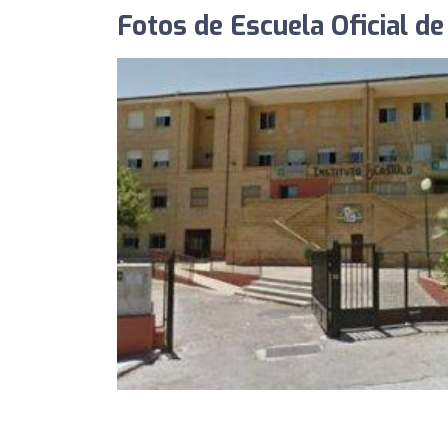
Fotos de Escuela Oficial d