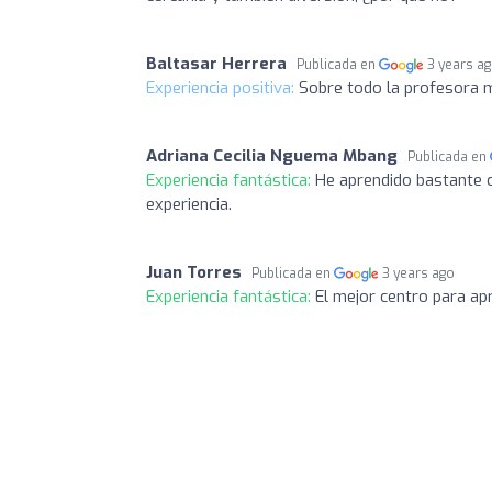
Baltasar Herrera
Publicada en
3 years a
Experiencia positiva:
Sobre todo la profesora 
Adriana Cecilia Nguema Mbang
Publicada en
Experiencia fantástica:
He aprendido bastante c
experiencia.
Juan Torres
Publicada en
3 years ago
Experiencia fantástica:
El mejor centro para a