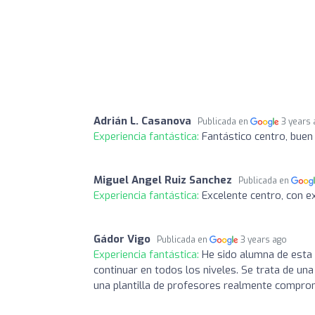
Adrián L. Casanova
Publicada en
3 years
Experiencia fantástica:
Fantástico centro, buen
Miguel Angel Ruiz Sanchez
Publicada en
Experiencia fantástica:
Excelente centro, con e
Gádor Vigo
Publicada en
3 years ago
Experiencia fantástica:
He sido alumna de esta 
continuar en todos los niveles. Se trata de un
una plantilla de profesores realmente comprome