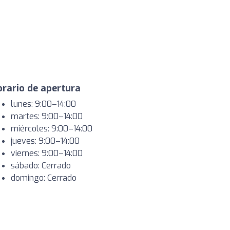
rario de apertura
lunes: 9:00–14:00
martes: 9:00–14:00
miércoles: 9:00–14:00
jueves: 9:00–14:00
viernes: 9:00–14:00
sábado: Cerrado
domingo: Cerrado