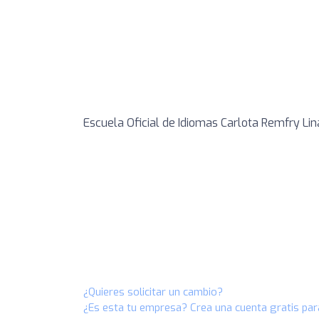
Escuela Oficial de Idiomas Carlota Remfry Lin
¿Quieres solicitar un cambio?
¿Es esta tu empresa? Crea una cuenta gratis par