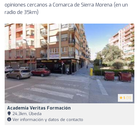
opiniones cercanos a Comarca de Sierra Morena (en un
radio de 35km)
5
(11)
Academia Veritas Formación
24,3km, Úbeda
Ver información y datos de contacto