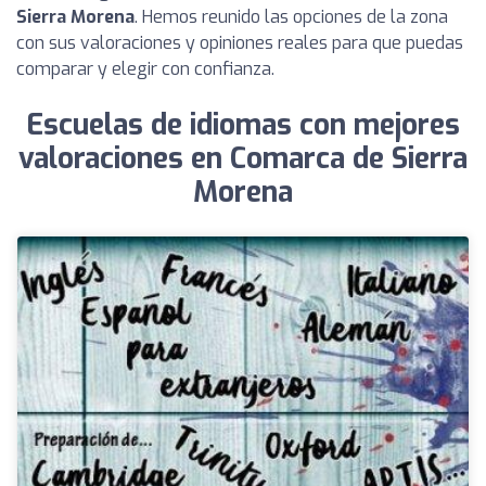
Sierra Morena
. Hemos reunido las opciones de la zona
con sus valoraciones y opiniones reales para que puedas
comparar y elegir con confianza.
Escuelas de idiomas con mejores
valoraciones en Comarca de Sierra
Morena