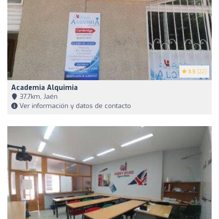
3.5
(22)
Academia Alquimia
37,7km, Jaén
Ver información y datos de contacto