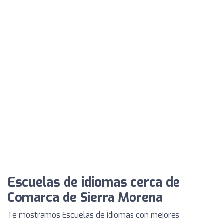
Escuelas de idiomas cerca de
Comarca de Sierra Morena
Te mostramos Escuelas de idiomas con mejores