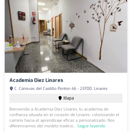
Academia Diez Linares
C. Cánovas del Castillo Ponton 46 - 23700, Linares
Mapa
Bienvenido a Academia Diez Linares, tu academia de
confianza situada en el corazón de Linares, colonizando el
camino hacia el aprendizaje eficaz y personalizado. Nos
diferenciamos del modelo tradicio...
Seguir leyendo