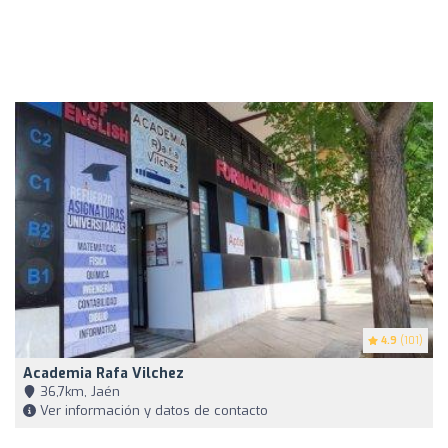
4.9
(101)
Academia Rafa Vilchez
36,7km, Jaén
Ver información y datos de contacto