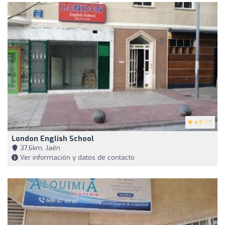
4.9
(17)
London English School
37,6km, Jaén
Ver información y datos de contacto