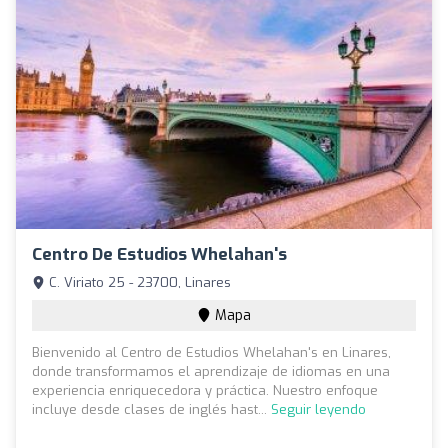
Centro De Estudios Whelahan's
C. Viriato 25 - 23700, Linares
Mapa
Bienvenido al Centro de Estudios Whelahan's en Linares,
donde transformamos el aprendizaje de idiomas en una
experiencia enriquecedora y práctica. Nuestro enfoque
incluye desde clases de inglés hast...
Seguir leyendo