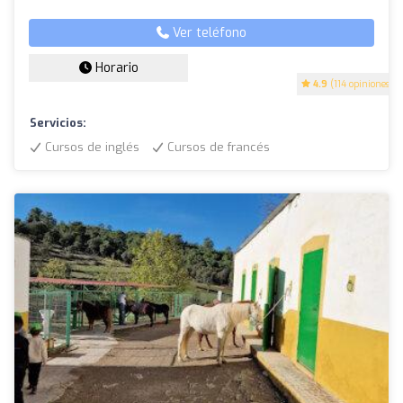
Ver teléfono
Horario
4.9
(114 opiniones)
Servicios:
Cursos de inglés
Cursos de francés