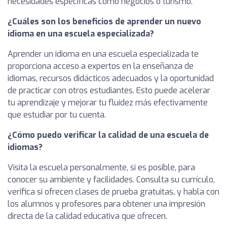
necesidades específicas como negocios o turismo.
¿Cuáles son los beneficios de aprender un nuevo
idioma en una escuela especializada?
Aprender un idioma en una escuela especializada te
proporciona acceso a expertos en la enseñanza de
idiomas, recursos didácticos adecuados y la oportunidad
de practicar con otros estudiantes. Esto puede acelerar
tu aprendizaje y mejorar tu fluidez más efectivamente
que estudiar por tu cuenta.
¿Cómo puedo verificar la calidad de una escuela de
idiomas?
Visita la escuela personalmente, si es posible, para
conocer su ambiente y facilidades. Consulta su currículo,
verifica si ofrecen clases de prueba gratuitas, y habla con
los alumnos y profesores para obtener una impresión
directa de la calidad educativa que ofrecen.