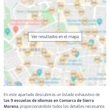
Ver resultados en el mapa
En este apartado descubrirás un listado exhaustivo de
las 9 escuelas de idiomas en Comarca de Sierra
Morena
, proporcionándote todos los detalles necesarios