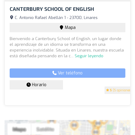
CANTERBURY SCHOOL OF ENGLISH
C. Antonio Rafael Abellán 1 - 23700, Linares
Mapa
Bienvenido a Canterbury School of English, un lugar donde
el aprendizaje de un idioma se transforma en una
experiencia inolvidable. Situada en Linares, nuestra escuela
está diseñada pensando en la c...
Seguir leyendo
Ver teléfono
Horario
5
(5 opiniones)