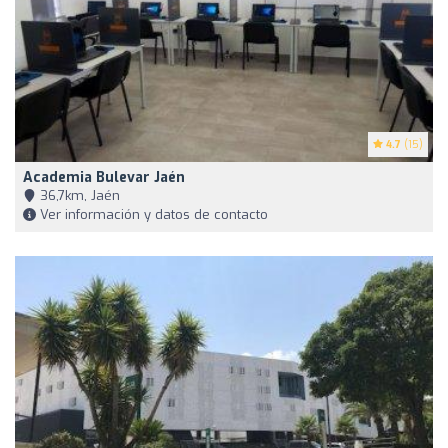
4.7
(15)
Academia Bulevar Jaén
36,7km, Jaén
Ver información y datos de contacto