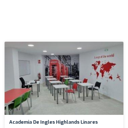
Academia De Ingles Highlands Linares