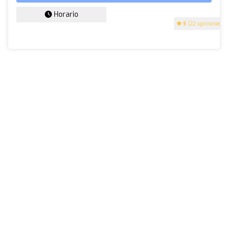
Horario
5
(22 opiniones)