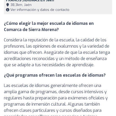
FRANCIS /IDIOMAS.En Jaén
38,3km, Jaén
Ver información y datos de contacto
¿Cómo elegir la mejor escuela de idiomas en
Comarca de Sierra Morena?
Considera la reputación de la escuela, la calidad de los
profesores, las opiniones de exalumnos y la variedad de
idiomas que ofrecen. Asegúrate de que la escuela tenga
acreditaciones reconocidas y un método de enseñanza
que se adapte a tus necesidades de aprendizaje.
¿Qué programas ofrecen las escuelas de idiomas?
Las escuelas de idiomas generalmente ofrecen una
amplia gama de programas, desde cursos intensivos y
regulares hasta preparación para exámenes oficiales y
programas de inmersión cultural. Algunas también
ofrecen clases particulares y cursos diseñados para