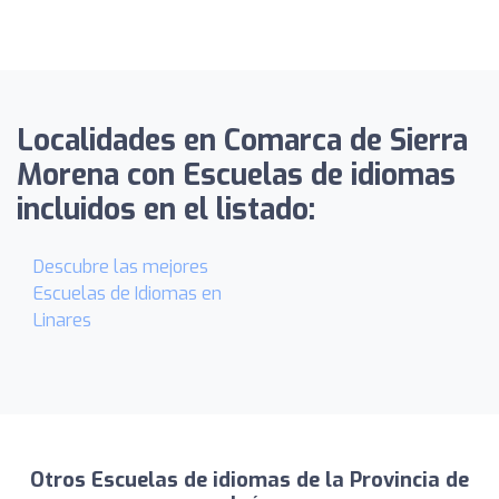
Localidades en Comarca de Sierra
Morena con Escuelas de idiomas
incluidos en el listado:
Descubre las mejores
Escuelas de Idiomas en
Linares
Otros Escuelas de idiomas de la Provincia de