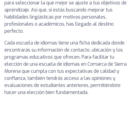
para seleccionar la que mejor se ajuste a tus objetivos de
aprendizaje. Así que, si estás buscando mejorar tus
habilidades lingüísticas por motivos personales,
profesionales o académicos, has llegado al destino
perfecto.
Cada escuela de idiomas tiene una ficha dedicada donde
encontrarás su información de contacto, ubicación y los
programas educativos que ofrecen. Para facilitar tu
elección de una escuela de idiomas en Comarca de Sierra
Morena que cumpla con tus expectativas de calidad y
confianza, también tendrás acceso a las opiniones y
evaluaciones de estudiantes anteriores, permitiéndote
hacer una elección bien fundamentada.