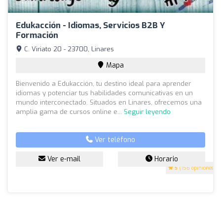
Edukacción - Idiomas, Servicios B2B Y
Formación
C. Viriato 20 - 23700, Linares
Mapa
Bienvenido a Edukacción, tu destino ideal para aprender
idiomas y potenciar tus habilidades comunicativas en un
mundo interconectado. Situados en Linares, ofrecemos una
amplia gama de cursos online e...
Seguir leyendo
Ver teléfono
Ver e-mail
Horario
5
(156 opiniones)