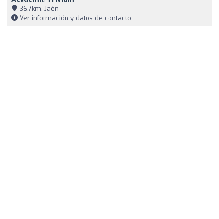
36,7km, Jaén
Ver información y datos de contacto