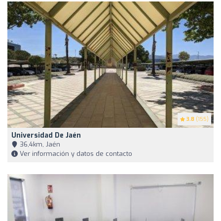
3.8
(155)
Universidad De Jaén
36,4km, Jaén
Ver información y datos de contacto