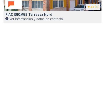
4.9
(13)
FIAC IDIOMES Terrassa Nord
Ver información y datos de contacto