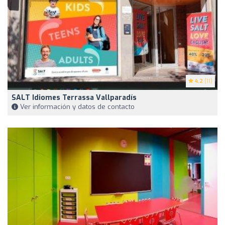
4.2
(11)
SALT Idiomes Terrassa Vallparadís
Ver información y datos de contacto