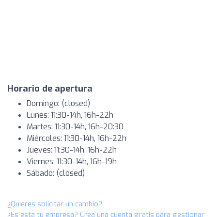
Horario de apertura
Domingo: (closed)
Lunes: 11:30-14h, 16h-22h
Martes: 11:30-14h, 16h-20:30
Miércoles: 11:30-14h, 16h-22h
Jueves: 11:30-14h, 16h-22h
Viernes: 11:30-14h, 16h-19h
Sábado: (closed)
¿Quieres solicitar un cambio?
¿Es esta tu empresa? Crea una cuenta gratis para gestionar