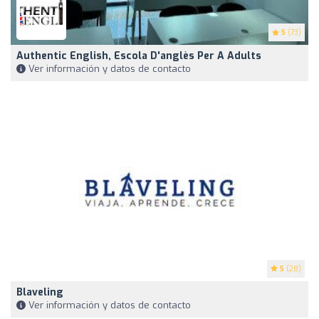
5
(73)
Authentic English, Escola D'anglès Per A Adults
Ver información y datos de contacto
5
(28)
Blaveling
Ver información y datos de contacto