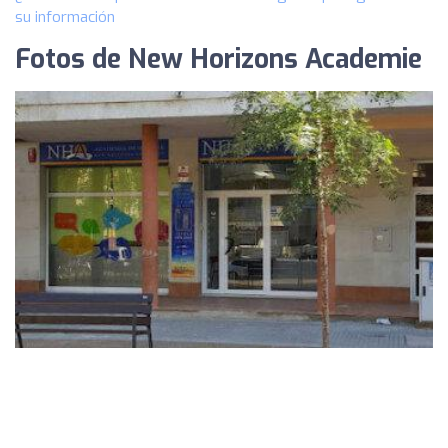
su información
Fotos de New Horizons Academie