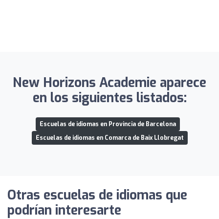
New Horizons Academie aparece
en los siguientes listados:
Escuelas de idiomas en Provincia de Barcelona
Escuelas de idiomas en Comarca de Baix Llobregat
Otras escuelas de idiomas que
podrían interesarte