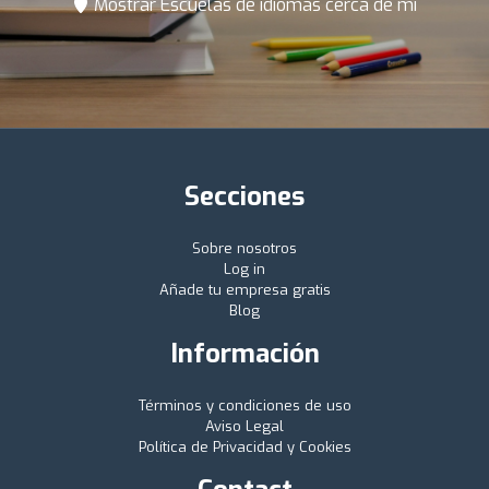
Mostrar Escuelas de idiomas cerca de mí
Secciones
Sobre nosotros
Log in
Añade tu empresa gratis
Blog
Información
Términos y condiciones de uso
Aviso Legal
Política de Privacidad y Cookies