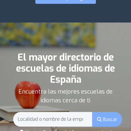
El mayor directorio de
escuelas de idiomas de
España
Encuentra las mejores escuelas de
idiomas cerca de ti
Buscar