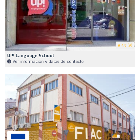
4.8
(9)
UP! Language School
Ver información y datos de contacto