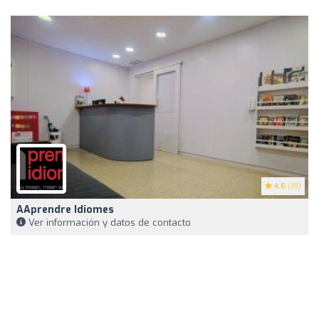
4.6
(19)
AAprendre Idiomes
Ver información y datos de contacto