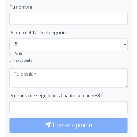
Tu nombre
Puntúa del 1 al 5 el negocio
1 = Malo
5 = Excelente
Pregunta de seguridad: ¿Cuánto suman 4+8?
Enviar opinión