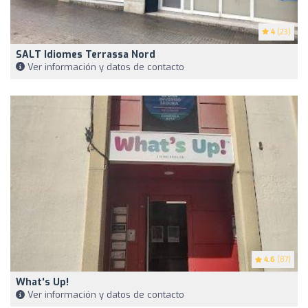
4
(23)
SALT Idiomes Terrassa Nord
Ver información y datos de contacto
4.6
(87)
What's Up!
Ver información y datos de contacto