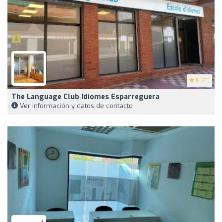
5
(10)
The Language Club Idiomes Esparreguera
Ver información y datos de contacto