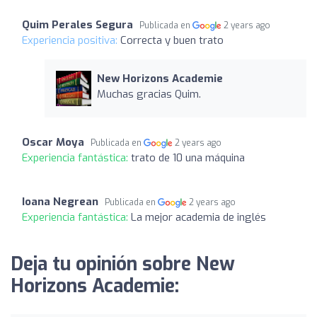
Quim Perales Segura
Publicada en
2 years ago
Experiencia positiva:
Correcta y buen trato
New Horizons Academie
Muchas gracias Quim.
Oscar Moya
Publicada en
2 years ago
Experiencia fantástica:
trato de 10 una máquina
Ioana Negrean
Publicada en
2 years ago
Experiencia fantástica:
La mejor academia de inglés
Deja tu opinión sobre New
Horizons Academie: