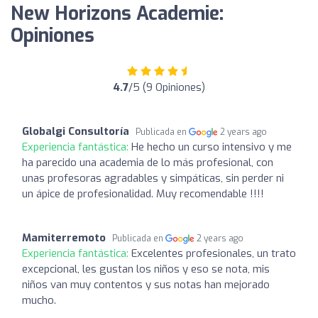
New Horizons Academie:
Opiniones
4.7
/5 (9 Opiniones)
Globalgi Consultoría
Publicada en
2 years ago
Experiencia fantástica:
He hecho un curso intensivo y me
ha parecido una academia de lo más profesional, con
unas profesoras agradables y simpáticas, sin perder ni
un ápice de profesionalidad. Muy recomendable !!!!
Mamiterremoto
Publicada en
2 years ago
Experiencia fantástica:
Excelentes profesionales, un trato
excepcional, les gustan los niños y eso se nota, mis
niños van muy contentos y sus notas han mejorado
mucho.