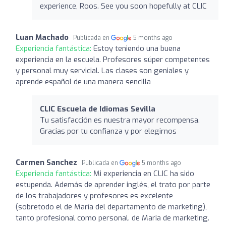
experience, Roos. See you soon hopefully at CLIC
Luan Machado
Publicada en
5 months ago
Experiencia fantástica:
Estoy teniendo una buena
experiencia en la escuela. Profesores súper competentes
y personal muy servicial. Las clases son geniales y
aprende español de una manera sencilla
CLIC Escuela de Idiomas Sevilla
Tu satisfacción es nuestra mayor recompensa.
Gracias por tu confianza y por elegirnos
Carmen Sanchez
Publicada en
5 months ago
Experiencia fantástica:
Mi experiencia en CLIC ha sido
estupenda. Además de aprender inglés, el trato por parte
de los trabajadores y profesores es excelente
(sobretodo el de María del departamento de marketing),
tanto profesional como personal. de Maria de marketing.