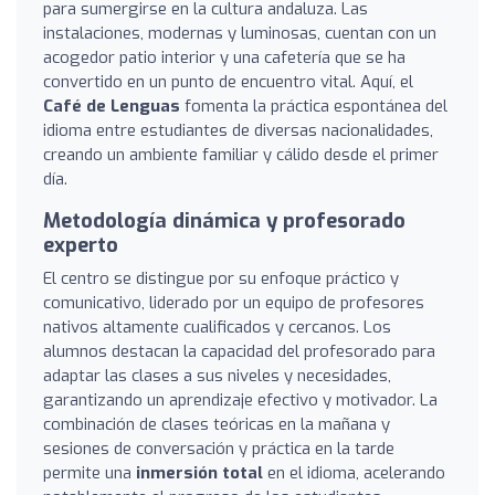
para sumergirse en la cultura andaluza. Las
instalaciones, modernas y luminosas, cuentan con un
acogedor patio interior y una cafetería que se ha
convertido en un punto de encuentro vital. Aquí, el
Café de Lenguas
fomenta la práctica espontánea del
idioma entre estudiantes de diversas nacionalidades,
creando un ambiente familiar y cálido desde el primer
día.
Metodología dinámica y profesorado
experto
El centro se distingue por su enfoque práctico y
comunicativo, liderado por un equipo de profesores
nativos altamente cualificados y cercanos. Los
alumnos destacan la capacidad del profesorado para
adaptar las clases a sus niveles y necesidades,
garantizando un aprendizaje efectivo y motivador. La
combinación de clases teóricas en la mañana y
sesiones de conversación y práctica en la tarde
permite una
inmersión total
en el idioma, acelerando