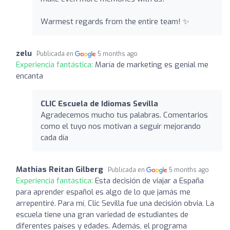
Warmest regards from the entire team! ✨
zelu
Publicada en
5 months ago
Experiencia fantástica:
María de marketing es genial me
encanta
CLIC Escuela de Idiomas Sevilla
Agradecemos mucho tus palabras. Comentarios
como el tuyo nos motivan a seguir mejorando
cada día
Mathias Reitan Gilberg
Publicada en
5 months ago
Experiencia fantástica:
Esta decisión de viajar a España
para aprender español es algo de lo que jamás me
arrepentiré. Para mí, Clic Sevilla fue una decisión obvia. La
escuela tiene una gran variedad de estudiantes de
diferentes países y edades. Además, el programa