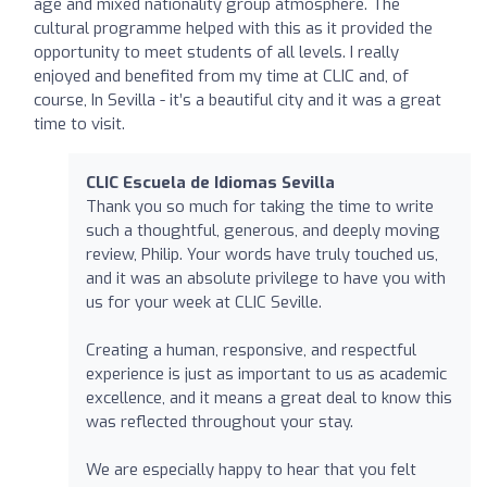
age and mixed nationality group atmosphere. The
cultural programme helped with this as it provided the
opportunity to meet students of all levels. I really
enjoyed and benefited from my time at CLIC and, of
course, In Sevilla - it’s a beautiful city and it was a great
time to visit.
CLIC Escuela de Idiomas Sevilla
Thank you so much for taking the time to write
such a thoughtful, generous, and deeply moving
review, Philip. Your words have truly touched us,
and it was an absolute privilege to have you with
us for your week at CLIC Seville.
Creating a human, responsive, and respectful
experience is just as important to us as academic
excellence, and it means a great deal to know this
was reflected throughout your stay.
We are especially happy to hear that you felt