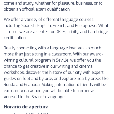
come and study, whether for pleasure, business, or to
obtain an official exam qualification.
We offer a variety of different language courses,
including Spanish, English, French, and Portuguese. What
is more, we are a center for DELE, Trinity, and Cambridge
certification.
Really connecting with a language involves so much
more than just sitting in a classroom. With our award-
winning cultural program in Seville, we offer you the
chance to get creative in our writing and cinema
workshops, discover the history of our city with expert
guides on foot and by bike, and explore nearby areas like
Ronda and Granada. Making international friends will be
extremely easy, and you will be able to immerse
yourself in the Spanish language.
Horario de apertura