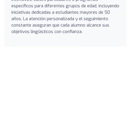
específicos para diferentes grupos de edad, incluyendo
iniciativas dedicadas a estudiantes mayores de 50
años. La atención personalizada y el seguimiento
constante aseguran que cada alumno alcance sus
objetivos lingüísticos con confianza.