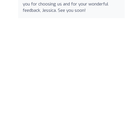
you for choosing us and for your wonderful
feedback, Jessica. See you soon!