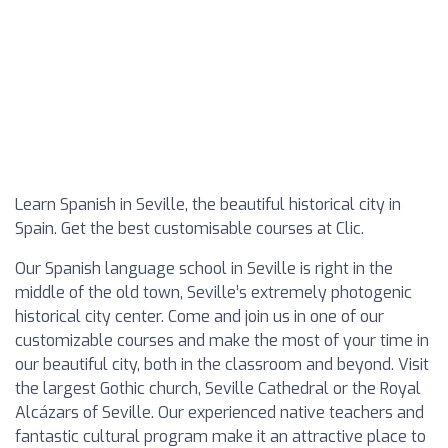
Learn Spanish in Seville, the beautiful historical city in
Spain. Get the best customisable courses at Clic.
Our Spanish language school in Seville is right in the
middle of the old town, Seville’s extremely photogenic
historical city center. Come and join us in one of our
customizable courses and make the most of your time in
our beautiful city, both in the classroom and beyond. Visit
the largest Gothic church, Seville Cathedral or the Royal
Alcázars of Seville. Our experienced native teachers and
fantastic cultural program make it an attractive place to