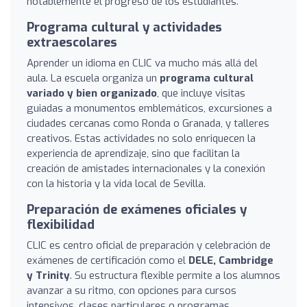
notablemente el progreso de los estudiantes.
Programa cultural y actividades
extraescolares
Aprender un idioma en CLIC va mucho más allá del
aula. La escuela organiza un
programa cultural
variado y bien organizado
, que incluye visitas
guiadas a monumentos emblemáticos, excursiones a
ciudades cercanas como Ronda o Granada, y talleres
creativos. Estas actividades no solo enriquecen la
experiencia de aprendizaje, sino que facilitan la
creación de amistades internacionales y la conexión
con la historia y la vida local de Sevilla.
Preparación de exámenes oficiales y
flexibilidad
CLIC es centro oficial de preparación y celebración de
exámenes de certificación como el
DELE, Cambridge
y Trinity
. Su estructura flexible permite a los alumnos
avanzar a su ritmo, con opciones para cursos
intensivos, clases particulares o programas