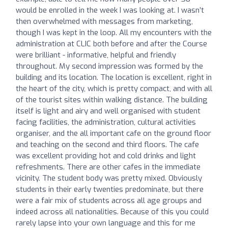
would be enrolled in the week I was looking at. I wasn’t
then overwhelmed with messages from marketing,
though I was kept in the loop. All my encounters with the
administration at CLIC both before and after the Course
were brilliant - informative, helpful and friendly
throughout. My second impression was formed by the
building and its location. The location is excellent, right in
the heart of the city, which is pretty compact, and with all
of the tourist sites within walking distance. The building
itself is light and airy and well organised with student
facing facilities, the administration, cultural activities
organiser, and the all important cafe on the ground floor
and teaching on the second and third floors. The cafe
was excellent providing hot and cold drinks and light
refreshments. There are other cafes in the immediate
vicinity. The student body was pretty mixed. Obviously
students in their early twenties predominate, but there
were a fair mix of students across all age groups and
indeed across all nationalities. Because of this you could
rarely lapse into your own language and this for me