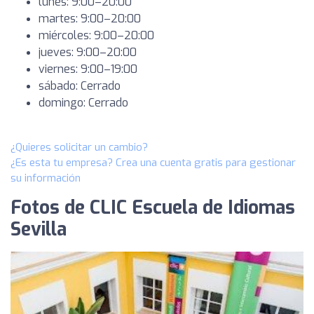
lunes: 9:00–20:00
martes: 9:00–20:00
miércoles: 9:00–20:00
jueves: 9:00–20:00
viernes: 9:00–19:00
sábado: Cerrado
domingo: Cerrado
¿Quieres solicitar un cambio?
¿Es esta tu empresa? Crea una cuenta gratis para gestionar
su información
Fotos de CLIC Escuela de Idiomas
Sevilla