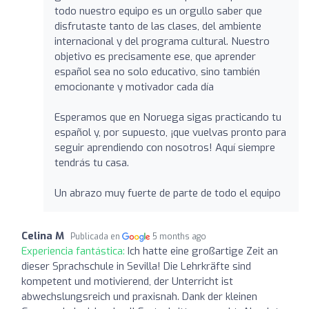
todo nuestro equipo es un orgullo saber que
disfrutaste tanto de las clases, del ambiente
internacional y del programa cultural. Nuestro
objetivo es precisamente ese, que aprender
español sea no solo educativo, sino también
emocionante y motivador cada día
Esperamos que en Noruega sigas practicando tu
español y, por supuesto, ¡que vuelvas pronto para
seguir aprendiendo con nosotros! Aquí siempre
tendrás tu casa.
Un abrazo muy fuerte de parte de todo el equipo
Celina M
Publicada en
5 months ago
Experiencia fantástica:
Ich hatte eine großartige Zeit an
dieser Sprachschule in Sevilla! Die Lehrkräfte sind
kompetent und motivierend, der Unterricht ist
abwechslungsreich und praxisnah. Dank der kleinen