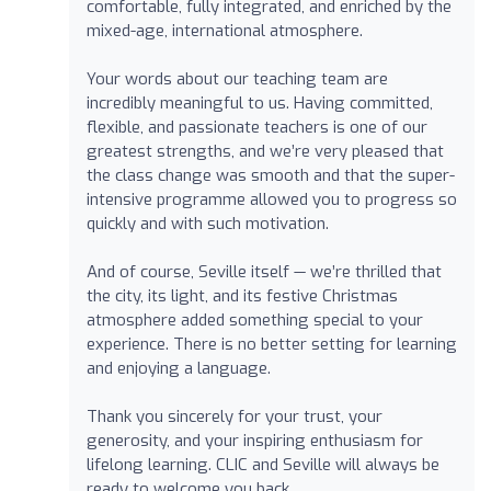
comfortable, fully integrated, and enriched by the
mixed-age, international atmosphere.
Your words about our teaching team are
incredibly meaningful to us. Having committed,
flexible, and passionate teachers is one of our
greatest strengths, and we’re very pleased that
the class change was smooth and that the super-
intensive programme allowed you to progress so
quickly and with such motivation.
And of course, Seville itself — we’re thrilled that
the city, its light, and its festive Christmas
atmosphere added something special to your
experience. There is no better setting for learning
and enjoying a language.
Thank you sincerely for your trust, your
generosity, and your inspiring enthusiasm for
lifelong learning. CLIC and Seville will always be
ready to welcome you back