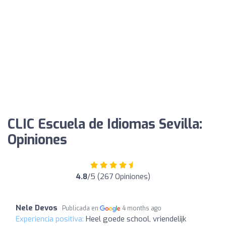
CLIC Escuela de Idiomas Sevilla:
Opiniones
4.8
/5 (267 Opiniones)
Nele Devos
Publicada en
4 months ago
Experiencia positiva:
Heel goede school, vriendelijk