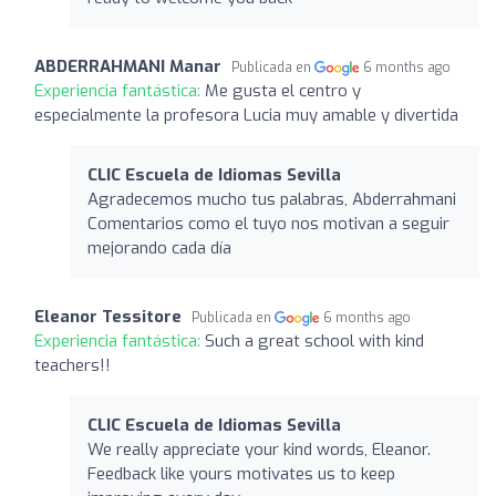
ABDERRAHMANI Manar
Publicada en
6 months ago
Experiencia fantástica:
Me gusta el centro y
especialmente la profesora Lucia muy amable y divertida
CLIC Escuela de Idiomas Sevilla
Agradecemos mucho tus palabras, Abderrahmani
Comentarios como el tuyo nos motivan a seguir
mejorando cada día
Eleanor Tessitore
Publicada en
6 months ago
Experiencia fantástica:
Such a great school with kind
teachers!!
CLIC Escuela de Idiomas Sevilla
We really appreciate your kind words, Eleanor.
Feedback like yours motivates us to keep