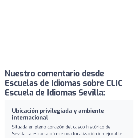
Nuestro comentario desde
Escuelas de Idiomas sobre CLIC
Escuela de Idiomas Sevilla:
Ubicación privilegiada y ambiente
internacional
Situada en pleno corazón del casco histórico de
Sevilla, la escuela ofrece una localización inmejorable