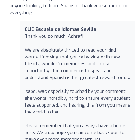
anyone looking to learn Spanish. Thank you so much for
everything!
CLIC Escuela de Idiomas Sevilla
Thank you so much, Ashraf!
We are absolutely thrilled to read your kind
words. Knowing that you’re leaving with new
friends, wonderful memories, and—most
importantly—the confidence to speak and
understand Spanish is the greatest reward for us.
Isabel was especially touched by your comment;
she works incredibly hard to ensure every student
feels supported, and hearing this from you means
the world to her.
Please remember that you always have a home
here. We truly hope you can come back soon to
make even more memories with us!