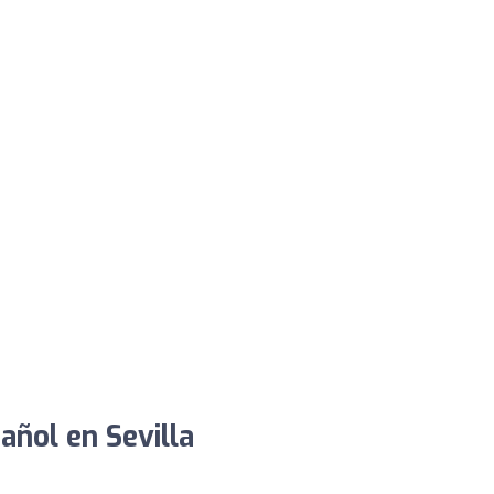
añol en Sevilla