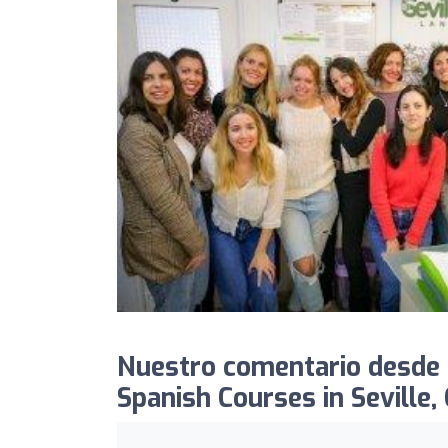
Nuestro comentario desde E
Spanish Courses in Seville,