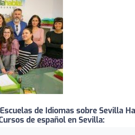
scuelas de Idiomas sobre Sevilla Ha
 Cursos de español en Sevilla: