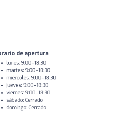
rario de apertura
lunes: 9:00–18:30
martes: 9:00–18:30
miércoles: 9:00–18:30
jueves: 9:00–18:30
viernes: 9:00–18:30
sábado: Cerrado
domingo: Cerrado