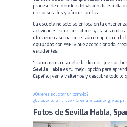
proceso de obtención del visado de estudiante
en consulados y oficinas públicas.
La escuela no solo se enfoca en la enseñanza
actividades extracurriculares y clases cultur
ofreciendo así una inmersión completa en la l
equipadas con WiFi y aire acondicionado, cr
estudiantes.
Si buscas una escuela de idiomas que combine 
Sevilla Habla
es tu mejor opción para aprend
España. ¡Ven a visitarnos y descubre todo lo
¿Quieres solicitar un cambio?
¿Es esta tu empresa? Crea una cuenta gratis par
Fotos de Sevilla Habla, Spa