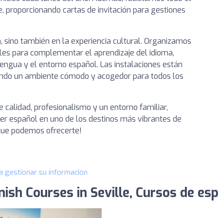
, proporcionando cartas de invitación para gestiones
, sino también en la experiencia cultural. Organizamos
ales para complementar el aprendizaje del idioma,
engua y el entorno español. Las instalaciones están
eando un ambiente cómodo y acogedor para todos los
calidad, profesionalismo y un entorno familiar,
er español en uno de los destinos más vibrantes de
 que podemos ofrecerte!
a gestionar su información
nish Courses in Seville, Cursos de esp