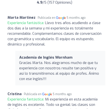
4.9
/5 (157 Opiniones)
Marta Martinez
Publicada en
5 months ago
Experiencia fantástica:
Llevo tres años acudiendo a clase
dos días a la semana y mi experiencia es totalmente
recomendable. Complementamos clases de conversación
con gramática y vocabulario. El equipo es estupendo,
dinámico y profesional.
Academia de Inglés Wornham
Gracias Marta. Nos alegramos mucho de que tu
experiencia con nosotros resulte tan positiva y
así lo transmitiremos al equipo de profes. Ánimo
con ese inglés!!!
Cristina
Publicada en
5 months ago
Experiencia fantástica:
Mi experiencia en esta academia
de inglés es excelente. Todo va genial: las clases son