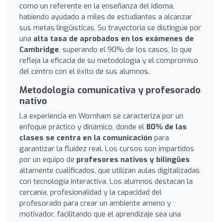
como un referente en la enseñanza del idioma,
habiendo ayudado a miles de estudiantes a alcanzar
sus metas lingüísticas. Su trayectoria se distingue por
una
alta tasa de aprobados en los exámenes de
Cambridge
, superando el 90% de los casos, lo que
refleja la eficacia de su metodología y el compromiso
del centro con el éxito de sus alumnos.
Metodología comunicativa y profesorado
nativo
La experiencia en Wornham se caracteriza por un
enfoque práctico y dinámico, donde el
80% de las
clases se centra en la comunicación
para
garantizar la fluidez real. Los cursos son impartidos
por un equipo de
profesores nativos y bilingües
altamente cualificados, que utilizan aulas digitalizadas
con tecnología interactiva. Los alumnos destacan la
cercanía, profesionalidad y la capacidad del
profesorado para crear un ambiente ameno y
motivador, facilitando que el aprendizaje sea una