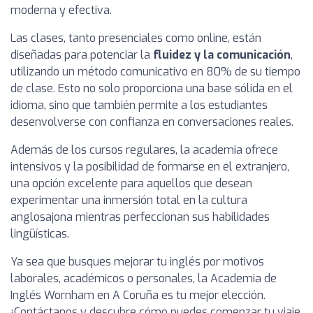
moderna y efectiva.
Las clases, tanto presenciales como online, están
diseñadas para potenciar la
fluidez y la comunicación
,
utilizando un método comunicativo en 80% de su tiempo
de clase. Esto no solo proporciona una base sólida en el
idioma, sino que también permite a los estudiantes
desenvolverse con confianza en conversaciones reales.
Además de los cursos regulares, la academia ofrece
intensivos y la posibilidad de formarse en el extranjero,
una opción excelente para aquellos que desean
experimentar una inmersión total en la cultura
anglosajona mientras perfeccionan sus habilidades
lingüísticas.
Ya sea que busques mejorar tu inglés por motivos
laborales, académicos o personales, la Academia de
Inglés Wornham en A Coruña es tu mejor elección.
¡Contáctanos y descubre cómo puedes comenzar tu viaje