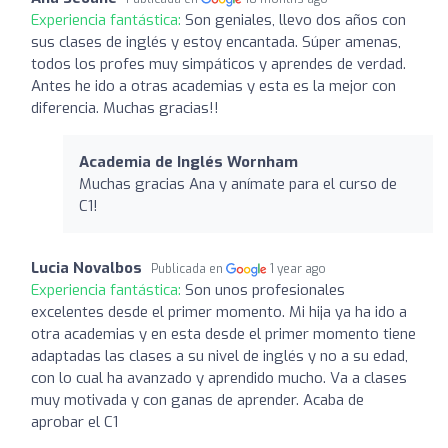
Experiencia fantástica:
Son geniales, llevo dos años con
sus clases de inglés y estoy encantada. Súper amenas,
todos los profes muy simpáticos y aprendes de verdad.
Antes he ido a otras academias y esta es la mejor con
diferencia. Muchas gracias!!
Academia de Inglés Wornham
Muchas gracias Ana y anímate para el curso de
C1!
Lucia Novalbos
Publicada en
1 year ago
Experiencia fantástica:
Son unos profesionales
excelentes desde el primer momento. Mi hija ya ha ido a
otra academias y en esta desde el primer momento tiene
adaptadas las clases a su nivel de inglés y no a su edad,
con lo cual ha avanzado y aprendido mucho. Va a clases
muy motivada y con ganas de aprender. Acaba de
aprobar el C1