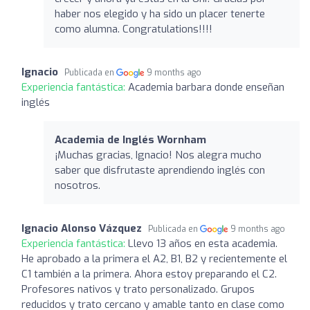
haber nos elegido y ha sido un placer tenerte
como alumna. Congratulations!!!!
Ignacio
Publicada en
9 months ago
Experiencia fantástica:
Academia barbara donde enseñan
inglés
Academia de Inglés Wornham
¡Muchas gracias, Ignacio! Nos alegra mucho
saber que disfrutaste aprendiendo inglés con
nosotros.
Ignacio Alonso Vázquez
Publicada en
9 months ago
Experiencia fantástica:
Llevo 13 años en esta academia.
He aprobado a la primera el A2, B1, B2 y recientemente el
C1 también a la primera. Ahora estoy preparando el C2.
Profesores nativos y trato personalizado. Grupos
reducidos y trato cercano y amable tanto en clase como