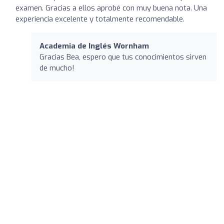
examen. Gracias a ellos aprobé con muy buena nota. Una
experiencia excelente y totalmente recomendable.
Academia de Inglés Wornham
Gracias Bea, espero que tus conocimientos sirven
de mucho!