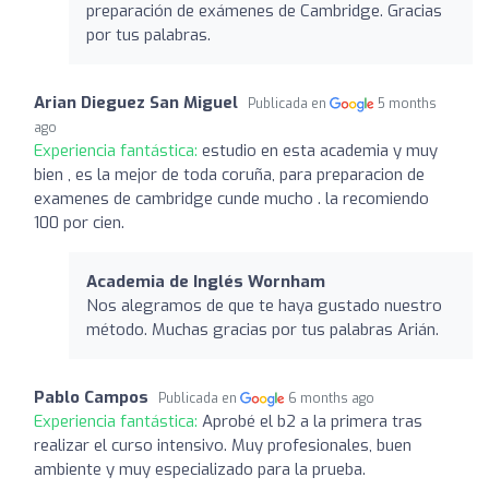
preparación de exámenes de Cambridge. Gracias
por tus palabras.
Arian Dieguez San Miguel
Publicada en
5 months
ago
Experiencia fantástica:
estudio en esta academia y muy
bien , es la mejor de toda coruña, para preparacion de
examenes de cambridge cunde mucho . la recomiendo
100 por cien.
Academia de Inglés Wornham
Nos alegramos de que te haya gustado nuestro
método. Muchas gracias por tus palabras Arián.
Pablo Campos
Publicada en
6 months ago
Experiencia fantástica:
Aprobé el b2 a la primera tras
realizar el curso intensivo. Muy profesionales, buen
ambiente y muy especializado para la prueba.