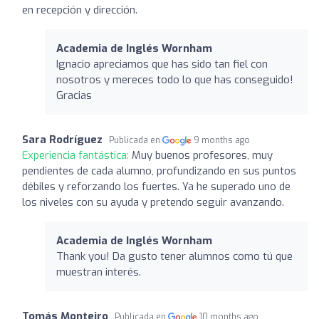
en recepción y dirección.
Academia de Inglés Wornham
Ignacio apreciamos que has sido tan fiel con
nosotros y mereces todo lo que has conseguido!
Gracias
Sara Rodríguez
Publicada en
9 months ago
Experiencia fantástica:
Muy buenos profesores, muy
pendientes de cada alumno, profundizando en sus puntos
débiles y reforzando los fuertes. Ya he superado uno de
los niveles con su ayuda y pretendo seguir avanzando.
Academia de Inglés Wornham
Thank you! Da gusto tener alumnos como tú que
muestran interés.
Tomás Monteiro
Publicada en
10 months ago