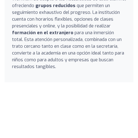
ofreciendo
grupos reducidos
que permiten un
seguimiento exhaustivo del progreso. La institución
cuenta con horarios flexibles, opciones de clases
presenciales y online, y la posibilidad de realizar
formación en el extranjero
para una inmersión
total. Esta atención personalizada, combinada con un
trato cercano tanto en clase como en la secretaría,
convierte a la academia en una opción ideal tanto para
niños como para adultos y empresas que buscan
resultados tangibles.