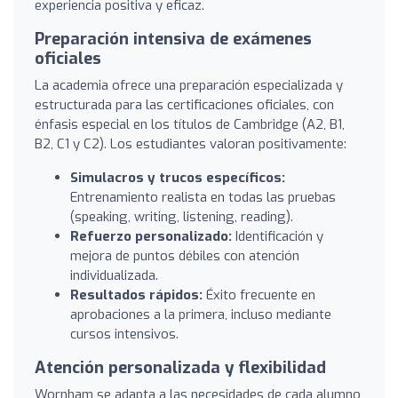
experiencia positiva y eficaz.
Preparación intensiva de exámenes
oficiales
La academia ofrece una preparación especializada y
estructurada para las certificaciones oficiales, con
énfasis especial en los títulos de Cambridge (A2, B1,
B2, C1 y C2). Los estudiantes valoran positivamente:
Simulacros y trucos específicos:
Entrenamiento realista en todas las pruebas
(speaking, writing, listening, reading).
Refuerzo personalizado:
Identificación y
mejora de puntos débiles con atención
individualizada.
Resultados rápidos:
Éxito frecuente en
aprobaciones a la primera, incluso mediante
cursos intensivos.
Atención personalizada y flexibilidad
Wornham se adapta a las necesidades de cada alumno,