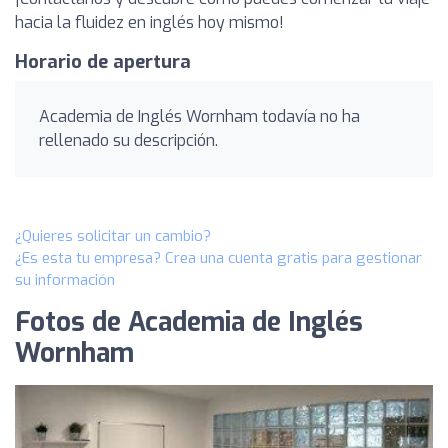
hacia la fluidez en inglés hoy mismo!
Horario de apertura
Academia de Inglés Wornham todavía no ha
rellenado su descripción.
¿Quieres solicitar un cambio?
¿Es esta tu empresa? Crea una cuenta gratis para gestionar
su información
Fotos de Academia de Inglés
Wornham