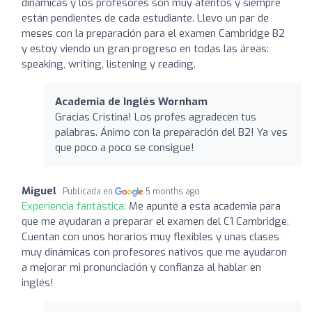
dinámicas y los profesores son muy atentos y siempre
están pendientes de cada estudiante. Llevo un par de
meses con la preparación para el examen Cambridge B2
y estoy viendo un gran progreso en todas las áreas:
speaking, writing, listening y reading.
Academia de Inglés Wornham
Gracias Cristina! Los profes agradecen tus
palabras. Ánimo con la preparación del B2! Ya ves
que poco a poco se consigue!
Miguel
Publicada en
5 months ago
Experiencia fantástica:
Me apunté a esta academia para
que me ayudaran a preparar el examen del C1 Cambridge.
Cuentan con unos horarios muy flexibles y unas clases
muy dinámicas con profesores nativos que me ayudaron
a mejorar mi pronunciación y confianza al hablar en
inglés!