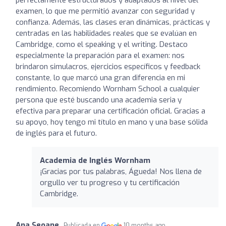
examen, lo que me permitió avanzar con seguridad y
confianza. Además, las clases eran dinámicas, prácticas y
centradas en las habilidades reales que se evalúan en
Cambridge, como el speaking y el writing. Destaco
especialmente la preparación para el examen: nos
brindaron simulacros, ejercicios específicos y feedback
constante, lo que marcó una gran diferencia en mi
rendimiento. Recomiendo Wornham School a cualquier
persona que esté buscando una academia seria y
efectiva para preparar una certificación oficial. Gracias a
su apoyo, hoy tengo mi título en mano y una base sólida
de inglés para el futuro.
Academia de Inglés Wornham
¡Gracias por tus palabras, Águeda! Nos llena de
orgullo ver tu progreso y tu certificación
Cambridge.
Ana Seoane
Publicada en
10 months ago