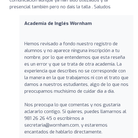
presencial también pero no dais la talla . Saludos
Academia de Inglés Wornham
Hemos revisado a fondo nuestro registro de
alumnos y no aparece ninguna inscripción a tu
nombre, por lo que entendemos que esta reseña
es un error y que se trata de otra academia. La
experiencia que describes no se corresponde con
la manera en la que trabajamos ni con el trato que
damos a nuestros estudiantes, algo de lo que nos
preocupamos muchísimo de cuidar día a día.
Nos preocupa lo que comentas y nos gustaría
aclararlo contigo. Si quieres, puedes llamarnos al
981 26 26 45 o escribirnos a
secretaria@wornham.com, y estaremos
encantados de hablarlo directamente.