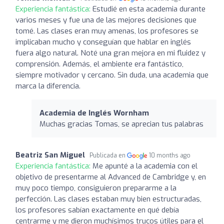
Experiencia fantástica:
Estudié en esta academia durante
varios meses y fue una de las mejores decisiones que
tomé. Las clases eran muy amenas, los profesores se
implicaban mucho y conseguían que hablar en inglés
fuera algo natural. Noté una gran mejora en mi fluidez y
comprensión. Además, el ambiente era fantástico,
siempre motivador y cercano. Sin duda, una academia que
marca la diferencia.
Academia de Inglés Wornham
Muchas gracias Tomas, se aprecian tus palabras
Beatriz San Miguel
Publicada en
10 months ago
Experiencia fantástica:
Me apunté a la academia con el
objetivo de presentarme al Advanced de Cambridge y, en
muy poco tiempo, consiguieron prepararme a la
perfección. Las clases estaban muy bien estructuradas,
los profesores sabían exactamente en qué debía
centrarme y me dieron muchísimos trucos útiles para el