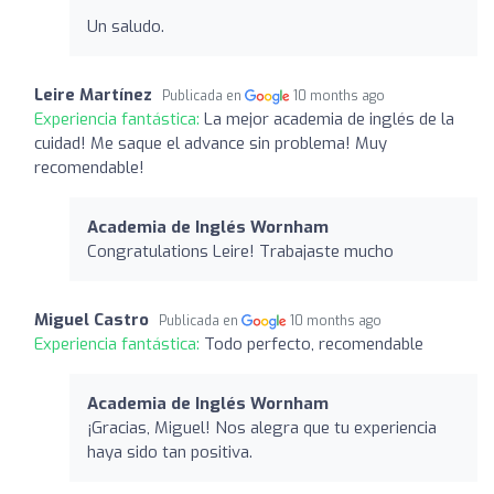
Un saludo.
Leire Martínez
Publicada en
10 months ago
Experiencia fantástica:
La mejor academia de inglés de la
cuidad! Me saque el advance sin problema! Muy
recomendable!
Academia de Inglés Wornham
Congratulations Leire! Trabajaste mucho
Miguel Castro
Publicada en
10 months ago
Experiencia fantástica:
Todo perfecto, recomendable
Academia de Inglés Wornham
¡Gracias, Miguel! Nos alegra que tu experiencia
haya sido tan positiva.