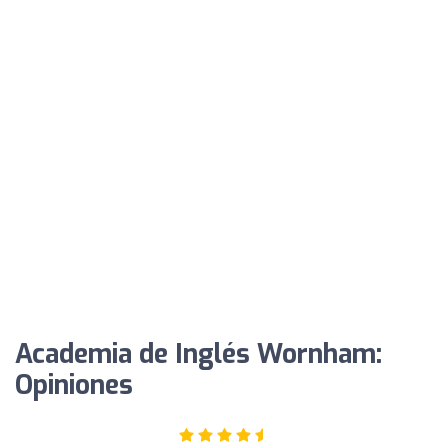
Academia de Inglés Wornham:
Opiniones