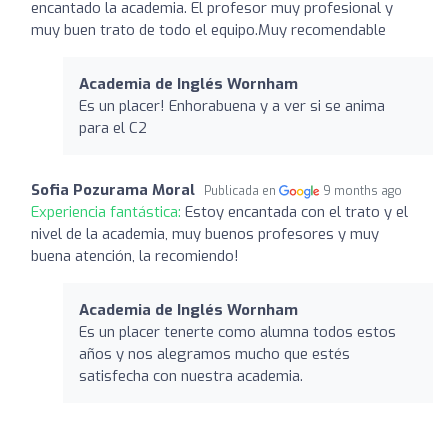
encantado la academia. El profesor muy profesional y
muy buen trato de todo el equipo.Muy recomendable
Academia de Inglés Wornham
Es un placer! Enhorabuena y a ver si se anima
para el C2
Sofia Pozurama Moral
Publicada en
9 months ago
Experiencia fantástica:
Estoy encantada con el trato y el
nivel de la academia, muy buenos profesores y muy
buena atención, la recomiendo!
Academia de Inglés Wornham
Es un placer tenerte como alumna todos estos
años y nos alegramos mucho que estés
satisfecha con nuestra academia.