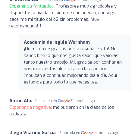
Experiencia fantástica:
Profesores muy agradables y
dispuestos a ayudarte siempre que puedan, conseguí
sacarme mi título del b2 sin problemas. Muy
recomendada!!!!
Academia de Inglés Wornham
¡Un millón de gracias por la reseña, Greta! No
sabes bien lo que nos gusta saber que valoras
tanto nuestro trabajo. Mil gracias por confiar en
nosotros, estas alegrías son las que nos
impulsan a continuar mejorando día a día. Aquí
estamos para todo lo que necesites.
Antón Allo
Publicada en
9 months ago
Experiencia negativa:
me pusieron en la clase de los
autistas
Diego Vilariño Garcia
Publicada en
9 months ago