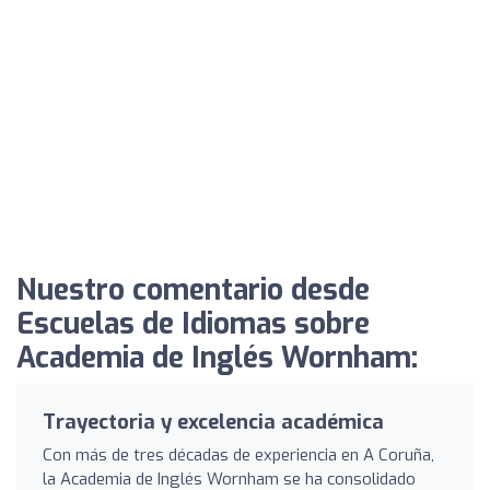
Nuestro comentario desde
Escuelas de Idiomas sobre
Academia de Inglés Wornham:
Trayectoria y excelencia académica
Con más de tres décadas de experiencia en A Coruña,
la Academia de Inglés Wornham se ha consolidado