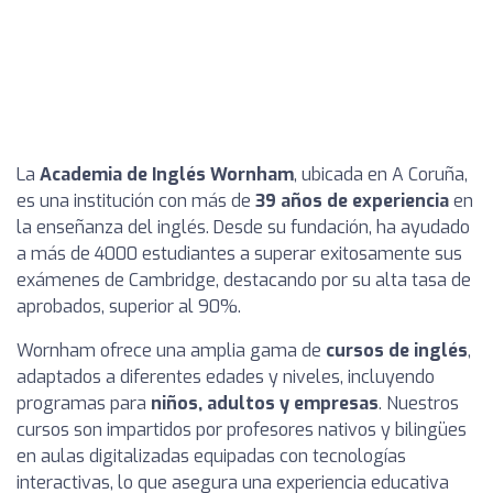
La
Academia de Inglés Wornham
, ubicada en A Coruña,
es una institución con más de
39 años de experiencia
en
la enseñanza del inglés. Desde su fundación, ha ayudado
a más de 4000 estudiantes a superar exitosamente sus
exámenes de Cambridge, destacando por su alta tasa de
aprobados, superior al 90%.
Wornham ofrece una amplia gama de
cursos de inglés
,
adaptados a diferentes edades y niveles, incluyendo
programas para
niños, adultos y empresas
. Nuestros
cursos son impartidos por profesores nativos y bilingües
en aulas digitalizadas equipadas con tecnologías
interactivas, lo que asegura una experiencia educativa