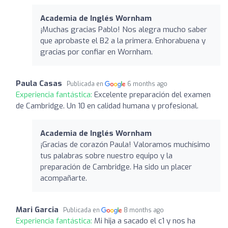
Academia de Inglés Wornham
¡Muchas gracias Pablo! Nos alegra mucho saber
que aprobaste el B2 a la primera. Enhorabuena y
gracias por confiar en Wornham.
Paula Casas
Publicada en
6 months ago
Experiencia fantástica:
Excelente preparación del examen
de Cambridge. Un 10 en calidad humana y profesional.
Academia de Inglés Wornham
¡Gracias de corazón Paula! Valoramos muchísimo
tus palabras sobre nuestro equipo y la
preparación de Cambridge. Ha sido un placer
acompañarte.
Mari Garcia
Publicada en
8 months ago
Experiencia fantástica:
Mi hija a sacado el c1 y nos ha