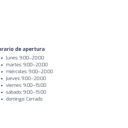
rario de apertura
lunes: 9:00–20:00
martes: 9:00–20:00
miércoles: 9:00–20:00
jueves: 9:00–20:00
viernes: 9:00–15:00
sábado: 9:00–15:00
domingo: Cerrado