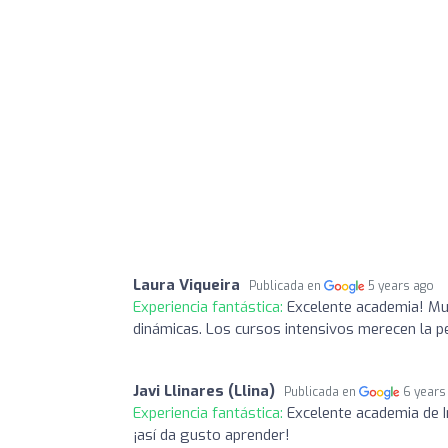
Laura Viqueira
Publicada en
5 years ago
Experiencia fantástica:
Excelente academia! Mu
dinámicas. Los cursos intensivos merecen la pena
Javi Llinares (Llina)
Publicada en
6 years
Experiencia fantástica:
Excelente academia de I
¡así da gusto aprender!