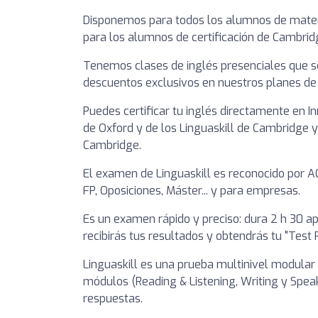
Disponemos para todos los alumnos de mater
para los alumnos de certificación de Cambrid
Tenemos clases de inglés presenciales que se
descuentos exclusivos en nuestros planes de 
Puedes certificar tu inglés directamente en
de Oxford y de los Linguaskill de Cambridge 
Cambridge.
El examen de Linguaskill es reconocido por A
FP, Oposiciones, Máster... y para empresas.
Es un examen rápido y preciso: dura 2 h 30 
recibirás tus resultados y obtendrás tu "Test 
Linguaskill es una prueba multinivel modular 
módulos (Reading & Listening, Writing y Speak
respuestas.