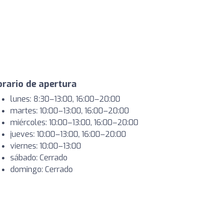
rario de apertura
lunes: 8:30–13:00, 16:00–20:00
martes: 10:00–13:00, 16:00–20:00
miércoles: 10:00–13:00, 16:00–20:00
jueves: 10:00–13:00, 16:00–20:00
viernes: 10:00–13:00
sábado: Cerrado
domingo: Cerrado