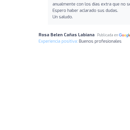
anualmente con los días extra que no s
Espero haber aclarado sus dudas.
Un saludo.
Rosa Belen Cañas Labiana
Publicada en
Experiencia positiva:
Buenos profesionales