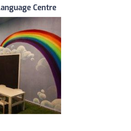
Language Centre