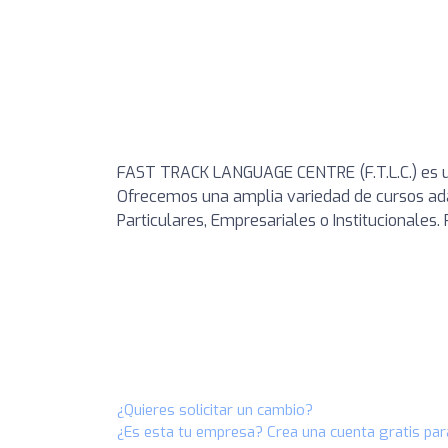
FAST TRACK LANGUAGE CENTRE (F.T.L.C.) es u
Ofrecemos una amplia variedad de cursos ada
Particulares, Empresariales o Institucionales.
¿Quieres solicitar un cambio?
¿Es esta tu empresa? Crea una cuenta gratis par