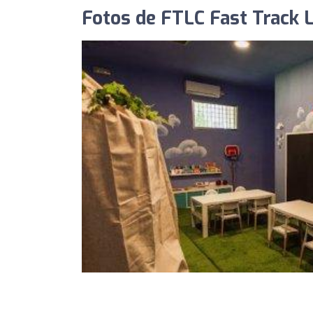
Fotos de FTLC Fast Track 