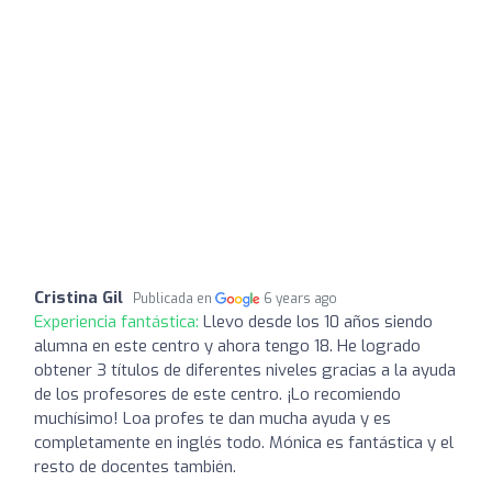
Cristina Gil
Publicada en
6 years ago
Experiencia fantástica:
Llevo desde los 10 años siendo
alumna en este centro y ahora tengo 18. He logrado
obtener 3 títulos de diferentes niveles gracias a la ayuda
de los profesores de este centro. ¡Lo recomiendo
muchísimo! Loa profes te dan mucha ayuda y es
completamente en inglés todo. Mónica es fantástica y el
resto de docentes también.