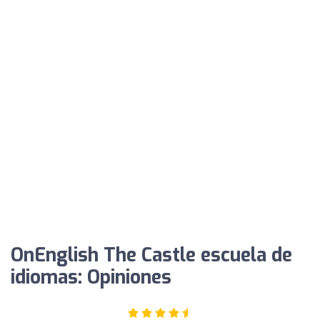
OnEnglish The Castle escuela de
idiomas: Opiniones