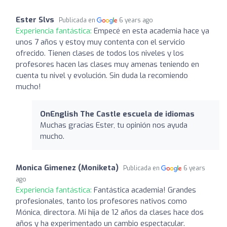
Ester Slvs
Publicada en
6 years ago
Experiencia fantástica:
Empecé en esta academia hace ya
unos 7 años y estoy muy contenta con el servicio
ofrecido. Tienen clases de todos los niveles y los
profesores hacen las clases muy amenas teniendo en
cuenta tu nivel y evolución. Sin duda la recomiendo
mucho!
OnEnglish The Castle escuela de idiomas
Muchas gracias Ester, tu opinión nos ayuda
mucho.
Monica Gimenez (Moniketa)
Publicada en
6 years
ago
Experiencia fantástica:
Fantástica academia! Grandes
profesionales, tanto los profesores nativos como
Mónica, directora. Mi hija de 12 años da clases hace dos
años y ha experimentado un cambio espectacular.