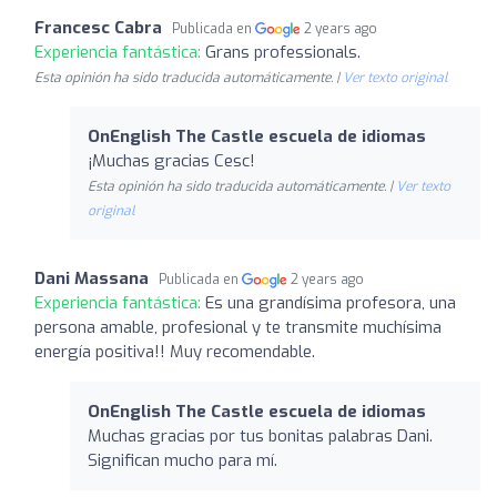
Francesc Cabra
Publicada en
2 years ago
Experiencia fantástica:
Grans professionals.
Esta opinión ha sido traducida automáticamente. |
Ver texto original
OnEnglish The Castle escuela de idiomas
¡Muchas gracias Cesc!
Esta opinión ha sido traducida automáticamente. |
Ver texto
original
Dani Massana
Publicada en
2 years ago
Experiencia fantástica:
Es una grandísima profesora, una
persona amable, profesional y te transmite muchísima
energía positiva!! Muy recomendable.
OnEnglish The Castle escuela de idiomas
Muchas gracias por tus bonitas palabras Dani.
Significan mucho para mí.