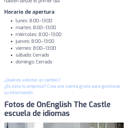
hablen desde el primer día.
Horario de apertura
lunes: 8:00–13:00
martes: 8:00–13:00
miércoles: 8:00–13:00
jueves: 8:00–13:00
viernes: 8:00–13:00
sábado: Cerrado
domingo: Cerrado
¿Quieres solicitar un cambio?
¿Es esta tu empresa? Crea una cuenta gratis para gestionar
su información
Fotos de OnEnglish The Castle
escuela de idiomas