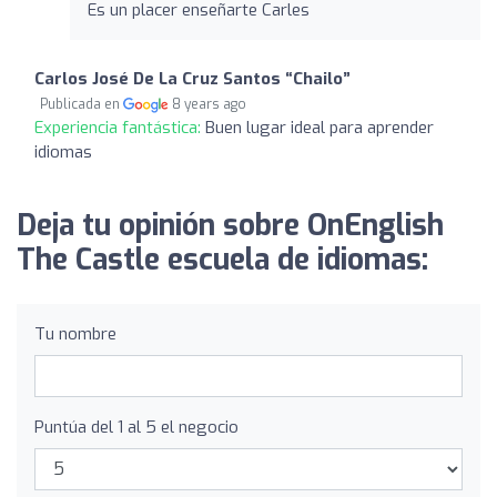
Es un placer enseñarte Carles
Carlos José De La Cruz Santos “Chailo”
Publicada en
8 years ago
Experiencia fantástica:
Buen lugar ideal para aprender
idiomas
Deja tu opinión sobre OnEnglish
The Castle escuela de idiomas:
Tu nombre
Puntúa del 1 al 5 el negocio