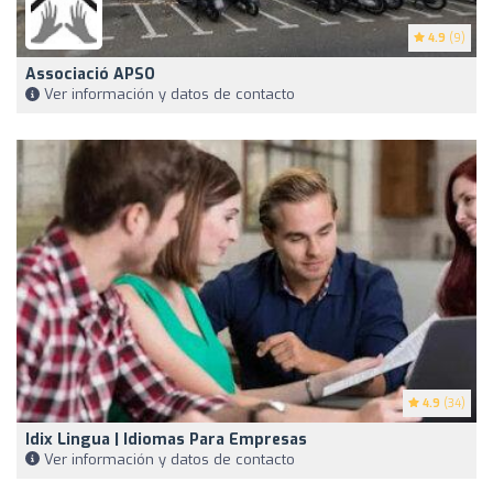
4.9
(9)
Associació APSO
Ver información y datos de contacto
4.9
(34)
Idix Lingua | Idiomas Para Empresas
Ver información y datos de contacto