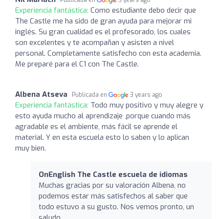
Experiencia fantástica:
Como estudiante debo decir que
The Castle me ha sido de gran ayuda para mejorar mi
inglés. Su gran cualidad es el profesorado, los cuales
son excelentes y te acompañan y asisten a nivel
personal. Completamente satisfecho con esta academia.
Me preparé para el C1 con The Castle.
Albena Atseva
Publicada en
3 years ago
Experiencia fantástica:
Todo muy positivo y muy alegre y
esto ayuda mucho al aprendizaje ,porque cuando más
agradable es el ambiente, más fácil se aprende el
material. Y en esta escuela esto lo saben y lo aplican
muy bien.
OnEnglish The Castle escuela de idiomas
Muchas gracias por su valoración Albena, no
podemos estar más satisfechos al saber que
todo estuvo a su gusto. Nos vemos pronto, un
saludo