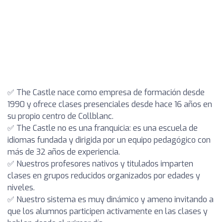
✅ The Castle nace como empresa de formación desde
1990 y ofrece clases presenciales desde hace 16 años en
su propio centro de Collblanc.
✅ The Castle no es una franquicia: es una escuela de
idiomas fundada y dirigida por un equipo pedagógico con
más de 32 años de experiencia.
✅ Nuestros profesores nativos y titulados imparten
clases en grupos reducidos organizados por edades y
niveles.
✅ Nuestro sistema es muy dinámico y ameno invitando a
que los alumnos participen activamente en las clases y