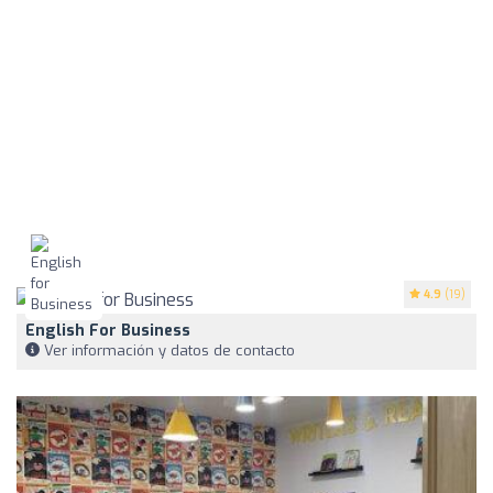
4.9
(19)
English For Business
Ver información y datos de contacto