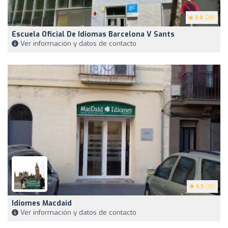
3.8
(28)
Escuela Oficial De Idiomas Barcelona V Sants
Ver información y datos de contacto
4.9
(10)
Idiomes Macdaid
Ver información y datos de contacto