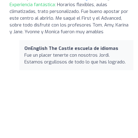
Experiencia fantástica:
Horarios flexibles, aulas
climatizadas, trato personalizado. Fue bueno apostar por
este centro al abrirlo. Me saqué el First y el Advanced,
sobre todo disfruté con los profesores Tom, Amy, Karina
y Jane. Yvonne y Monica fueron muy amables
OnEnglish The Castle escuela de idiomas
Fue un placer tenerte con nosotros Jordi.
Estamos orgullosos de todo lo que has logrado.