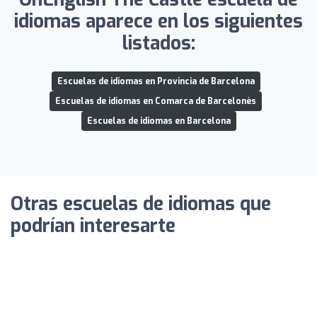
idiomas aparece en los siguientes
listados:
Escuelas de idiomas en Provincia de Barcelona
Escuelas de idiomas en Comarca de Barcelonès
Escuelas de idiomas en Barcelona
Otras escuelas de idiomas que
podrían interesarte