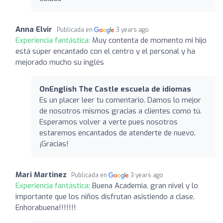
Anna Elvir
Publicada en
3 years ago
Experiencia fantástica:
Muy contenta de momento mi hijo
está súper encantado con el centro y el personal y ha
mejorado mucho su inglés
OnEnglish The Castle escuela de idiomas
Es un placer leer tu comentario. Damos lo mejor
de nosotros mismos gracias a clientes como tú.
Esperamos volver a verte pues nosotros
estaremos encantados de atenderte de nuevo.
¡Gracias!
Mari Martinez
Publicada en
3 years ago
Experiencia fantástica:
Buena Academia, gran nivel y lo
importante que los niños disfrutan asistiendo a clase.
Enhorabuena!!!!!!!