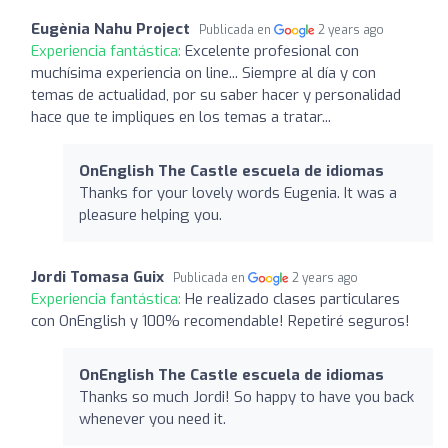
Eugènia Nahu Project
Publicada en
2 years ago
Experiencia fantástica:
Excelente profesional con
muchísima experiencia on line... Siempre al día y con
temas de actualidad, por su saber hacer y personalidad
hace que te impliques en los temas a tratar...
OnEnglish The Castle escuela de idiomas
Thanks for your lovely words Eugenia. It was a
pleasure helping you.
Jordi Tomasa Guix
Publicada en
2 years ago
Experiencia fantástica:
He realizado clases particulares
con OnEnglish y 100% recomendable! Repetiré seguros!
OnEnglish The Castle escuela de idiomas
Thanks so much Jordi! So happy to have you back
whenever you need it.