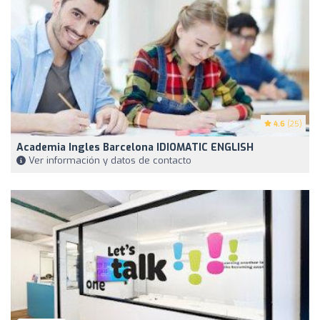
4.6
(25)
Academia Ingles Barcelona IDIOMATIC ENGLISH
Ver información y datos de contacto