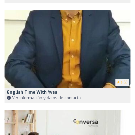
5
(7)
English Time With Yves
Ver información y datos de contacto