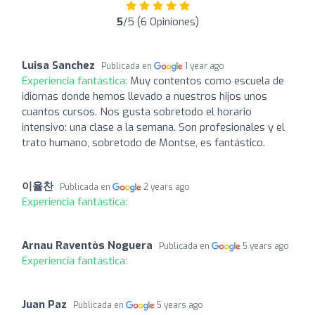
5
/5 (6 Opiniones)
Luisa Sanchez
Publicada en
1 year ago
Experiencia fantástica:
Muy contentos como escuela de
idiomas donde hemos llevado a nuestros hijos unos
cuantos cursos. Nos gusta sobretodo el horario
intensivo: una clase a la semana. Son profesionales y el
trato humano, sobretodo de Montse, es fantástico.
이율찬
Publicada en
2 years ago
Experiencia fantástica:
Arnau Raventòs Noguera
Publicada en
5 years ago
Experiencia fantástica:
Juan Paz
Publicada en
5 years ago