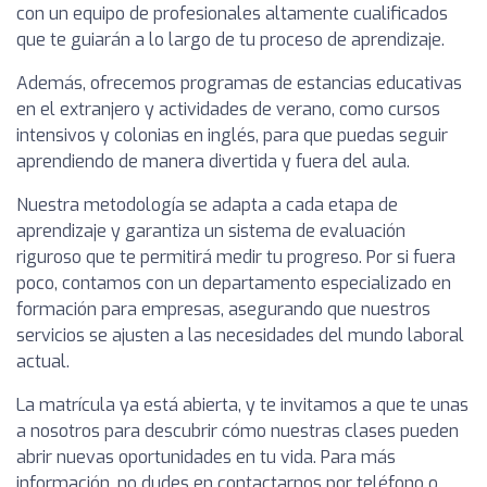
con un equipo de profesionales altamente cualificados
que te guiarán a lo largo de tu proceso de aprendizaje.
Además, ofrecemos programas de estancias educativas
en el extranjero y actividades de verano, como cursos
intensivos y colonias en inglés, para que puedas seguir
aprendiendo de manera divertida y fuera del aula.
Nuestra metodología se adapta a cada etapa de
aprendizaje y garantiza un sistema de evaluación
riguroso que te permitirá medir tu progreso. Por si fuera
poco, contamos con un departamento especializado en
formación para empresas, asegurando que nuestros
servicios se ajusten a las necesidades del mundo laboral
actual.
La matrícula ya está abierta, y te invitamos a que te unas
a nosotros para descubrir cómo nuestras clases pueden
abrir nuevas oportunidades en tu vida. Para más
información, no dudes en contactarnos por teléfono o