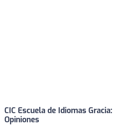
CIC Escuela de Idiomas Gracia:
Opiniones